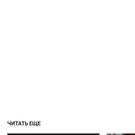
ЧИТАТЬ ЕЩЕ