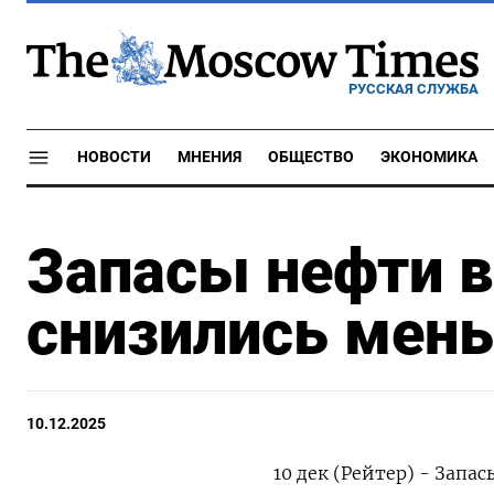
РУССКАЯ СЛУЖБА
НОВОСТИ
МНЕНИЯ
ОБЩЕСТВО
ЭКОНОМИКА
Запасы нефти 
снизились мень
10.12.2025
10 дек (Рейтер) - Запа