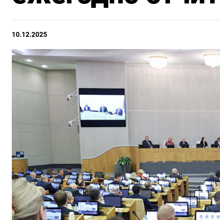
10.12.2025