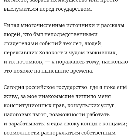
выслужиться перед государством.
Читая многочисленные источники и рассказы
людей, кто был непосредственными
свидетелями событий тех лет, людей,
переживших Холокост и чудом выживших,
и их потомков, — я поражаюсь тому, насколько
это похоже на нынешние времена.
Сегодня российское государство, где я пока ещё
живу, за мое инакомыслие лишило меня
конституционных прав, консульских услуг,
налоговых льгот, возможности работать
и зарабатывать: я едва свожу концы с концами;
возможности распоряжаться собственным