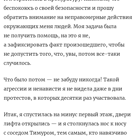
беспокоюсь о своей безопасности и прошу
обратить внимание на неправомерные действия
окружающих меня людей. Моя задача была
не получить помощь, на это я не,
а зафиксировать факт произошедшего, чтобы
не допустить того, что, увы, потом все-таки
случилось.
Что было потом — не забуду никогда! Такой
агрессии и ненависти я не видела даже в дни
протестов, в которых десятки раз участвовала.
Итак, я спустилась на минус первый этаж, двери
лифта открылись — и я столкнулась нос к носу
с соседом Тимуром, тем самым, кто навязчиво