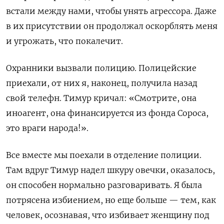
встали между нами, чтобы унять агрессора. Даже
в их присутствии он продолжал оскорблять меня
и угрожать, что покалечит.
Охранники вызвали полицию. Полицейские
приехали, от них я, наконец, получила назад
свой телефн. Тимур кричал: «Смотрите, она
иноагент, она финансируется из фонда Сороса,
это враги народа!».
Все вместе мы поехали в отделение полиции.
Там вдруг Тимур надел шкуру овечки, оказалось,
он способен нормально разговаривать. Я была
потрясена избиением, но еще больше — тем, как
человек, осознавая, что избивает женщину под