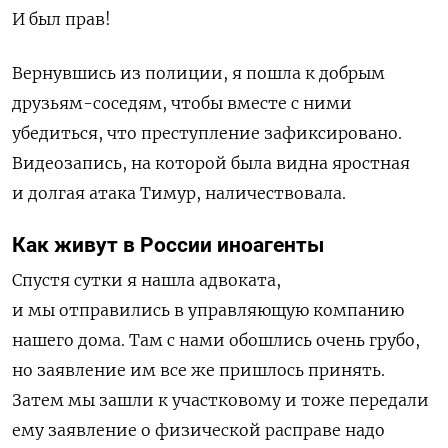
И был прав!
Вернувшись из полиции, я пошла к добрым
друзьям-соседям, чтобы вместе с ними
убедиться, что преступление зафиксировано.
Видеозапись, на которой была видна яростная
и долгая атака Тимур, наличествовала.
Как живут в России иноагенты
Спустя сутки я нашла адвоката,
и мы отправились в управляющую компанию
нашего дома. Там с нами обошлись очень грубо,
но заявление им все же пришлось принять.
Затем мы зашли к участковому и тоже передали
ему заявление о физической расправе надо