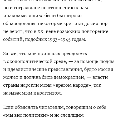
но и сограждане по отношению к нам,
инакомыслящим, были бы широко
обнародованы: некоторые критики до сих пор
не верят, что в
XXI
веке возможно повторение
событий, подобных 1933–1945 годам.
За все, что мне пришлось преодолеть
в околополитической среде, — за помощь людям
и идеалистические представления, будто Россия
может и должна быть демократией, — власти
страны нарекли меня «врагом народа», так
называемым иноагентом.
Если объяснять читателям, говорящим о себе
«мы вне политики» и не следящим