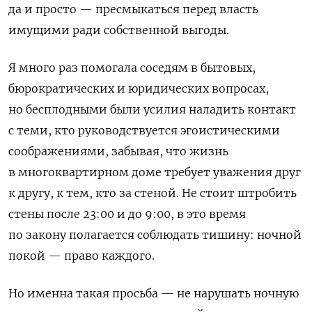
да и просто — пресмыкаться перед власть
имущими ради собственной выгоды.
Я много раз помогала соседям в бытовых,
бюрократических и юридических вопросах,
но бесплодными были усилия наладить контакт
с теми, кто руководствуется эгоистическими
соображениями, забывая, что жизнь
в многоквартирном доме требует уважения друг
к другу, к тем, кто за стеной. Не стоит штробить
стены после 23:00 и до 9:00, в это время
по закону полагается соблюдать тишину: ночной
покой — право каждого.
Но именна такая просьба — не нарушать ночную