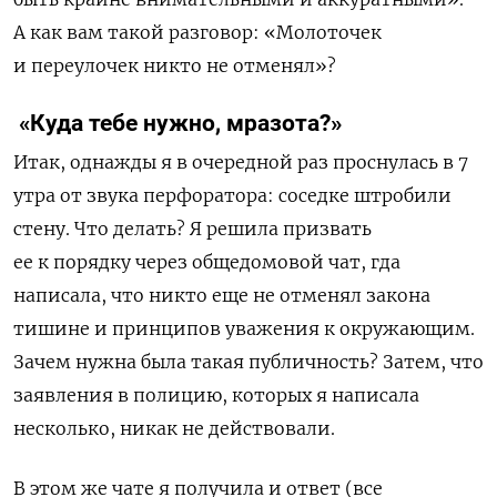
А как вам такой разговор: «Молоточек
и переулочек никто не отменял»?
«Куда тебе нужно, мразота?»
Итак, однажды я в очередной раз проснулась в 7
утра от звука перфоратора: соседке штробили
стену. Что делать? Я решила призвать
ее к порядку через общедомовой чат, гда
написала, что никто еще не отменял закона
тишине и принципов уважения к окружающим.
Зачем нужна была такая публичность? Затем, что
заявления в полицию, которых я написала
несколько, никак не действовали.
В этом же чате я получила и ответ (все