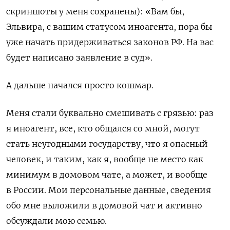
скриншоты у меня сохранены): «Вам бы,
Эльвира, с вашим статусом иноагента, пора бы
уже начать придерживаться законов РФ. На вас
будет написано заявление в суд».
А дальше начался просто кошмар.
Меня стали буквально смешивать с грязью: раз
я иноагент, все, кто общался со мной, могут
стать неугодными государству, что я опасный
человек, и таким, как я, вообще не место как
минимум в домовом чате, а может, и вообще
в России. Мои персональные данные, сведения
обо мне выложили в домовой чат и активно
обсуждали мою семью.