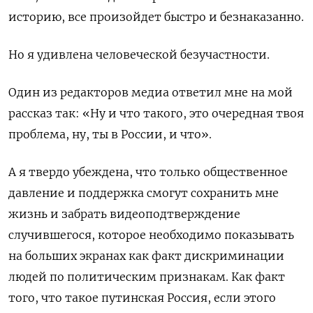
историю, все произойдет быстро и безнаказанно.
Но я удивлена человеческой безучастности.
Один из редакторов медиа ответил мне на мой
рассказ так: «Ну и что такого, это очередная твоя
проблема, ну, ты в России, и что».
А я твердо убеждена, что только общественное
давление и поддержка смогут сохранить мне
жизнь и забрать видеоподтверждение
случившегося, которое необходимо показывать
на больших экранах как факт дискриминации
людей по политическим признакам. Как факт
того, что такое путинская Россия, если этого