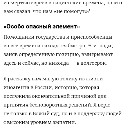
и смертью евреев в нацистские времена, но кто
вам сказал, что нам «не помогут»?
«Особо опасный элемент»
Помощники государства и приспособленцы
во все времена находятся быстро. Эти люди,
заняв определенную позицию, выигрывают
здесь и сейчас, но никогда — в долгосрок.
Я расскажу вам малую толику из жизни
иноагента в России, историю, которая
послужила окончательной причиной для
принятия бесповоротных решений. Я верю
не только в Божий суд, но и в поддержку людей
с высоким уровнем эмпатии.