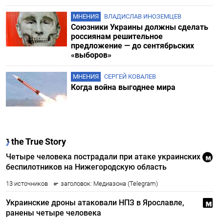
МНЕНИЯ
ВЛАДИСЛАВ ИНОЗЕМЦЕВ
Союзники Украины должны сделать
россиянам решительное
предложение — до сентябрьских
«выборов»
МНЕНИЯ
СЕРГЕЙ КОВАЛЕВ
Когда война выгоднее мира