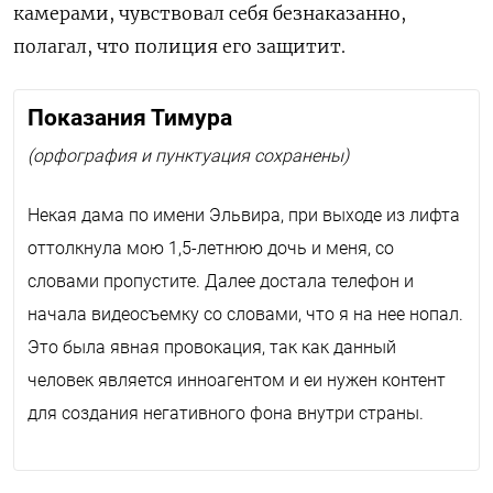
камерами, чувствовал себя безнаказанно,
полагал, что полиция его защитит.
Показания Тимура
(орфография и пунктуация сохранены)
Некая дама по имени Эльвира, при выходе из лифта
оттолкнула мою 1,5-летнюю дочь и меня, со
словами пропустите. Далее достала телефон и
начала видеосъемку со словами, что я на нее нопал.
Это была явная провокация, так как данный
человек является инноагентом и еи нужен контент
для создания негативного фона внутри страны.