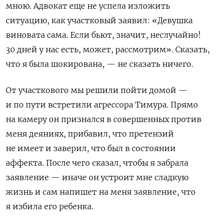
мною. Адвокат еще не успела изложить
ситуацию, как участковый заявил: «Девушка
виновата сама. Если бьют, значит, неслучайно!
30 дней у нас есть, может, рассмотрим». Сказать,
что я была шокирована, — не сказать ничего.
От участкового мы решили пойти домой —
и по пути встретили агрессора Тимура. Прямо
на камеру он признался в совершенных против
меня деяниях, прибавил, что претензий
не имеет и заверил, что был в состоянии
аффекта. После чего сказал, чтобы я забрала
заявление — иначе он устроит мне сладкую
жизнь и сам напишет на меня заявление, что
я избила его ребенка.