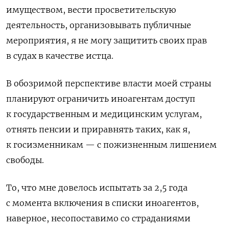
имуществом, вести просветительскую
деятельность, организовывать публичные
мероприятия, я не могу защитить своих прав
в судах в качестве истца.
В обозримой перспективе власти моей страны
планируют ограничить иноагентам доступ
к государственным и медицинским услугам,
отнять пенсии и приравнять таких, как я,
к госизменникам — с пожизненным лишением
свободы.
То, что мне довелось испытать за 2,5 года
с момента включения в списки иноагентов,
наверное, несопоставимо со страданиями