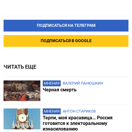
ПОДПИСАТЬСЯ НА ТЕЛЕГРАМ
ПОДПИСАТЬСЯ В GOOGLE
ЧИТАТЬ ЕЩЕ
МНЕНИЯ
ВАЛЕРИЙ ПАНЮШКИН
Черная смерть
МНЕНИЯ
АНТОН СТАРИКОВ
Терпи, моя красавица… Россия
готовится к электоральному
изнасилованию