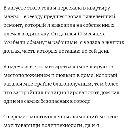
В августе этого года я переехала в квартиру
мамы. Переезду предшествовал тяжелейший
ремонт, который я вывозила на собственных
плечах в одиночку. Он длился 10 месяцев.
Мы были обмануты рабочими, я увязла в жутких
долгах, часть которых погашаю по сей день.
Я надеялась, что мытарства компенсируются
местоположением и людьми в доме, который
казался мне крайне благополучным, тем более
что застройщик позиционировал этот дом как
один из самых безопасных в городе.
Со времен многочисленных кампаний многие
мои товарищи политтехнологи, да и я,