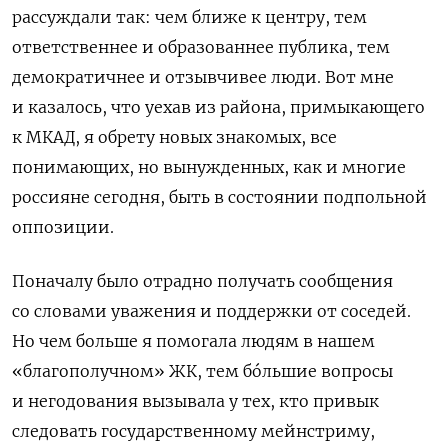
рассуждали так: чем ближе к центру, тем
ответственнее и образованнее публика, тем
демократичнее и отзывчивее люди. Вот мне
и казалось, что уехав из района, примыкающего
к МКАД, я обрету новых знакомых, все
понимающих, но вынужденных, как и многие
россияне сегодня, быть в состоянии подпольной
оппозиции.
Поначалу было отрадно получать сообщения
со словами уважения и поддержки от соседей.
Но чем больше я помогала людям в нашем
«благополучном» ЖК, тем бóльшие вопросы
и негодования вызывала у тех, кто привык
следовать государственному мейнстриму,