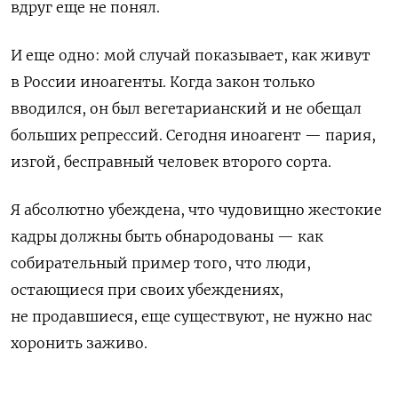
вдруг еще не понял.
И еще одно: мой случай показывает, как живут
в России иноагенты. Когда закон только
вводился, он был вегетарианский и не обещал
больших репрессий. Сегодня иноагент — пария,
изгой, бесправный человек второго сорта.
Я абсолютно убеждена, что чудовищно жестокие
кадры должны быть обнародованы — как
собирательный пример того, что люди,
остающиеся при своих убеждениях,
не продавшиеся, еще существуют, не нужно нас
хоронить заживо.