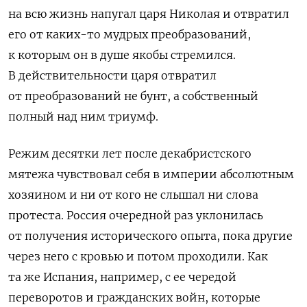
на всю жизнь напугал царя Николая и отвратил
его от каких-то мудрых преобразований,
к которым он в душе якобы стремился.
В действительности царя отвратил
от преобразований не бунт, а собственный
полный над ним триумф.
Режим десятки лет после декабристского
мятежа чувствовал себя в империи абсолютным
хозяином и ни от кого не слышал ни слова
протеста. Россия очередной раз уклонилась
от получения исторического опыта, пока другие
через него с кровью и потом проходили. Как
та же Испания, например, с ее чередой
переворотов и гражданских войн, которые