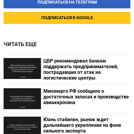
ПОДПИСАТЬСЯ НА ТЕЛЕГРАМ
ПОДПИСАТЬСЯ В GOOGLE
ЧИТАТЬ ЕЩЕ
ЦБР рекомендовал банкам
поддержать предпринимателей,
пострадавших от атак на
логистические центры
Минэнерго РФ сообщило о
достаточных запасах и производстве
авиакеросина
Юань стабилен, рынок ждет
дальнейшего укрепления на фоне
сильного экспорта