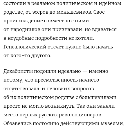
состояли в реальном политическом и идейном
родстве, от эсеров до меньшевиков. Свое
происхождение совместно с ними
от народников они признавали, но вдаваться
в неудобные подробности не хотели.
Генеалогический отсчет нужно было начать
от кого-то другого.
Декабристы подошли идеально — именно
потому, что преемственность начисто
отсутствовала, и неловких вопросов
об их политическом родстве с большевиками
просто не могло возникнуть. Так они заняли
место первых русских революционеров.
Обзавелись постоянно действующими музеями,