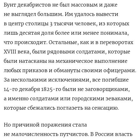
Бунт декабристов не был массовым и даже
не выглядел большим. Им удалось вывести
в центр столицы 3 тысячи человек, из которых
лишь десятая доля более или менее понимала,
что происходит. Остальные, как и в переворотах
XVIII
века, были рядовыми солдатами, которые
были натасканы на механическое выполнение
любых приказов и обмануты своими офицерами.
За несколькими исключениями, все погибшие
14-го декабря 1825-го были не заговорщиками,
а именно солдатами или городскими зеваками,
которые сбежались поглазеть на сенсацию.
Но причиной поражения стала
не малочисленность путчистов. В России власть