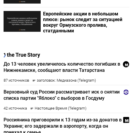
Европейские акции в небольшом
плюсе: рынок следит за ситуацией
вокруг Ормузского пролива,
статданными