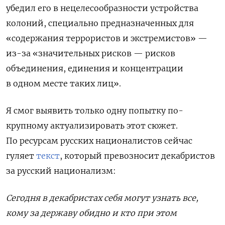
убедил его в нецелесообразности устройства
колоний, специально предназначенных для
«содержания террористов и экстремистов» —
из-за «значительных рисков — рисков
объединения, единения и концентрации
в одном месте таких лиц».
Я смог выявить только одну попытку по-
крупному актуализировать этот сюжет.
По ресурсам русских националистов сейчас
гуляет
текст
, который превозносит декабристов
за русский национализм:
Сегодня в декабристах себя могут узнать все,
кому за державу обидно и кто при этом