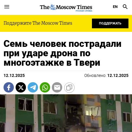
EN
РУССКАЯ СЛУЖБА
Поддержите The Moscow Times
ПОДДЕРЖАТЬ
Семь человек пострадали
при ударе дрона по
многоэтажке в Твери
12.12.2025
Обновлено:
12.12.2025