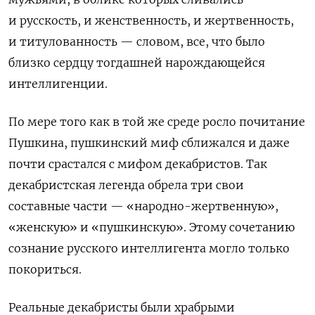
и русскость, и женственность, и жертвенность,
и титулованность — словом, все, что было
близко сердцу тогдашней нарождающейся
интеллигенции.
По мере того как в той же среде росло почитание
Пушкина, пушкинский миф сближался и даже
почти срастался с мифом декабристов. Так
декабристская легенда обрела три свои
составные части — «народно-жертвенную»,
«женскую» и «пушкинскую». Этому сочетанию
сознание русского интеллигента могло только
покориться.
Реальные декабристы были храбрыми