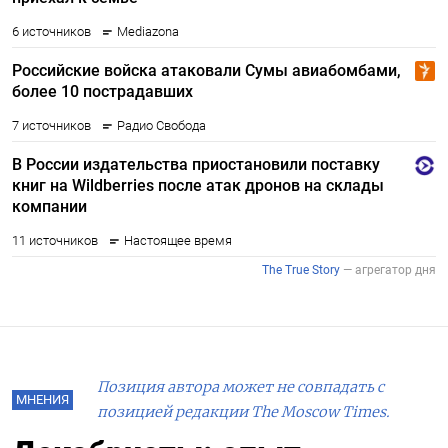
Позиция автора может не совпадать с
МНЕНИЯ
позицией редакции The Moscow Times.