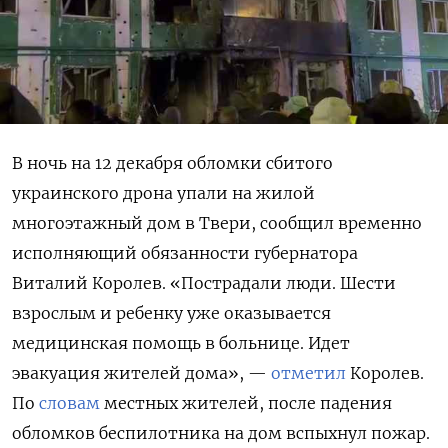
В ночь на 12 декабря обломки сбитого
украинского дрона упали на жилой
многоэтажный дом в Твери, сообщил временно
исполняющий обязанности губернатора
Виталий Королев. «Пострадали люди. Шести
взрослым и ребенку уже оказывается
медицинская помощь в больнице. Идет
эвакуация жителей дома», —
отметил
Королев.
По
словам
местных жителей, после падения
обломков беспилотника на дом вспыхнул пожар.