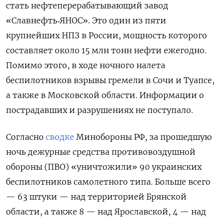
стать нефтеперерабатывающий завод
«Славнефть‑ЯНОС». Это один из пяти
крупнейших НПЗ в России, мощность которого
составляет около 15 млн тонн нефти ежегодно.
Помимо этого, в ходе ночного налета
беспилотников взрывы гремели в Сочи и Туапсе,
а также в Московской области. Информации о
пострадавших и разрушениях не поступало.
Согласно
сводке
Минобороны РФ, за прошедшую
ночь дежурные средства противовоздушной
обороны (ПВО) «уничтожили» 90 украинских
беспилотников самолетного типа. Больше всего
— 63 штуки — над территорией Брянской
области, а также 8 — над Ярославской, 4 — над