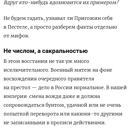
Вдруг кто-нибудь вдохновится их примером?
Не будем гадать, узнавал ли Пригожин себя
в Пестеле, а просто разберем факты отдельно
от мифов.
Не числом, а сакральностью
В этом восстании не так уж много
исключительного. Военный мятеж на фоне
восхождения очередного правителя
на престол — дело в России нормальное. В нашей
империи
смена вождя даже и должна
сопровождаться бунтом, удачной или не очень
попыткой переворота или какими-то другими
не записанными в прописи действиями.