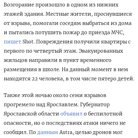
Возгорание произошло в одном из нижних
этажей здания. Местные жители, проснувшиеся
от взрыва, помогали соседям выбраться из дома
и пытались потушить пожар до приезда МЧС,
пишет
Shot. Повреждения получили квартиры с
первого по четвертый этаж. Эвакуированных
жильцов направили в пункт временного
размещения в школе. На данный момент в нем
находятся 22 человека, в том числе пятеро детей.
Также этой ночью около семи взрывов
прогремело над Ярославлем. Губернатор
Ярославской области
объявил
о беспилотной
опасности, но о последствиях атаки ничего не
сообщил. По
данным
Astra, целью дронов мог