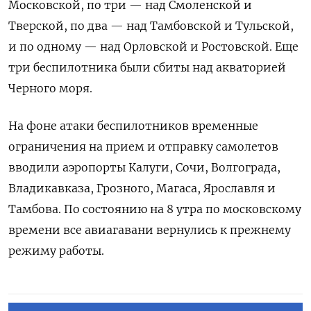
Московской, по три — над Смоленской и
Тверской, по два — над Тамбовской и Тульской,
и по одному — над Орловской и Ростовской. Еще
три беспилотника были сбиты над акваторией
Черного моря.
На фоне атаки беспилотников временные
ограничения на прием и отправку самолетов
вводили аэропорты Калуги, Сочи, Волгограда,
Владикавказа, Грозного, Магаса, Ярославля и
Тамбова. По состоянию на 8 утра по московскому
времени все авиагавани вернулись к прежнему
режиму работы.