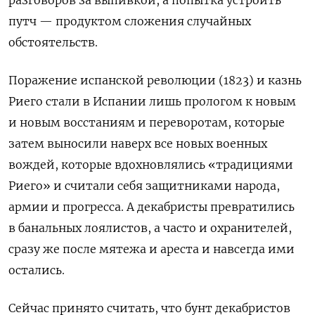
разговоров за выпивкой, а попытка устроить
путч — продуктом сложения случайных
обстоятельств.
Поражение испанской революции (1823) и казнь
Риего стали в Испании лишь прологом к новым
и новым восстаниям и переворотам, которые
затем выносили наверх все новых военных
вождей, которые вдохновлялись «традициями
Риего» и считали себя защитниками народа,
армии и прогресса. А декабристы превратились
в банальных лоялистов, а часто и охранителей,
сразу же после мятежа и ареста и навсегда ими
остались.
Сейчас принято считать, что бунт декабристов