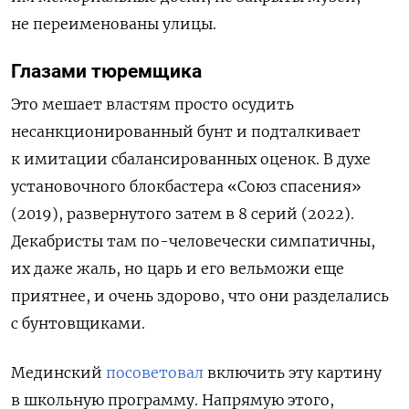
не переименованы улицы.
Глазами тюремщика
Это мешает властям просто осудить
несанкционированный бунт и подталкивает
к имитации сбалансированных оценок. В духе
установочного блокбастера «Союз спасения»
(2019), развернутого затем в 8 серий (2022).
Декабристы там по-человечески симпатичны,
их даже жаль, но царь и его вельможи еще
приятнее, и очень здорово, что они разделались
с бунтовщиками.
Мединский
посоветовал
включить эту картину
в школьную программу. Напрямую этого,