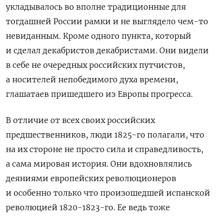
укладывалось во вполне традиционные для
тогдашней России рамки и не выглядело чем-то
невиданным. Кроме одного пункта, который
и сделал декабристов декабристами. Они видели
в себе не очередных российских путчистов,
а носителей непобедимого духа времени,
глашатаев пришедшего из Европы прогресса.
В отличие от всех своих российских
предшественников, люди 1825-го полагали, что
на их стороне не просто сила и справедливость,
а сама мировая история. Они вдохновлялись
деяниями европейских революционеров
и особенно только что произошедшей испанской
революцией 1820-1823-го. Ее ведь тоже