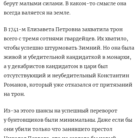
берут малыми силами. В каком-то смысле она
всегда валяется на земле.
В 1741-м Елизавета Петровна захватила трон
всего с тремя сотнями гвардейцев. Их хватило,
чтобы успешно штурмовать Зимний. Но она была
живой и убедительной кандидаткой в монархи,
а у декабристов кандидатом в цари был
отсутствующий и неубедительный Константин
Романов, который уже отказался от притязаний
на трон.
Из-за этого шансы на успешный переворот
у бунтовщиков были минимальны. Даже если бы
они убили только что занявшего престол