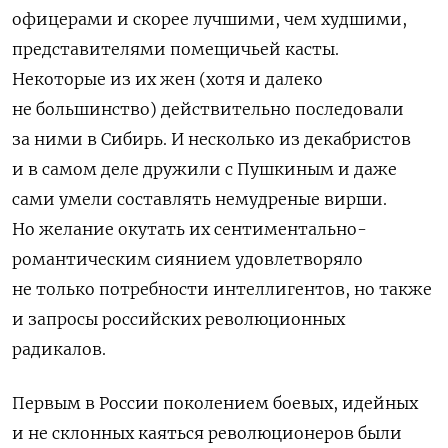
офицерами и скорее лучшими, чем худшими,
представителями помещичьей касты.
Некоторые из их жен (хотя и далеко
не большинство) действительно последовали
за ними в Сибирь. И несколько из декабристов
и в самом деле дружили с Пушкиным и даже
сами умели составлять немудреные вирши.
Но желание окутать их сентиментально-
романтическим сиянием удовлетворяло
не только потребности интеллигентов, но также
и запросы российских революционных
радикалов.
Первым в России поколением боевых, идейных
и не склонных каяться революционеров были