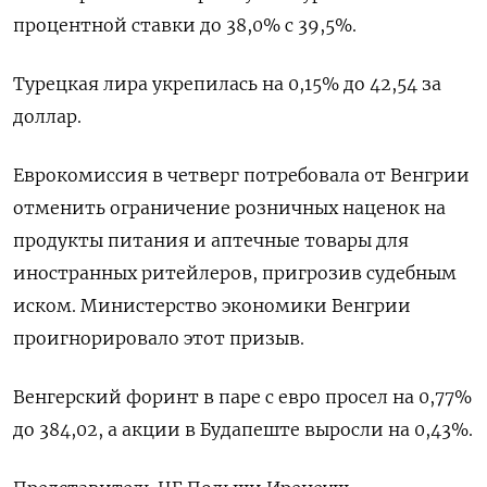
процентной ставки до 38,0% с 39,5%.
Турецкая лира укрепилась на 0,15% до 42,54 за
доллар.
Еврокомиссия в четверг потребовала от Венгрии
отменить ограничение розничных наценок на
продукты питания и аптечные товары для
иностранных ритейлеров, пригрозив судебным
иском. Министерство экономики Венгрии
проигнорировало этот призыв.
Венгерский форинт в паре с евро просел на 0,77%
до 384,02, а акции в Будапеште выросли на 0,43%.