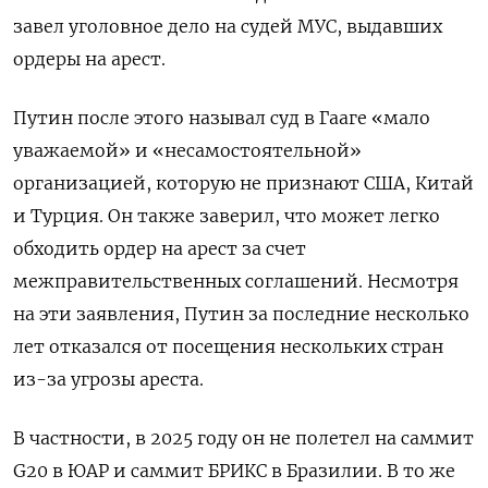
завел уголовное дело на судей МУС, выдавших
ордеры на арест.
Путин после этого называл суд в Гааге «мало
уважаемой» и «несамостоятельной»
организацией, которую не признают США, Китай
и Турция. Он также заверил, что может легко
обходить ордер на арест за счет
межправительственных соглашений. Несмотря
на эти заявления, Путин за последние несколько
лет отказался от посещения нескольких стран
из-за угрозы ареста.
В частности, в 2025 году он не полетел на саммит
G20 в ЮАР и саммит БРИКС в Бразилии. В то же