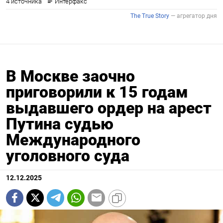
В Москве заочно
приговорили к 15 годам
выдавшего ордер на арест
Путина судью
Международного
уголовного суда
12.12.2025