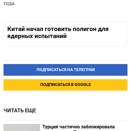
года.
Китай начал готовить полигон для
ядерных испытаний
ПОДПИСАТЬСЯ НА ТЕЛЕГРАМ
ПОДПИСАТЬСЯ В GOOGLE
ЧИТАТЬ ЕЩЕ
Турция частично заблокировала