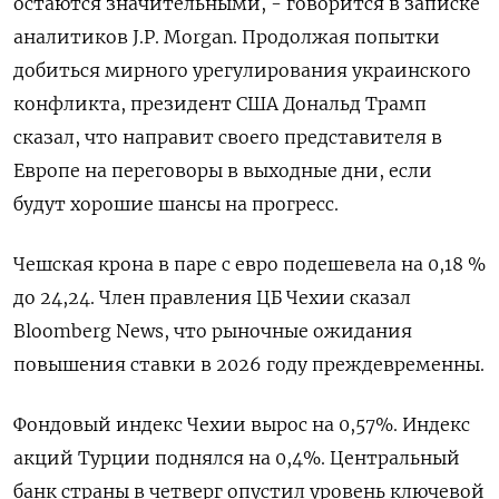
остаются значительными, - говорится в записке
аналитиков J.P. Morgan. Продолжая попытки
добиться мирного урегулирования украинского
конфликта, президент США Дональд Трамп
сказал, что направит своего представителя в
Европe на переговоры в выходные дни, если
будут хорошие шансы на прогресс.
Чешская крона в паре с евро подешевела на 0,18 %
до 24,24. Член правления ЦБ Чехии сказал
Bloomberg News, что рыночные ожидания
повышения ставки в 2026 году преждевременны.
Фондовый индекс Чехии вырос на 0,57%. Индекс
акций Турции поднялся на 0,4%. Центральный
банк страны в четверг опустил уровень ключевой