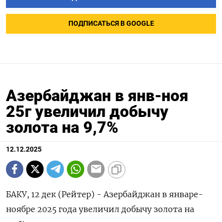
ПОДПИСАТЬСЯ В GOOGLE
Азербайджан в янв-ноя
25г увеличил добычу
золота на 9,7%
12.12.2025
БАКУ, 12 дек (Рейтер) - Азербайджан в январе-
ноябре 2025 года увеличил добычу золота на