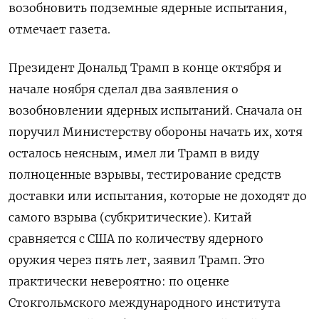
возобновить подземные ядерные испытания,
отмечает газета.
Президент Дональд Трамп в конце октября и
начале ноября сделал два заявления о
возобновлении ядерных испытаний. Сначала он
поручил Министерству обороны начать их, хотя
осталось неясным, имел ли Трамп в виду
полноценные взрывы, тестирование средств
доставки или испытания, которые не доходят до
самого взрыва (субкритические). Китай
сравняется с США по количеству ядерного
оружия через пять лет, заявил Трамп. Это
практически невероятно: по оценке
Стокгольмского международного института