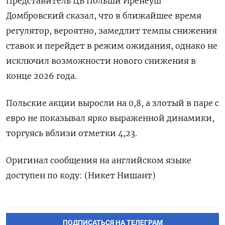
Представитель ЦБ Польши Иренеуш
Домбровский сказал, что в ближайшее время
регулятор, вероятно, замедлит темпы снижения
ставок и перейдет в режим ожидания, однако не
исключил возможности нового снижения в
конце 2026 года.
Польские акции выросли на 0,8, а злотый в паре с
евро не показывал ярко выраженной динамики,
торгуясь вблизи отметки 4,23.
Оригинал сообщения на английском языке
доступен по коду: (Никет Нишант)
ПОДПИСАТЬСЯ НА ТЕЛЕГРАМ