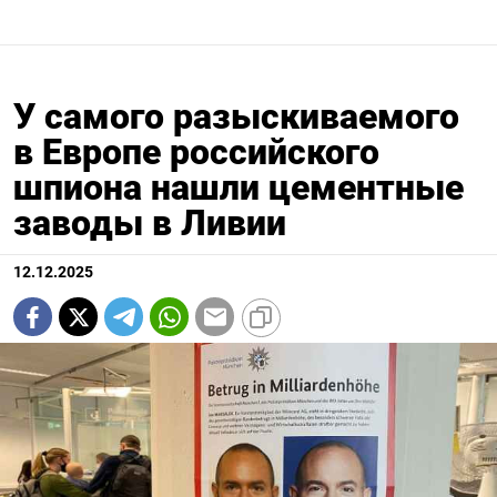
У самого разыскиваемого
в Европе российского
шпиона нашли цементные
заводы в Ливии
12.12.2025