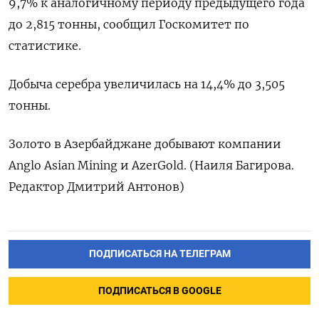
9,7% к аналогичному периоду предыдущего года
до 2,815 тонны, сообщил Госкомитет по
статистике.
Добыча серебра увеличилась на 14,4% до 3,505
тонны.
Золото в Азербайджане добывают компании
Anglo Asian Mining и AzerGold. (Наиля Багирова.
Редактор Дмитрий Антонов)
ПОДПИСАТЬСЯ НА ТЕЛЕГРАМ
ПОДПИСАТЬСЯ В GOOGLE