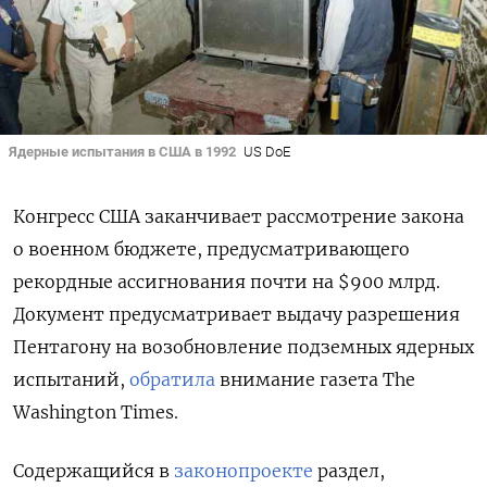
Ядерные испытания в США в 1992
US DoE
Конгресс США заканчивает рассмотрение закона
о военном бюджете, предусматривающего
рекордные ассигнования почти на $900 млрд.
Документ предусматривает выдачу разрешения
Пентагону на возобновление подземных ядерных
испытаний,
обратила
внимание газета The
Washington Times.
Содержащийся в
законопроекте
раздел,