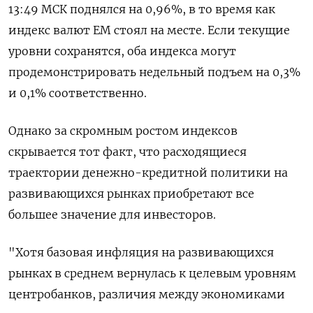
13:49 МСК поднялся на 0,96%, в то время как
индекс валют ЕМ стоял на месте. Если текущие
уровни сохранятся, оба индекса могут
продемонстрировать недельный подъем на 0,3%
и 0,1% соответственно.
Однако за скромным ростом индексов
скрывается тот факт, что расходящиеся
траектории денежно-кредитной политики на
развивающихся рынках приобретают все
большее значение для инвесторов.
"Хотя базовая инфляция на развивающихся
рынках в среднем вернулась к целевым уровням
центробанков, различия между экономиками