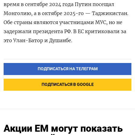
время в сентябре 2024 года Путин посещал
Монголию, а в октябре 2025-го — Таджикистан.
Обе страны являются участницами МУС, но не
задержали президента РФ. В ЕС критиковали за
это Улан-Батор и Душанбе.
ПОДПИСАТЬСЯ НА ТЕЛЕГРАМ
ПОДПИСАТЬСЯ В GOOGLE
Акции ЕМ могут показать