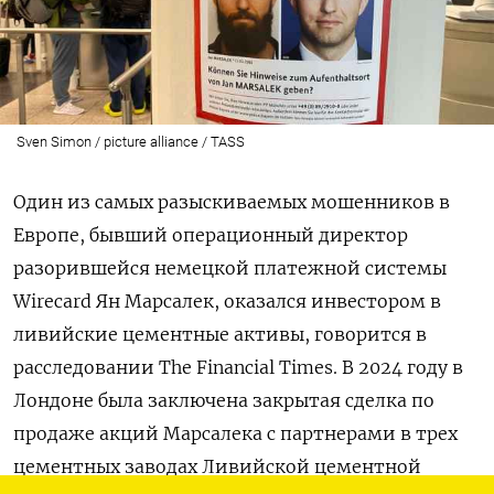
Sven Simon / picture alliance / TASS
Один из самых разыскиваемых мошенников в
Европе, бывший операционный директор
разорившейся немецкой платежной системы
Wirecard Ян Марсалек, оказался инвестором в
ливийские цементные активы, говорится в
расследовании The Financial Times. В 2024 году в
Лондоне была заключена закрытая сделка по
продаже акций Марсалека с партнерами в трех
цементных заводах Ливийской цементной