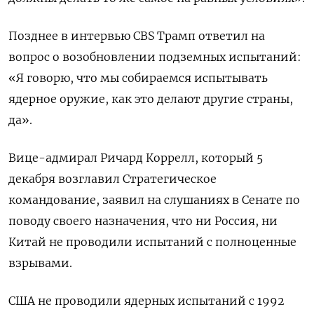
Позднее в интервью CBS Трамп ответил на
вопрос о возобновлении подземных испытаний:
«Я говорю, что мы собираемся испытывать
ядерное оружие, как это делают другие страны,
да».
Вице-адмирал Ричард Коррелл, который 5
декабря возглавил Стратегическое
командование, заявил на слушаниях в Сенате по
поводу своего назначения, что ни Россия, ни
Китай не проводили испытаний с полноценные
взрывами.
США не проводили ядерных испытаний с 1992