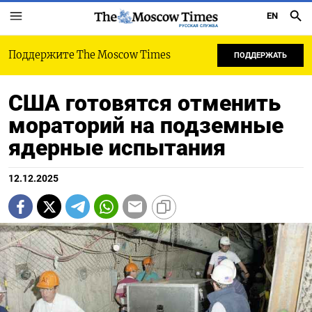
EN
РУССКАЯ СЛУЖБА
Поддержите The Moscow Times
ПОДДЕРЖАТЬ
США готовятся отменить
мораторий на подземные
ядерные испытания
12.12.2025