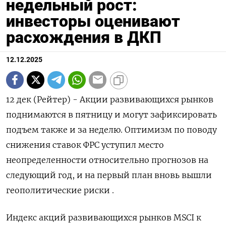
недельный рост:
инвесторы оценивают
расхождения в ДКП
12.12.2025
12 дек (Рейтер) - Акции развивающихся рынков
поднимаются в пятницу и могут зафиксировать
подъем также и за неделю. Оптимизм по поводу
снижения ставок ФРС уступил место
неопределенности относительно прогнозов на
следующий год, и на первый план вновь вышли
геополитические риски .
Индекс акций развивающихся рынков MSCI к