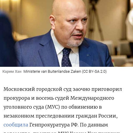
Карим Хан
Ministerie van Buitenlandse Zaken (CC BY-SA 2.0)
Московский городской суд заочно приговорил
прокурора и восемь судей Международного
уголовного суда (МУС) по обвинению в
незаконном преследовании граждан России,
сообщила
Генпрокуратура РФ. По данным