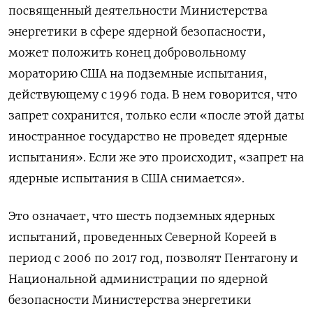
посвященный деятельности Министерства
энергетики в сфере ядерной безопасности,
может положить конец добровольному
мораторию США на подземные испытания,
действующему с 1996 года. В нем говорится, что
запрет сохранится, только если «после этой даты
иностранное государство не проведет ядерные
испытания». Если же это происходит, «запрет на
ядерные испытания в США снимается».
Это означает, что шесть подземных ядерных
испытаний, проведенных Северной Кореей в
период с 2006 по 2017 год, позволят Пентагону и
Национальной администрации по ядерной
безопасности Министерства энергетики