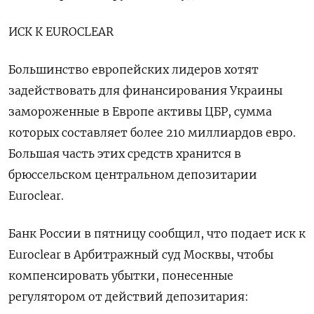
ИСК К EUROCLEAR
Большинство европейских лидеров хотят
задействовать для финансирования Украины
замороженные в Европе активы ЦБР, сумма
которых составляет более 210 миллиардов евро.
Большая часть этих средств хранится в
брюссельском центральном депозитарии
Euroclear.
Банк России в пятницу сообщил, что подает иск к
Euroclear в Арбитражный суд Москвы, чтобы
компенсировать убытки, понесенные
регулятором от действий депозитария: