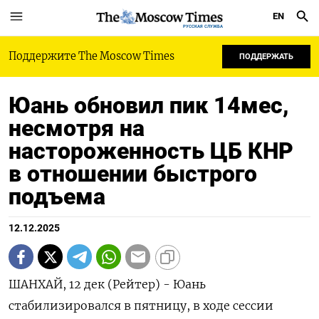
EN
РУССКАЯ СЛУЖБА
Поддержите The Moscow Times
ПОДДЕРЖАТЬ
Юань обновил пик 14мес,
несмотря на
настороженность ЦБ КНР
в отношении быстрого
подъема
12.12.2025
ШАНХАЙ, 12 дек (Рейтер) - Юань
стабилизировался в пятницу, в ходе сессии