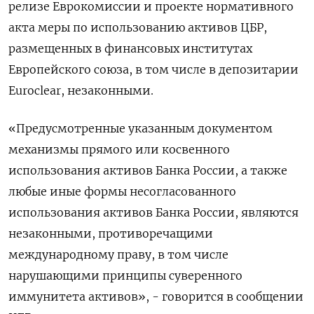
релизе Еврокомиссии и проекте нормативного
акта меры по использованию активов ЦБР,
размещенных в финансовых институтах
Европейского союза, в том числе в депозитарии
Euroclear, незаконными.
«Предусмотренные указанным документом
механизмы прямого или косвенного
использования активов Банка России, а также
любые иные формы несогласованного
использования активов Банка России, являются
незаконными, противоречащими
международному праву, в том числе
нарушающими принципы суверенного
иммунитета активов», - говорится в сообщении