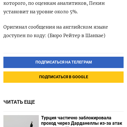
которого, по оценкам аналитиков, Пекин
установит на уровне около 5%.
Оригинал сообщения на английском языке
доступен по коду: (Бюро Рейтер в Шанхае)
ПОДПИСАТЬСЯ НА ТЕЛЕГРАМ
ПОДПИСАТЬСЯ В GOOGLE
ЧИТАТЬ ЕЩЕ
Турция частично заблокировала
проход через Дарданеллы из-за атак