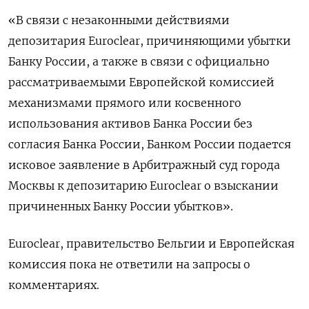
«В связи с незаконными действиями
депозитария Euroclear, причиняющими убытки
Банку России, а также в связи с официально
рассматриваемыми Европейской комиссией
механизмами прямого или косвенного
использования активов Банка России без
согласия Банка России, Банком России подается
исковое заявление в Арбитражный суд города
Москвы к депозитарию Euroclear о взыскании
причиненных Банку России убытков».
Euroclear, правительство Бельгии и Европейская
комиссия пока не ответили на запросы о
комментариях.