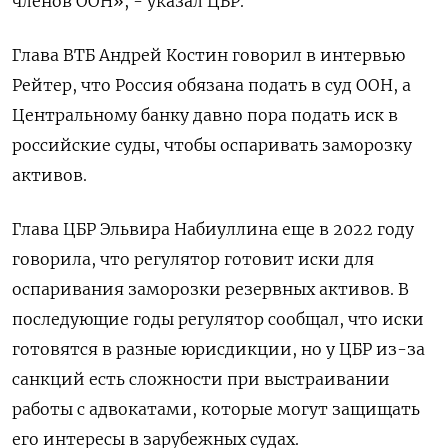
членов ООН», - указал ЦБР.
Глава ВТБ Андрей Костин говорил в интервью
Рейтер, что Россия обязана подать в суд ООН, а
Центральному банку давно пора подать иск в
российские суды, чтобы оспаривать заморозку
активов.
Глава ЦБР Эльвира Набиуллина еще в 2022 году
говорила, что регулятор готовит иски для
оспаривания заморозки резервных активов. В
последующие годы регулятор сообщал, что иски
готовятся в разные юрисдикции, но у ЦБР из-за
санкций есть сложности при выстраивании
работы с адвокатами, которые могут защищать
его интересы в зарубежных судах.