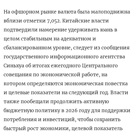
На офшорном рынке валюта была малоподвижна
вблизи отметки 7,052. Китайские власти
подтвердили намерение удерживать юань в
целом стабильным на адекватном и
сбалансированном уровне, следует из сообщения
государственного информационного агентства
Синьхуа об итогах ежегодного Центрального
совещания по экономической работе, на
котором определяются экономическая повестка
и целевые показатели на следующий год. Власти
также пообещали продолжить активную
бюджетную политику в 2026 году для поддержки
потребления и инвестиций, чтобы сохранить
быстрый рост экономики, целевой показатель