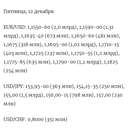
Пятница, 12 декабря
EUR/USD: 1,1550-60 (2,0 млрд), 1,1590-00 (1,31
млрд), 1,1635-40 (673 млн), 1,1650-60 (481 млн),
1,1675 (318 млн), 1,1695-00 (1,02 млрд), 1,1710-15
(403 млн), 1,1725 (237 млн), 1,1750-55 (1,2 млрд),
1,1775-85 (635 млн), 1,1790-00 (1,2 млрд), 1,1825
(254 млн)
USD/JPY: 153,95-00 (363 млн), 154,15-35 (250 млн),
155,00 (1,5 млрд), 156,00-15 (798 млн), 157,00 (230
млн)
USD/CHF: 0,8000 (351 млн)