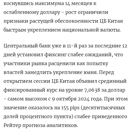
коснувшись максимума 14 месяцев к
ослабленному доллару - рост ограничили
признаки растущей обеспокоенности ЦБ Китая
быстрым укреплением национальной валюты.
Центральный банк уже в 11-й раз за последние 12
дней установил фиксинг слабее ожиданий, что
участники рынка расценили как попытку
властей замедлить укрепление юаня. Перед
открытием сессии ЦБ Китая объявил срединный
фиксированный курс на уровне 7,0638 за доллар
- самом высоком с 9 октября 2024 года. При этом
значение оказалось на 155 pips (десятитысячных
долей процентного пункта) слабее приведенного
Рейтер прогноза аналитиков.