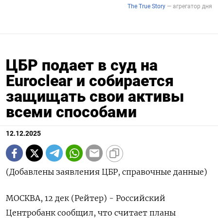
ЦБР подает в суд на
Euroclear и собирается
защищать свои активы
всеми способами
12.12.2025
(Добавлены заявления ЦБР, справочные данные)
МОСКВА, 12 дек (Рейтер) - Российский
Центробанк сообщил, что считает планы