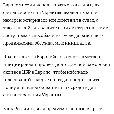
Еврокомиссии использовать его активы для
финансирования Украины незаконными, и
намерен оспаривать эти действия в судах, а
также перейти к защите своих интересов всеми
доступными способами в случае дальнейшего
продвижения обсуждаемых инициатив.
Правительства Европейского союза в четверг
инициировали процесс долгосрочной заморозки
активов ЦБР в Европе, чтобы избежать
голосований каждые полгода и подготовить
почву для использования этих средств для
финансирования Украины.
Банк России назвал предусмотренные в пресс-