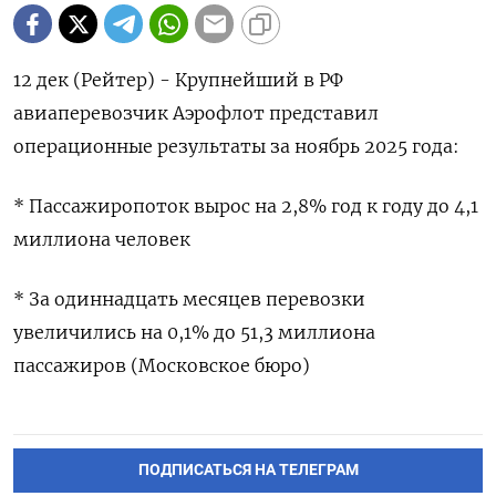
12 дек (Рейтер) - Крупнейший в РФ
авиаперевозчик Аэрофлот представил
операционные результаты за ноябрь 2025 года:
* Пассажиропоток вырос на 2,8% год к году до 4,1
миллиона человек
* За одиннадцать месяцев перевозки
увеличились на 0,1% до 51,3 миллиона
пассажиров (Московское бюро)
ПОДПИСАТЬСЯ НА ТЕЛЕГРАМ