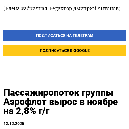
(Елена Фабричная. Редактор Дмитрий Антонов)
ПОДПИСАТЬСЯ НА ТЕЛЕГРАМ
ПОДПИСАТЬСЯ В GOOGLE
Пассажиропоток группы
Аэрофлот вырос в ноябре
на 2,8% г/г
12.12.2025