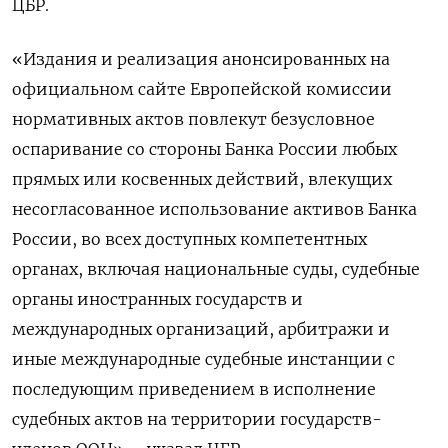
ЦБР.
«Издания и реализация анонсированных на
официальном сайте Европейской комиссии
нормативных актов повлекут безусловное
оспаривание со стороны Банка России любых
прямых или косвенных действий, влекущих
несогласованное использование активов Банка
России, во всех доступных компетентных
органах, включая национальные суды, судебные
органы иностранных государств и
международных организаций, арбитражи и
иные международные судебные инстанции с
последующим приведением в исполнение
судебных актов на территории государств-