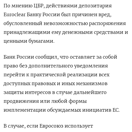
По мнению ЦБР, действиями депозитария
Euroclear Банку России был причинен вред,
обусловленный невозможностью распоряжения
принадлежащими ему денежными средствами и
ценными бумагами.
Банк России сообщил, что оставляет за собой
право без дополнительного уведомления
перейти к практической реализации всех
доступных правовых и иных механизмов
защиты интересов в случае дальнейшего
продвижения или любой формы
имплементации обсуждаемых инициатив ЕС.
В случае, если Евросоюз использует