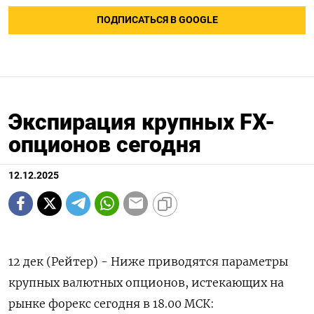
ПОДПИСАТЬСЯ В GOOGLE
Экспирация крупных FX-
опционов сегодня
12.12.2025
12 дек (Рейтер) - Ниже приводятся параметры
крупных валютных опционов, истекающих на
рынке форекс сегодня в 18.00 МСК: