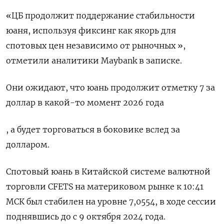
«ЦБ продолжит поддержание стабильности
юаня, используя фиксинг как якорь для
спотовых цен независимо от рыночных »,
отметили аналитики Maybank в записке.
Они ожидают, что юань продолжит отметку 7 за
доллар в какой-то момент 2026 года
, а будет торговаться в боковике вслед за
долларом.
Спотовый юань в Китайской системе валютной
торговли CFETS на материковом рынке к 10:41
МСК был стабилен на уровне 7,0554​, в ходе сессии
поднявшись до с 9 октября 2024 года.