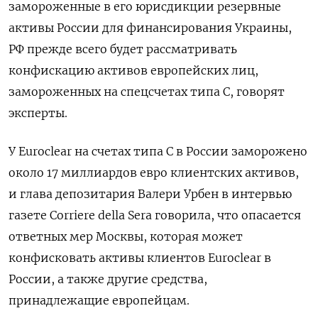
замороженные в его юрисдикции резервные
активы России для финансирования Украины,
РФ прежде всего будет рассматривать
конфискацию активов европейских лиц,
замороженных на спецсчетах типа С, говорят
эксперты.
У Euroclear на счетах типа С в России заморожено
около 17 миллиардов евро клиентских активов,
и глава депозитария Валери Урбен в интервью
газете Corriere della Sera говорила, что опасается
ответных мер Москвы, которая может
конфисковать активы клиентов Euroclear в
России, а также другие средства,
принадлежащие европейцам.