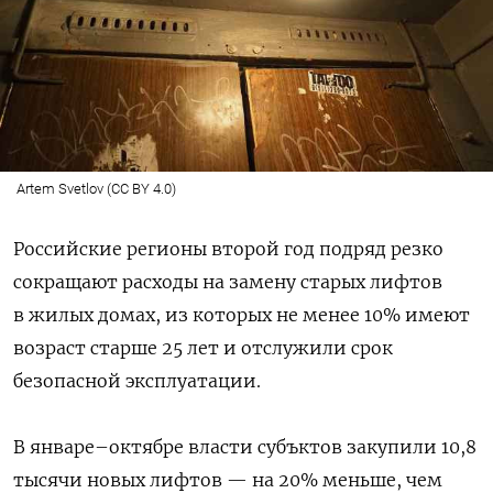
Artem Svetlov (CC BY 4.0)
Российские регионы второй год подряд резко
сокращают расходы на замену старых лифтов
в жилых домах, из которых не менее 10% имеют
возраст старше 25 лет и отслужили срок
безопасной эксплуатации.
В январе–октябре власти субъктов закупили 10,8
тысячи новых лифтов — на 20% меньше, чем