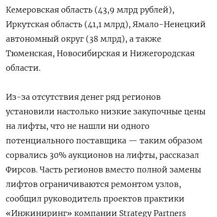
Кемеровская область (43,9 млрд рублей),
Иркутская область (41,1 млрд), Ямало-Ненецкий
автономный округ (38 млрд), а также
Тюменская, Новосибирская и Нижегородская
области.
Из-за отсутствия денег ряд регионов
установили настолько низкие закупочные цены
на лифты, что не нашли ни одного
потенциального поставщика — таким образом
сорвались 30% аукционов на лифты, рассказал
Фирсов. Часть регионов вместо полной замены
лифтов ограничиваются ремонтом узлов,
сообщил руководитель проектов практики
«Инжиниринг» компании Strategy Partners