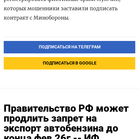
которых мошенники заставили подписать
контракт с Минобороны.
ПОДПИСАТЬСЯ НА ТЕЛЕГРАМ
ПОДПИСАТЬСЯ В GOOGLE
Правительство РФ может
продлить запрет на
экспорт автобензина до
конца фев 26г -- ИФ