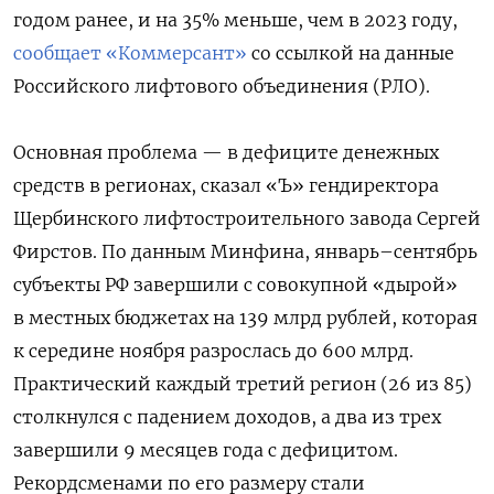
годом ранее, и на 35% меньше, чем в 2023 году,
сообщает «Коммерсант»
со ссылкой на данные
Российского лифтового объединения (РЛО).
Основная проблема — в дефиците денежных
средств в регионах, сказал «Ъ» гендиректора
Щербинского лифтостроительного завода Сергей
Фирстов. По данным Минфина, январь–сентябрь
субъекты РФ завершили с совокупной «дырой»
в местных бюджетах на 139 млрд рублей, которая
к середине ноября разрослась до 600 млрд.
Практический каждый третий регион (26 из 85)
столкнулся с падением доходов, а два из трех
завершили 9 месяцев года с дефицитом.
Рекордсменами по его размеру стали