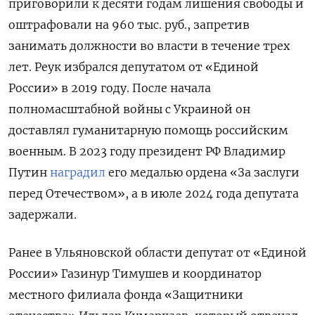
приговорили к десяти годам лишения свободы и
оштрафовали на 960 тыс. руб., запретив
занимать должности во власти в течение трех
лет. Реук избрался депутатом от «Единой
России» в 2019 году. После начала
полномасштабной войны с Украиной он
доставлял гуманитарную помощь российским
военным. В 2023 году президент РФ Владимир
Путин
наградил
его медалью ордена «За заслуги
перед Отечеством», а в июле 2024 года депутата
задержали.
Ранее в Ульяновской области депутат от «Единой
России» Газинур Тимушев и координатор
местного филиала фонда «Защитники