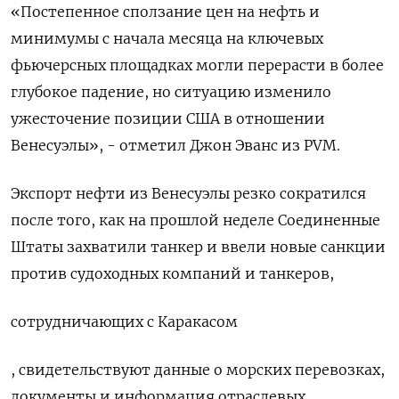
«Постепенное сползание цен на нефть и
минимумы с начала месяца на ключевых
фьючерсных площадках могли перерасти в более
глубокое падение, но ситуацию изменило
ужесточение позиции США в отношении
Венесуэлы», - отметил Джон Эванс из PVM.
Экспорт нефти из Венесуэлы резко сократился
после того, как на прошлой неделе Соединенные
Штаты захватили танкер и ввели новые санкции
против судоходных компаний и танкеров,
сотрудничающих с Каракасом
, свидетельствуют данные о морских перевозках,
документы и информация отраслевых