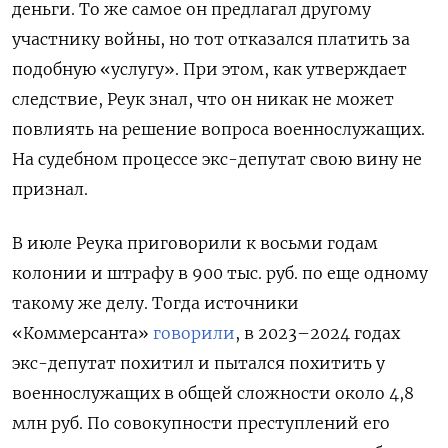
деньги. То же самое он предлагал другому
участнику войны, но тот отказался платить за
подобную «услугу». При этом, как утверждает
следствие, Реук знал, что он никак не может
повлиять на решение вопроса военнослужащих.
На судебном процессе экс-депутат свою вину не
признал.
В июле Реука приговорили к восьми годам
колонии и штрафу в 900 тыс. руб. по еще одному
такому же делу. Тогда источники
«Коммерсанта»
говорили
, в 2023–2024 годах
экс-депутат похитил и пытался похитить у
военнослужащих в общей сложности около 4,8
млн руб. По совокупности преступлений его