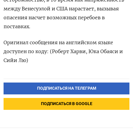
между Венесуэлой и США нарастает, вызывая
опасения насчет возможных перебоев в
поставках.
Оригинал сообщения на английском языке
доступен по коду: (Роберт Харви, Юка Обаяси и
Сийи Лю)
ПОДПИСАТЬСЯ НА ТЕЛЕГРАМ
ПОДПИСАТЬСЯ В GOOGLE