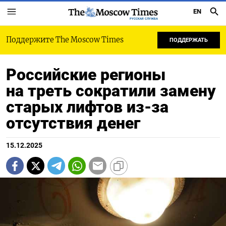
EN
РУССКАЯ СЛУЖБА
Поддержите The Moscow Times
ПОДДЕРЖАТЬ
Российские регионы
на треть сократили замену
старых лифтов из-за
отсутствия денег
15.12.2025