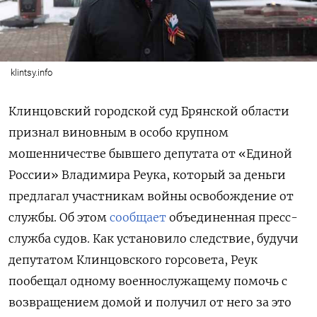
klintsy.info
Клинцовский городской суд Брянской области
признал виновным в особо крупном
мошенничестве бывшего депутата от «Единой
России» Владимира Реука, который за деньги
предлагал участникам войны освобождение от
службы. Об этом
сообщает
объединенная пресс-
служба судов. Как установило следствие, будучи
депутатом Клинцовского горсовета, Реук
пообещал одному военнослужащему помочь с
возвращением домой и получил от него за это