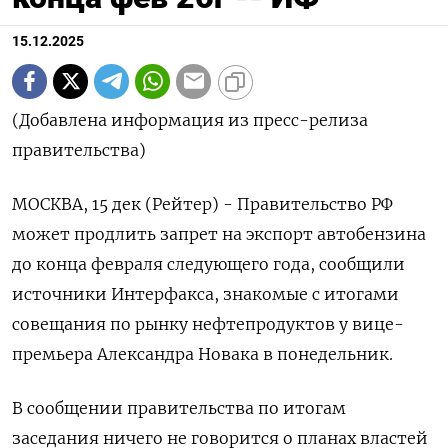
15.12.2025
(Добавлена информация из пресс-релиза
правительства)
МОСКВА, 15 дек (Рейтер) - Правительство РФ
может продлить запрет на экспорт автобензина
до конца февраля следующего года, сообщили
источники Интерфакса, знакомые с итогами
совещания по рынку нефтепродуктов у вице-
премьера Александра Новака в понедельник.
В сообщении правительства по итогам
заседания ничего не говорится о планах властей