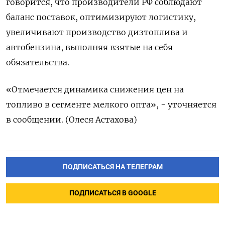
говорится, что производители РФ соблюдают
баланс поставок, оптимизируют логистику,
увеличивают производство дизтоплива и
автобензина, выполняя взятые на себя
обязательства.
«Отмечается динамика снижения цен на
топливо в сегменте мелкого опта», - уточняется
в сообщении. (Олеся Астахова)
ПОДПИСАТЬСЯ НА ТЕЛЕГРАМ
ПОДПИСАТЬСЯ В GOOGLE