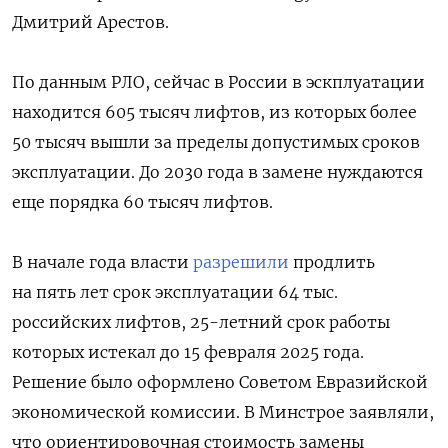
Дмитрий Арестов.
По данным РЛО, сейчас в России в эскплуатации
находится 605 тысяч лифтов, из которых более
50 тысяч вышли за пределы допустимых сроков
эксплуатации. До 2030 года в замене нуждаются
еще порядка 60 тысяч лифтов.
В начале года власти
разрешили
продлить
на пять лет срок эксплуатации 64 тыс.
российских лифтов, 25-летний срок работы
которых истекал до 15 февраля 2025 года.
Решение было оформлено Советом Евразийской
экономической комиссии. В Минстрое заявляли,
что ориентировочная стоимость замены