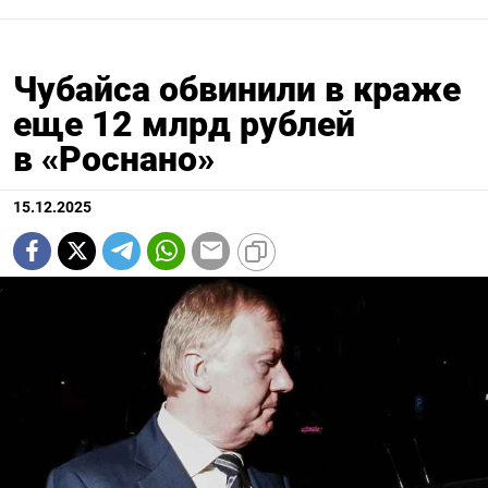
Чубайса обвинили в краже
еще 12 млрд рублей
в «Роснано»
15.12.2025