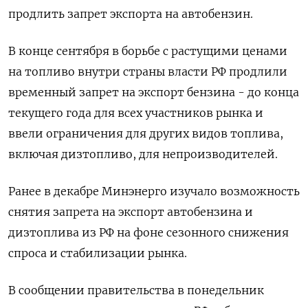
продлить запрет экспорта на автобензин.
В конце сентября в борьбе с растущими ценами
на топливо внутри страны власти РФ продлили
временный запрет на экспорт бензина - до конца
текущего года для всех участников рынка и
ввели ограничения для других видов топлива,
включая дизтопливо, для непроизводителей.
Ранее в декабре Минэнерго изучало возможность
снятия запрета на экспорт автобензина и
дизтоплива из РФ на фоне сезонного снижения
спроса и стабилизации рынка.
В сообщении правительства в понедельник