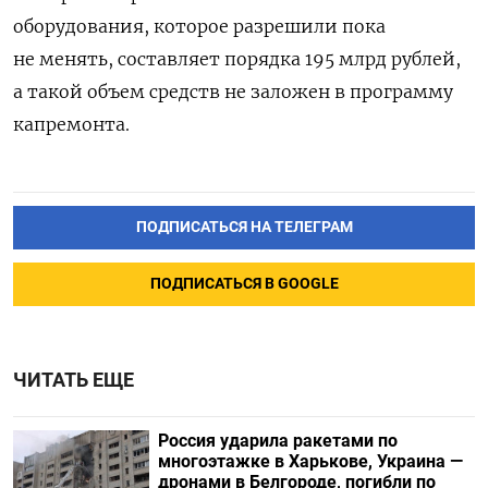
оборудования, которое разрешили пока
не менять, составляет порядка 195 млрд рублей,
а такой объем средств не заложен в программу
капремонта.
ПОДПИСАТЬСЯ НА ТЕЛЕГРАМ
ПОДПИСАТЬСЯ В GOOGLE
ЧИТАТЬ ЕЩЕ
Россия ударила ракетами по
многоэтажке в Харькове, Украина —
дронами в Белгороде, погибли по