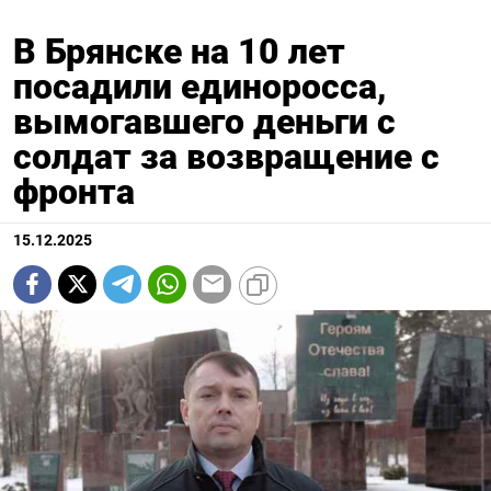
В Брянске на 10 лет
посадили единоросса,
вымогавшего деньги с
солдат за возвращение с
фронта
15.12.2025