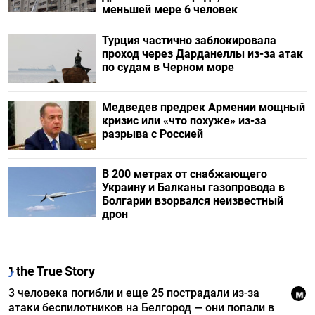
меньшей мере 6 человек
Турция частично заблокировала
проход через Дарданеллы из-за атак
по судам в Черном море
Медведев предрек Армении мощный
кризис или «что похуже» из-за
разрыва с Россией
В 200 метрах от снабжающего
Украину и Балканы газопровода в
Болгарии взорвался неизвестный
дрон