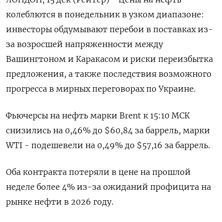
колеблются в понедельник в узком диапазоне:
инвесторы обдумывают перебои в поставках из-
за возросшей напряженности между
Вашингтоном и Каракасом и риски переизбытка
предложения, а также последствия возможного
прогресса в мирных переговорах по Украине.
Фьючерсы на нефть марки Brent к 15:10 МСК
снизились на 0,46% до $60,84 за баррель, марки
WTI - подешевели на 0,49% до $57,16 за баррель.
Оба контракта потеряли в цене на прошлой
неделе более 4% из-за ожиданий профицита на
рынке нефти в 2026 году.