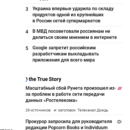
Украина впервые ударила по складу
3
продуктов одной из крупнейших
в России сетей супермаркетов
В МВД посоветовали россиянам не
4
делиться своим мнением в интернете
Google запретит российским
5
разработчикам выкладывать
приложения для всего мира