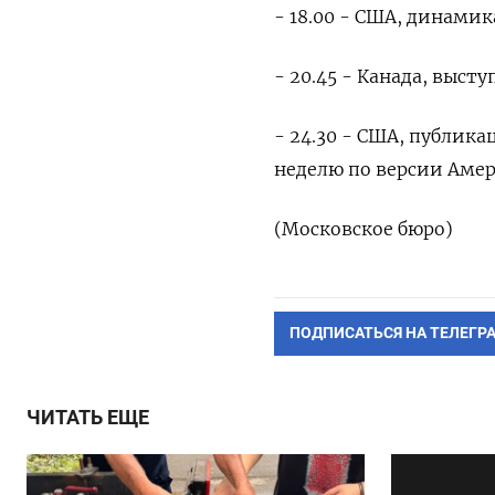
- 18.00 - США, динамик
- 20.45 - Канада, выс
- 24.30 - США, публик
неделю по версии Амер
(Московское бюро)
ПОДПИСАТЬСЯ НА ТЕЛЕГР
ЧИТАТЬ ЕЩЕ