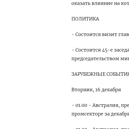
оказать влияние на ко
ПОЛИТИКА
- Состоится визит гла
- Состоится 45-е засед
председательством мин
ЗАРУБЕЖНЫЕ СОБЫТИЯ
Вторник, 16 декабря
- 01.00 - Австралия, 
промсекторе за декабр