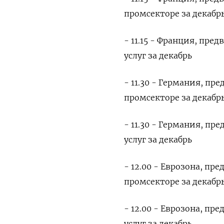
промсекторе за декабр
- 11.15 - Франция, пре
услуг за декабрь
- 11.30 - Германия, п
промсекторе за декабр
- 11.30 - Германия, п
услуг за декабрь
- 12.00 - Еврозона, п
промсекторе за декабр
- 12.00 - Еврозона, пр
услуг за декабрь