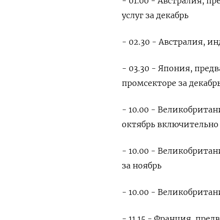
- 01.00 - Австралия, 
услуг за декабрь
- 02.30 - Австралия, и
- 03.30 - Япония, пре
промсекторе за декабр
- 10.00 - Великобрита
октябрь включительно
- 10.00 - Великобрита
за ноябрь
- 10.00 - Великобритан
- 11.15 - Франция, пре