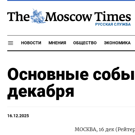
РУССКАЯ СЛУЖБА
НОВОСТИ
МНЕНИЯ
ОБЩЕСТВО
ЭКОНОМИКА
Основные событ
декабря
16.12.2025
МОСКВА, 16 дек (Рейте