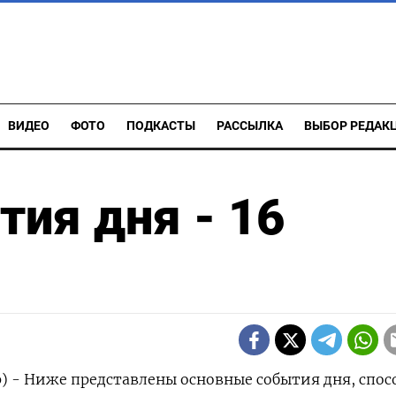
ВИДЕО
ФОТО
ПОДКАСТЫ
РАССЫЛКА
ВЫБОР РЕДАК
ия дня - 16
р) - Ниже представлены основные события дня, спо