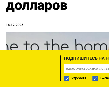
долларов
16.12.2025
ПОДПИШИТЕСЬ НА 
Утренняя
Ежен