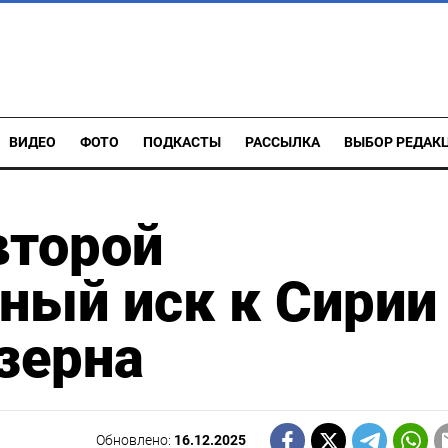
ВИДЕО
ФОТО
ПОДКАСТЫ
РАССЫЛКА
ВЫБОР РЕДАК
второй
ный иск к Сирии
 зерна
Обновлено:
16.12.2025