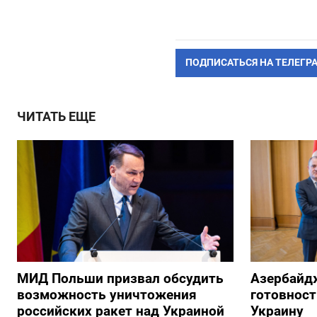
ПОДПИСАТЬСЯ НА ТЕЛЕГР
ЧИТАТЬ ЕЩЕ
МИД Польши призвал обсудить
Азербайд
возможность уничтожения
готовност
российских ракет над Украиной
Украину