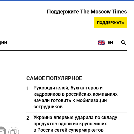
Поддержите The Moscow Times
ПОДДЕРЖАТЬ
ЦИИ
EN
САМОЕ ПОПУЛЯРНОЕ
Руководителей, бухгалтеров и
1
кадровиков в российских компаниях
начали готовить к мобилизации
сотрудников
Украина впервые ударила по складу
2
продуктов одной из крупнейших
в России сетей супермаркетов