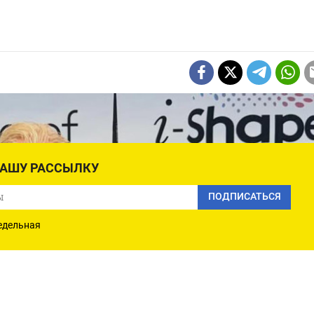
НАШУ РАССЫЛКУ
ПОДПИСАТЬСЯ
едельная