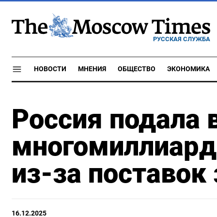
РУССКАЯ СЛУЖБА
НОВОСТИ
МНЕНИЯ
ОБЩЕСТВО
ЭКОНОМИКА
Россия подала 
многомиллиард
из-за поставок
16.12.2025