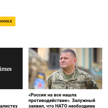
GOOGLE
«Россия на все нашла
противодействие». Залужный
алистку
заявил, что НАТО необходима