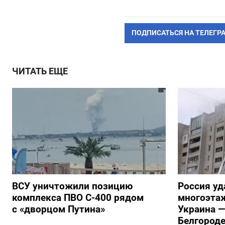
ПОДПИСАТЬСЯ НА ТЕЛЕГР
ЧИТАТЬ ЕЩЕ
ВСУ уничтожили позицию
Россия уд
комплекса ПВО С-400 рядом
многоэтаж
с «дворцом Путина»
Украина —
Белгороде