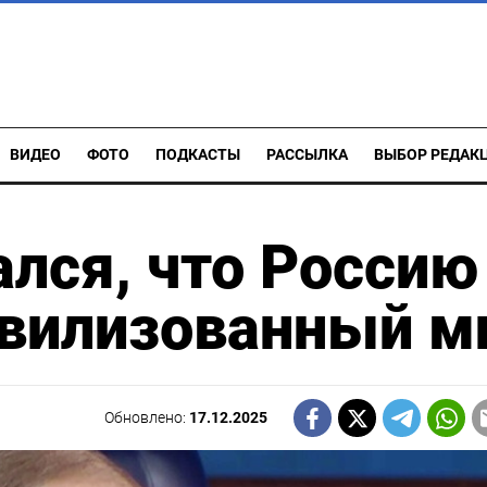
ВИДЕО
ФОТО
ПОДКАСТЫ
РАССЫЛКА
ВЫБОР РЕДАК
лся, что Россию
ивилизованный м
Обновлено:
17.12.2025