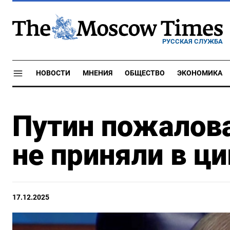
РУССКАЯ СЛУЖБА
НОВОСТИ
МНЕНИЯ
ОБЩЕСТВО
ЭКОНОМИКА
Путин пожалова
не приняли в ц
17.12.2025