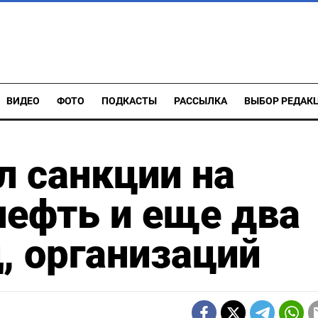
ВИДЕО
ФОТО
ПОДКАСТЫ
РАССЫЛКА
ВЫБОР РЕДАК
 санкции на
нефть и еще два
, организаций