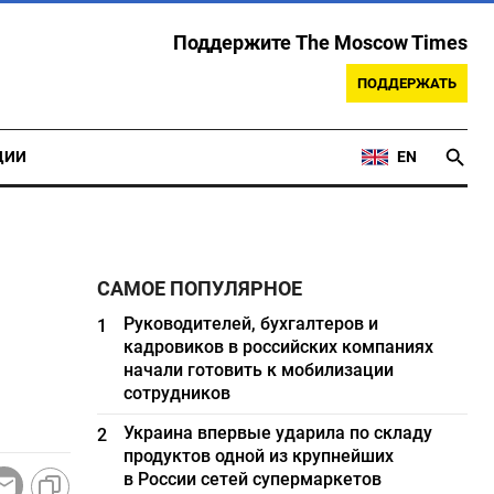
Поддержите The Moscow Times
ПОДДЕРЖАТЬ
ЦИИ
EN
САМОЕ ПОПУЛЯРНОЕ
Руководителей, бухгалтеров и
1
кадровиков в российских компаниях
начали готовить к мобилизации
сотрудников
Украина впервые ударила по складу
2
продуктов одной из крупнейших
в России сетей супермаркетов