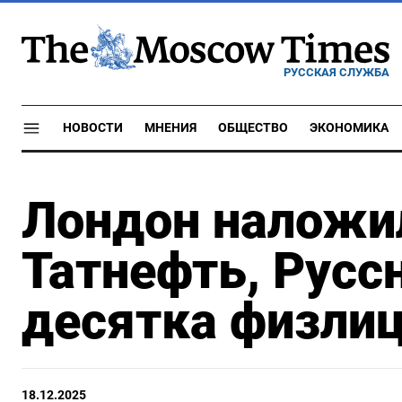
РУССКАЯ СЛУЖБА
НОВОСТИ
МНЕНИЯ
ОБЩЕСТВО
ЭКОНОМИКА
Лондон наложил
Татнефть, Русс
десятка физлиц
18.12.2025