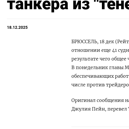
танкера из "тен
18.12.2025
БРЮССЕЛЬ, 18 дек (Рейт
отношении еще 41 судн
результате чего общее
В понедельник главы М
обеспечивающих работу
числе против трейдеро
Оригинал сообщения на
Джулия Пейн, перевел