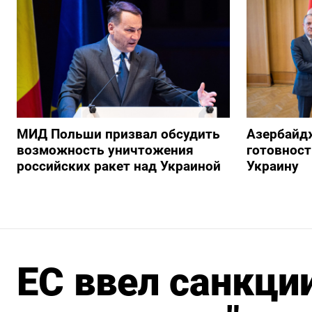
МИД Польши призвал обсудить
Азербайд
возможность уничтожения
готовност
российских ракет над Украиной
Украину
ЕС ввел санкци