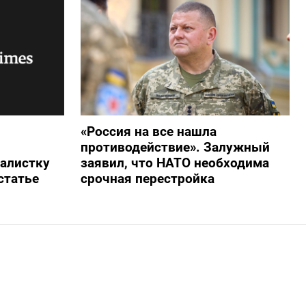
«Россия на все нашла
противодействие». Залужный
алистку
заявил, что НАТО необходима
статье
срочная перестройка