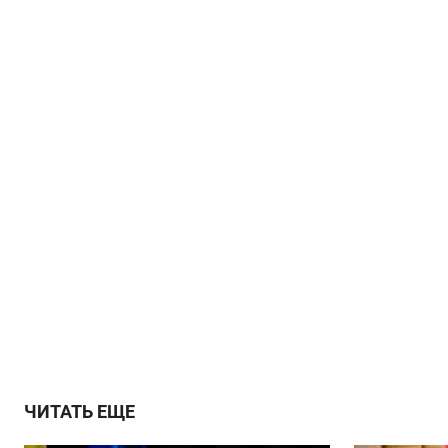
ЧИТАТЬ ЕЩЕ