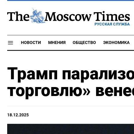
РУССКАЯ СЛУЖБА
НОВОСТИ
МНЕНИЯ
ОБЩЕСТВО
ЭКОНОМИКА
Трамп парализ
торговлю» вене
18.12.2025