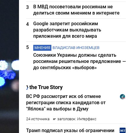
В МВД посоветовали россиянам не
3
делиться своим мнением в интернете
Google запретит российским
4
разработчикам выкладывать
приложения для всего мира
5
МНЕНИЯ
ВЛАДИСЛАВ ИНОЗЕМЦЕВ
Союзники Украины должны сделать
россиянам решительное предложение —
до сентябрьских «выборов»