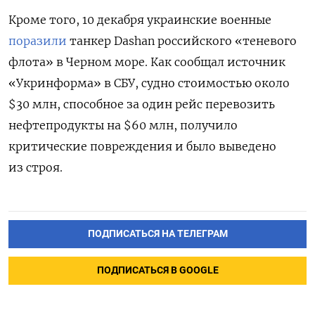
Кроме того, 10 декабря украинские военные
поразили
танкер Dashan российского «теневого
флота» в Черном море. Как сообщал источник
«Укринформа» в СБУ, судно стоимостью около
$30 млн, способное за один рейс перевозить
нефтепродукты на $60 млн, получило
критические повреждения и было выведено
из строя.
ПОДПИСАТЬСЯ НА ТЕЛЕГРАМ
ПОДПИСАТЬСЯ В GOOGLE