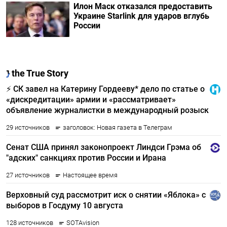
Илон Маск отказался предоставить
Украине Starlink для ударов вглубь
России