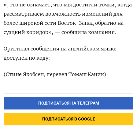
«, это не ‍означает, что ‍мы достигли точки, когда
рассматриваем возможность изменений для
более широкой ‍сети Восток-Запад обратно на
суэцкий коридор», — сообщила компания.
Оригинал сообщения на английском ⁠языке
доступен по коду:
(Стине Якобсен, перевел Томаш Каник)
ПОДПИСАТЬСЯ НА ТЕЛЕГРАМ
ПОДПИСАТЬСЯ В GOOGLE