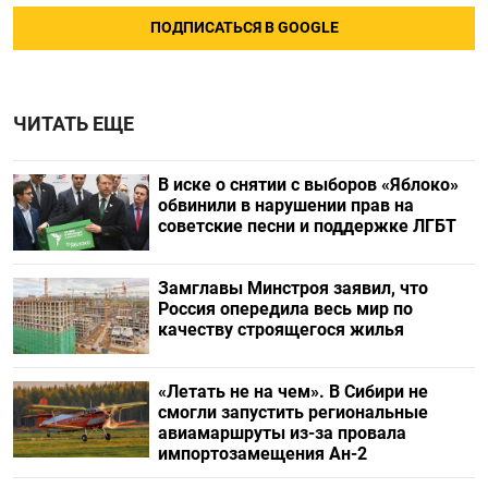
ПОДПИСАТЬСЯ В GOOGLE
ЧИТАТЬ ЕЩЕ
В иске о снятии с выборов «Яблоко»
обвинили в нарушении прав на
советские песни и поддержке ЛГБТ
Замглавы Минстроя заявил, что
Россия опередила весь мир по
качеству строящегося жилья
«Летать не на чем». В Сибири не
смогли запустить региональные
авиамаршруты из-за провала
импортозамещения Ан-2