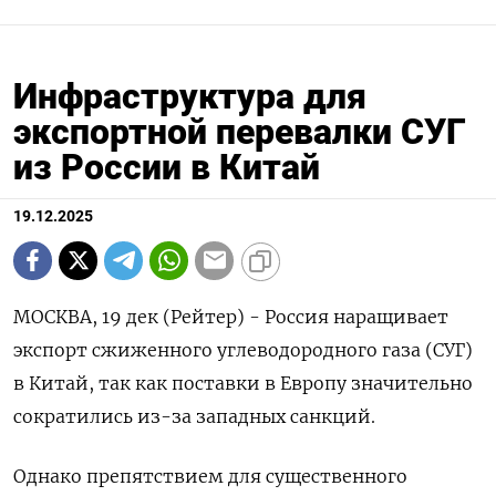
Инфраструктура для
экспортной перевалки СУГ
из России в Китай
19.12.2025
МОСКВА, 19 дек (Рейтер) - Россия наращивает
экспорт сжиженного углеводородного газа (СУГ)
в Китай, так как поставки в Европу значительно
сократились из-за западных санкций.
Однако препятствием для существенного