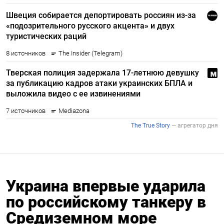
Украина впервые ударила
по российскому танкеру в
Средиземном море