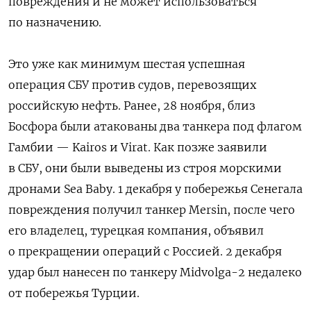
повреждения и не может использоваться
по назначению.
Это уже как минимум шестая успешная
операция СБУ против судов, перевозящих
российскую нефть. Ранее, 28 ноября, близ
Босфора были атакованы два танкера под флагом
Гамбии — Kairos и Virat. Как позже заявили
в СБУ, они были выведены из строя морскими
дронами Sea Baby. 1 декабря у побережья Сенегала
повреждения получил танкер Mersin, после чего
его владелец, турецкая компания, объявил
о прекращении операций с Россией. 2 декабря
удар был нанесен по танкеру Midvolga-2 недалеко
от побережья Турции.