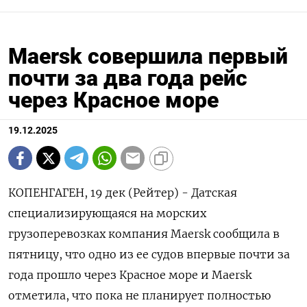
Maersk совершила первый
почти за два года рейс
через Красное море
19.12.2025
КОПЕНГАГЕН, 19 дек (Рейтер) - Датская
специализирующаяся на морских
грузоперевозках компания Maersk сообщила в
пятницу, что одно ⁠из ее судов впервые почти за
года прошло через Красное море и Maersk
отметила, что пока не ⁠планирует полностью ​