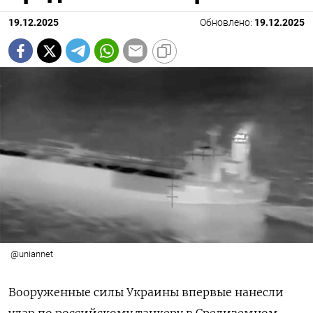
19.12.2025
Обновлено:
19.12.2025
@uniannet
Вооруженные силы Украины впервые нанесли