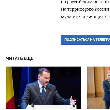
по российским военным
На территорию России
мужчины и женщины п
ПОДПИСАТЬСЯ НА ТЕЛЕГР
ЧИТАТЬ ЕЩЕ