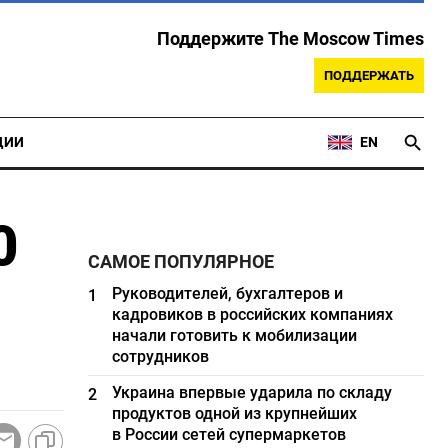
Поддержите The Moscow Times
ПОДДЕРЖАТЬ
ЦИИ
EN
0
САМОЕ ПОПУЛЯРНОЕ
Руководителей, бухгалтеров и
1
кадровиков в российских компаниях
начали готовить к мобилизации
сотрудников
Украина впервые ударила по складу
2
продуктов одной из крупнейших
в России сетей супермаркетов