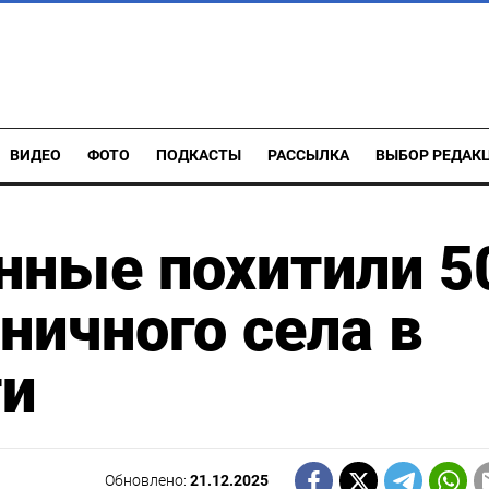
ВИДЕО
ФОТО
ПОДКАСТЫ
РАССЫЛКА
ВЫБОР РЕДАК
нные похитили 5
ничного села в
ти
Обновлено:
21.12.2025