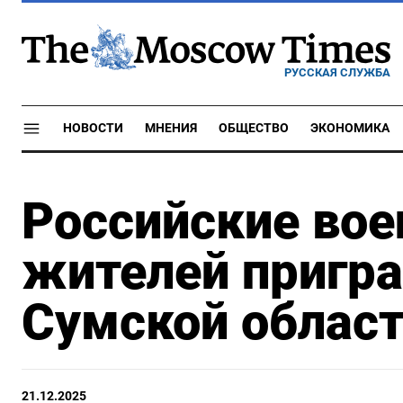
РУССКАЯ СЛУЖБА
НОВОСТИ
МНЕНИЯ
ОБЩЕСТВО
ЭКОНОМИКА
Российские вое
жителей пригра
Сумской облас
21.12.2025