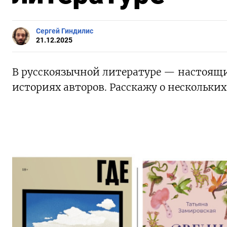
Сергей Гиндилис
21.12.2025
В русскоязычной литературе — настоящ
историях авторов. Расскажу о нескольки