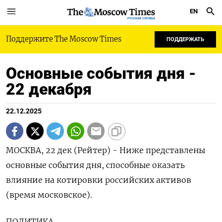
EN
РУССКАЯ СЛУЖБА
Поддержите The Moscow Times
ПОДДЕРЖАТЬ
Основные события дня -
22 декабря
22.12.2025
МОСКВА, 22 дек (Рейтер) - Ниже представлены
основные события дня, способные оказать
влияние на котировки российских активов
(время московское).
ПОЛИТИКА