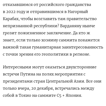
отказавшимся от российского гражданства
в 2022 году и отправившимся в Нагорный
Карабах, чтобы возглавить там правительство
непризнанной республики? Варданяну нынче
грозит пожизненное заключение. Да кто ж
знает, если только хозяину саммита покажется
важной такая гуманитарная заинтересованность
с точки зрения его геополитики в регионе.
Интересными могут оказаться двухсторонние
встречи Путина на полях мероприятия с
президентами стран Центральной Азии. Все они
только вчера, 20 декабря, встречались между
собой в Токио на саммите С5 + Япония.