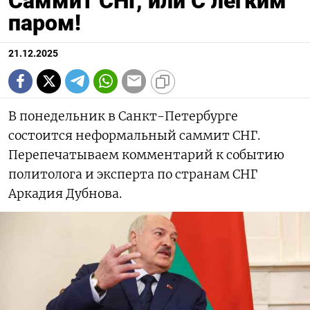
Саммит СНГ, или С легким
паром!
21.12.2025
В понедельник в Санкт-Петербурге
состоится неформальный саммит СНГ.
Перепечатываем комментарий к событию
политолога и эксперта по странам СНГ
Аркадия Дубнова.