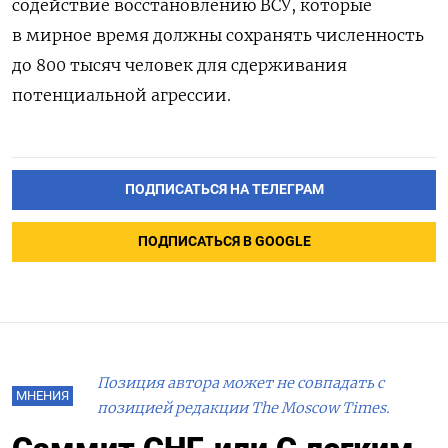
содействие восстановлению ВСУ, которые
в мирное время должны сохранять численность
до 800 тысяч человек для сдерживания
потенциальной агрессии.
ПОДПИСАТЬСЯ НА ТЕЛЕГРАМ
ПОДПИСАТЬСЯ В GOOGLE
Позиция автора может не совпадать с
МНЕНИЯ
позицией редакции The Moscow Times.