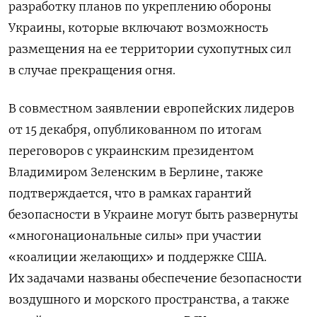
разработку планов по укреплению обороны
Украины, которые включают возможность
размещения на ее территории сухопутных сил
в случае прекращения огня.
В совместном заявлении европейских лидеров
от 15 декабря, опубликованном по итогам
переговоров с украинским президентом
Владимиром Зеленским в Берлине, также
подтверждается, что в рамках гарантий
безопасности в Украине могут быть развернуты
«многонациональные силы» при участии
«коалиции желающих» и поддержке США.
Их задачами названы обеспечение безопасности
воздушного и морского пространства, а также