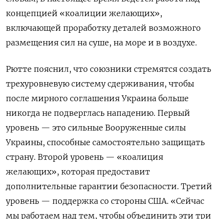
концепцией «коалиции желающих»,
включающей проработку деталей возможного
размещения сил на суше, на море и в воздухе.
Рютте пояснил, что союзники стремятся создать
трехуровневую систему сдерживания, чтобы
после мирного соглашения Украина больше
никогда не подверглась нападению. Первый
уровень — это сильные Вооруженные силы
Украины, способные самостоятельно защищать
страну. Второй уровень — «коалиция
желающих», которая предоставит
дополнительные гарантии безопасности. Третий
уровень — поддержка со стороны США. «Сейчас
мы работаем над тем, чтобы объединить эти три