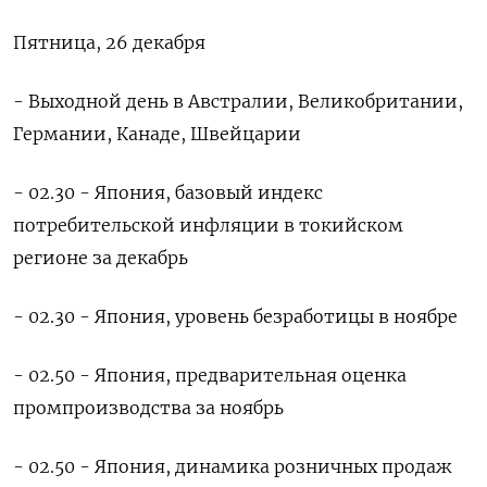
Пятница, 26 декабря
- Выходной день в Австралии, Великобритании,
Германии, Канаде, Швейцарии
- 02.30 - Япония, базовый индекс
потребительской инфляции в токийском
регионе ⁠за декабрь
- 02.30 - Япония, уровень безработицы в ноябре
- 02.50 - Япония, предварительная оценка
промпроизводства за ноябрь
- 02.50 - Япония, динамика розничных продаж