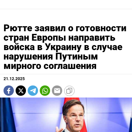
Рютте заявил о готовности
стран Европы направить
войска в Украину в случае
нарушения Путиным
мирного соглашения
21.12.2025