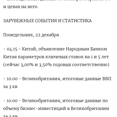
и ценах на него.
ЗАРУБЕЖНЫЕ СОБЫТИЯ И СТАТИСТИКА
Понедельник, 22 декабря
- 04.15 - Китай, объявление Народным Банком
Китая параметров ключевых ставок на 1 и 5 лет
(сейчас 3,00% и 3,50% годовых соответственно)
- 10.00 - Великобритания, итоговые данные ВВП
за 3 ⁠кв
- 10.00 - Великобритания, итоговые данные по ​
объему бизнес-инвестиций в Великобритании
за 3 кв