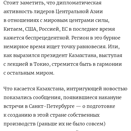
Стоит заметить, что дипломатическая
активность лидеров Центральной Азии
в отношениях с мировым центрами силы,
Китаем, США, Россией, ЕС в последнее время
кажется беспрецедентной. Регион в это бурное
немирное время ищет точку равновесия. Или,
как выразился президент Казахстана, выступая
с лекцией в Токио, стремится быть в гармонии
с остальным миром.
Что касается Казахстана, интригующей новостью
показались сообщения, появившиеся накануне
встречи в Санкт-Петербурге — о подготовке
к созданию в этой стране собственных
производств (раньше их не было совсем)