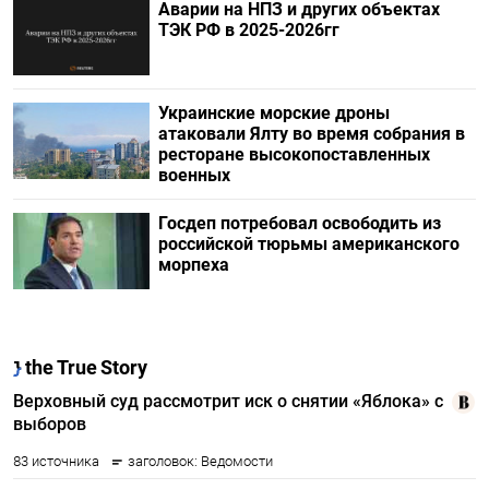
Аварии на НПЗ и других объектах
ТЭК РФ в 2025-2026гг
Украинские морские дроны
атаковали Ялту во время собрания в
ресторане высокопоставленных
военных
Госдеп потребовал освободить из
российской тюрьмы американского
морпеха