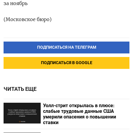
за ноябрь
(Московское бюро)
ПОДПИСАТЬСЯ НА ТЕЛЕГРАМ
ПОДПИСАТЬСЯ В GOOGLE
ЧИТАТЬ ЕЩЕ
Уолл-стрит открылась в плюсе:
слабые трудовые данные США
умерили опасения о повышении
ставки