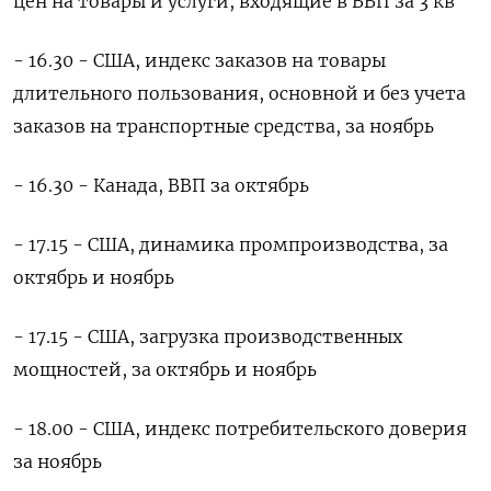
цен на товары и услуги, входящие в ВВП ​за 3 кв
- 16.30 - США, индекс заказов на товары
длительного пользования, основной и без учета
заказов на транспортные средства, за ноябрь
- 16.30 - Канада, ВВП за октябрь
- 17.15 - США, динамика промпроизводства, за
октябрь ⁠и ноябрь
- 17.15 - США, загрузка производственных
мощностей, за октябрь и ноябрь
- ‍18.00 - США, индекс потребительского доверия
за ноябрь