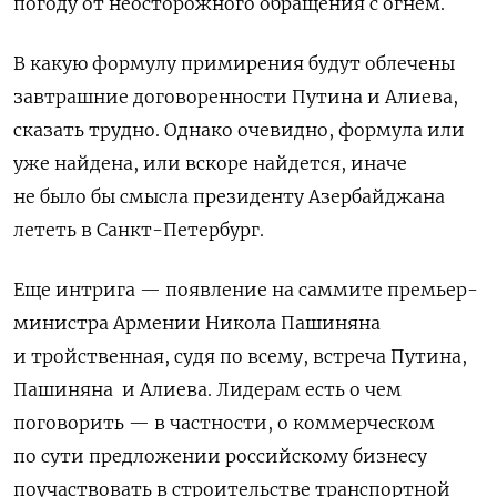
погоду от неосторожного обращения с огнем.
В какую формулу примирения будут облечены
завтрашние договоренности Путина и Алиева,
сказать трудно. Однако очевидно, формула или
уже найдена, или вскоре найдется, иначе
не было бы смысла президенту Азербайджана
лететь в Санкт-Петербург.
Еще интрига — появление на саммите премьер-
министра Армении Никола Пашиняна
и тройственная, судя по всему, встреча Путина,
Пашиняна и Алиева. Лидерам есть о чем
поговорить — в частности, о коммерческом
по сути предложении российскому бизнесу
поучаствовать в строительстве транспортной