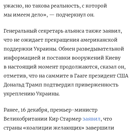
ужасно, но такова реальность, с которой
мы имеем дело», — подчеркнул он.
Генеральный секретарь альянса также заявил,
что не ожидает прекращения американской
поддержки Украины. Обмен разведывательной
информацией и поставки вооружений Киеву
в настоящий момент продолжаются, сказал он,
отметив, что на саммите в Гааге президент США
Дональд Трамп подтвердил приверженность
укреплению Украины.
Ранее, 16 декабря, премьер-министр
Великобритании Кир Стармер
заявил
, что
страны «коалиции желающих» завершили