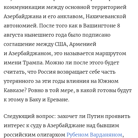
коммуникации между основной территорией
Азербайджана и его анклавом, Нахичеванской
автономией. После того как в Вашингтоне 8
августа нынешнего года было подписано
соглашение между США, Арменией
и Азербайджаном, это называется маршрутом
имени Трампа. Можно ли после этого будет
считать, что Россия возвращает себе часть
утерянного за эти годы влияния на Южном
Кавказе? Ровно в той мере, в какой готовы будут
к этому в Баку и Ереване.
Следующий вопрос: захочет ли Путин проявить
интерес к суду в Азербайджане над бывшим
российским олигархом
Рубеном Варданяном
,