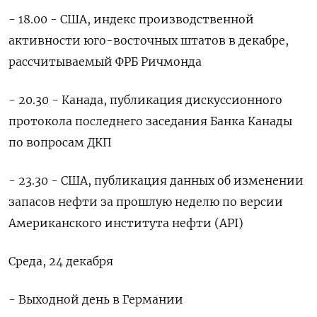
- 18.00 - США, индекс производственной
активности юго-восточных штатов в декабре,
‌рассчитываемый ФРБ Ричмонда
- 20.30 - Канада, публикация дискуссионного
протокола последнего заседания Банка Канады
по вопросам ДКП
- 23.30 - США, публикация данных об изменении
запасов нефти за прошлую неделю по версии
Американского института нефти (API)
Среда, 24 декабря
- Выходной день в Германии