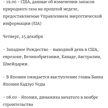
- 19.00 - США, данные об изменении запасов
природного газа на прошлой неделе,
предоставляемые Управлением энергетической
информации (EIA)
Четверг, 25 декабря
- Западное Рождество - выходной день в США,
еврозоне, Великобритании, ‍Канаде, Австралии,
Швейцарии.
- В Японии ожидается выступление главы Банка
Японии Кадзуо Уеды
- 08.00 - Япония, динамика начатого в ноябре
строительства