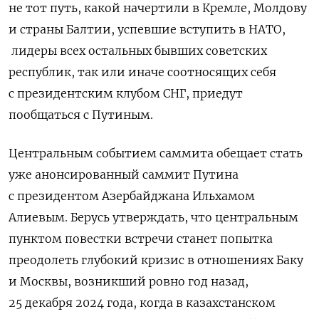
не тот путь, какой начертили в Кремле, Молдову
и страны Балтии, успевшие вступить в НАТО,
лидеры всех остальных бывших советских
республик, так или иначе соотносящих себя
с президентским клубом СНГ, приедут
пообщаться с Путиным.
Центральным событием саммита обещает стать
уже анонсированный саммит Путина
с президентом Азербайджана Ильхамом
Алиевым. Берусь утверждать, что центральным
пунктом повестки встречи станет попытка
преодолеть глубокий кризис в отношениях Баку
и Москвы, возникший ровно год назад,
25 декабря 2024 года, когда в казахстанском