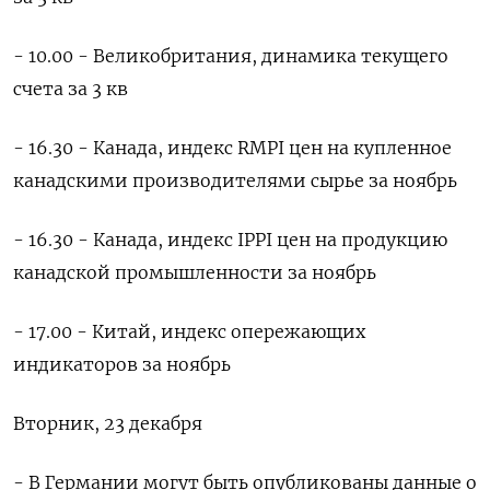
- 10.00 - ⁠Великобритания, динамика текущего
счета за 3 кв
- 16.30 - Канада, индекс RMPI цен на купленное
канадскими производителями сырье за ноябрь
- 16.30 - Канада, индекс IPPI ⁠цен на продукцию
канадской промышленности за ноябрь
- 17.00 - Китай, индекс опережающих
индикаторов за ноябрь
Вторник, 23 декабря
- В Германии могут быть опубликованы данные ‌о