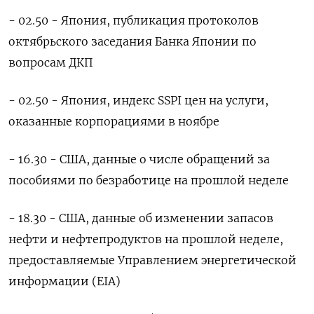
- 02.50 - Япония, публикация протоколов
октябрьского заседания Банка Японии по
вопросам ДКП
- 02.50 - Япония, индекс SSPI цен на услуги,
оказанные корпорациями в ноябре
- 16.30 - США, данные о числе обращений за
пособиями по безработице на прошлой неделе
- 18.30 - США, данные об изменении запасов
нефти ‍и нефтепродуктов на прошлой неделе,
предоставляемые Управлением энергетической
‍информации (EIA)