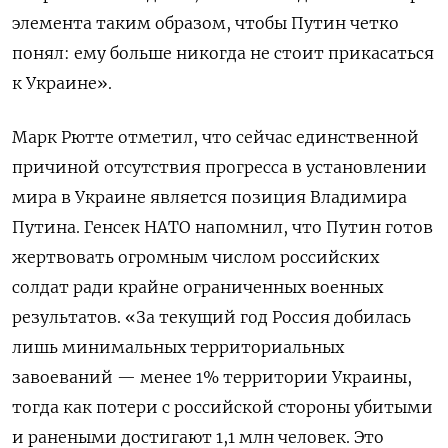
элемента таким образом, чтобы Путин четко
понял: ему больше никогда не стоит прикасаться
к Украине».
Марк Рютте отметил, что сейчас единственной
причиной отсутствия прогресса в установлении
мира в Украине является позиция Владимира
Путина. Генсек НАТО напомнил, что Путин готов
жертвовать огромным числом российских
солдат ради крайне ограниченных военных
результатов. «За текущий год Россия добилась
лишь минимальных территориальных
завоеваний — менее 1% территории Украины,
тогда как потери с российской стороны убитыми
и ранеными достигают 1,1 млн человек. Это