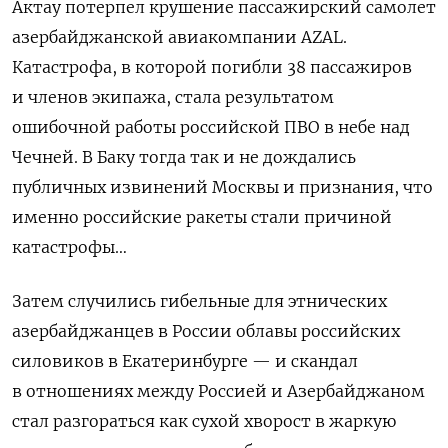
Актау потерпел крушение пассажирский самолет
азербайджанской авиакомпании
AZAL
.
Катастрофа, в которой погибли 38 пассажиров
и членов экипажа, стала результатом
ошибочной работы российской ПВО в небе над
Чечней. В Баку тогда так и не дождались
публичных извинений Москвы и признания, что
именно российские ракеты стали причиной
катастрофы…
Затем случились гибельные для этнических
азербайджанцев в России облавы российских
силовиков в Екатеринбурге — и скандал
в отношениях между Россией и Азербайджаном
стал разгораться как сухой хворост в жаркую