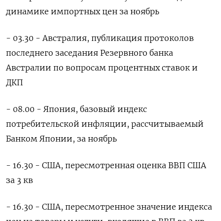
динамике импортных цен за ноябрь
- 03.30 - Австралия, публикация протоколов
последнего заседания Резервного банка
Австралии по вопросам процентных ставок ‍и
ДКП
- 08.00 - Япония, базовый индекс
потребительской инфляции, рассчитываемый
Банком Японии, за ноябрь
- 16.30 - США, пересмотренная оценка ‌ВВП США
за 3 кв
- 16.30 - США, пересмотренное значение индекса