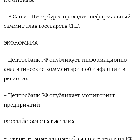
- В Санкт-Петербурге проходит неформальный
саммит глав государств СНГ.
ЭКОНОМИКА
- Центробанк РФ опубликует информационно-
аналитические комментарии об инфляции в
регионах.
- Центробанк РФ опубликует мониторинг
предприятий.
РОССИЙСКАЯ СТАТИСТИКА
- Еженедельные данные об экспорте ⁠зерна из РФ