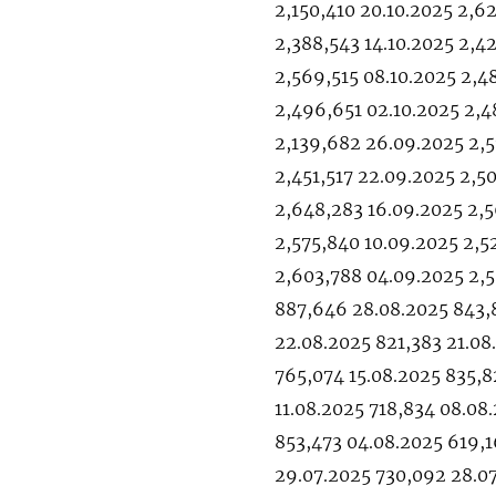
2,150,410 20.10.2025 2,62
2,388,543 14.10.2025 2,4
2,569,515 08.10.2025 2,4
2,496,651 02.10.2025 2,4
2,139,682 26.09.2025 2,5
2,451,517 22.09.2025 2,5
2,648,283 16.09.2025 2,5
2,575,840 10.09.2025 2,
2,603,788 04.09.2025 2,
887,646 28.08.2025 843,
22.08.2025 821,383 21.08
765,074 15.08.2025 835,8
11.08.2025 718,834 08.08
853,473 04.08.2025 619,1
29.07.2025 730,092 28.07