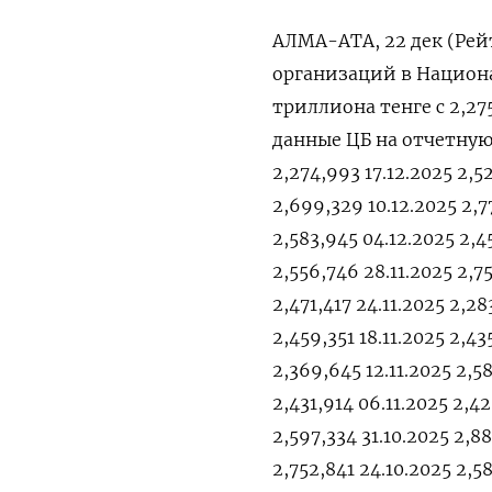
АЛМА-АТА, 22 дек (Рей
⁠организаций ​в ⁠Национа
триллиона тенге ⁠с ‍2,
‍данные ‍ЦБ на ‍отчетную
2,274,993 17.12.2025 2,52
2,699,329 10.12.2025 2,7
2,583,945 04.12.2025 2,4
2,556,746 28.11.2025 2,7
2,471,417 24.11.2025 2,28
2,459,351 18.11.2025 2,43
2,369,645 12.11.2025 2,58
2,431,914 06.11.2025 2,42
2,597,334 31.10.2025 2,8
2,752,841 24.10.2025 2,5