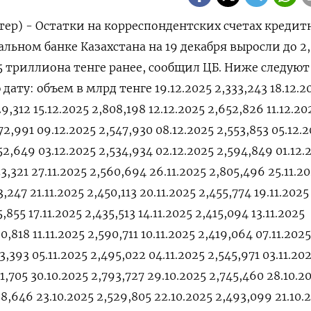
тер) - ⁠Остатки на корреспондентских счетах кредит
льном ⁠банке Казахстана ‌на 19 ‍декабря ‌выросли до ​2
275 триллиона тенге ‌ранее, сообщил ЦБ. Ниже следуют
 дату: объем в млрд ⁠тенге 19.12.2025 2,333,243 18.12.2
9,312 15.12.2025 2,808,198 12.12.2025 2,652,826 11.12.20
72,991 09.12.2025 2,547,930 08.12.2025 2,553,853 05.12.
52,649 03.12.2025 2,534,934 02.12.2025 2,594,849 01.12.
53,321 27.11.2025 2,560,694 26.11.2025 2,805,496 25.11.2
3,247 21.11.2025 2,450,113 20.11.2025 2,455,774 19.11.2025
5,855 17.11.2025 2,435,513 14.11.2025 2,415,094 13.11.2025
0,818 11.11.2025 2,590,711 10.11.2025 2,419,064 07.11.2025
3,393 05.11.2025 2,495,022 04.11.2025 2,545,971 03.11.20
81,705 30.10.2025 2,793,727 29.10.2025 2,745,460 28.10.2
88,646 23.10.2025 2,529,805 22.10.2025 2,493,099 21.10.