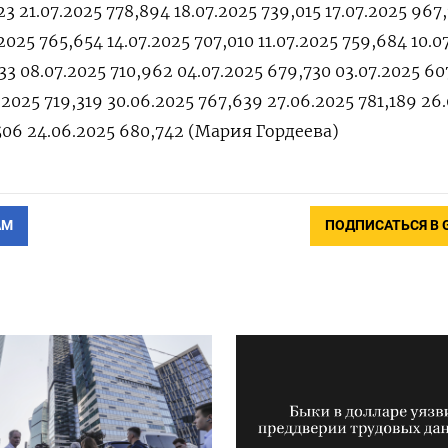
23 21.07.2025 778,894 18.07.2025 739,015 17.07.2025 967
.2025 765,654 14.07.2025 707,010 11.07.2025 759,684 10.0
33 08.07.2025 710,962 04.07.2025 679,730 03.07.2025 60
.2025 719,319 30.06.2025 767,639 27.06.2025 781,189 26
506 24.06.2025 680,742 (Мария Гордеева)
АМ
ПОДПИСАТЬСЯ В 