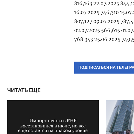
816,163 22.07.2025 844,1
16.07.2025 746,310 15.07
807,127 09.07.2025 787,4
02.07.2025 566,615 01.07
768,343 25.06.2025 749,
ПОДПИСАТЬСЯ НА ТЕЛЕГР
ЧИТАТЬ ЕЩЕ