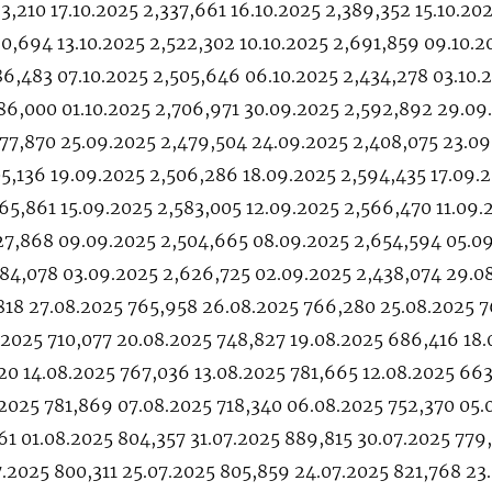
3,210 17.10.2025 2,337,661 16.10.2025 2,389,352 15.10.20
20,694 13.10.2025 2,522,302 10.10.2025 2,691,859 09.10.2
86,483 07.10.2025 2,505,646 06.10.2025 2,434,278 03.10.
86,000 01.10.2025 2,706,971 30.09.2025 2,592,892 29.09
77,870 25.09.2025 2,479,504 24.09.2025 2,408,075 23.0
05,136 19.09.2025 2,506,286 18.09.2025 2,594,435 17.09.
65,861 15.09.2025 2,583,005 12.09.2025 2,566,470 11.09.
527,868 09.09.2025 2,504,665 08.09.2025 2,654,594 05.0
584,078 03.09.2025 2,626,725 02.09.2025 2,438,074 29.0
818 27.08.2025 765,958 26.08.2025 766,280 25.08.2025 7
.2025 710,077 20.08.2025 748,827 19.08.2025 686,416 18
20 14.08.2025 767,036 13.08.2025 781,665 12.08.2025 66
.2025 781,869 07.08.2025 718,340 06.08.2025 752,370 05.
61 01.08.2025 804,357 31.07.2025 889,815 30.07.2025 779
.2025 800,311 25.07.2025 805,859 24.07.2025 821,768 23