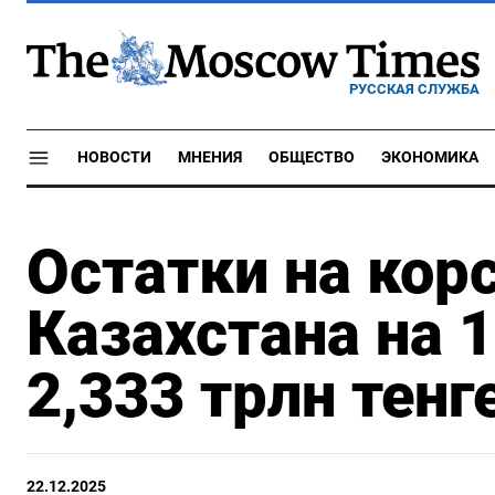
РУССКАЯ СЛУЖБА
НОВОСТИ
МНЕНИЯ
ОБЩЕСТВО
ЭКОНОМИКА
Остатки на кор
Казахстана на 
2,333 трлн тенг
22.12.2025