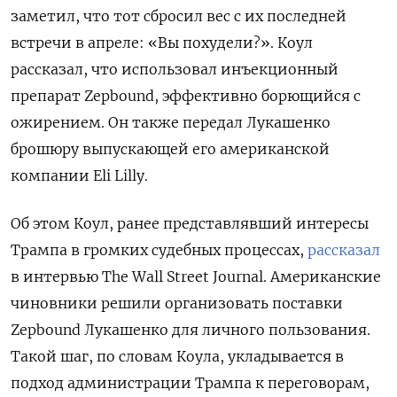
заметил, что тот сбросил вес с их последней
встречи в апреле: «Вы похудели?». Коул
рассказал, что использовал инъекционный
препарат Zepbound, эффективно борющийся с
ожирением. Он также передал Лукашенко
брошюру выпускающей его американской
компании Eli Lilly.
Об этом Коул, ранее представлявший интересы
Трампа в громких судебных процессах,
рассказал
в интервью The Wall Street Journal. Американские
чиновники решили организовать поставки
Zepbound Лукашенко для личного пользования.
Такой шаг, по словам Коула, укладывается в
подход администрации Трампа к переговорам,