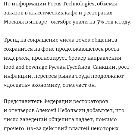
По информации Focus Technologies, объемы
заказов в классических кафе и ресторанах
Москвы в январе–октябре упали на 5% год к году.
Тренд на сокращение числа точек общепита
сохранится на фоне продолжающегося роста
издержек, прогнозирует б
рокер направления
food and beverage
Руслан Гусейнов. Санкции,
рост
инфляции, перегрев рынка труда продолжают
«доедать» экономику, отмечает он.
Представитель Федерации рестораторов
и отельеров Алексей Небольсин добавляет, что
число заведений общепита падает, помимо
прочего, из-за действий властей некоторых