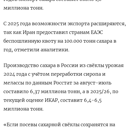
миллиона тонн.
С 2025 ‌года возможности экспорта расширяются,
так как Иран предоставил странам ЕАЭС ​
беспошлинную квоту на 100.000 тонн сахара в
год, отметили аналитики.
Производство сахара в России из свёклы урожая
2024 ⁠года с учётом переработки сиропа и
‍мелассы по данным Росстат за август-июль
составило 6,37 ‌миллиона тонн, а в 2025/26, по
текущей оценке ИКАР, составит 6,4-6,5
миллиона тонн.
«Если посевы сахарной свёклы сохранятся на