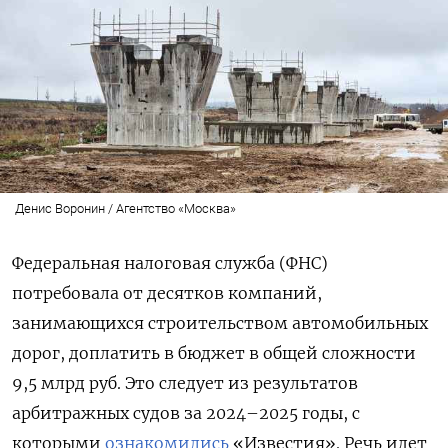
Денис Воронин / Агентство «Москва»
Федеральная налоговая служба (ФНС)
потребовала от десятков компаний,
занимающихся строительством автомобильных
дорог, доплатить в бюджет в общей сложности
9,5 млрд руб. Это следует из результатов
арбитражных судов за 2024–2025 годы, с
которыми
ознакомились
«Известия». Речь идет