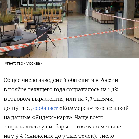
Агентство «Москва»
Общее число заведений общепита в России
в ноябре текущего года сократилось на 3,1%
в годовом выражении, или на 3,7 тысячи,
до 115 тыс.,
сообщает
«Коммерсант» со ссылкой
на данные «Яндекс-карт». Чаще всего
закрывались суши-бары — их стало меньше
на 7,5% (снижение до 7 тыс. точек). Число