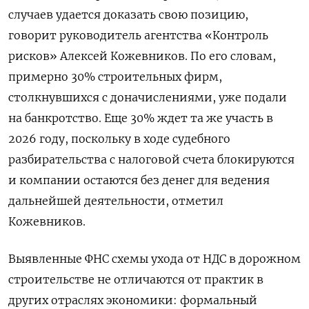
случаев удается доказать свою позицию,
говорит руководитель агентства «Контроль
рисков» Алексей Кожевников. По его словам,
примерно 30% строительных фирм,
столкнувшихся с доначислениями, уже подали
на банкротство. Еще 30% ждет та же участь в
2026 году, поскольку в ходе судебного
разбирательства с налоговой счета блокируются
и компании остаются без денег для ведения
дальнейшей деятельности, отметил
Кожевников.
Выявленные ФНС схемы ухода от НДС в дорожном
строительстве не отличаются от практик в
других отраслях экономики: формальный