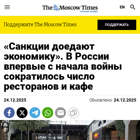
EN
РУССКАЯ СЛУЖБА
Поддержите The Moscow Times
ПОДДЕРЖАТЬ
«Санкции доедают
экономику». В России
впервые с начала войны
сократилось число
ресторанов и кафе
24.12.2025
Обновлено:
24.12.2025