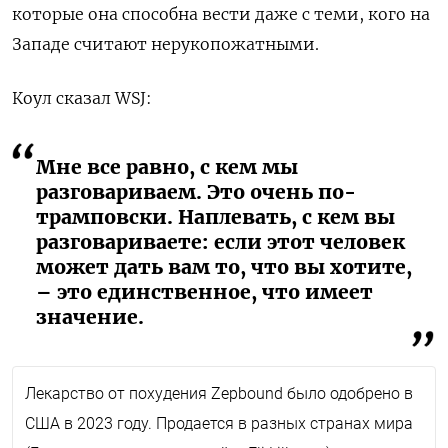
которые она способна вести даже с теми, кого на
Западе считают нерукопожатными.
Коул сказал WSJ:
Мне все равно, с кем мы
разговариваем. Это очень по-
трамповски. Наплевать, с кем вы
разговариваете: если этот человек
может дать вам то, что вы хотите,
– это единственное, что имеет
значение.
Лекарство от похудения Zepbound было одобрено в
США в 2023 году. Продается в разных странах мира