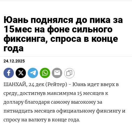
Юань поднялся до пика за
15мес на фоне сильного
фиксинга, спроса в конце
года
24.12.2025
ШАНХАЙ, 24 дек (Рейтер) - Юань идет вверх в
среду, достигнув максимума 15 месяцев к
доллару благодаря самому высокому за
пятнадцать ⁠месяцев официальному фиксингу и
спросу на валюту в конце года.