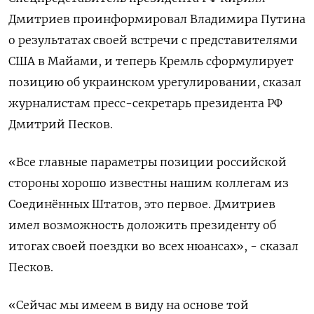
Дмитриев проинформировал Владимира Путина
о результатах своей ⁠встречи с представителями
США в Майами, и теперь Кремль сформулирует
позицию об украинском урегулировании, сказал
журналистам пресс-секретарь президента РФ
⁠Дмитрий Песков.
«Все главные ​параметры позиции российской
стороны ⁠хорошо известны нашим коллегам из
Соединённых Штатов, это первое. Дмитриев
имел ⁠возможность доложить президенту об
итогах своей поездки во всех нюансах», - ‌сказал
Песков.
«Сейчас мы имеем в виду ‍на основе той