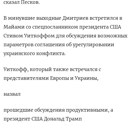
сказал Песков.
В ‍минувшие выходные Дмитриев ‍встретился в
Майами со спецпосланником президента США
Стивом Уиткоффом для обсуждения возможных
параметров ‍соглашения об урегулировании
украинского конфликта.
Уиткофф, который также встречался с
представителями Европы и Украины,
назвал
прошедшие обсуждения продуктивными, а
президент ⁠США Дональд Трамп