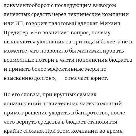
документооборот с последующим выводом
денежных средств через технические компании
или ИП, говорит налоговый адвокат Михаил
Предигер. «Но возникает вопрос, почему
выявляются уклонения за три года и более, а не в
моменте, что позволило бы минимизировать
возможные потери в части пополнения бюджета
и принять более эффективные меры по
взысканию долгов», — отмечает юрист.
По его словам, при крупных суммах
доначислений значительная часть компаний
примет решение уходить в банкротство, после
чего вернуть средства в бюджет становится
крайне сложно. При этом компании во время