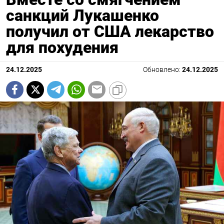
санкций Лукашенко
получил от США лекарство
для похудения
24.12.2025
Обновлено:
24.12.2025