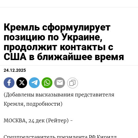
Кремль сформулирует
позицию по Украине,
продолжит контакты с
США в ближайшее время
24.12.2025
(Добавлены высказывания представителя
Кремля, подробности)
МОСКВА, 24 дек (Рейтер) -
Спецпредставитель президента РФ Кирилл