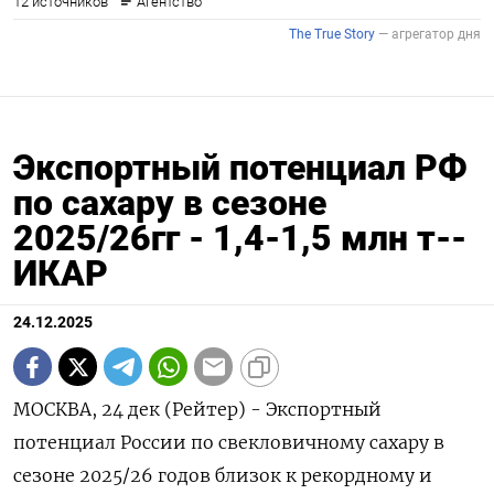
Экспортный потенциал РФ
по сахару в сезоне
2025/26гг - 1,4-1,5 млн т--
ИКАР
24.12.2025
МОСКВА, 24 дек (Рейтер) - Экспортный
потенциал России по свекловичному сахару в
сезоне 2025/26 годов близок к рекордному и