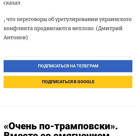
сказал
, что переговоры об урегулировании украинского
конфликта продвигаются неплохо. (Дмитрий
Антонов)
ПОДПИСАТЬСЯ НА ТЕЛЕГРАМ
ПОДПИСАТЬСЯ В GOOGLE
«Очень по-трамповски».
Вместе со смягчением