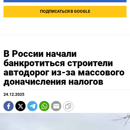
ПОДПИСАТЬСЯ В GOOGLE
В России начали
банкротиться строители
автодорог из-за массового
доначисления налогов
24.12.2025