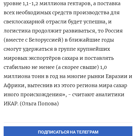
уровне 1,1-1,2 миллиона гектаров, а поставка
всех необходимых средств производства для
свеклосахарной отрасли будет успешна, и
логистика ‍продолжит развиваться, то ‍Россия
(вместе с Белоруссией) в ближайшие годы
смогут удержаться в группе крупнейших
мировых экспортёров ‍сахара и поставлять
стабильно не менее (а скорее свыше) 1,0
миллиона тонн в год на многие рынки Евразии и
⁠Африки, вытеснив из этого региона мира сахар
иного происхождения», - считают аналитики
ИКАР. (Ольга Попова)
ПОДПИСАТЬСЯ НА ТЕЛЕГРАМ