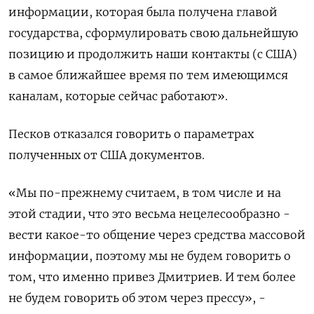
информации, которая была получена главой
государства, ‌сформулировать свою дальнейшую
позицию и продолжить наши контакты (​с США)
в самое ближайшее время по тем имеющимся
каналам, которые сейчас работают».
Песков отказался говорить о параметрах
⁠полученных от США документов.
«Мы ‍по-прежнему считаем, в том числе и на
‌этой стадии, что это весьма нецелесообразно -
вести какое-то общение через средства массовой
информации, поэтому мы не будем говорить о
том, что именно привез Дмитриев. И тем более
не будем говорить об этом через прессу», -