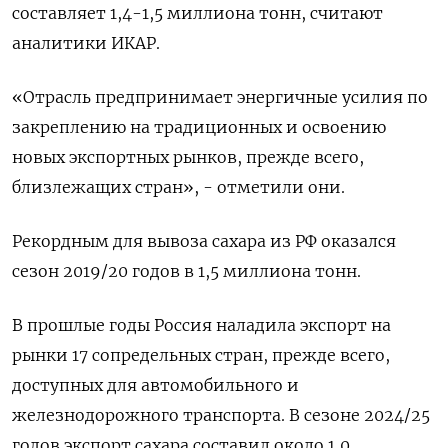
составляет 1,4-1,⁠5 миллиона тонн, считают
аналитики ИКАР.
«Отрасль предпринимает энергичные усилия по
закреплению на традиционных и освоению
новых экспортных рынков, прежде всего,
близлежащих ⁠стран», - отметили они.
Рекордным для ​вывоза сахара из РФ ⁠оказался
сезон 2019/20 годов в 1,5 миллиона тонн.
В прошлые годы ⁠Россия наладила экспорт на
рынки 17 сопредельных стран, прежде всего,
доступных для ‌автомобильного и
железнодорожного транспорта. В сезоне 2024/25
годов ‍экспорт сахара составил около 1,0