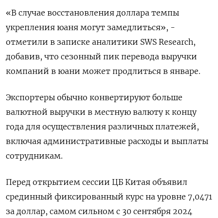
«В ⁠случае восстановления доллара темпы
‍укрепления юаня могут замедлиться», -
отметили в записке аналитики SWS ‌Research,
добавив, что сезонный пик перевода выручки
компаний в юани может продлиться в январе.
Экспортеры обычно конвертируют больше
валютной выручки в местную валюту к концу
года для осуществления различных платежей,
включая административные расходы и выплаты
сотрудникам.
Перед открытием сессии ЦБ Китая ‍объявил
срединный фиксированный ‍курс на уровне 7,0471
за доллар, самом сильном с 30 сентября ‍2024