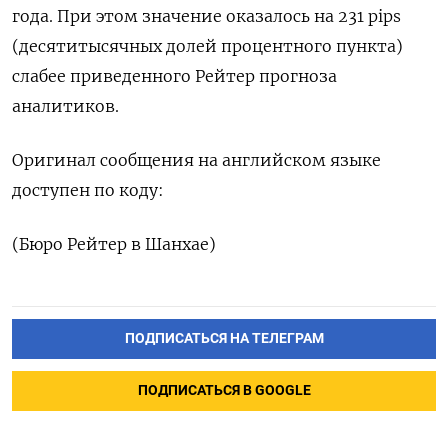
года. При этом значение оказалось на 231 pips
(десятитысячных долей процентного пункта)
слабее приведенного Рейтер прогноза
аналитиков.
Оригинал ⁠сообщения на английском языке
доступен по коду:
(Бюро Рейтер в Шанхае)
ПОДПИСАТЬСЯ НА ТЕЛЕГРАМ
ПОДПИСАТЬСЯ В GOOGLE