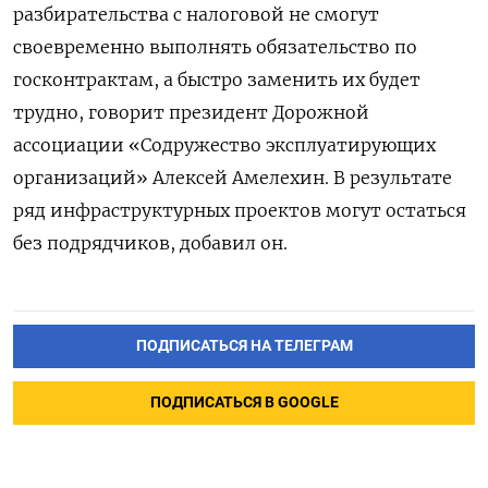
разбирательства с налоговой не смогут
своевременно выполнять обязательство по
госконтрактам, а быстро заменить их будет
трудно, говорит президент Дорожной
ассоциации «Содружество эксплуатирующих
организаций» Алексей Амелехин. В результате
ряд инфраструктурных проектов могут остаться
без подрядчиков, добавил он.
ПОДПИСАТЬСЯ НА ТЕЛЕГРАМ
ПОДПИСАТЬСЯ В GOOGLE