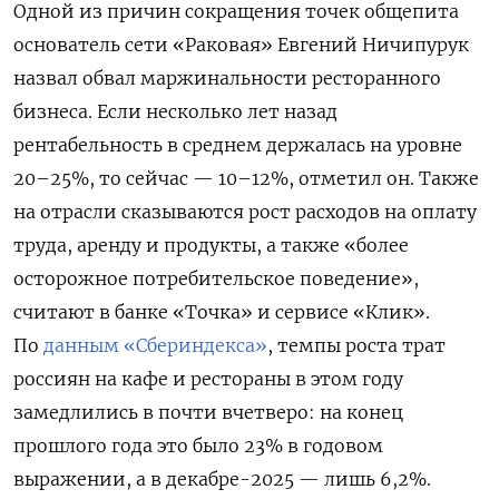
Одной из причин сокращения точек общепита
основатель сети «Раковая» Евгений Ничипурук
назвал обвал маржинальности ресторанного
бизнеса. Если несколько лет назад
рентабельность в среднем держалась на уровне
20–25%, то сейчас — 10–12%, отметил он. Также
на отрасли сказываются рост расходов на оплату
труда, аренду и продукты, а также «более
осторожное потребительское поведение»,
считают в банке «Точка» и сервисе «Клик».
По
данным «Сбериндекса»
, темпы роста трат
россиян на кафе и рестораны в этом году
замедлились в почти вчетверо: на конец
прошлого года это было 23% в годовом
выражении, а в декабре-2025 — лишь 6,2%.