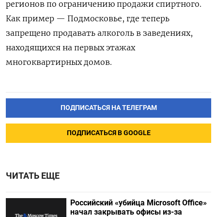
регионов по ограничению продажи спиртного.
Как пример — Подмосковье, где теперь
запрещено продавать алкоголь в заведениях,
находящихся на первых этажах
многоквартирных домов.
ПОДПИСАТЬСЯ НА ТЕЛЕГРАМ
ПОДПИСАТЬСЯ В GOOGLE
ЧИТАТЬ ЕЩЕ
Российский «убийца Microsoft Office»
начал закрывать офисы из-за