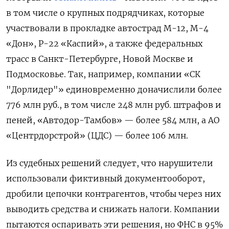
в том числе о крупных подрядчиках, которые
участвовали в прокладке автострад М-12, М-4
«Дон», Р-22 «Каспий», а также федеральных
трасс в Санкт-Петербурге, Новой Москве и
Подмосковье. Так, например, компании «СК
"Дорлидер"» единовременно доначислили более
776 млн руб., в том числе 248 млн руб. штрафов и
пеней, «Автодор-Тамбов» — более 584 млн, а АО
«Центрдорстрой» (ЦДС) — более 106 млн.
Из судебных решений следует, что нарушители
использовали фиктивный документооборот,
дробили цепочки контрагентов, чтобы через них
выводить средства и снижать налоги. Компании
пытаются оспаривать эти решения, но ФНС в 95%