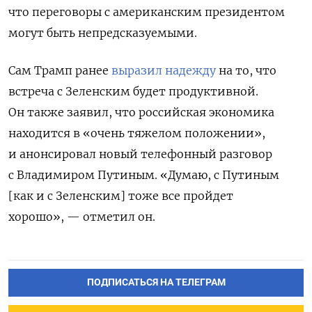
что переговоры с американским президентом
могут быть непредсказуемыми.
Сам Трамп ранее
в
ыразил надежду
на то, что
встреча с Зеленским будет продуктивной.
Он также заявил, что российская экономика
находится в «очень тяжелом положении»,
и анонсировал новый телефонный разговор
с Владимиром Путиным. «Думаю, с Путиным
[как и с Зеленским] тоже все пройдет
хорошо», — отметил он.
ПОДПИСАТЬСЯ НА ТЕЛЕГРАМ