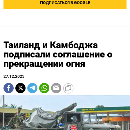
ПОДПИСАТЬСЯ В GOOGLE
Таиланд и Камбоджа
подписали соглашение о
прекращении огня
27.12.2025