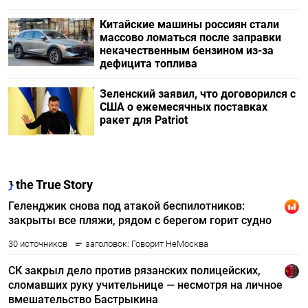
Китайские машины россиян стали
массово ломаться после заправки
некачественным бензином из-за
дефицита топлива
Зеленский заявил, что договорился с
США о ежемесячных поставках
ракет для Patriot