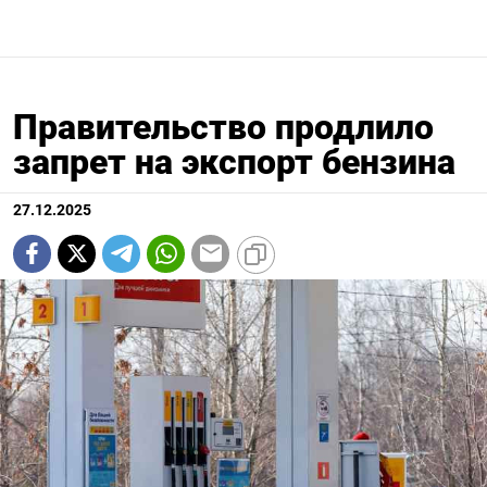
Правительство продлило
запрет на экспорт бензина
27.12.2025