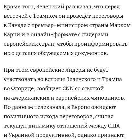
Кроме того, Зеленский рассказал, что перед
встречей с Трампом он проведёт переговоры
в Канаде с премьер-министром страны Марком
Карни и в онлайн-формате с лидерами
европейских стран, чтобы проинформировать
их о деталях обсуждаемых документов.
При этом европейские лидеры не будут
участвовать во встрече Зеленского и Трампа
во Флориде, сообщает CNN со ссылкой
на американских и европейских чиновников.
По данным телеканала, в Европе ожидают
позитивного исхода переговоров, считая
текущую динамику отношений между США
и Украиной продуктивной, однако признают,