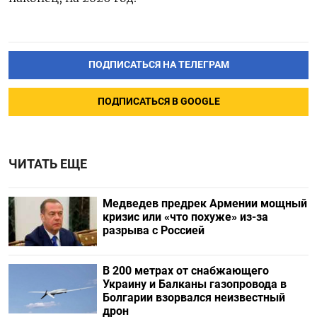
ПОДПИСАТЬСЯ НА ТЕЛЕГРАМ
ПОДПИСАТЬСЯ В GOOGLE
ЧИТАТЬ ЕЩЕ
Медведев предрек Армении мощный
кризис или «что похуже» из-за
разрыва с Россией
В 200 метрах от снабжающего
Украину и Балканы газопровода в
Болгарии взорвался неизвестный
дрон