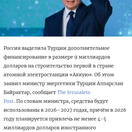
Россия выделила Турции дополнительное
финансирование в размере 9 миллиардов
долларов на строительство первой в стране
атомной электростанции «Аккую». Об этом
заявил министр энергетики Турции Алпарслан
Байрактар, сообщает
The Jerusalem
Post
. По словам министра, средства будут
использованы в 2026–2027 годах, причём в 2026
году планируется привлечь не менее 4-5
миллиардов долларов иностранного