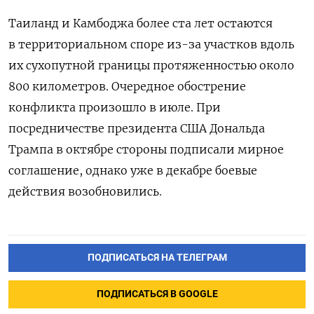
Таиланд и Камбоджа более ста лет остаются
в территориальном споре из-за участков вдоль
их сухопутной границы протяженностью около
800 километров. Очередное обострение
конфликта произошло в июле. При
посредничестве президента США Дональда
Трампа в октябре стороны подписали мирное
соглашение, однако уже в декабре боевые
действия возобновились.
ПОДПИСАТЬСЯ НА ТЕЛЕГРАМ
ПОДПИСАТЬСЯ В GOOGLE