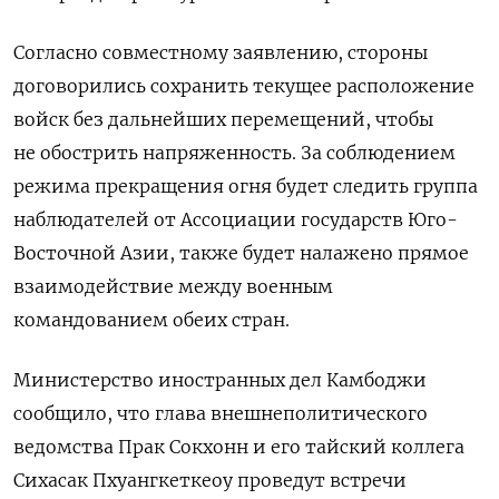
Согласно совместному заявлению, стороны
договорились сохранить текущее расположение
войск без дальнейших перемещений, чтобы
не обострить напряженность. За соблюдением
режима прекращения огня будет следить группа
наблюдателей от Ассоциации государств Юго-
Восточной Азии, также будет налажено прямое
взаимодействие между военным
командованием обеих стран.
Министерство иностранных дел Камбоджи
сообщило, что глава внешнеполитического
ведомства Прак Сокхонн и его тайский коллега
Сихасак Пхуангкеткеоу проведут встречи