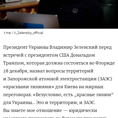
t.me / V_Zelenskiy_official
Президент Украины Владимир Зеленский перед
встречей с президентом США Дональдом
Трампом, которая должна состояться во Флориде
28 декабря, назвал вопросы территорий
и Запорожской атомной электростанции (ЗАЭС)
«красными линиями» для Киева на мирных
переговорах.
«Безусловно, есть „красные линии“
для Украины… Это и территории, и ЗАЭС.
Вы знаете мое отношение — юридически