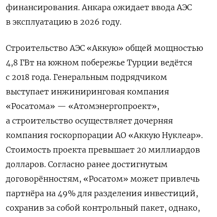
финансирования. Анкара ожидает ввода АЭС
в эксплуатацию в 2026 году.
Строительство АЭС «Аккую» общей мощностью
4,8 ГВт на южном побережье Турции ведётся
с 2018 года. Генеральным подрядчиком
выступает инжиниринговая компания
«Росатома» — «Атомэнергопроект»,
а строительство осуществляет дочерняя
компания госкорпорации АО «Аккую Нуклеар».
Стоимость проекта превышает 20 миллиардов
долларов. Согласно ранее достигнутым
договорённостям, «Росатом» может привлечь
партнёра на 49% для разделения инвестиций,
сохранив за собой контрольный пакет, однако,