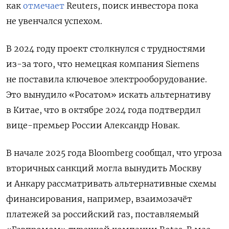
как
отмечает
Reuters, поиск инвестора пока
не увенчался успехом.
В 2024 году проект столкнулся с трудностями
из-за того, что немецкая компания Siemens
не поставила ключевое электрооборудование.
Это вынудило «Росатом» искать альтернативу
в Китае, что в октябре 2024 года подтвердил
вице-премьер России Александр Новак.
В начале 2025 года Bloomberg сообщал, что угроза
вторичных санкций могла вынудить Москву
и Анкару рассматривать альтернативные схемы
финансирования, например, взаимозачёт
платежей за российский газ, поставляемый