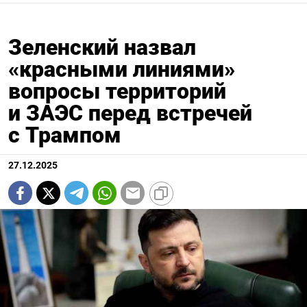
Зеленский назвал
«красными линиями»
вопросы территорий
и ЗАЭС перед встречей
с Трампом
27.12.2025