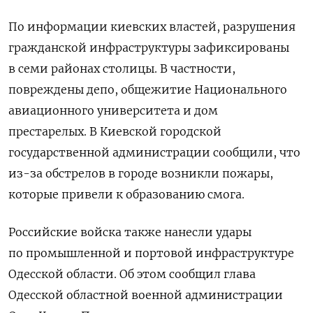
По информации киевских властей, разрушения
гражданской инфраструктуры зафиксированы
в семи районах столицы. В частности,
повреждены депо, общежитие Национального
авиационного университета и дом
престарелых.
В Киевской городской
государственной администрации сообщили, что
из-за обстрелов в городе возникли пожары,
которые привели к образованию смога.
Российские войска также нанесли удары
по промышленной и портовой инфраструктуре
Одесской области. Об этом сообщил глава
Одесской областной военной администрации