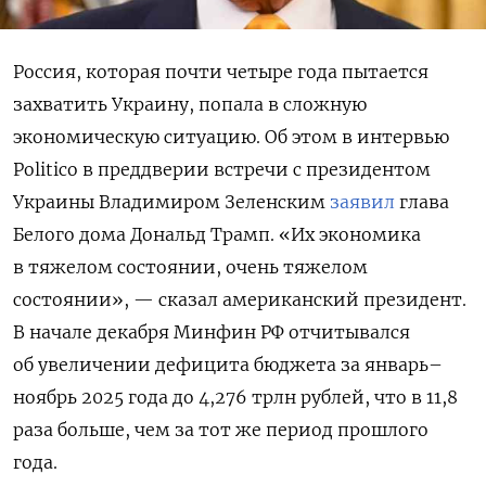
Россия, которая почти четыре года пытается
захватить Украину, попала в сложную
экономическую ситуацию. Об этом в интервью
Politico
в преддверии встречи с президентом
Украины Владимиром Зеленским
заявил
глава
Белого дома Дональд Трамп. «Их экономика
в тяжелом состоянии, очень тяжелом
состоянии», — сказал американский президент.
В начале декабря Минфин РФ отчитывался
об увеличении дефицита бюджета за январь–
ноябрь 2025 года до 4,276 трлн рублей, что в 11,8
раза больше, чем за тот же период прошлого
года.