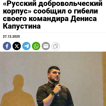
«Русский добровольческий
корпус» сообщил о гибели
своего командира Дениса
Капустина
27.12.2025