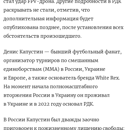
стал удар FPV-дрона. Другие подробности в РДК
раскрывать не стали, отметив, что
дополнительная информация будет
опубликована позднее, после установления всех
обстоятельств произошедшего.
Денис Капустин — бывший футбольный фанат,
организатор турниров по смешанным
единоборствам (ММА) в России, Украине
и Европе, а также основатель бренда White Rex.
На момент начала полномасштабного
вторжения России в Украину он проживал
в Украине и в 2022 году основал РДК.
В России Капустин был дважды заочно
приговорен к пожизненному лишению свободы: