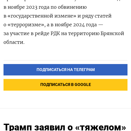
в ноябре 2023 года по обвинению
в «государственной измене» и ряду статей
о «терроризме», а в ноябре 2024 года —
за участие в рейде РДК на территорию Брянской
области.
ПОДПИСАТЬСЯ НА ТЕЛЕГРАМ
ПОДПИСАТЬСЯ В GOOGLE
Трамп заявил о «тяжелом»