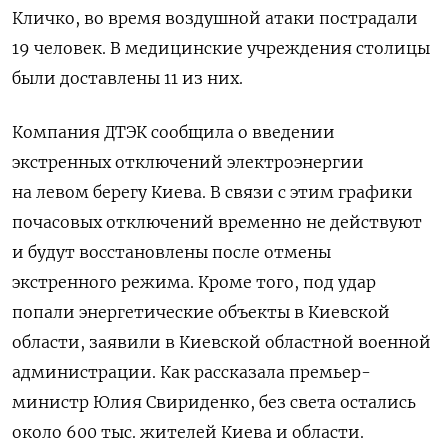
Кличко, во время воздушной атаки пострадали
19 человек. В медицинские учреждения столицы
были доставлены 11 из них.
Компания ДТЭК сообщила о введении
экстренных отключений электроэнергии
на левом берегу Киева. В связи с этим графики
почасовых отключений временно не действуют
и будут восстановлены после отмены
экстренного режима. Кроме того, под удар
попали энергетические объекты в Киевской
области, заявили в Киевской областной военной
администрации. Как рассказала премьер-
министр Юлия Свириденко, без света остались
около 600 тыс. жителей Киева и области.