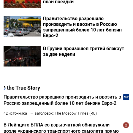
план поездки
Правительство разрешило
производить и ввозить в Россию
запрещенный более 10 лет бензин
Евро-2
В Грузии произошел третий блэкаут
за две недели