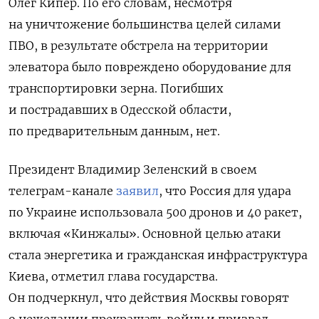
Олег Кипер. По его словам, несмотря
на уничтожение большинства целей силами
ПВО, в результате обстрела на территории
элеватора было повреждено оборудование для
транспортировки зерна. Погибших
и пострадавших в Одесской области,
по предварительным данным, нет.
Президент Владимир Зеленский в своем
телеграм-канале
заявил
, что Россия для удара
по Украине использовала 500 дронов и 40 ракет,
включая «Кинжалы». Основной целью атаки
стала энергетика и гражданская инфраструктура
Киева, отметил глава государства.
Он подчеркнул, что действия Москвы говорят
о нежелании прекращать войну и призвал