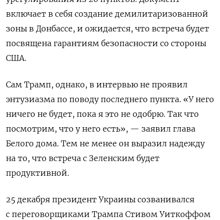
включает в себя создание демилитаризованной
зоны в Донбассе, и ожидается, что встреча будет
посвящена гарантиям безопасности со стороны
США.
Сам Трамп, однако, в интервью не проявил
энтузиазма по поводу последнего пункта. «У него
ничего не будет, пока я это не одобрю. Так что
посмотрим, что у него есть», — заявил глава
Белого дома. Тем не менее он выразил надежду
на то, что встреча с Зеленским будет
продуктивной.
25 декабря президент Украины созванивался
с переговорщиками Трампа Стивом Уиткоффом