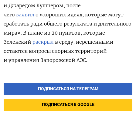
и Джаредом Кушнером, после
чего
заявил
о «хороших идеях, которые могут
сработать ради общего результата и длительного
мира». В плане из 20 пунктов, которые
Зеленский
раскрыл
в среду, нерешенными
остаются вопросы спорных территорий
и управления Запорожской АЭС.
ПОДПИСАТЬСЯ НА ТЕЛЕГРАМ
ПОДПИСАТЬСЯ В GOOGLE