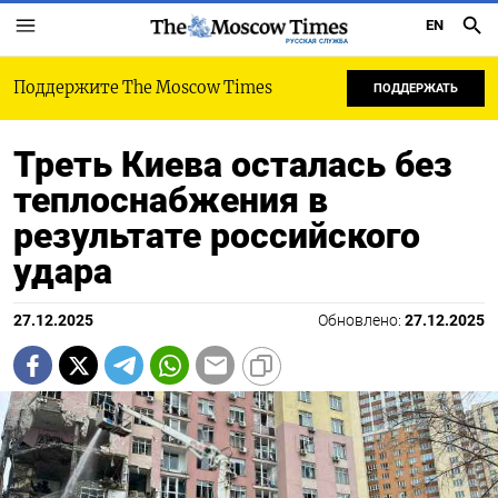
EN
РУССКАЯ СЛУЖБА
Поддержите The Moscow Times
ПОДДЕРЖАТЬ
Треть Киева осталась без
теплоснабжения в
результате российского
удара
27.12.2025
Обновлено:
27.12.2025