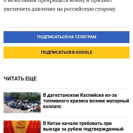
увеличить давление на российскую сторону.
ПОДПИСАТЬСЯ НА ТЕЛЕГРАМ
ПОДПИСАТЬСЯ В GOOGLE
ЧИТАТЬ ЕЩЕ
В дагестанском Каспийске из-за
топливного кризиса возник мусорный
коллапс
В Китае начали требовать при
выезде за рубеж подтвержденный