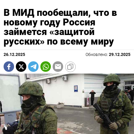
В МИД пообещали, что в
новому году Россия
займется «защитой
русских» по всему миру
26.12.2025
Обновлено:
29.12.2025