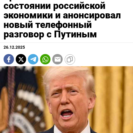
состоянии российской
экономики и анонсировал
новый телефонный
разговор с Путиным
26.12.2025