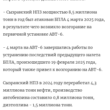
- Сызранский НПЗ мощностью 8,5 миллиона
тонн в год был атакован БПЛА 4 марта 2025 года,
в результате чего возникло возгорание на
первичной установке АВТ-6.
- 4 марта на АВТ-6 завершались работы по
устранению последствий предыдущего налета
БПЛА, произошедшего 19 февраля 2025 ‌года,
который также привел к возгоранию на АВТ-6.
Сызранский НПЗ в 2024 году переработал 4,3
миллиона тонн нефти, производство
автобензина составило 0,8 миллиона тонн,
дизтоплива - 1,5 миллиона тонн.