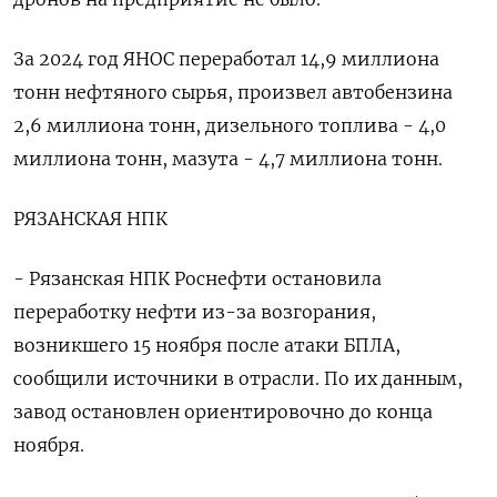
За 2024 год ЯНОС переработал 14,9 миллиона
тонн нефтяного сырья, произвел автобензина
2,6 миллиона тонн, дизельного топлива - 4,0
миллиона тонн, мазута - 4,7 миллиона тонн.
РЯЗАНСКАЯ НПК
- Рязанская НПК Роснефти остановила
переработку нефти из-за возгорания,
возникшего 15 ноября после атаки БПЛА,
сообщили источники в отрасли. По их данным,
завод остановлен ориентировочно до конца
ноября.