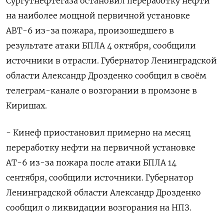
Сургутнефтегаза остановил переработку нефти
на наиболее мощной первичной установке
АВТ-6 из-за пожара, произошедшего в
результате атаки БПЛА 4 октября, сообщили
источники в отрасли. Губернатор Ленинградской
области Александр Дрозденко сообщил в своём
телеграм-канале о возгорании в промзоне в
Киришах.
- Кинеф приостановил примерно на месяц
переработку нефти на первичной установке
АТ-6 из-за пожара после атаки БПЛА 14
сентября, сообщили источники. Губернатор
Ленинградской области Александр Дрозденко
сообщил о ликвидации возгорания на НПЗ.