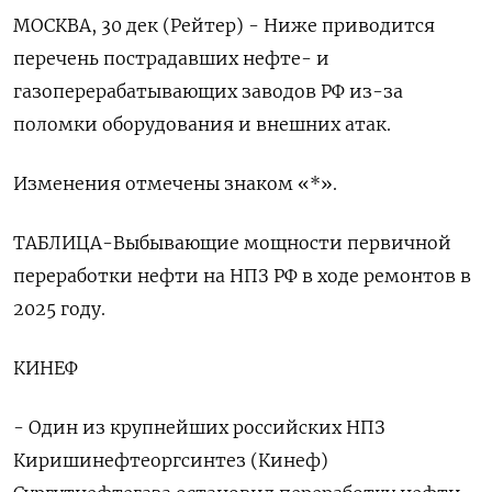
МОСКВА, 30 дек (Рейтер) - Ниже приводится
перечень пострадавших нефте- и
газоперерабатывающих заводов РФ из-за
поломки оборудования и внешних атак.
Изменения отмечены знаком «*».
ТАБЛИЦА-Выбывающие мощности первичной
переработки нефти на НПЗ РФ в ходе ремонтов в
2025 году.
КИНЕФ
- Один из крупнейших российских НПЗ
Киришинефтеоргсинтез (Кинеф)