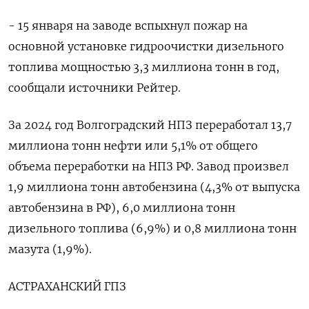
- 15 января на заводе вспыхнул пожар на
основной установке гидроочистки дизельного
топлива мощностью 3,3 миллиона тонн в год,
сообщали источники Рейтер.
За 2024 год Волгоградский НПЗ переработал 13,7
миллиона тонн нефти или 5,1% от общего
объема переработки на НПЗ РФ. Завод произвел
1,9 миллиона тонн автобензина (4,3% от выпуска
автобензина в РФ), 6,0 миллиона тонн
дизельного топлива (6,9%) и 0,8 миллиона тонн
мазута (1,9%).
АСТРАХАНСКИЙ ГПЗ