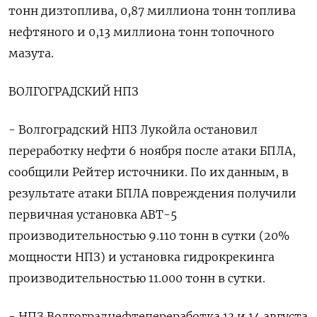
тонн дизтоплива, 0,87 миллиона тонн топлива
нефтяного и 0,13 миллиона тонн топочного
мазута.
ВОЛГОГРАДСКИЙ НПЗ
- Волгоградский НПЗ Лукойла остановил
переработку нефти 6 ноября после атаки БПЛА,
сообщили Рейтер источники. По их данным, в
результате атаки БПЛА повреждения получили
первичная установка АВТ-5
производительностью 9.110 тонн в сутки (20%
мощности НПЗ) и установка гидрокрекинга
производительностью 11.000 тонн в сутки.
- НПЗ Волгограднефтепереработка 13 и 14 августа