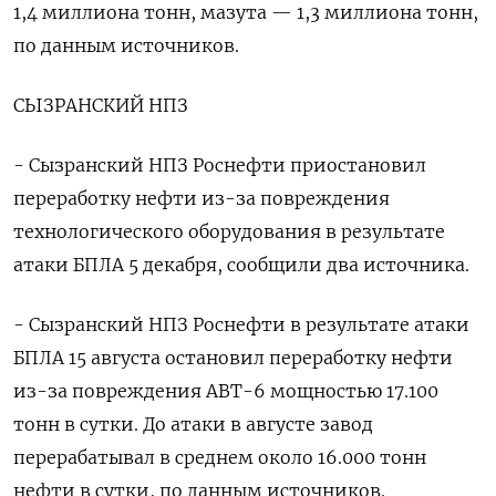
1,4 миллиона тонн, мазута — 1,3 миллиона тонн,
по данным источников.
СЫЗРАНСКИЙ НПЗ
- Сызранский НПЗ Роснефти приостановил
переработку нефти из-за повреждения
технологического оборудования в результате
атаки БПЛА 5 декабря, сообщили два источника.
- Сызранский НПЗ Роснефти в результате атаки
БПЛА 15 августа остановил переработку нефти
из-за повреждения АВТ-6 мощностью 17.100
тонн в сутки. До атаки в августе завод
перерабатывал в среднем около 16.000 тонн
нефти в сутки, по данным источников.