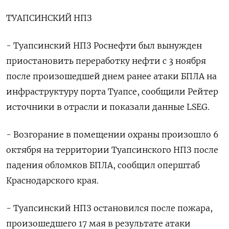
ТУАПСИНСКИЙ НПЗ
- Туапсинский НПЗ Роснефти был вынужден
приостановить переработку нефти с 3 ноября
после произошедшей днем ранее атаки БПЛА на
инфраструктуру порта Туапсе, сообщили Рейтер
источники в отрасли и показали данные LSEG.
- Возгорание в помещении охраны произошло 6
октября на территории Туапсинского НПЗ после ​
падения обломков БПЛА, сообщил оперштаб
Краснодарского края.
- Туапсинский НПЗ остановился после пожара,
произошедшего 17 мая в результате атаки