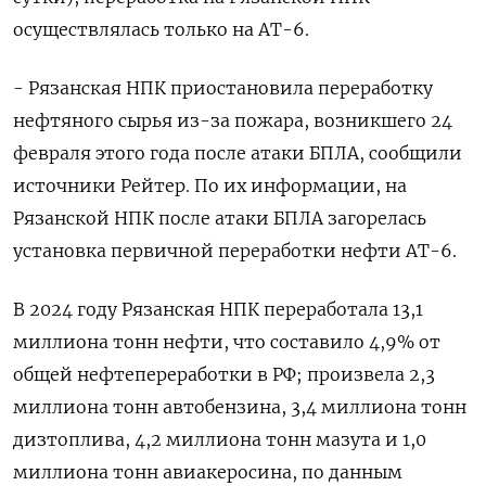
осуществлялась только на АТ-6.
- Рязанская НПК приостановила переработку
нефтяного сырья из-за пожара, возникшего 24
февраля этого года после атаки БПЛА, сообщили
⁠источники Рейтер. По их информации, на
Рязанской НПК после атаки БПЛА загорелась
установка первичной переработки нефти АТ-6.
В 2024 году Рязанская НПК переработала 13,1
миллиона тонн нефти, что составило 4,9% от
общей нефтепереработки в РФ; произвела 2,3
миллиона ​тонн автобензина, 3,4 миллиона тонн
дизтоплива, 4,2 миллиона тонн мазута и 1,0
миллиона тонн авиакеросина, по данным