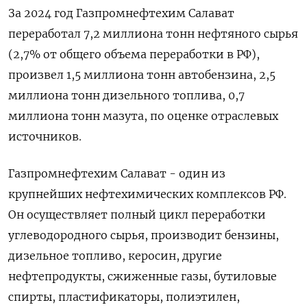
За 2024 год Газпромнефтехим Салават
переработал 7,2 миллиона тонн нефтяного сырья
(2,7% от общего объема переработки в РФ),
произвел 1,5 миллиона тонн автобензина, ⁠2,5
миллиона тонн дизельного топлива, 0,7
миллиона тонн мазута, по оценке отраслевых
источников.
Газпромнефтехим Салават - один из
крупнейших нефтехимических комплексов РФ.
Он осуществляет полный цикл переработки
углеводородного сырья, производит бензины,
дизельное топливо, керосин, другие
нефтепродукты, сжиженные газы, бутиловые
спирты, пластификаторы, полиэтилен,