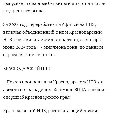
выпускает товарные бензины и дизтопливо для
внутреннего рынка.
За 2024 год переработка на Афипском НПЗ,
включая объединенный с ним Краснодарский
НПЗ, составила 7,2 миллиона тонн, за январь-
июнь 2025 года - 3 миллиона тонн, по данным
отраслевых источников.
КРАСНОДАРСКИЙ НПЗ
- Пожар произошел на Краснодарском НПЗ 30
августа из-за падения обломков БПЛА, сообщил
оперштаб Краснодарского края.
Краснодарский НПЗ, располагающий двумя