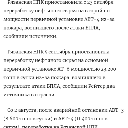
- Рязанская НПК приостановила с 23 октября
переработку нефтяного сырья на второй по
мощности первичной установке АВТ-4 из-за
пожара, возникшего после атаки БПЛА,
сообщили источники.
- Рязанская НПК 5 сентября приостановила
переработку нефтяного сырья на основной
первичной установке АТ-6 мощностью 23.200
тонн в сутки из-за пожара, возникшего в
результате атаки БПЛА, сообщили Рейтер два
источника в отрасли.
- Со 2 августа, после аварийной остановки АВТ-3
(8.600 тонн в сутки) и АВТ-4 (11.400 тонн в
сутки), переработка на Рязанской НПК