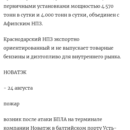
первичными установками мощностью 4.‍570
тонн в сутки и 4.000 тонн в сутки, объединен с
Афипским НПЗ.
Краснодарский НПЗ экспортно
ориентированный и не выпускает товарные
бензины и дизтопливо для внутреннего рынка.
НОВАТЭК
- 24 августа
пожар
возник после атаки БПЛА на терминале
компании Новатэк в балтийском порту Усть-