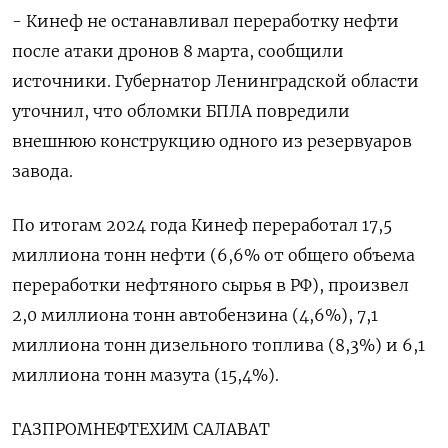
- Кинеф не останавливал переработку нефти
после атаки дронов 8 марта, сообщили
источники. Губернатор Ленинградской области
уточнил, что обломки БПЛА повредили
внешнюю конструкцию одного из резервуаров
завода.
По итогам 2024 года Кинеф переработал 17,5
миллиона тонн нефти (6,6% от общего объема
переработки нефтяного сырья в РФ), произвел
2,0 миллиона тонн автобензина (4,6%), 7,1
миллиона тонн дизельного топлива (8,3%) и 6,1
миллиона тонн мазута (15,4%).
ГАЗПРОМНЕФТЕХИМ САЛАВАТ