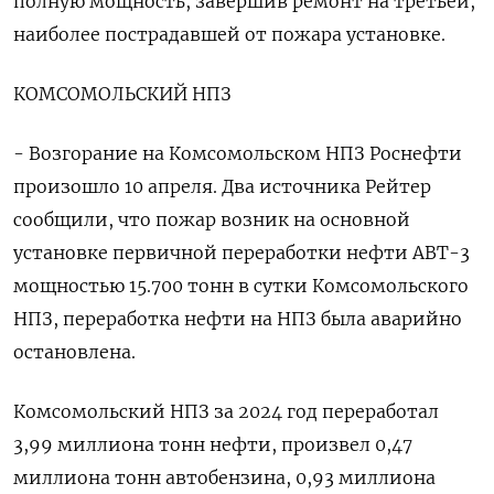
полную мощность, завершив ремонт на третьей,
наиболее пострадавшей от пожара установке.
КОМСОМОЛЬСКИЙ НПЗ
- Возгорание на Комсомольском НПЗ Роснефти
произошло 10 апреля. Два источника Рейтер
сообщили, ‌что пожар возник на основной
установке первичной переработки нефти АВТ-3
мощностью 15.700 тонн в сутки Комсомольского
НПЗ, переработка нефти на НПЗ была аварийно
остановлена.
Комсомольский НПЗ за 2024 год переработал
3,99 миллиона тонн нефти, произвел 0,47
миллиона тонн автобензина, 0,93 миллиона