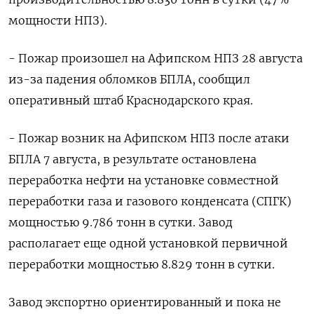
мощности НПЗ).
- Пожар произошел на Афипском НПЗ 28 августа
из-за падения обломков БПЛА, сообщил
оперативный штаб Краснодарского края.
- Пожар возник на Афипском НПЗ после атаки
БПЛА 7 августа, в результате остановлена
переработка нефти на установке совместной
переработки газа и газового конденсата (СПГК)
мощностью 9.786 тонн в сутки. Завод
располагает еще одной установкой первичной
переработки мощностью 8.829 тонн в ⁠сутки.
Завод экспортно ориентированный и пока не