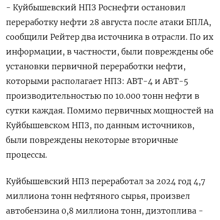
- Куйбышевский НПЗ Роснефти остановил
переработку нефти 28 августа после атаки БПЛА,
сообщили Рейтер два источника в отрасли. По их
информации, в частности, были повреждены обе
установки первичной переработки нефти,
которыми располагает НПЗ: АВТ-4 и АВТ-5
производительностью по 10.000 тонн нефти в
сутки каждая. Помимо первичных мощностей на
Куйбышевском НПЗ, по данным источников,
были повреждены некоторые вторичные
процессы.
Куйбышевский НПЗ переработал за 2024 ⁠год 4,7
миллиона тонн нефтяного сырья, произвел
автобензина 0,8 миллиона тонн, дизтоплива -