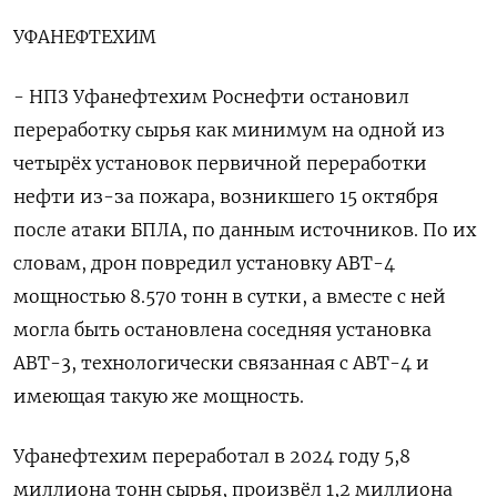
УФАНЕФТЕХИМ
- НПЗ Уфанефтехим Роснефти остановил
переработку сырья как минимум на одной из
четырёх установок первичной переработки
нефти из-за пожара, возникшего 15 октября
после атаки БПЛА, по данным источников. По их
словам, дрон повредил установку АВТ-4
мощностью 8.570 тонн в сутки, а вместе с ней
могла быть остановлена соседняя установка
АВТ-3, технологически связанная с АВТ-4 и
имеющая такую же мощность.
Уфанефтехим переработал в 2024 году 5,8
миллиона тонн сырья, произвёл 1,2 миллиона