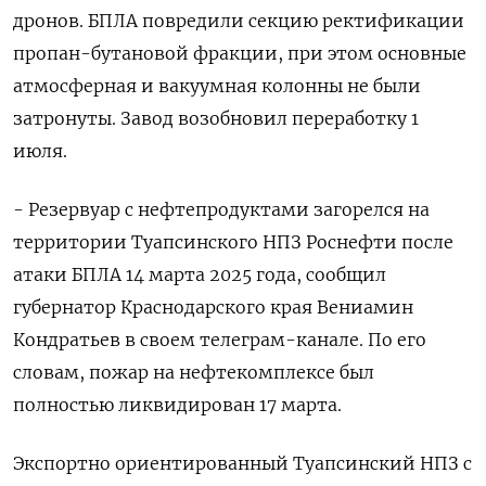
дронов. БПЛА повредили секцию ректификации
пропан-бутановой фракции, при этом основные
атмосферная и вакуумная колонны не были
затронуты. Завод возобновил переработку 1
июля.
- Резервуар с нефтепродуктами загорелся на
территории Туапсинского НПЗ Роснефти после
атаки БПЛА 14 марта 2025 года, сообщил
губернатор Краснодарского края Вениамин
Кондратьев в своем телеграм-канале. По его
словам, пожар на нефтекомплексе был
полностью ликвидирован 17 марта.
Экспортно ориентированный Туапсинский НПЗ с