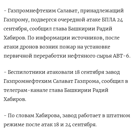
- Газпромнефтехим Салават, принадлежащий
Газпрому, подвергся очередной атаке БПЛА 24
сентября, сообщил глава Башкирии Радий
Хабиров. По информации источников, после
атаки дронов возник пожар на установке
первичной переработки нефтяного сырья АВТ-6.
- Беспилотники атаковали 18 сентября завод
Газпромнефтехим Салават Газпрома, сообщил в
телеграм-канале глава Башкирии Радий
Хабиров.
- По словам Хабирова, завод работает в штатном
режиме после атак 18 и 24 сентября.