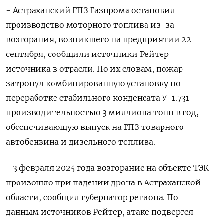
- Астраханский ГПЗ Газпрома остановил
производство моторного топлива из-за
возгорания, возникшего на предприятии 22
сентября, сообщили источники Рейтер
источника в отрасли. По их словам, пожар
затронул комбинированную установку по
переработке стабильного конденсата У-1.731
производительностью 3 миллиона тонн в год,
обеспечивающую выпуск на ГПЗ товарного
автобензина и дизельного топлива.
- 3 февраля 2025 года возгорание на объекте ТЭК
произошло при падении дрона в Астраханской
области, сообщил губернатор региона. По
данным источников Рейтер, атаке подвергся