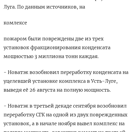
Луга. По данным источников, на
комлексе
пожаром были повреждены две из трех
установок фракционирования конденсата
мощностью 3 миллиона тонн каждая.
- Новатэк возобновил переработку конденсата на
уцелевшей установке комплекса в Усть-Луге,
выведя её 26 августа на полную мощность.
- Новатэк в третьей декаде сентября возобновил
переработку СГК на одной из двух поврежденных
установок, а в начале ноября вывел комплекс на