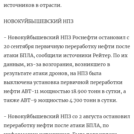
источников в отрасли.
НОВОКУЙБЫШЕВСКИЙ НПЗ
- Новокуйбышевский НПЗ Роснефти остановил с
20 сентября первичную переработку нефти после
атаки БПЛА, сообщили источники Рейтер. По их
данным, из-за возгорания, возникшего в
результате атаки дронов, на НПЗ была
выключена установка первичной переработки
⁠нефти АВТ-11 мощностью 18.900 тонн в сутки, а
также АВТ-9 мощностью 4.700 тонн в сутки.
- Новокуйбышевский НПЗ со 2 августа остановил
переработку нефти после атаки БПЛА, по