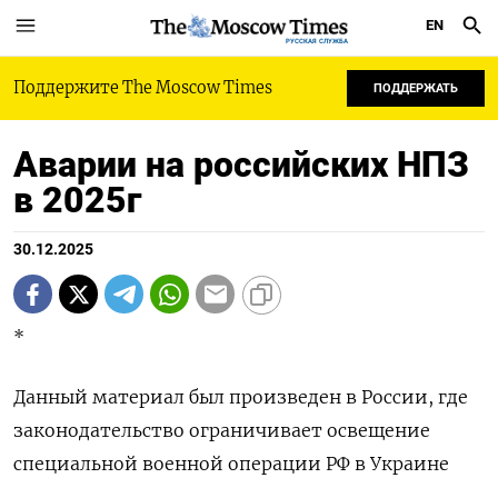
EN
РУССКАЯ СЛУЖБА
Поддержите The Moscow Times
ПОДДЕРЖАТЬ
Аварии на российских НПЗ
в 2025г
30.12.2025
*
Данный материал был произведен в России, где
законодательство ограничивает освещение
специальной военной операции РФ в Украине