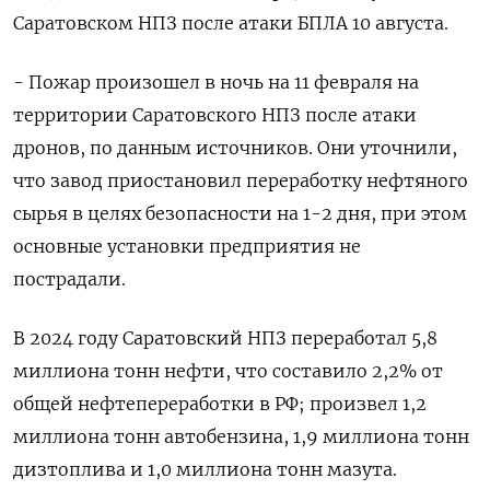
‌Саратовском НПЗ после атаки БПЛА 10 августа.
- Пожар произошел в ночь на 11 февраля на
территории Саратовского НПЗ после атаки
дронов, по данным источников. Они уточнили,
что завод приостановил переработку нефтяного
сырья в целях безопасности на 1-2 дня, при этом
основные установки предприятия не
пострадали.
В 2024 году Саратовский НПЗ переработал 5,8
миллиона тонн нефти, что составило 2,2% от
общей нефтепереработки в РФ; произвел 1,2
миллиона тонн автобензина, 1,9 миллиона тонн
дизтоплива и 1,0 миллиона тонн мазута.