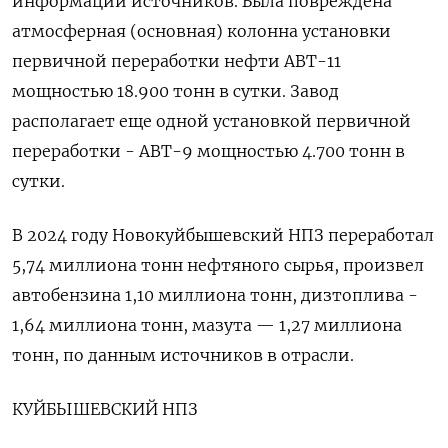
информации источников. Была повреждена
атмосферная (основная) колонна установки
первичной переработки нефти АВТ-11
мощностью 18.900 тонн в сутки. Завод
располагает еще одной установкой первичной
переработки - АВТ-9 мощностью 4.700 тонн в
сутки.
В 2024 году Новокуйбышевский НПЗ переработал
5,74 миллиона тонн нефтяного сырья, произвел
автобензина 1,10 миллиона тонн, дизтоплива -
1,64 миллиона тонн, мазута — 1,27 миллиона
тонн, по данным источников в отрасли.
КУЙБЫШЕВСКИЙ НПЗ