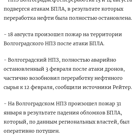
подвергся атакам БПЛА, в результате которых
переработка нефти была полностью остановлена.
- 18 августа произошел пожар на территории
Волгоградского НПЗ после атаки БПЛА.
- Волгоградский НПЗ, полностью аварийно
остановленный 3 февраля после атаки дронов,
частично возобновил переработку нефтяного
сырья к 12 февраля, сообщили источники Рейтер.
- На Волгоградском НПЗ произошел пожар 31
января в результате падения обломков БПЛА,
который, по данным региональных властей, был
оперативно потушен.