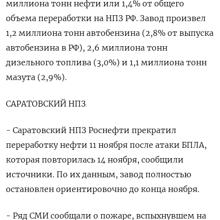
миллиона тонн нефти или 1,4% от общего
объема переработки на НПЗ РФ. Завод произвел
1,2 миллиона тонн автобензина (2,8% от выпуска
автобензина в РФ), 2,6 миллиона тонн
дизельного топлива (3,0%) и 1,1 миллиона тонн
мазута (2,9%).
САРАТОВСКИЙ НПЗ
- Саратовский НПЗ Роснефти прекратил
переработку нефти 11 ноября после атаки БПЛА,
которая повторилась 14 ноября, сообщили
источники. По их данным, завод полностью
остановлен ориентировочно до конца ноября.
- Ряд СМИ сообщали о пожаре, вспыхнувшем на