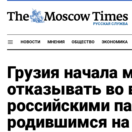
РУССКАЯ СЛУЖБА
НОВОСТИ
МНЕНИЯ
ОБЩЕСТВО
ЭКОНОМИКА
Грузия начала 
отказывать во 
российскими па
родившимся на