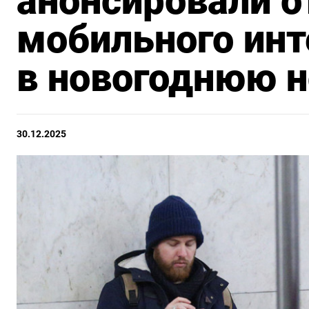
анонсировали 
мобильного инт
в новогоднюю 
30.12.2025