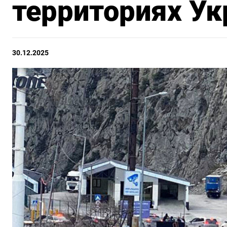
территориях У
30.12.2025