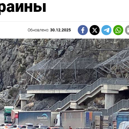
краины
Обновлено:
30.12.2025