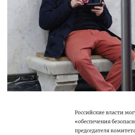
Российские власти мо
«обеспечения безопасно
председателя комитет