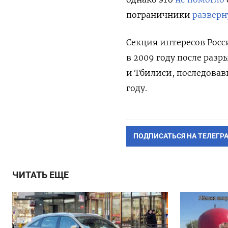
пограничники
разверн
Секция интересов Росс
в 2009 году после ра
и Тбилиси, последовав
году.
ПОДПИСАТЬСЯ НА ТЕЛЕГР
ЧИТАТЬ ЕЩЕ