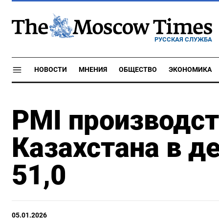
РУССКАЯ СЛУЖБА
НОВОСТИ
МНЕНИЯ
ОБЩЕСТВО
ЭКОНОМИКА
PMI производст
Казахстана в д
51,0
05.01.2026