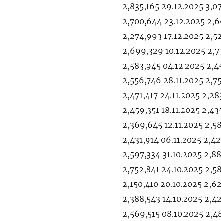
2,835,165 29.12.2025 3,0
2,700,644 23.12.2025 2,6
2,274,993 17.12.2025 2,52
2,699,329 10.12.2025 2,7
2,583,945 04.12.2025 2,4
2,556,746 28.11.2025 2,7
2,471,417 24.11.2025 2,28
2,459,351 18.11.2025 2,43
2,369,645 12.11.2025 2,58
2,431,914 06.11.2025 2,42
2,597,334 31.10.2025 2,8
2,752,841 24.10.2025 2,5
2,150,410 20.10.2025 2,62
2,388,543 14.10.2025 2,4
2,569,515 08.10.2025 2,4