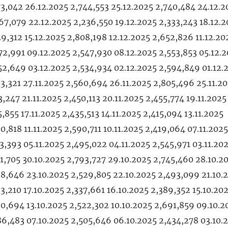
73,042 26.12.2025 2,744,553 25.12.2025 2,740,484 24.12.2
67,079 22.12.2025 2,236,550 19.12.2025 2,333,243 18.12.
9,312 15.12.2025 2,808,198 12.12.2025 2,652,826 11.12.20
72,991 09.12.2025 2,547,930 08.12.2025 2,553,853 05.12.
52,649 03.12.2025 2,534,934 02.12.2025 2,594,849 01.12.
53,321 27.11.2025 2,560,694 26.11.2025 2,805,496 25.11.2
3,247 21.11.2025 2,450,113 20.11.2025 2,455,774 19.11.2025
5,855 17.11.2025 2,435,513 14.11.2025 2,415,094 13.11.2025
0,818 11.11.2025 2,590,711 10.11.2025 2,419,064 07.11.2025
3,393 05.11.2025 2,495,022 04.11.2025 2,545,971 03.11.20
81,705 30.10.2025 2,793,727 29.10.2025 2,745,460 28.10.2
88,646 23.10.2025 2,529,805 22.10.2025 2,493,099 21.10.
3,210 17.10.2025 2,337,661 16.10.2025 2,389,352 15.10.20
20,694 13.10.2025 2,522,302 10.10.2025 2,691,859 09.10.2
86,483 07.10.2025 2,505,646 06.10.2025 2,434,278 03.10.