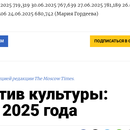
.2025 719,319 30.06.2025 767,639 27.06.2025 781,189 26
506 24.06.2025 680,742 (Мария Гордеева)
АМ
ПОДПИСАТЬСЯ В 
ицией редакции The Moscow Times.
тив культуры:
 2025 года