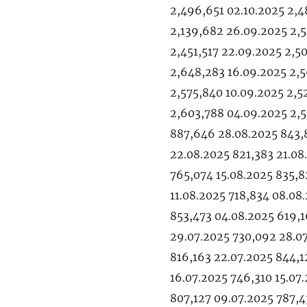
2,496,651 02.10.2025 2,4
2,139,682 26.09.2025 2,5
2,451,517 22.09.2025 2,5
2,648,283 16.09.2025 2,5
2,575,840 10.09.2025 2,
2,603,788 04.09.2025 2,
887,646 28.08.2025 843,
22.08.2025 821,383 21.08
765,074 15.08.2025 835,8
11.08.2025 718,834 08.08
853,473 04.08.2025 619,1
29.07.2025 730,092 28.07
816,163 22.07.2025 844,1
16.07.2025 746,310 15.07
807,127 09.07.2025 787,4