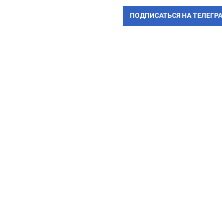
ПОДПИСАТЬСЯ НА ТЕЛЕГР