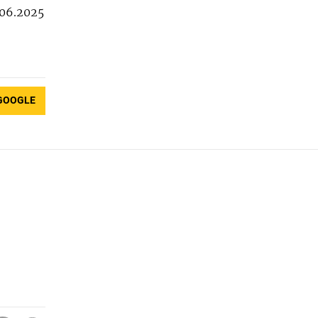
.06.2025
GOOGLE