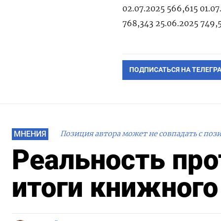
02.07.2025 566,615 01.07
768,343 25.06.2025 749,
ПОДПИСАТЬСЯ НА ТЕЛЕГР
МНЕНИЯ
Позиция автора может не совпадать с поз
Реальность про
итоги книжного