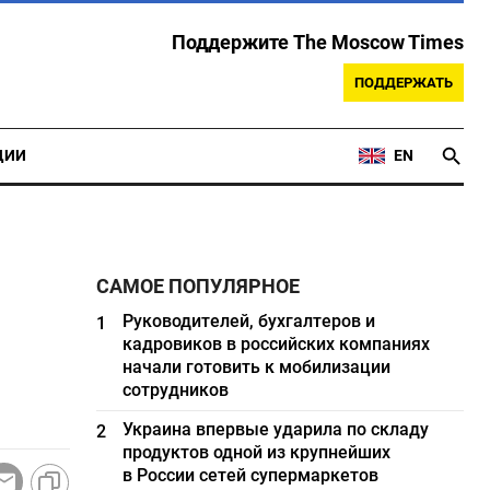
Поддержите The Moscow Times
ПОДДЕРЖАТЬ
ЦИИ
EN
САМОЕ ПОПУЛЯРНОЕ
Руководителей, бухгалтеров и
1
кадровиков в российских компаниях
начали готовить к мобилизации
сотрудников
Украина впервые ударила по складу
2
продуктов одной из крупнейших
в России сетей супермаркетов