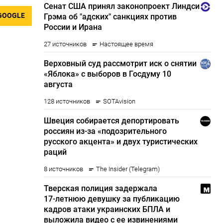
GOOGLE