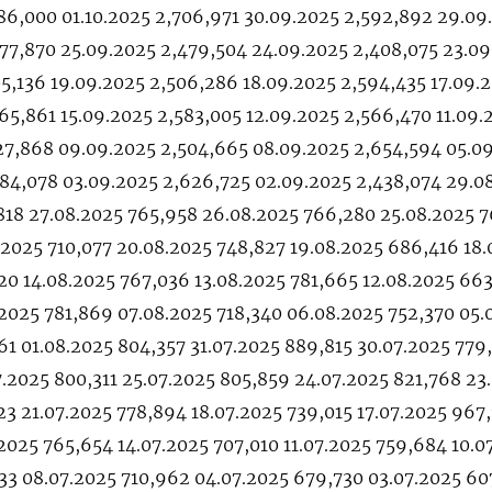
86,000 01.10.2025 2,706,971 30.09.2025 2,592,892 29.09
77,870 25.09.2025 2,479,504 24.09.2025 2,408,075 23.0
05,136 19.09.2025 2,506,286 18.09.2025 2,594,435 17.09.
65,861 15.09.2025 2,583,005 12.09.2025 2,566,470 11.09.
527,868 09.09.2025 2,504,665 08.09.2025 2,654,594 05.0
584,078 03.09.2025 2,626,725 02.09.2025 2,438,074 29.0
818 27.08.2025 765,958 26.08.2025 766,280 25.08.2025 7
.2025 710,077 20.08.2025 748,827 19.08.2025 686,416 18
20 14.08.2025 767,036 13.08.2025 781,665 12.08.2025 66
.2025 781,869 07.08.2025 718,340 06.08.2025 752,370 05.
61 01.08.2025 804,357 31.07.2025 889,815 30.07.2025 779
.2025 800,311 25.07.2025 805,859 24.07.2025 821,768 23
23 21.07.2025 778,894 18.07.2025 739,015 17.07.2025 967
.2025 765,654 14.07.2025 707,010 11.07.2025 759,684 10.0
33 08.07.2025 710,962 04.07.2025 679,730 03.07.2025 60