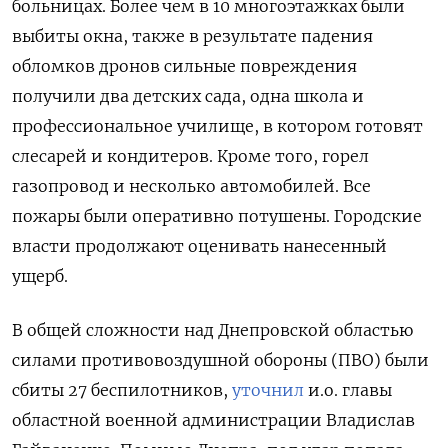
больницах. Более чем в 10 многоэтажках были
выбиты окна, также в результате падения
обломков дронов сильные повреждения
получили два детских сада, одна школа и
профессиональное училище, в котором готовят
слесарей и кондитеров. Кроме того, горел
газопровод и несколько автомобилей. Все
пожары были оперативно потушены. Городские
власти продолжают оценивать нанесенный
ущерб.
В общей сложности над Днепровской областью
силами противовоздушной обороны (ПВО) были
сбиты 27 беспилотников,
уточнил
и.о. главы
областной военной администрации Владислав