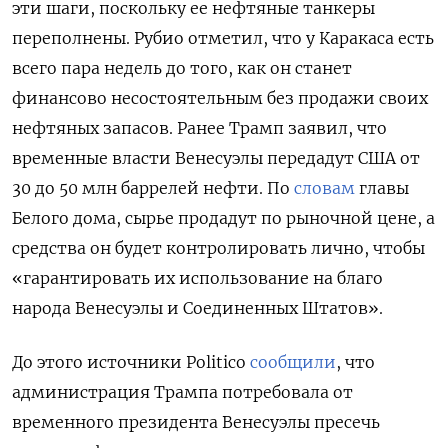
эти шаги, поскольку ее нефтяные танкеры
переполнены. Рубио отметил, что у Каракаса есть
всего пара недель до того, как он станет
финансово несостоятельным без продажи своих
нефтяных запасов. Ранее Трамп заявил, что
временные власти Венесуэлы передадут США от
30 до 50 млн баррелей нефти. По
словам
главы
Белого дома, сырье продадут по рыночной цене, а
средства он будет контролировать лично, чтобы
«гарантировать их использование на благо
народа Венесуэлы и Соединенных Штатов».
До этого источники Politico
сообщили
, что
администрация Трампа потребовала от
временного президента Венесуэлы пресечь