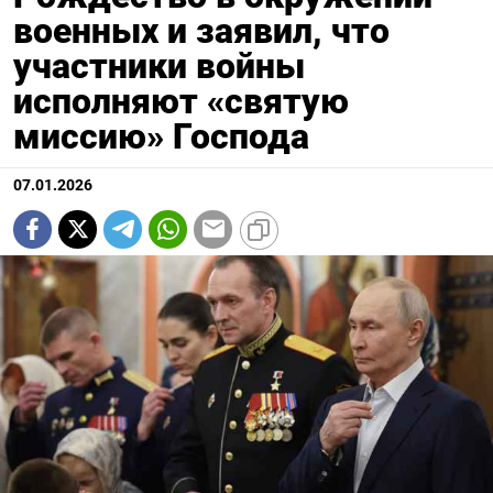
военных и заявил, что
участники войны
исполняют «святую
миссию» Господа
07.01.2026