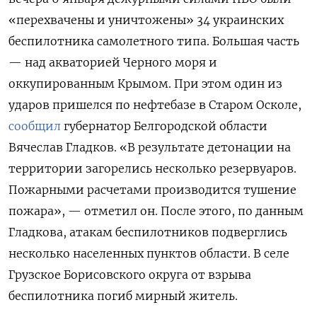
«перехвачены и уничтожены» 34 украинских
беспилотника самолетного типа. Большая часть
— над акваторией Черного моря и
оккупированным Крымом. При этом один из
ударов пришелся по нефтебазе в Старом Осколе,
сообщил
губернатор Белгородской области
Вячеслав Гладков. «В результате детонации на
территории загорелись несколько резервуаров.
Пожарными расчетами производится тушение
пожара», — отметил он. После этого, по данным
Гладкова, атакам беспилотников подверглись
несколько населенных пунктов области. В селе
Грузское Борисовского округа от взрыва
беспилотника погиб мирный житель.