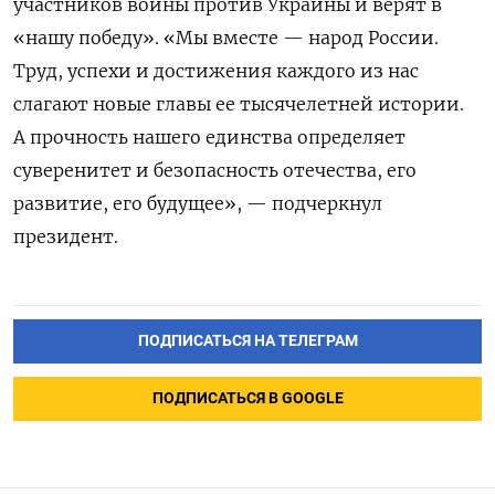
участников войны против Украины и верят в
«нашу победу». «Мы вместе — народ России.
Труд, успехи и достижения каждого из нас
слагают новые главы ее тысячелетней истории.
А прочность нашего единства определяет
суверенитет и безопасность отечества, его
развитие, его будущее», — подчеркнул
президент.
ПОДПИСАТЬСЯ НА ТЕЛЕГРАМ
ПОДПИСАТЬСЯ В GOOGLE