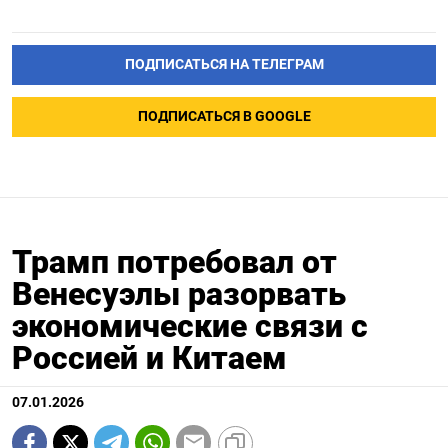
ПОДПИСАТЬСЯ НА ТЕЛЕГРАМ
ПОДПИСАТЬСЯ В GOOGLE
Трамп потребовал от
Венесуэлы разорвать
экономические связи с
Россией и Китаем
07.01.2026