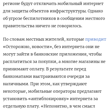
регионе будут отключать мобильный интернет
для защиты объектов инфраструктуры. Однако
об угрозе беспилотников в сообщении местного
правительства ничего не говорилось.
По словам местных жителей, которые
приводит
«Осторожно, новости», без интернета они не
могут зайти в банковские приложения, чтобы
расплатиться за покупки, а многие магазины не
принимают оплату. В результате перед
банкоматами выстраиваются очереди за
наличными. При этом, как утверждают
некоторые, мобильные операторы предлагают
установить «антиблокировку» интернета за
отдельную плату. «Непонятно, в чем смысл