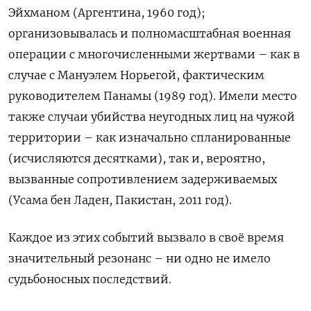
Эйхманом (Аргентина, 1960 год);
организовывалась и полномасштабная военная
операции с многочисленными жертвами – как в
случае с Мануэлем Норьегой, фактическим
руководителем Панамы (1989 год). Имели место
также случаи убийства неугодных лиц на чужой
территории – как изначально спланированные
(исчисляются десятками), так и, вероятно,
вызванные сопротивлением задерживаемых
(Усама бен Ладен, Пакистан, 2011 год).
Каждое из этих событий вызвало в своё время
значительный резонанс – ни одно не имело
судьбоносных последствий.