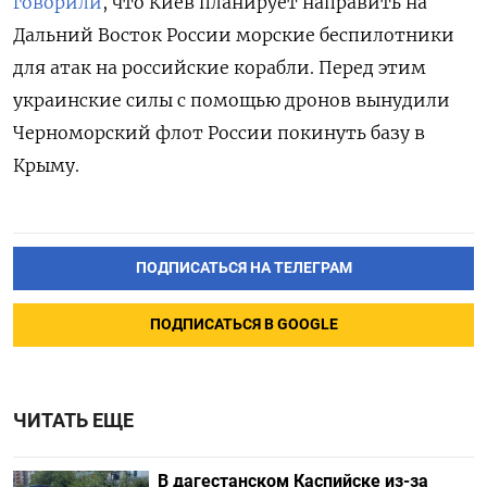
говорили
, что Киев планирует направить на
Дальний Восток России морские беспилотники
для атак на российские корабли. Перед этим
украинские силы с помощью дронов вынудили
Черноморский флот России покинуть базу в
Крыму.
ПОДПИСАТЬСЯ НА ТЕЛЕГРАМ
ПОДПИСАТЬСЯ В GOOGLE
ЧИТАТЬ ЕЩЕ
В дагестанском Каспийске из-за