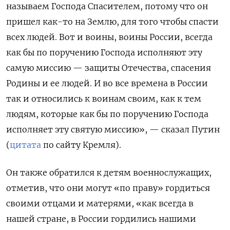
называем Господа Спасителем, потому что он
пришел как-то на Землю, для того чтобы спасти
всех людей. Вот и воины, воины России, всегда
как бы по поручению Господа исполняют эту
самую миссию — защиты Отечества, спасения
Родины и ее людей. И во все времена в России
так и относились к воинам своим, как к тем
людям, которые как бы по поручению Господа
исполняет эту святую миссию», — сказал Путин
(
цитата
по сайту Кремля).
Он также обратился к детям военнослужащих,
отметив, что они могут «по праву» гордиться
своими отцами и матерями, «как всегда в
нашей стране, в России гордились нашими