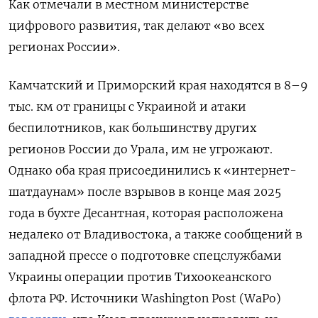
Как отмечали в местном министерстве
цифрового развития, так делают «во всех
регионах России».
Камчатский и Приморский края находятся в 8–9
тыс. км от границы с Украиной и атаки
беспилотников, как большинству других
регионов России до Урала, им не угрожают.
Однако оба края присоединились к «интернет-
шатдаунам» после взрывов в конце мая 2025
года в бухте Десантная, которая расположена
недалеко от Владивостока, а также сообщений в
западной прессе о подготовке спецслужбами
Украины операции против Тихоокеанского
флота РФ. Источники Washington
Post (WaPo)