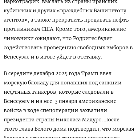
наркотрафик, выслать из страны иранских,
кубинских и других «враждебных Вашингтону
агентов», а также прекратить продавать нефть
противникам США. Кроме того, американские
чиновники ожидают, что Родригес будет
содействовать проведению свободных выборов в
Венесуэле и в итоге уйдет в отставку.
В середине декабря 2025 года Трамп ввел
морскую блокаду для попавших под санкции
нефтяных танкеров, которые следовали в
Венесуэлу и из нее. 3 января американские
войска в ходе спецоперации захватили
президента страны Николаса Мадуро. После
этого глава Белого дома подтвердил, что морская