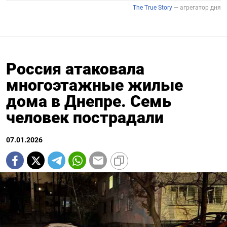
Россия атаковала
многоэтажные жилые
дома в Днепре. Семь
человек пострадали
07.01.2026