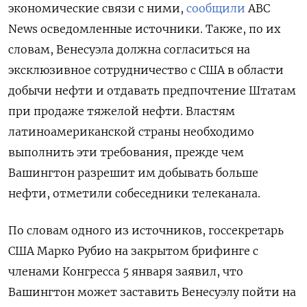
экономические связи с ними,
сообщили
ABC
News
осведомленные источники. Также, по их
словам, Венесуэла должна согласиться на
эксклюзивное сотрудничество с США в области
добычи нефти и отдавать предпочтение Штатам
при продаже тяжелой нефти. Властям
латиноамериканской страны необходимо
выполнить эти требования, прежде чем
Вашингтон разрешит им добывать больше
нефти, отметили собеседники телеканала.
По словам одного из источников, госсекретарь
США Марко Рубио на закрытом брифинге с
членами Конгресса 5 января заявил, что
Вашингтон может заставить Венесуэлу пойти на