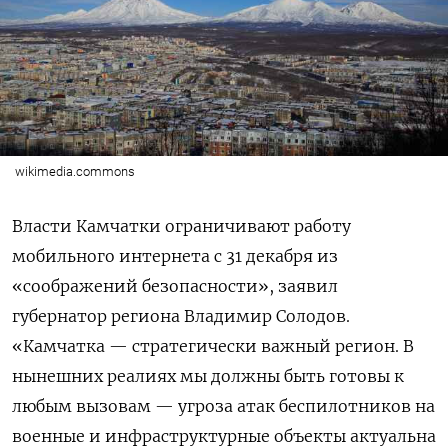
wikimedia.commons
Власти Камчатки ограничивают работу
мобильного интернета с 31 декабря из
«соображений безопасности», заявил
губернатор региона Владимир Солодов.
«Камчатка — стратегически важный регион. В
нынешних реалиях мы должны быть готовы к
любым вызовам — угроза атак беспилотников на
военные и инфраструктурные объекты актуальна