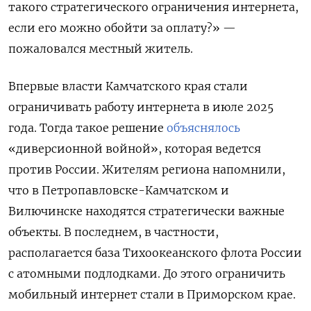
такого стратегического ограничения интернета,
если его можно обойти за оплату?» —
пожаловался местный житель.
Впервые власти Камчатского края стали
ограничивать работу интернета в июле 2025
года. Тогда такое решение
объяснялось
«диверсионной войной», которая ведется
против России. Жителям региона напомнили,
что в Петропавловске-Камчатском и
Вилючинске находятся стратегически важные
объекты. В последнем, в частности,
располагается база Тихоокеанского флота России
с атомными подлодками. До этого ограничить
мобильный интернет стали в Приморском крае.