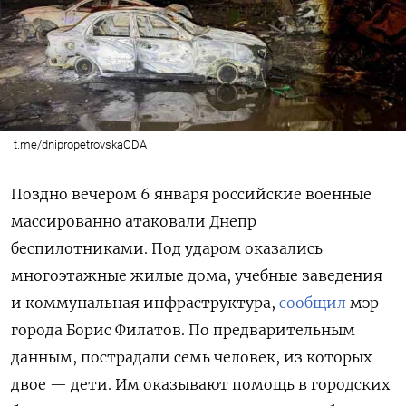
t.me/dnipropetrovskaODA
Поздно вечером 6 января российские военные
массированно атаковали Днепр
беспилотниками. Под ударом оказались
многоэтажные жилые дома, учебные заведения
и коммунальная инфраструктура,
сообщил
мэр
города Борис Филатов. По предварительным
данным, пострадали семь человек, из которых
двое — дети. Им оказывают помощь в городских