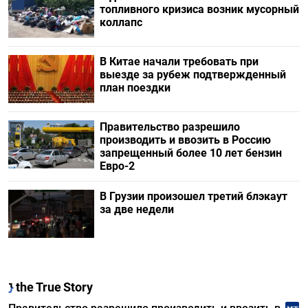
топливного кризиса возник мусорный
коллапс
В Китае начали требовать при
выезде за рубеж подтвержденный
план поездки
Правительство разрешило
производить и ввозить в Россию
запрещенный более 10 лет бензин
Евро-2
В Грузии произошел третий блэкаут
за две недели