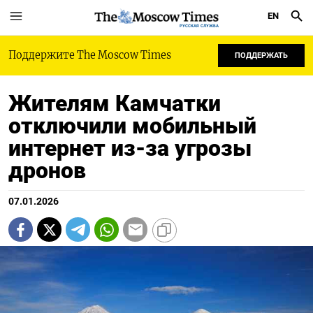
EN
РУССКАЯ СЛУЖБА
Поддержите The Moscow Times
ПОДДЕРЖАТЬ
Жителям Камчатки
отключили мобильный
интернет из-за угрозы
дронов
07.01.2026