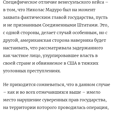
Специфическое отличие венесуэльского кейса –
в том, что Николас Мадуро был на момент
захвата фактическим главой государства, пусть
и не признанным Соединенными Штатами. Это,
с одной стороны, делает случай особенным, но с
другой, американская сторона наверняка будет
настаивать, что рассматривала задержанного
как частное лицо, узурпировавшее власть в
своей стране и обвиняемое в США в тяжких
уголовных преступлениях.
Не приходится сомневаться, что в данном случае
– как и во всех отмечавшихся выше – имело
место нарушение суверенных прав государства,
на территории которого проводилась операция,