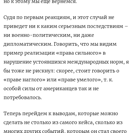
но к этому мы еще вернемся.
Судя по первым реакциям, и этот случай не
приведет ни к каким серьезным последствиям –
ни военно-политическим, ни даже
дипломатическим. Говорить, что мы видим
пример реализации «права сильного» в
нарушение устоявшихся международных норм, я
бы тоже не рискнул: скорее, стоит говорить о
«праве наглого» или «праве умелого», т. к.
особой силы от американцев так и не
потребовалось.
Теперь перейдем к выводам, которые можно
сделать не столько из самого кейса, сколько из
многих других событий, которым он стал своего