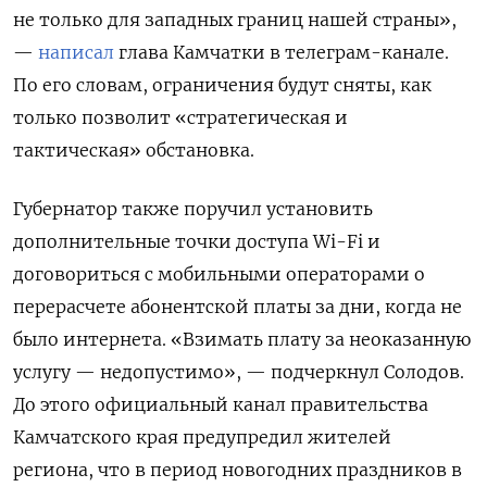
не только для западных границ нашей страны»,
—
написал
глава Камчатки в телеграм-канале.
По его словам, ограничения будут сняты, как
только позволит «стратегическая и
тактическая» обстановка.
Губернатор также поручил установить
дополнительные точки доступа Wi-Fi
и
договориться с мобильными операторами о
перерасчете абонентской платы за дни, когда не
было интернета. «Взимать плату за неоказанную
услугу — недопустимо», — подчеркнул Солодов.
До этого официальный канал правительства
Камчатского края предупредил жителей
региона, что в период новогодних праздников в