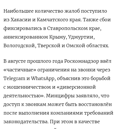
Наибольшее количество жалоб поступило
из Хакасии и Камчатского края. Также сбои
фиксировались в Ставропольском крае,
аннексированном Крыму, Удмуртии,
Вологодской, Тверской и Омской областях.
В августе прошлого года Роскомнадзор ввёл
«частичные» ограничения на звонки через
Telegram и WhatsApp, объяснив это борьбой
с мошенничеством и «диверсионной
деятельностью». Минцифры заявляло, что
доступ к звонкам может быть восстановлён
после выполнения компаниями требований
законодательства. При этом в качестве