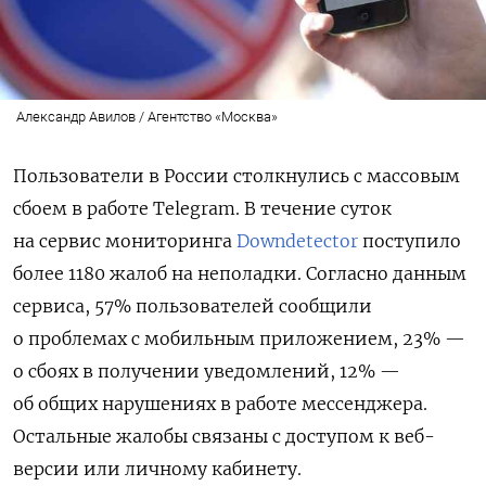
Александр Авилов / Агентство «Москва»
Пользователи в России столкнулись с массовым
сбоем в работе Telegram. В течение суток
на сервис мониторинга
Downdetector
поступило
более 1180 жалоб на неполадки.
Согласно данным
сервиса, 57% пользователей сообщили
о проблемах с мобильным приложением, 23% —
о сбоях в получении уведомлений, 12% —
об общих нарушениях в работе мессенджера.
Остальные жалобы связаны с доступом к веб-
версии или личному кабинету.