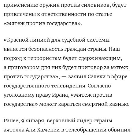
применению оружия против силовиков, будут
привлечены к ответственности по статье
«мятеж против государства».
«Красной линией для судебной системы
является безопасность граждан страны. Наш
подход к террористам будет сдерживающим,
а приговором для них будет приговор за мятеж
против государства», — заявил Салехи в эфире
государственного телевидения. Согласно
уголовному праву Ирана, «мятеж против
государства» может караться смертной казнью.
Ранее, 9 января, верховный лидер страны
аятолла Али Хаменеи в телеобращении обвинил