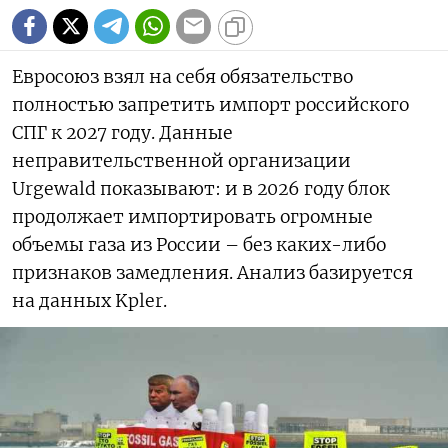
Евросоюз взял на себя обязательство
полностью запретить импорт российского
СПГ к 2027 году. Данные
неправительственной организации
Urgewald показывают: и в 2026 году блок
продолжает импортировать огромные
объемы газа из России – без каких-либо
признаков замедления. Анализ базируется
на данных Kpler.