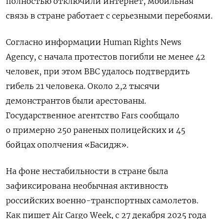
полностью отключили интернет, мобильная
связь в стране работает с серьезными перебоями.
Согласно информации Human Rights News
Agency, с начала протестов погибли не менее 42
человек, при этом BBC удалось подтвердить
гибель 21 человека. Около 2,2 тысячи
демонстрантов были арестованы.
Государственное агентство Fars сообщало
о примерно 250 раненых полицейских и 45
бойцах ополчения «Басидж».
На фоне нестабильности в стране была
зафиксирована необычная активность
российских военно-транспортных самолетов.
Как пишет Air Cargo Week, с 27 декабря 2025 года