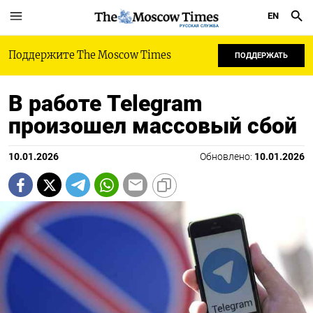
EN
РУССКАЯ СЛУЖБА
Поддержите The Moscow Times
ПОДДЕРЖАТЬ
В работе Telegram
произошел массовый сбой
10.01.2026
Обновлено:
10.01.2026