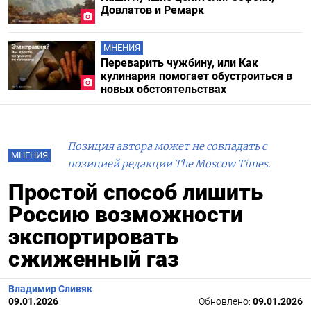
Довлатов и Ремарк
МНЕНИЯ
Переварить чужбину, или Как
кулинария помогает обустроиться в
новых обстоятельствах
Позиция автора может не совпадать с
МНЕНИЯ
позицией редакции The Moscow Times.
Простой способ лишить
Россию возможности
экспортировать
сжиженный газ
Владимир Сливяк
09.01.2026
Обновлено:
09.01.2026