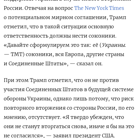
России. Отвечая на вопрос
The New York Times
о потенциальном мирном соглашении, Трамп
отметил, что в такой ситуации основную
ответственность должны нести союзники.
«Давайте сформулируем это так: её (
Украины
.
— ТМТ) союзники, вся Европа, другие страны
и Соединенные Штаты», — сказал он.
При этом Трамп отметил, что он не против
участия Соединенных Штатов в будущей системе
обороны Украины, однако лишь потому, что риск
повторного вторжения со стороны России, по его
мнению, отсутствует. «Я твердо убежден, что
они не станут вторгаться снова, иначе я бы на это
не согласился», — заявил президент США.