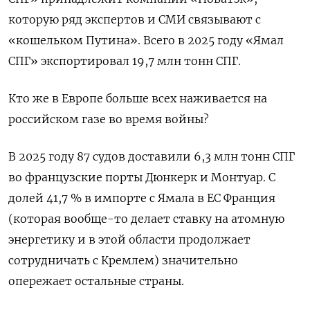
которую ряд экспертов и СМИ связывают с
«кошельком Путина»
.
Всего в 2025 году «Ямал
СПГ» экспортировал 19,7 млн тонн СПГ.
Кто же в Европе больше всех наживается на
российском газе во время войны?
В
2025 году 87 судов доставили 6,3 млн тонн СПГ
во французские порты Дюнкерк и Монтуар. С
долей 41,7 % в импорте
с
Ямала в ЕС Франция
(которая вообще-то делает ставку на атомную
энергетику и в этой области продолжает
сотрудничать с Кремлем) значительно
опережает остальные страны.