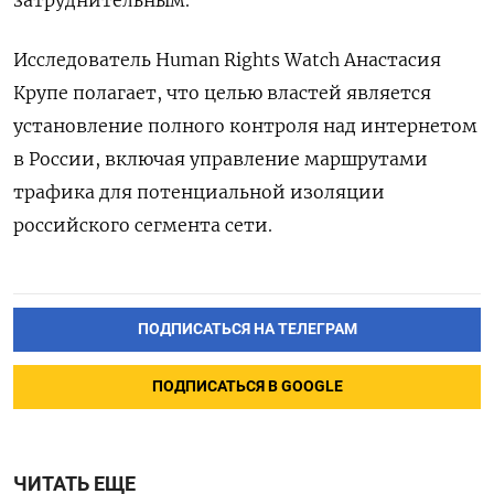
Исследователь Human Rights Watch Анастасия
Крупе полагает, что целью властей является
установление полного контроля над интернетом
в России, включая управление маршрутами
трафика для потенциальной изоляции
российского сегмента сети.
ПОДПИСАТЬСЯ НА ТЕЛЕГРАМ
ПОДПИСАТЬСЯ В GOOGLE
ЧИТАТЬ ЕЩЕ