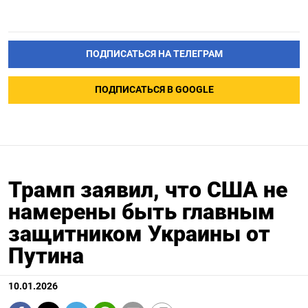
ПОДПИСАТЬСЯ НА ТЕЛЕГРАМ
ПОДПИСАТЬСЯ В GOOGLE
Трамп заявил, что США не
намерены быть главным
защитником Украины от
Путина
10.01.2026