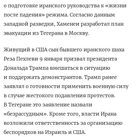
о подготовке иранского руководства к «жизни
после падения» режима.
Согласно данным
западной разведки, Хаменеи разработал план
эвакуации из Тегерана в Москву.
Живущий в США сын бывшего иранского шаха
Реза Пехлеви 9 января призвал президента
Дональда Трампа вмешаться в ситуацию
и поддержать демонстрантов. Трамп ранее
заявлял о готовности применить военную силу
в случае жестокого подавления протестов.
В Тегеране это заявление назвали
«безрассудным». Кроме того, власти Ирана
возложили ответственность за организацию
беспорядков на Израиль и США.