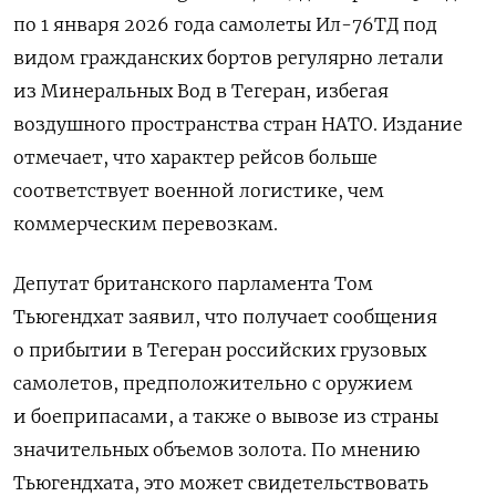
по 1 января 2026 года самолеты Ил-76ТД под
видом гражданских бортов регулярно летали
из Минеральных Вод в Тегеран, избегая
воздушного пространства стран НАТО. Издание
отмечает, что характер рейсов больше
соответствует военной логистике, чем
коммерческим перевозкам.
Депутат британского парламента Том
Тьюгендхат заявил, что получает сообщения
о прибытии в Тегеран российских грузовых
самолетов, предположительно с оружием
и боеприпасами, а также о вывозе из страны
значительных объемов золота. По мнению
Тьюгендхата, это может свидетельствовать