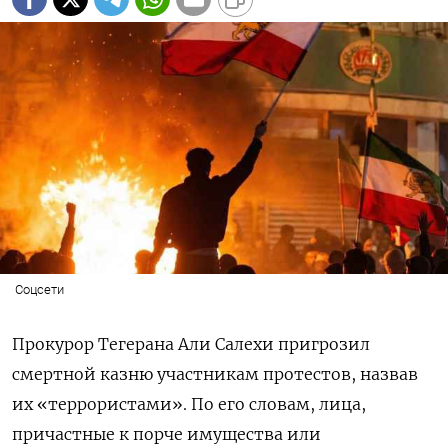
Соцсети
Прокурор Тегерана Али Салехи пригрозил
смертной казню участникам протестов, назвав
их «террористами». По его словам, лица,
причастные к порче имущества или