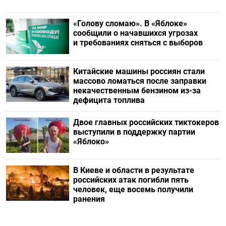
«Голову сломаю». В «Яблоке»
сообщили о начавшихся угрозах
и требованиях сняться с выборов
Китайские машины россиян стали
массово ломаться после заправки
некачественным бензином из-за
дефицита топлива
Двое главных российских тиктокеров
выступили в поддержку партии
«Яблоко»
В Киеве и области в результате
российских атак погибли пять
человек, еще восемь получили
ранения