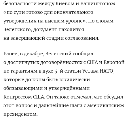
безопасности между Киевом и Вашингтоном
«по сути готово для окончательного
утверждения на высшем уровне». По словам
Зеленского, документ находится
на завершающей стадии согласования.
Ранее, в декабре, Зеленский сообщал
о достигнутых договорённостях с США и Европой
по гарантиям в духе 5-й статьи Устава НАТО,
которые должны быть юридически
обязывающими и утверждёнными
Конгрессом США. Он также отмечал, что обсудил
этот вопрос и дальнейшие шаги с американским
президентом.