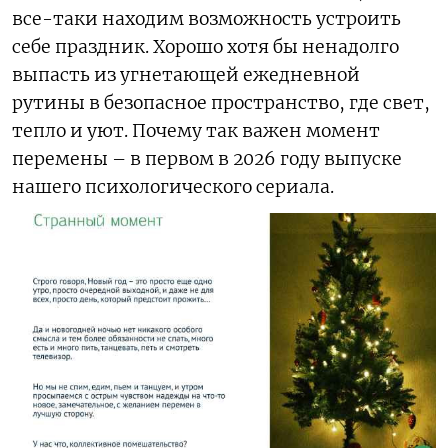
все-таки находим возможность устроить
себе праздник. Хорошо хотя бы ненадолго
выпасть из угнетающей ежедневной
рутины в безопасное пространство, где свет,
тепло и уют. Почему так важен момент
перемены – в первом в 2026 году выпуске
нашего психологического сериала.