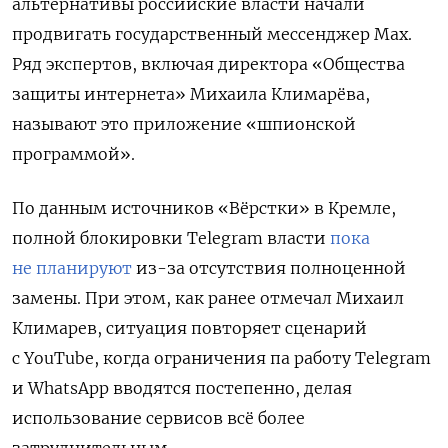
альтернативы российские власти начали
продвигать государственный мессенджер Max.
Ряд экспертов, включая директора «Общества
защиты интернета» Михаила Климарёва,
называют это приложение «шпионской
программой».
По данным источников «Вёрстки» в Кремле,
полной блокировки Telegram власти
пока
не планируют
из-за отсутствия полноценной
замены. При этом, как ранее отмечал Михаил
Климарев, ситуация повторяет сценарий
с YouTube, когда ограничения па работу Telegram
и WhatsApp вводятся постепенно, делая
использование сервисов всё более
затруднительным.