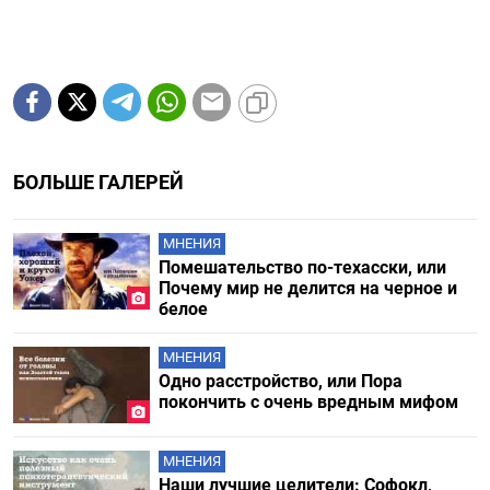
БОЛЬШЕ ГАЛЕРЕЙ
МНЕНИЯ
Помешательство по-техасски, или
Почему мир не делится на черное и
белое
МНЕНИЯ
Одно расстройство, или Пора
покончить с очень вредным мифом
МНЕНИЯ
Наши лучшие целители: Софокл,