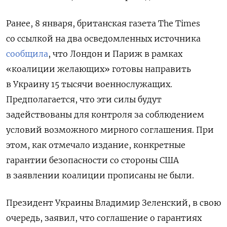
Ранее, 8 января, британская газета The Times
со ссылкой на два осведомленных источника
сообщила
, что Лондон и Париж в рамках
«коалиции желающих» готовы направить
в Украину 15 тысячи военнослужащих.
Предполагается, что эти силы будут
задействованы для контроля за соблюдением
условий возможного мирного соглашения. При
этом, как отмечало издание, конкретные
гарантии безопасности со стороны США
в заявлении коалиции прописаны не были.
Президент Украины Владимир Зеленский, в свою
очередь, заявил, что соглашение о гарантиях