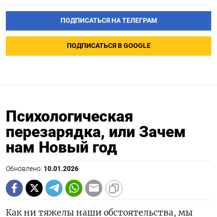
ПОДПИСАТЬСЯ НА ТЕЛЕГРАМ
ПОДПИСАТЬСЯ В GOOGLE
Психологическая
перезарядка, или Зачем
нам Новый год
Обновлено:
10.01.2026
Как ни тяжелы наши обстоятельства, мы