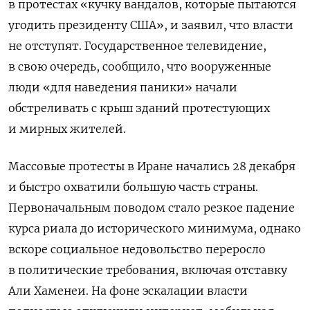
в протестах «кучку вандалов, которые пытаются
угодить президенту США», и заявил, что власти
не отступят. Государственное телевидение,
в свою очередь, сообщило, что вооруженные
люди
«для наведения паники» начали
обстреливать с крыш зданий протестующих
и мирных жителей.
Массовые протесты в Иране начались 28 декабря
и быстро охватили большую часть страны.
Первоначальным поводом стало резкое падение
курса риала до исторического минимума, однако
вскоре социальное недовольство переросло
в политические требования, включая отставку
Али Хаменеи. На фоне эскалации власти