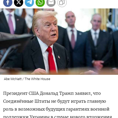
Abe McNatt / The White House
Президент США Дональд Трамп заявил, что
Соединённые Штаты не будут играть главную
роль в возможных будущих гарантиях военной
поддержки Украины в случае нового вторжения