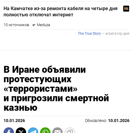
В Иране объявили
протестующих
«террористами»
и пригрозили смертной
казнью
10.01.2026
Обновлено:
10.01.2026