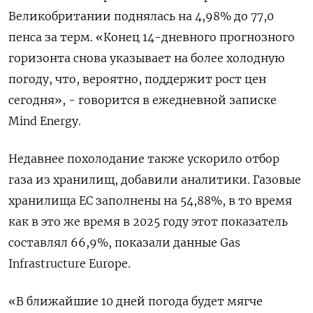
Великобритании поднялась на 4,98% до 77,0
пенса ‌за терм. «Конец 14-дневного прогнозного
горизонта снова указывает на более холодную ​
погоду, что, вероятно, поддержит рост цен
сегодня», - говорится в ежедневной записке
Mind Energy.
Недавнее похолодание также ускорило отбор
газа из хранилищ, добавили ⁠аналитики. Газовые
хранилища ЕС заполнены на 54,‍88%, в то время
как в это же время в 2025 ‌году этот показатель
составлял 66,9%, показали данные Gas
Infrastructure Europe.
«В ближайшие 10 дней погода будет мягче