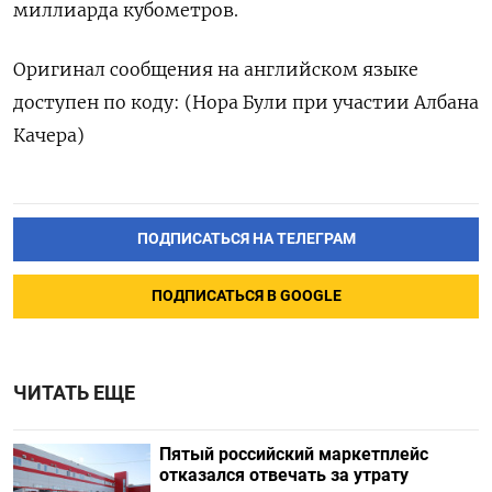
⁠миллиарда кубометров.
Оригинал сообщения на английском языке
доступен по коду: (Нора Були при участии Албана
Качера)
ПОДПИСАТЬСЯ НА ТЕЛЕГРАМ
ПОДПИСАТЬСЯ В GOOGLE
ЧИТАТЬ ЕЩЕ
Пятый российский маркетплейс
отказался отвечать за утрату