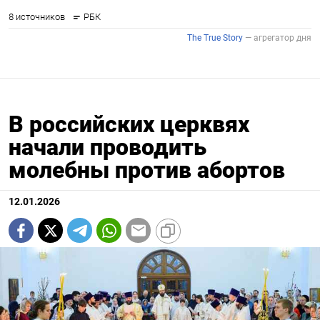
В российских церквях
начали проводить
молебны против абортов
12.01.2026