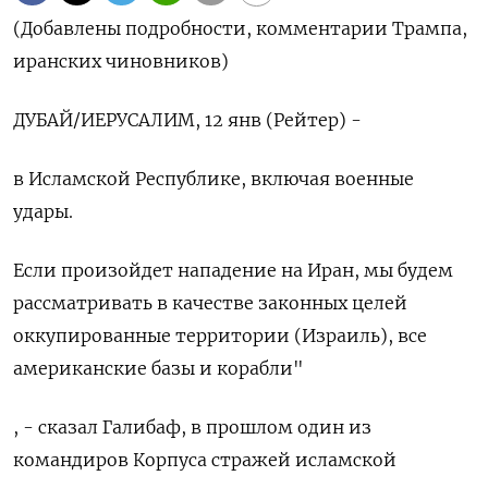
(Добавлены подробности, комментарии Трампа,
иранских чиновников)
ДУБАЙ/ИЕРУСАЛИМ, 12 янв (Рейтер) -
в Исламской Республике, включая ⁠военные
удары.
Если произойдет нападение на Иран, мы будем
рассматривать в качестве законных целей
оккупированные ⁠территории (Израиль), все
американские ​базы и корабли"
, - ⁠сказал Галибаф, в прошлом один из
командиров ⁠Корпуса стражей исламской