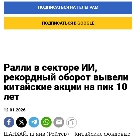
ПОДПИСАТЬСЯ НА ТЕЛЕГРАМ
ПОДПИСАТЬСЯ В GOOGLE
Ралли в секторе ИИ,
рекордный оборот вывели
китайские акции на пик 10
лет
12.01.2026
ШАНХАЙ, 12 янв (Рейтер) - Китайские фондовые