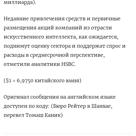
миллиарда).
Недавние привлечения средств и первичные
размещения акций компаний из отрасли
искусственного интеллекта, как ожидается,
поднимут оценку сектора и поддержат спрос и
‍расходы ‍в среднесрочной перспективе,
отметили аналитики HSBC.
($1 = 6,9750 ‍китайского юаня)
Оригинал сообщения на английском языке
доступен по коду: (⁠Бюро Рейтер в Шанхае,
перевел Томаш Каник)