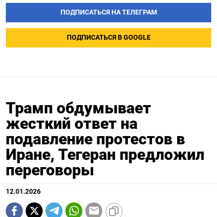
ПОДПИСАТЬСЯ НА ТЕЛЕГРАМ
ПОДПИСАТЬСЯ В GOOGLE
Трамп обдумывает
жесткий ответ на
подавление протестов в
Иране, Тегеран предложил
переговоры
12.01.2026