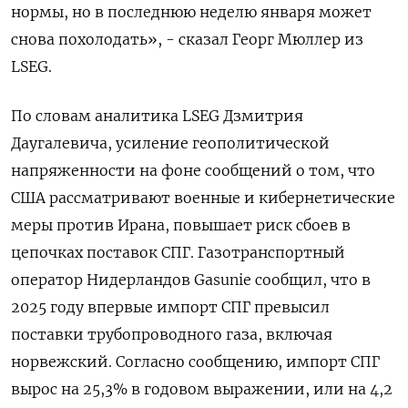
нормы, но в последнюю неделю января может
снова похолодать», - сказал Георг Мюллер из
LSEG.
По словам аналитика LSEG Дзмитрия
Даугалевича, усиление геополитической
напряженности на фоне сообщений о том, что
США рассматривают военные и ‍кибернетические
меры против Ирана, повышает ‍риск сбоев в
цепочках поставок СПГ. Газотранспортный
оператор Нидерландов Gasunie сообщил, что в
2025 году впервые ‍импорт СПГ превысил
поставки трубопроводного газа, включая
норвежский. Согласно сообщению, импорт СПГ
вырос на 25,3% в годовом выражении, или на 4,2