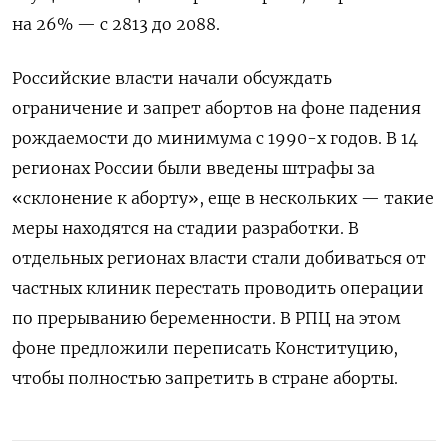
на 26% — с 2813 до 2088.
Российские власти начали обсуждать
ограничение и запрет абортов на фоне падения
рождаемости до минимума с 1990-х годов. В 14
регионах России были введены штрафы за
«склонение к аборту», еще в нескольких — такие
меры находятся на стадии разработки. В
отдельных регионах власти стали добиваться от
частных клиник перестать проводить операции
по прерыванию беременности. В РПЦ на этом
фоне предложили переписать Конституцию,
чтобы полностью запретить в стране аборты.