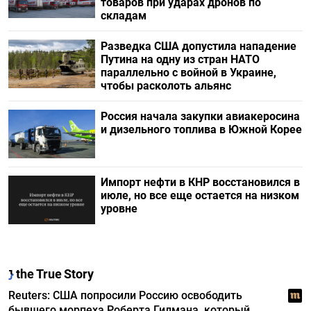
товаров при ударах дронов по
складам
Разведка США допустила нападение
Путина на одну из стран НАТО
параллельно с войной в Украине,
чтобы расколоть альянс
Россия начала закупки авиакеросина
и дизельного топлива в Южной Корее
Импорт нефти в КНР восстановился в
июле, но все еще остается на низком
уровне