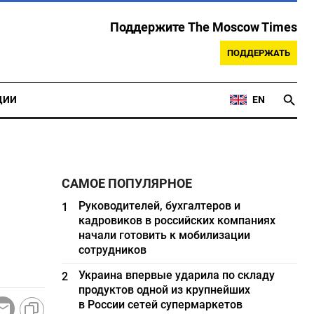
Поддержите The Moscow Times
ПОДДЕРЖАТЬ
ЦИИ
EN
САМОЕ ПОПУЛЯРНОЕ
Руководителей, бухгалтеров и
1
кадровиков в российских компаниях
начали готовить к мобилизации
сотрудников
Украина впервые ударила по складу
2
продуктов одной из крупнейших
в России сетей супермаркетов