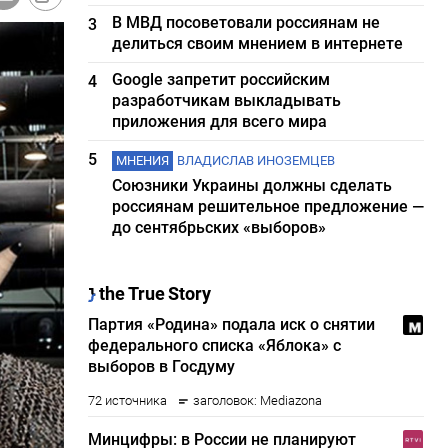
В МВД посоветовали россиянам не
3
делиться своим мнением в интернете
Google запретит российским
4
разработчикам выкладывать
приложения для всего мира
5
МНЕНИЯ
ВЛАДИСЛАВ ИНОЗЕМЦЕВ
Союзники Украины должны сделать
россиянам решительное предложение —
до сентябрьских «выборов»