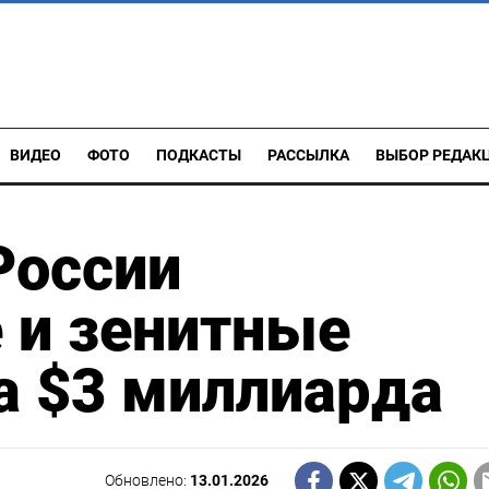
ВИДЕО
ФОТО
ПОДКАСТЫ
РАССЫЛКА
ВЫБОР РЕДАК
России
 и зенитные
а $3 миллиарда
Обновлено:
13.01.2026