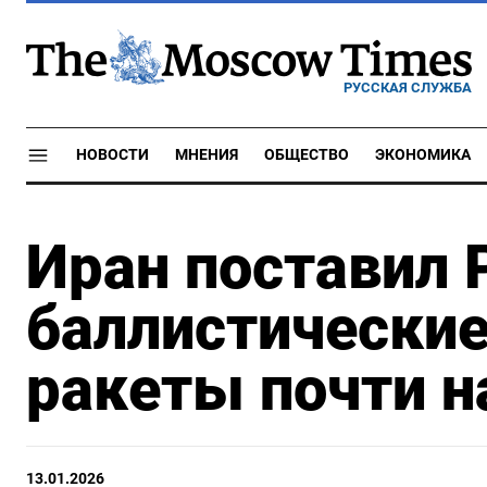
РУССКАЯ СЛУЖБА
НОВОСТИ
МНЕНИЯ
ОБЩЕСТВО
ЭКОНОМИКА
Иран поставил 
баллистические
ракеты почти н
13.01.2026