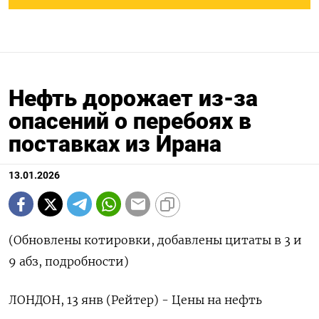
Нефть дорожает из-за
опасений о перебоях в
поставках из Ирана
13.01.2026
(Обновлены котировки, добавлены цитаты в 3 и
9 абз, подробности)
ЛОНДОН, 13 янв (Рейтер) - Цены на нефть