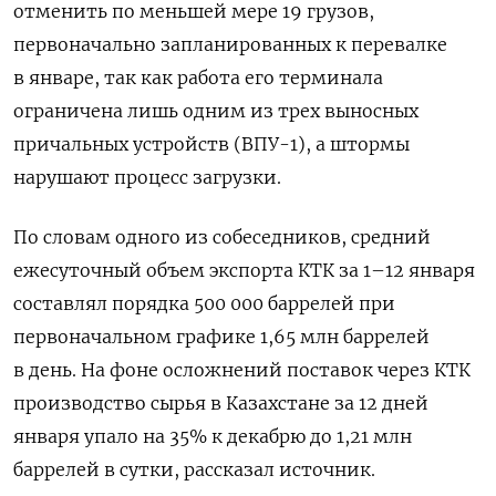
отменить по меньшей мере 19 грузов,
первоначально запланированных к перевалке
в январе, так как работа его терминала
ограничена лишь одним из трех выносных
причальных устройств (ВПУ-1), а штормы
нарушают процесс загрузки.
По словам одного из собеседников, ​средний
ежесуточный объем экспорта КТК за 1–12 января
⁠составлял порядка 500 000 баррелей при
первоначальном графике 1,65 млн баррелей
в день. На фоне осложнений поставок через КТК
производство сырья в Казахстане за 12 дней
января упало на 35% к декабрю до 1,21 млн
баррелей в сутки, рассказал источник.