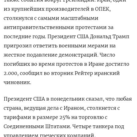
из крупнейших производителей в ОПЕК,
столкнулся с самыми ‌масштабными
антиправительственными протестами за
последние годы. Президент США Дональд Трамп
пригрозил ответить военными мерами ‍на
жесткое подавление демонстраций. Число
погибших во время протестов в Иране достигло
2.‌000, сообщил во вторник Рейтер иранский
чиновник.
Президент США в понедельник сказал, что любая ​
страна, ведущая дела с Ираном, столкнется с
тарифами в размере 25% на торговлю с
Соединенными Штатами. Четыре танкера под
управлением греческих компаний,