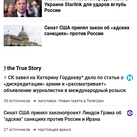
Украине Starlink для ударов вглубь
России
Сенат США принял закон об «адских
санкциях» против России