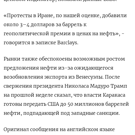
«Протесты в Иране, по нашей оценке, добавили
‍около 3–4 долларов за ‍баррель к
геополитической премии в ценах на нефть», -
говорится в записке Barclays.
Рынки также обеспокоены возможным ростом
предложения нефти из-‍за ожидающегося
возобновления экспорта из Венесуэлы. После
свержения президента Николаса Мадуро Трамп
на прошлой неделе сказал, что власти Каракаса
готовы передать США до 50 миллионов баррелей
нефти, подпадающей ⁠под западные санкции.
Оригинал сообщения на английском языке