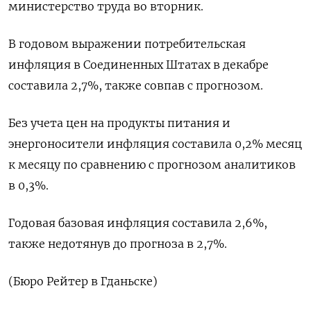
министерство труда во ⁠вторник.
В годовом выражении потребительская
‌инфляция в ‍Соединенных Штатах в декабре
‌составила 2,7%, ​также совпав с прогнозом.
Без учета цен ⁠на продукты ‍питания и
энергоносители ‌инфляция составила 0,2% месяц
к месяцу по сравнению с прогнозом аналитиков
в 0,‍3%.
Годовая базовая ‍инфляция составила 2,6%,
‍также недотянув до прогноза в 2,7%.
(⁠Бюро Рейтер в Гданьске)