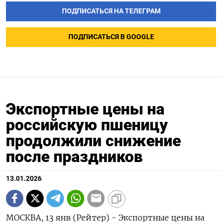
ПОДПИСАТЬСЯ НА ТЕЛЕГРАМ
ПОДПИСАТЬСЯ В GOOGLE
Экспортные цены на
российскую пшеницу
продолжили снижение
после праздников
13.01.2026
МОСКВА, 13 янв (Рейтер) - Экспортные цены на