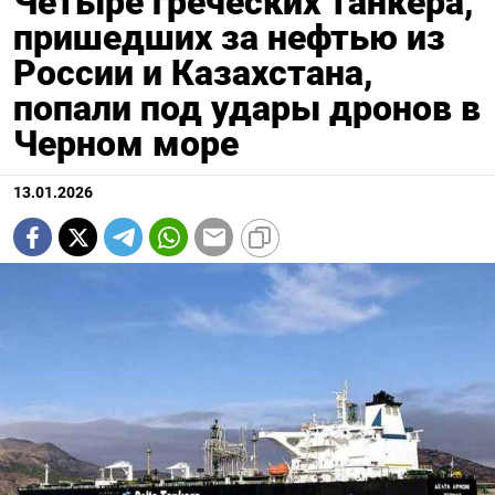
Четыре греческих танкера,
пришедших за нефтью из
России и Казахстана,
попали под удары дронов в
Черном море
13.01.2026