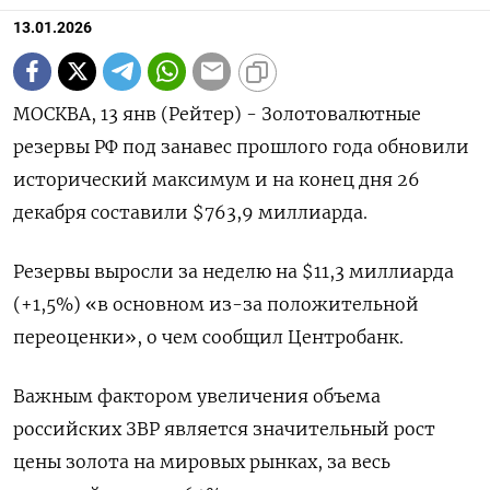
13.01.2026
МОСКВА, 13 янв (Рейтер) - Золотовалютные
резервы РФ под занавес прошлого года обновили
⁠исторический максимум и на конец дня 26
декабря составили $763,9 миллиарда.
Резервы ⁠выросли за ​неделю на $11,3 ⁠миллиарда
(+1,5%) «в основном из-за ⁠положительной
переоценки», о чем сообщил Центробанк.
Важным фактором ‌увеличения объема
российских ЗВР ‍является значительный рост
цены золота ‌на мировых рынках, за весь ​