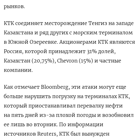
рынков.
КТК соединяет месторождение Тенгиз на западе
Казахстана и ряд других с морским терминалом
‍в ‍Южной Озереевке. Акционерами КТК являются
‍Россия, которой принадлежит 31% долей,
Казахстан (20,75%), ⁠Chevron (15%) и частные
компании.
Как отмечает Bloomberg, эти атаки могут еще
больше нарушить погрузку на терминалах КТК,
который приостанавливал перевалку нефти
на пять дней из-за плохой погоды и возобновил
ее лишь во вторник. По ⁠информации
источников Reuters, КТК был вынужден