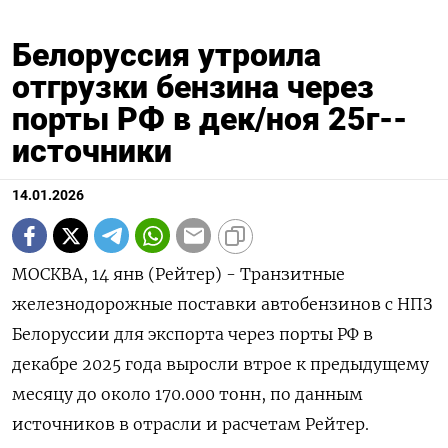
Белоруссия утроила
отгрузки бензина через
порты РФ в дек/ноя 25г--
источники
14.01.2026
МОСКВА, 14 янв (Рейтер) - Транзитные
железнодорожные поставки автобензинов с НПЗ
Белоруссии для экспорта через порты РФ в
декабре 2025 года выросли втрое к предыдущему
месяцу до около 170.000 тонн, по данным
источников в отрасли и расчетам Рейтер.