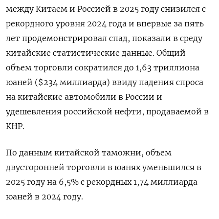
между Китаем и Россией в 2025 ⁠году снизился с
рекордного уровня 2024 года и впервые за пять
лет продемонстрировал ⁠спад, показали ​в среду
китайские статистические ⁠данные. Общий
объем торговли сократился до 1,⁠63 триллиона
юаней ($234 миллиарда) ввиду падения спроса
на ‌китайские автомобили в России и
‍удешевления российской нефти, продаваемой ‌в
КНР.
По данным китайской таможни, объем ​
двусторонней торговли в юанях уменьшился в
2025 году на 6,5% ⁠с рекордных 1,‍74 миллиарда
юаней в 2024 году.