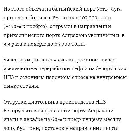
Из этого объема на ⁠балтийский порт Усть-Луга
пришлось больше 61% - около 103.000 тонн
(+170% к ноябрю), отгрузки в направлении
прикаспийского порта Астрахань увеличились в
3,3 раза к ноябрю до 65.000 тонн.
Участники рынка связывают рост поставок с
увеличением переработки нефти на ⁠белорусских
НПЗ и сезонным падением ​спроса на внутреннем
рынке страны.
Отгрузки дизтоплива производства НПЗ
Белоруссии ⁠в направлении порта Астрахани
упали в декабре на 60% к предыдущему месяцу
до 14.650 тонн, поставок в направлении порта