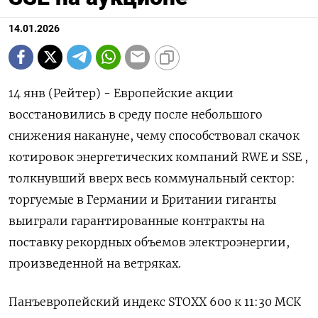
14.01.2026
14 янв (Рейтер) - Европейские акции
восстановились в среду после небольшого
⁠снижения накануне, чему способствовал скачок
котировок энергетических компаний RWE и ⁠SSE ,
толкнувший ​вверх весь ⁠коммунальный сектор:
торгуемые в Германии и ⁠Британии гиганты
выиграли гарантированные контракты на
‌поставку рекордных объемов ‍электроэнергии,
произведенной на ветряках.
Панъевропейский индекс ‌STOXX 600 к ​11:30 МСК