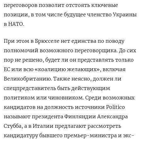
переговоров позволит отстоять ключевые
позиции, в том числе будущее членство Украины
в НАТО.
При этом в Брюсселе нет единства по поводу
полномочий возможного переговорщика. До сих
пор не решено, будет ли он представлять только
ЕС или всю «коалицию желающих», включая
Великобританию. Также неясно, должен ли
спецпредставитель быть действующим
политиком или чиновником. Среди возможных
кандидатов на должность источники Politico
называют президента Финляндии Александра
Стубба, а в Италии предлагают рассмотреть
кандидатуру бывшего премьер-министра и экс-