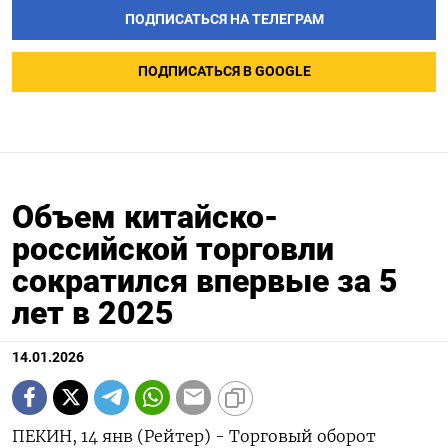
ПОДПИСАТЬСЯ НА ТЕЛЕГРАМ
ПОДПИСАТЬСЯ В GOOGLE
Объем китайско-
российской торговли
сократился впервые за 5
лет в 2025
14.01.2026
ПЕКИН, 14 янв (Рейтер) - Торговый оборот