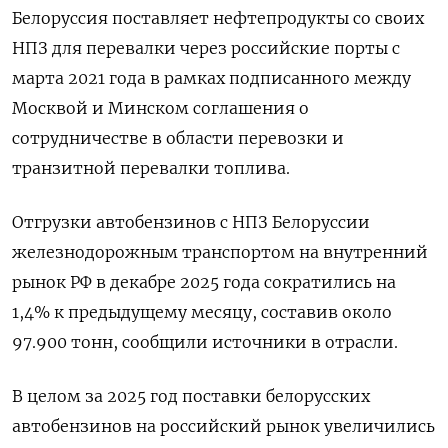
Белоруссия поставляет ‌нефтепродукты со своих
НПЗ для перевалки через российские порты с
марта 2021 года в рамках подписанного между
Москвой и Минском соглашения о
сотрудничестве в области перевозки и
транзитной перевалки топлива.
Отгрузки автобензинов с НПЗ Белоруссии
железнодорожным транспортом на внутренний
рынок РФ в декабре 2025 года сократились на
1,4% к предыдущему месяцу, составив около
97.900 тонн, сообщили источники в отрасли.
В целом за 2025 год поставки белорусских
автобензинов на российский рынок увеличились