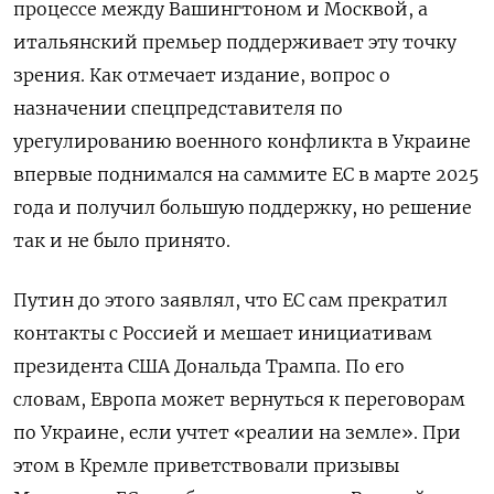
процессе между Вашингтоном и Москвой, а
итальянский премьер поддерживает эту точку
зрения. Как отмечает издание, вопрос о
назначении спецпредставителя по
урегулированию военного конфликта в Украине
впервые поднимался на саммите ЕС в марте 2025
года и получил большую поддержку, но решение
так и не было принято.
Путин до этого заявлял, что ЕС сам прекратил
контакты с Россией и мешает инициативам
президента США Дональда Трампа. По его
словам, Европа может вернуться к переговорам
по Украине, если учтет «реалии на земле». При
этом в Кремле приветствовали призывы