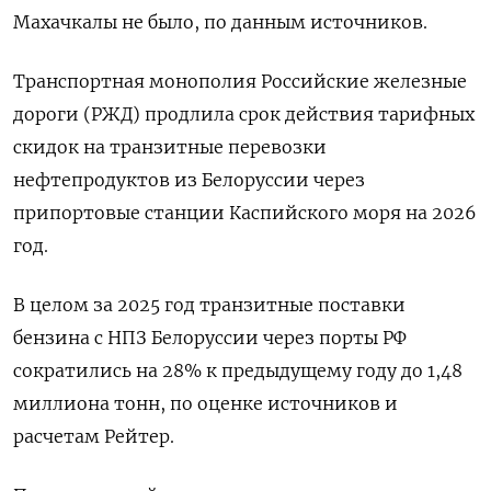
Махачкалы не было, ⁠по данным источников.
Транспортная монополия Российские железные
дороги (РЖД) продлила срок действия тарифных
скидок на транзитные перевозки
нефтепродуктов из Белоруссии через
‌припортовые станции Каспийского моря на 2026
год.
В целом за 2025 год транзитные поставки
бензина с НПЗ Белоруссии ‍через порты РФ
сократились на 28% к предыдущему году до 1,48
миллиона тонн, по оценке ‌источников и
расчетам Рейтер.