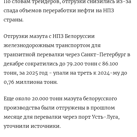
По словам трейдеров, отгрузки снизились из-за
спада объемов переработки нефти на НПЗ
страны.
Отгрузки ​мазута с НПЗ Белоруссии
железнодорожным транспортом для
транзитной перевалки через Санкт-Петербург в
декабре сократились до 79.200 тонн с 86.100
тонн, за 2025 год - упали на треть к 2024-⁠му до
0,76 миллиона тонн.
Еще около 20.000 ‍тонн мазута белорусского
производства были отгружены в прошлом
месяце для перевалки через порт Усть-Луга,
уточнили источники.