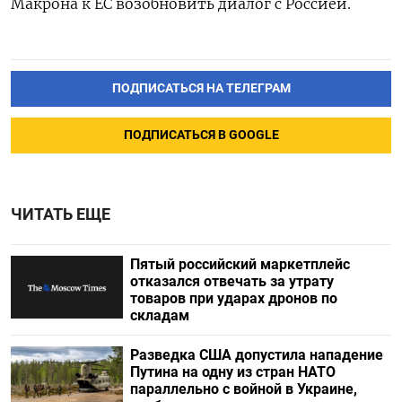
Макрона к ЕС возобновить диалог с Россией.
ПОДПИСАТЬСЯ НА ТЕЛЕГРАМ
ПОДПИСАТЬСЯ В GOOGLE
ЧИТАТЬ ЕЩЕ
Пятый российский маркетплейс
отказался отвечать за утрату
товаров при ударах дронов по
складам
Разведка США допустила нападение
Путина на одну из стран НАТО
параллельно с войной в Украине,