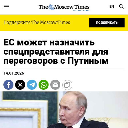
EN
РУССКАЯ СЛУЖБА
Поддержите The Moscow Times
ПОДДЕРЖАТЬ
ЕС может назначить
спецпредставителя для
переговоров с Путиным
14.01.2026