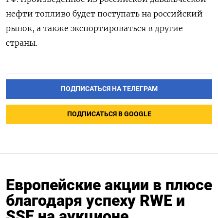
нефти топливо будет поступать на российский
рынок, а также экспортироваться в другие
страны.
ПОДПИСАТЬСЯ НА ТЕЛЕГРАМ
ПОДПИСАТЬСЯ В GOOGLE
Европейские акции в плюсе
благодаря успеху RWE и
SSE на аукционе