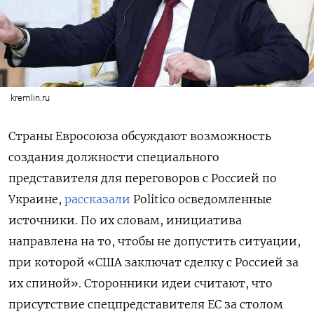
kremlin.ru
Страны Евросоюза обсуждают возможность
создания должности специального
представителя для переговоров с Россией по
Украине,
рассказали
Politico
осведомленные
источники. По их словам, инициатива
направлена на то, чтобы не допустить ситуации,
при которой «США заключат сделку с Россией за
их спиной». Сторонники идеи считают, что
присутствие спецпредставителя ЕС за столом