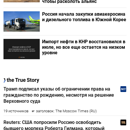
чтобы расколоть альянс
Россия начала закупки авиакеросина
и дизельного топлива в Южной Корее
Импорт нефти в КНР восстановился в
июле, но все еще остается на низком
уровне