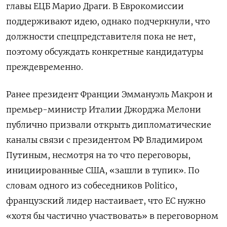
главы ЕЦБ Марио Драги. В Еврокомиссии
поддерживают идею, однако подчеркнули, что
должности спецпредставителя пока не нет,
поэтому обсуждать конкретные кандидатуры
преждевременно.
Ранее президент Франции Эммануэль Макрон и
премьер-министр Италии Джорджа Мелони
публично призвали открыть дипломатические
каналы связи с президентом РФ Владимиром
Путиным, несмотря на то что переговоры,
инициированные США, «зашли в тупик». По
словам одного из собеседников Politico,
французский лидер настаивает, что ЕС нужно
«хотя бы частично участвовать» в переговорном