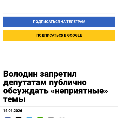
ПОДПИСАТЬСЯ НА ТЕЛЕГРАМ
ПОДПИСАТЬСЯ В GOOGLE
Володин запретил
депутатам публично
обсуждать «неприятные»
темы
14.01.2026