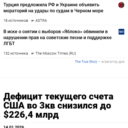
Дефицит текущего счета
США во 3кв снизился до
$226,4 млрд
14.01.2026