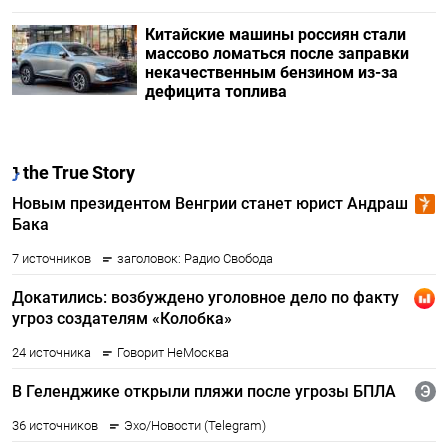
Китайские машины россиян стали
массово ломаться после заправки
некачественным бензином из-за
дефицита топлива