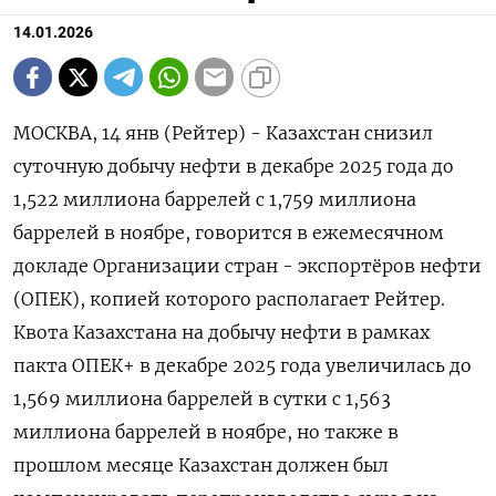
14.01.2026
МОСКВА, 14 янв (Рейтер) - Казахстан снизил
суточную добычу нефти в декабре 2025 года до
1,522 миллиона баррелей ⁠с 1,759 миллиона
баррелей в ноябре, говорится в ежемесячном
докладе Организации стран - экспортёров нефти
(ОПЕК), копией которого ⁠располагает Рейтер.
Квота Казахстана ​на добычу нефти в ⁠рамках
пакта ОПЕК+ в декабре 2025 года увеличилась до
1,⁠569 миллиона баррелей в сутки с 1,563
миллиона ‌баррелей в ноябре, но также в
‍прошлом месяце Казахстан должен был