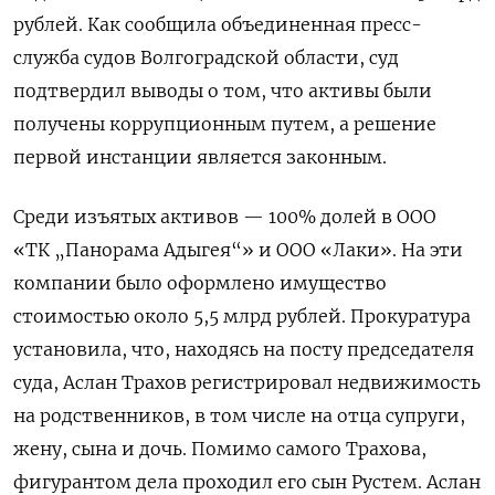
рублей. Как сообщила объединенная пресс-
служба судов Волгоградской области, суд
подтвердил выводы о том, что активы были
получены коррупционным путем, а решение
первой инстанции является законным.
Среди изъятых активов — 100% долей в ООО
«ТК „Панорама Адыгея“» и ООО «Лаки». На эти
компании было оформлено имущество
стоимостью около 5,5 млрд рублей. Прокуратура
установила, что, находясь на посту председателя
суда, Аслан Трахов регистрировал недвижимость
на родственников, в том числе на отца супруги,
жену, сына и дочь. Помимо самого Трахова,
фигурантом дела проходил его сын Рустем. Аслан