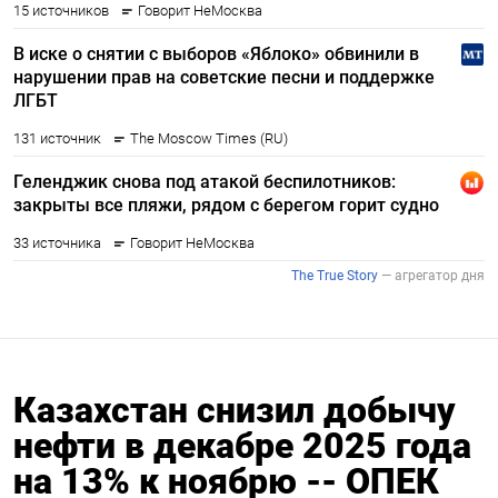
Казахстан снизил добычу
нефти в декабре 2025 года
на 13% к ноябрю -- ОПЕК