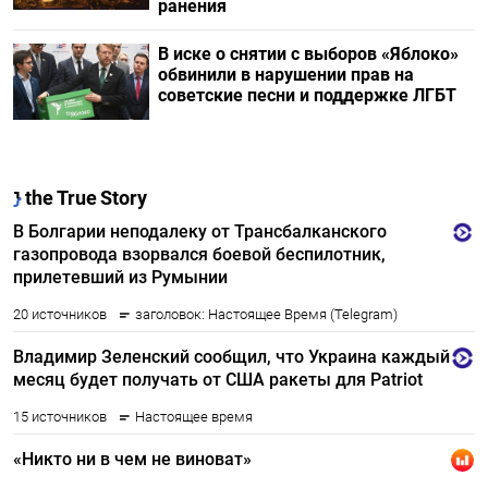
ранения
В иске о снятии с выборов «Яблоко»
обвинили в нарушении прав на
советские песни и поддержке ЛГБТ