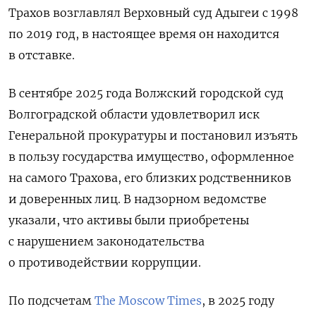
Трахов возглавлял Верховный суд Адыгеи с 1998
по 2019 год, в настоящее время он находится
в отставке.
В сентябре 2025 года Волжский городской суд
Волгоградской области удовлетворил иск
Генеральной прокуратуры и постановил изъять
в пользу государства имущество, оформленное
на самого Трахова, его близких родственников
и доверенных лиц. В надзорном ведомстве
указали, что активы были приобретены
с нарушением законодательства
о противодействии коррупции.
По подсчетам
The Moscow Times
, в 2025 году