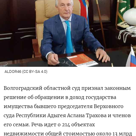
ALDOR46 (CC BY-SA 4.0)
Волгоградский областной суд признал законным
решение об обращении в доход государства
имущества бывшего председателя Верховного
суда Республики Адыгея Аслана Трахова и членов
его семьи. Речь идет о 214 объектах
недвижимости общей стоимостью около 13 млрд