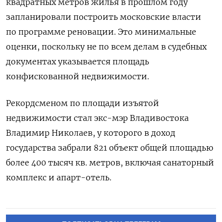
квадратных метров жилья в прошлом году
запланировали построить московские власти
по программе реновации
. Это минимальные
оценки, поскольку не по всем делам в судебных
документах указывается площадь
конфискованной недвижимости.
Рекордсменом по площади изъятой
недвижимости стал экс-мэр Владивостока
Владимир Николаев, у которого в доход
государства забрали 821 объект общей площадью
более 400 тысяч кв. метров, включая санаторный
комплекс и апарт-отель.