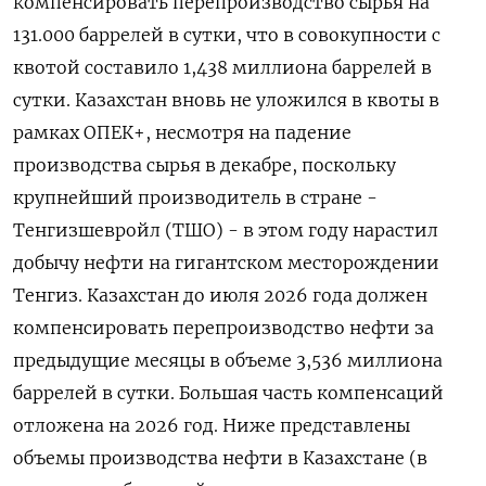
компенсировать перепроизводство сырья ‌на
131.000 баррелей в сутки, что в совокупности ​с
квотой составило 1,438 миллиона баррелей в
сутки. Казахстан вновь не уложился в ⁠квоты в
рамках ОПЕК+, несмотря ‍на падение
производства сырья в декабре, поскольку
крупнейший ‌производитель в стране -
Тенгизшевройл (ТШО) - в этом году нарастил
добычу нефти на гигантском месторождении
Тенгиз. Казахстан до июля 2026 года должен
компенсировать перепроизводство нефти за
предыдущие месяцы в объеме 3,536 миллиона
баррелей в сутки. ‍Большая часть ‍компенсаций
отложена на 2026 год. Ниже представлены
объемы производства нефти в Казахстане (в