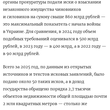
органы прокуратуры подали иски о взыскании
незаконного имущества чиновников
и силовиков
на сумму свыше 860 млрд рублей —
это максимальный показатель с начала войны
в Украине. Для сравнения, в 2024 году объем
подобных требований оценивался в 500 млрд
рублей, в 2023 году — в 400 млрд, а в 2022 году —
в 90 млрд рублей.
Всего за 2025 год, по данным из открытых
источников и текстов исковых заявлений, было
подано около 50 таких исков, а в доход
государства обращено порядка 2,7 тысячи
объектов недвижимости общей площадью почти
2 млн квадратных метров —
столько же