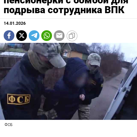
подрыва сотрудника ВПК
14.01.2026
ФСБ