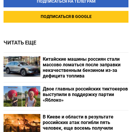
ПОДПИСАТЬСЯ НА ТЕЛЕГРАМ
ПОДПИСАТЬСЯ В GOOGLE
ЧИТАТЬ ЕЩЕ
Китайские машины россиян стали
массово ломаться после заправки
некачественным бензином из-за
дефицита топлива
Двое главных российских тиктокеров
выступили в поддержку партии
«Яблоко»
В Киеве и области в результате
российских атак погибли пять
человек, еще восемь получили