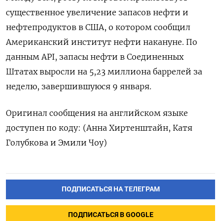
существенное увеличение запасов нефти и
нефтепродуктов в США, о котором сообщил
‍Американский институт нефти накануне. По
данным API, запасы нефти в Соединенных
Штатах выросли на 5,23 миллиона баррелей за
неделю, завершившуюся 9 ⁠января.
Оригинал сообщения на английском языке
доступен по коду: (Анна Хиртенштайн, Катя
Голубкова и Эмили Чоу)
ПОДПИСАТЬСЯ НА ТЕЛЕГРАМ
ПОДПИСАТЬСЯ В GOOGLE