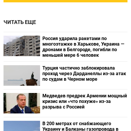
ЧИТАТЬ ЕЩЕ
Россия ударила ракетами по
многоэтажке в Харькове, Украина —
дронами в Белгороде, погибли по
меньшей мере 6 человек
Турция частично заблокировала
проход через Дарданеллы из-за атак
по судам в Черном море
Медведев предрек Армении мощный
кризис или «что похуже» из-за
разрыва с Россией
В 200 метрах от снабжающего
Украину и Балканы газопровода в