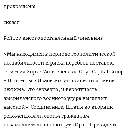
прекращены,
сказал
Рейтер высокопоставленный чиновник.
«Мы находимся в периоде геополитической
‌нестабильности и риска перебоев поставок, -
отметил Хорхе Монтепеке из Onyx Capital Group.
- ​Протесты в Иране могут привести к смене
режима. Это серьезно, и вероятность
американского военного удара выглядит
высокой». Соединенные Штаты во вторник
рекомендовали ⁠своим гражданам
незамедлительно покинуть Иран. Президент