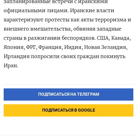
запланированные встречи с иранскими
официальными лицами. Иранские власти
характеризуют протесты как акты терроризма и
внешнего вмешательства, обвиняя западные
страны в разжигании беспорядков. США, Канада,
Япония, ФРГ, Франция, Индия, Новая Зеландия,
Ирландия попросили своих граждан покинуть
Иран.
ПОДПИСАТЬСЯ НА ТЕЛЕГРАМ
ПОДПИСАТЬСЯ В GOOGLE