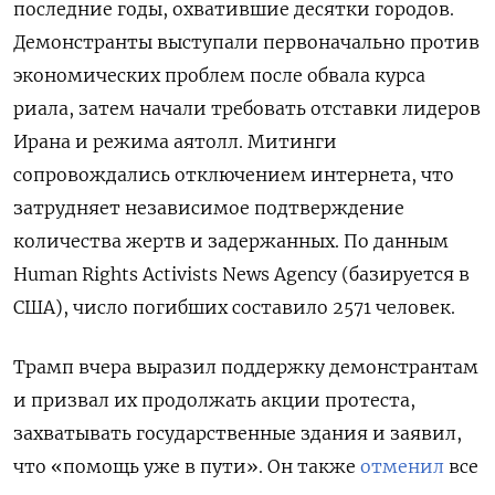
последние годы, охватившие десятки городов.
Демонстранты выступали первоначально против
экономических проблем после обвала курса
риала, затем начали требовать отставки лидеров
Ирана и режима аятолл. Митинги
сопровождались отключением интернета, что
затрудняет независимое подтверждение
количества жертв и задержанных. По данным
Human Rights Activists News Agency (базируется в
США), число погибших составило 2571 человек.
Трамп вчера выразил поддержку демонстрантам
и призвал их продолжать акции протеста,
захватывать государственные здания и заявил,
что «помощь уже в пути». Он также
отменил
все