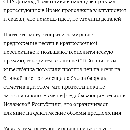
‍США Дональд Трамп также накануне призвал
протестующих в Иране продолжать выступления
и сказал, ‌что помощь идет, не уточнив деталей.
Протесты могут сократить мировое
предложение нефти в краткосрочной
перспективе и повышают геополитическую
премию, говорится в записке Citi. Аналитики
инвестбанка повысили прогноз цен на Brent на
ближайшие три месяца до $70 за баррель,
отметив при этом, что протесты пока не
затронули ключевые нефтедобывающие регионы
Исламской Республики, что ‍ограничивает
влияние на фактические ‍объемы предложения.
Между тем, росту котировок препятствует