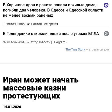
Иран может начать
массовые казни
протестующих
14.01.2026