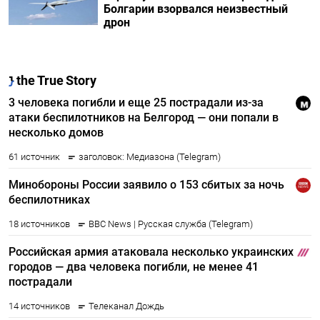
Болгарии взорвался неизвестный
дрон