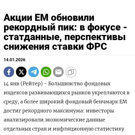
Акции ЕМ обновили
рекордный пик: в фокусе -
статданные, перспективы
снижения ставки ФРС
14.01.2026
14 янв (Рейтер) - Большинство фондовых
индексов развивающихся рынков укрепляются в
среду, а более широкий фондовый бенчмарк ЕМ
достиг рекордного максимума: инвесторы
анализировали ⁠экономические данные
отдельных стран и инфляционную статистику