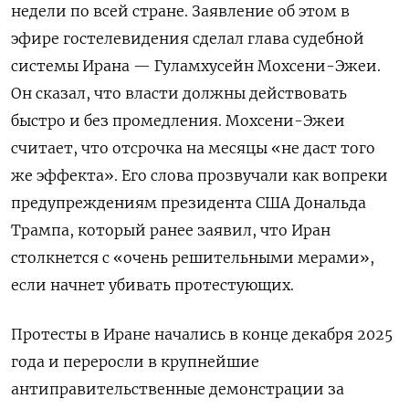
недели по всей стране. Заявление об этом в
эфире гостелевидения сделал глава судебной
системы Ирана — Гуламхусейн Мохсени-Эжеи.
Он сказал, что власти должны действовать
быстро и без промедления. Мохсени-Эжеи
считает, что отсрочка на месяцы «не даст того
же эффекта». Его слова прозвучали как вопреки
предупреждениям президента США Дональда
Трампа, который ранее заявил, что Иран
столкнется с «очень решительными мерами»,
если начнет убивать протестующих.
Протесты в Иране начались в конце декабря 2025
года и переросли в крупнейшие
антиправительственные демонстрации за