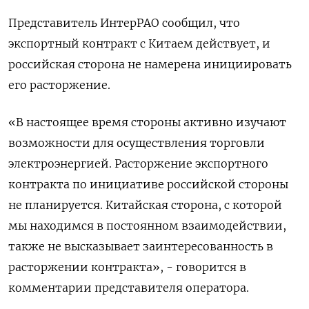
Представитель ИнтерРАО сообщил, что
экспортный контракт с Китаем действует, и
российская сторона не намерена ‍инициировать
его расторжение.
«В настоящее ‍время стороны активно изучают
возможности для осуществления торговли
электроэнергией. Расторжение экспортного
контракта по инициативе российской стороны
не планируется. Китайская сторона, с ‍которой
мы находимся в постоянном взаимодействии,
также не высказывает заинтересованность в
расторжении контракта», - говорится в
комментарии представителя оператора.