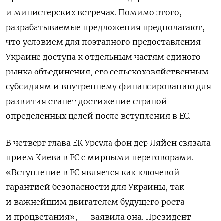
и министерских встречах. Помимо этого,
разрабатываемые предложения предполагают,
что условием для поэтапного предоставления
Украине доступа к отдельным частям единого
рынка объединения, его сельскохозяйственным
субсидиям и внутреннему финансированию для
развития станет достижение страной
определенных целей после вступления в ЕС.
В четверг глава ЕК Урсула фон дер Ляйен связала
прием Киева в ЕС с мирными переговорами.
«Вступление в ЕС является как ключевой
гарантией безопасности для Украины, так
и важнейшим двигателем будущего роста
и процветания», — заявила она. Президент