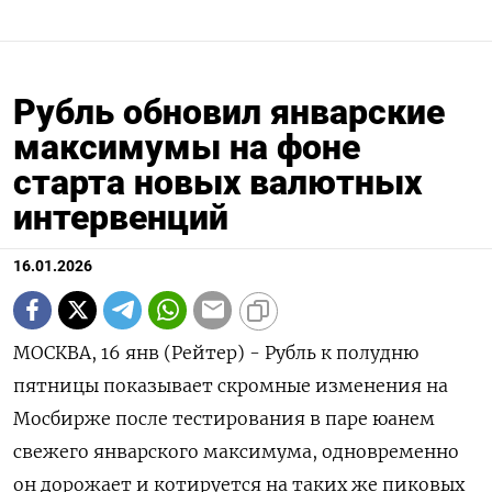
Рубль обновил январские
максимумы на фоне
старта новых валютных
интервенций
16.01.2026
МОСКВА, 16 янв (Рейтер) - Рубль к полудню
пятницы показывает скромные изменения на
Мосбирже после тестирования в паре юанем
свежего январского максимума, одновременно
он дорожает и котируется на таких же пиковых