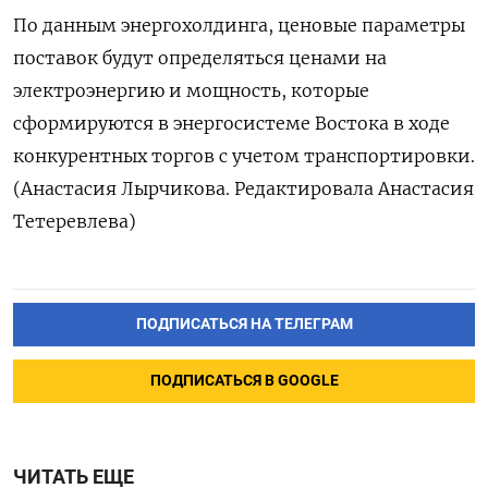
По данным энергохолдинга, ценовые параметры
поставок будут определяться ценами на
электроэнергию ⁠и мощность, которые
сформируются в энергосистеме Востока в ходе
конкурентных торгов с учетом транспортировки.
(Анастасия Лырчикова. Редактировала Анастасия
Тетеревлева)
ПОДПИСАТЬСЯ НА ТЕЛЕГРАМ
ПОДПИСАТЬСЯ В GOOGLE
ЧИТАТЬ ЕЩЕ