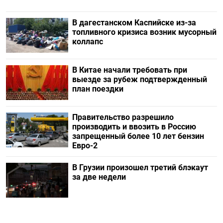
В дагестанском Каспийске из-за
топливного кризиса возник мусорный
коллапс
В Китае начали требовать при
выезде за рубеж подтвержденный
план поездки
Правительство разрешило
производить и ввозить в Россию
запрещенный более 10 лет бензин
Евро-2
В Грузии произошел третий блэкаут
за две недели