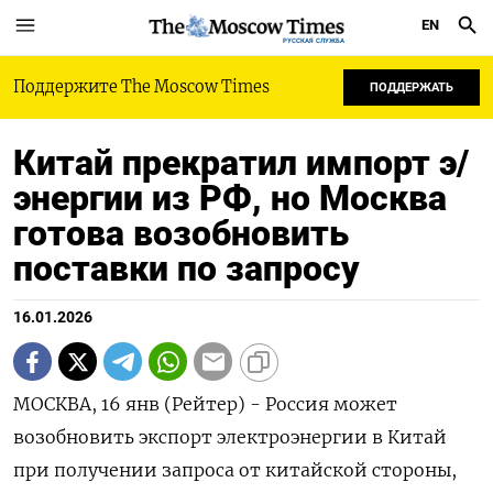
EN
РУССКАЯ СЛУЖБА
Поддержите The Moscow Times
ПОДДЕРЖАТЬ
Китай прекратил импорт э/
энергии из РФ, но Москва
готова возобновить
поставки по запросу
16.01.2026
МОСКВА, 16 янв (Рейтер) - Россия может
возобновить экспорт электроэнергии в Китай
при получении запроса от китайской стороны,