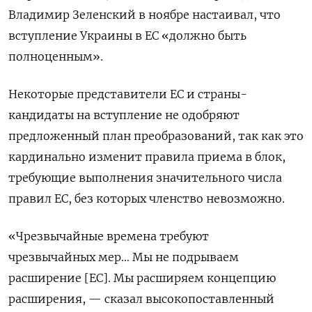
Владимир Зеленский в ноябре настаивал, что
вступление Украины в ЕС «должно быть
полноценным».
Некоторые представители ЕС и страны-
кандидаты на вступление не одобряют
предложенный план преобразований, так как это
кардинально изменит правила приема в блок,
требующие выполнения значительного числа
правил ЕС, без которых членство невозможно.
«Чрезвычайные времена требуют
чрезвычайных мер… Мы не подрываем
расширение [ЕС]. Мы расширяем концепцию
расширения, — сказал высокопоставленный