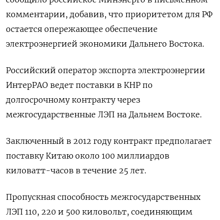
комментарии, добавив, что приоритетом для РФ
остается опережающее обеспечение
электроэнергией экономики Дальнего Востока.
Российский ‌оператор экспорта электроэнергии
ИнтерРАО ведет поставки в КНР по
долгосрочному контракту через
межгосударственные ‍ЛЭП на Дальнем Востоке.
Заключенный в 2012 году контракт предполагает
поставку Китаю около 100 ‌миллиардов
киловатт-часов в течение 25 лет.
Пропускная способность межгосударственных
ЛЭП 110, 220 ​и 500 киловольт, соединяющим