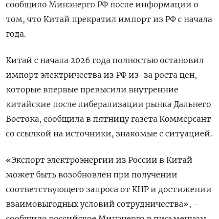
сообщило Минэнерго РФ после информации о
том, что Китай прекратил импорт из РФ с ⁠начала
года.
Китай с начала 2026 года полностью остановил
импорт электричества из РФ из-за роста цен,
которые впервые превысили внутренние
китайские после либерализации рынка Дальнего
Востока, сообщила в пятницу газета ⁠Коммерсант
со ссылкой на источники, знакомые ​с ситуацией.
«Экспорт электроэнергии из России ⁠в Китай
может быть возобновлен при получении
соответствующего запроса от КНР и достижении
взаимовыгодных условий сотрудничества», -
сообщило российское ⁠Минэнерго в письменном