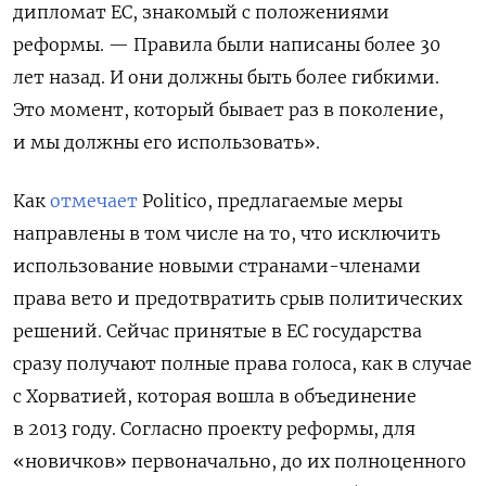
дипломат ЕС, знакомый с положениями
реформы. — Правила были написаны более 30
лет назад. И они должны быть более гибкими.
Это момент, который бывает раз в поколение,
и мы должны его использовать».
Как
отмечает
Politico, предлагаемые меры
направлены в том числе на то, что исключить
использование новыми странами-членами
права вето и предотвратить срыв политических
решений. Сейчас принятые в ЕС государства
сразу получают полные права голоса, как в случае
с Хорватией, которая вошла в объединение
в 2013 году. Согласно проекту реформы, для
«новичков» первоначально, до их полноценного