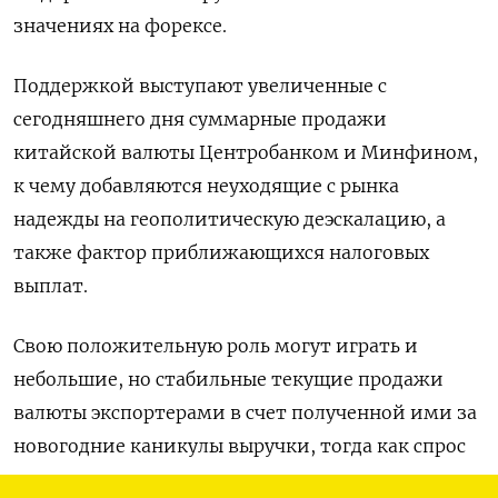
значениях на форексе.
Поддержкой выступают увеличенные с
сегодняшнего дня суммарные продажи
китайской валюты Центробанком и Минфином,
к чему добавляются неуходящие с рынка
⁠надежды на геополитическую деэскалацию, а
также фактор приближающихся налоговых
выплат.
Свою положительную роль могут играть и
небольшие, но стабильные текущие продажи
валюты экспортерами в счет полученной ими за
новогодние каникулы выручки, тогда как спрос
импортеров на инвалюту после длинных