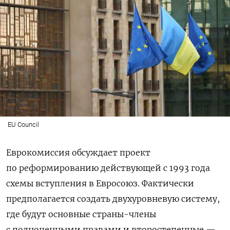
EU Council
Еврокомиссия обсуждает проект
по реформированию действующей с 1993 года
схемы вступления в Евросоюз. Фактически
предполагается создать двухуровневую систему,
где будут основные страны-члены
с полноценными правами и второстепенные —