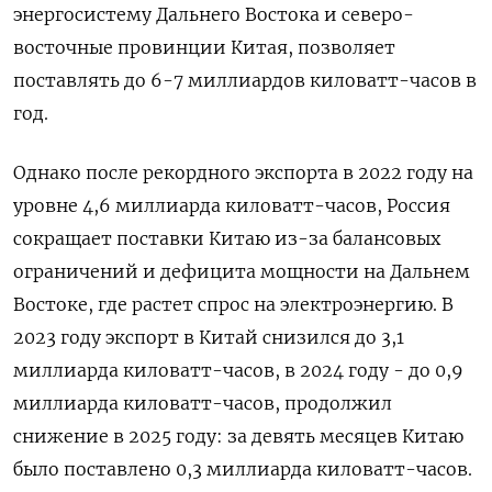
энергосистему Дальнего Востока и северо-
восточные провинции Китая, позволяет
поставлять до 6-7 миллиардов киловатт-часов в
год.
Однако после рекордного экспорта ⁠в 2022 году на
уровне 4,6 миллиарда ‍киловатт-часов, Россия
сокращает поставки Китаю из-за балансовых
ограничений и дефицита мощности ‌на Дальнем
Востоке, где растет спрос на электроэнергию. В
2023 году экспорт в Китай снизился до 3,1
миллиарда киловатт-часов, в 2024 году - до 0,9
миллиарда киловатт-часов, продолжил
снижение в 2025 году: за девять месяцев Китаю
было поставлено 0,3 миллиарда киловатт-часов.