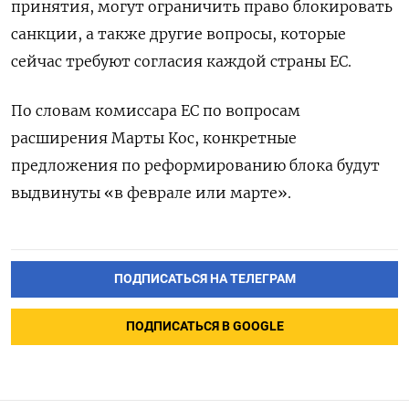
принятия, могут ограничить право блокировать
санкции, а также другие вопросы, которые
сейчас требуют согласия каждой страны ЕС.
По словам комиссара ЕС по вопросам
расширения Марты Кос, конкретные
предложения по реформированию блока будут
выдвинуты «в феврале или марте».
ПОДПИСАТЬСЯ НА ТЕЛЕГРАМ
ПОДПИСАТЬСЯ В GOOGLE