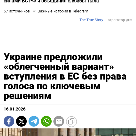
Украине предложили
«облегченный вариант»
вступления в ЕС без права
голоса по ключевым
решениям
16.01.2026