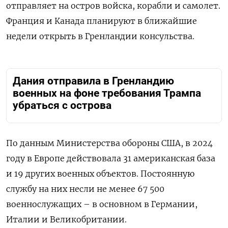
отправляет на остров войска, корабли и самолет.
Франция и Канада планируют в ближайшие
недели открыть в Гренландии консульства.
Дания отправила в Гренландию
военных на фоне требования Трампа
убраться с острова
По данным Министерства обороны США, в 2024
году в Европе действовала 31 американская база
и 19 других военных объектов. Постоянную
службу на них несли не менее 67 500
военнослужащих – в основном в Германии,
Италии и Великобритании.