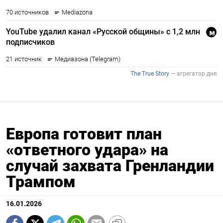
Европа готовит план
«ответного удара» на
случай захвата Гренландии
Трампом
16.01.2026