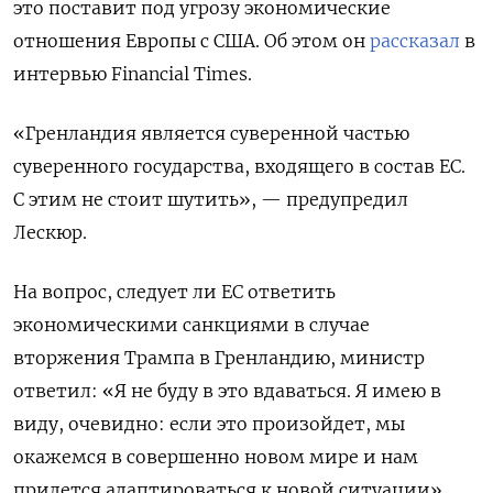
это поставит под угрозу экономические
отношения Европы с США. Об этом он
рассказал
в
интервью Financial Times.
«Гренландия является суверенной частью
суверенного государства, входящего в состав ЕС.
С этим не стоит шутить», — предупредил
Лескюр.
На вопрос, следует ли ЕС ответить
экономическими санкциями в случае
вторжения Трампа в Гренландию, министр
ответил: «Я не буду в это вдаваться. Я имею в
виду, очевидно: если это произойдет, мы
окажемся в совершенно новом мире и нам
придется адаптироваться к новой ситуации».