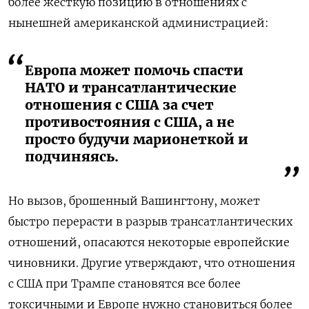
более жесткую позицию в отношениях с
нынешней американской администрацией:
Европа может помочь спасти
НАТО и трансатлантические
отношения с США за счет
противостояния с США, а не
просто будучи марионеткой и
подчиняясь.
Но вызов, брошенный Вашингтону, может
быстро перерасти в разрыв трансатлантических
отношений, опасаются некоторые европейские
чиновники. Другие утверждают, что отношения
с США при Трампе становятся все более
токсичными и Европе нужно становиться более