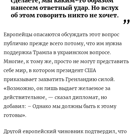
сделаете, мы каким-то образом
нанесем ответный удар. Но вслух
об этом говорить никто не хочет.
Европейцы опасаются обсуждать этот вопрос
публично прежде всего потому, что им нужна
поддержка Трампа в украинском вопросе.
Многие, к тому же, просто не могут представить
себе мир, в котором президент США
приказывает захватить Гренландию силой.
«Возможно, он лишь выдает желаемое за
действительное, — сказал дипломат, но
добавил: – Однако мы должны быть к этому
готовы».
Другой европейский чиновник подтвердил, что