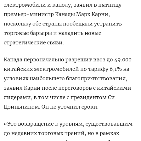
электромобили и канолу, заявил в пятницу
премьер-министр Канады Марк Карни,
поскольку обе страны ⁠пообещали устранить
торговые барьеры и наладить новые
стратегические связи.
Канада первоначально разрешит ввоз до 49.000
китайских электромобилей по тарифу 6,1% на
условиях наибольшего благоприятствования,
заявил Карни после ⁠переговоров с китайскими
лидерами, в ​том числе с президентом Си
⁠Цзиньпином. Он не уточнил сроки.
«Это возвращение к уровням, существовавшим
до недавних торговых трений, но в ⁠рамках