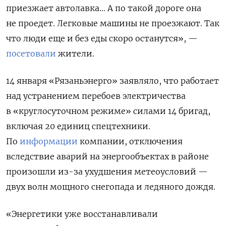
приезжает автолавка… А по такой дороге она
не проедет. Легковые машины не проезжают. Так
что люди еще и без еды скоро останутся», —
посетовали
жители.
14 января «Рязаньэнерго» заявляло, что работает
над устранением перебоев электричества
в «круглосуточном режиме» силами 14 бригад,
включая 20 единиц спецтехники.
По
информации
компании, отключения
вследствие аварий на энергообъектах в районе
произошли из-за ухудшения метеоусловий —
двух волн мощного снегопада и ледяного дождя.
«Энергетики уже восстанавливали