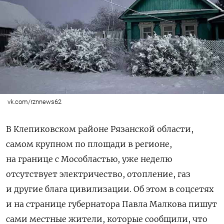
vk.com/rznnews62
В Клепиковском районе Рязанской области,
самом крупном по площади в регионе,
на границе с Мособластью, уже неделю
отсутствует электричество, отопление, газ
и другие блага цивилизации. Об этом в соцсетях
и на странице губернатора Павла Малкова пишут
сами местные жители, которые сообщили, что