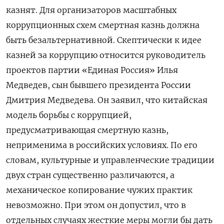
казнят. Для организаторов масштабных
коррупционных схем смертная казнь должна
быть безальтернативной. Скептически к идее
казней за коррупцию относится руководитель
проектов партии «Единая Россия» Илья
Медведев, сын бывшего президента России
Дмитрия Медведева. Он заявил, что китайская
модель борьбы с коррупцией,
предусматривающая смертную казнь,
неприменима в российских условиях. По его
словам, культурные и управленческие традиции
двух стран существенно различаются, а
механическое копирование чужих практик
невозможно. При этом он допустил, что в
отдельных случаях жесткие меры могли бы дать