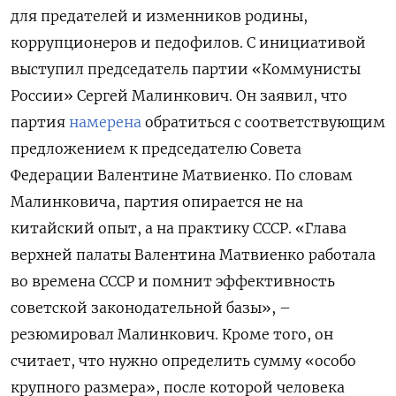
для предателей и изменников родины,
коррупционеров и педофилов. С инициативой
выступил председатель партии «Коммунисты
России» Сергей Малинкович. Он заявил, что
партия
намерена
обратиться с соответствующим
предложением к председателю Совета
Федерации Валентине Матвиенко. По словам
Малинковича, партия опирается не на
китайский опыт, а на практику СССР. «Глава
верхней палаты Валентина Матвиенко работала
во времена СССР и помнит эффективность
советской законодательной базы», –
резюмировал Малинкович. Кроме того, он
считает, что нужно определить сумму «особо
крупного размера», после которой человека