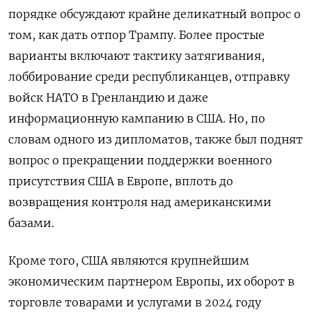
порядке обсуждают крайне деликатный вопрос о
том, как дать отпор Трампу. Более простые
варианты включают тактику затягивания,
лоббирование среди республиканцев, отправку
войск НАТО в Гренландию и даже
информационную кампанию в США. Но, по
словам одного из дипломатов, также был поднят
вопрос о прекращении поддержки военного
присутствия США в Европе, вплоть до
возвращения контроля над американскими
базами.
Кроме того, США являются крупнейшим
экономическим партнером Европы, их оборот в
торговле товарами и услугами в 2024 году