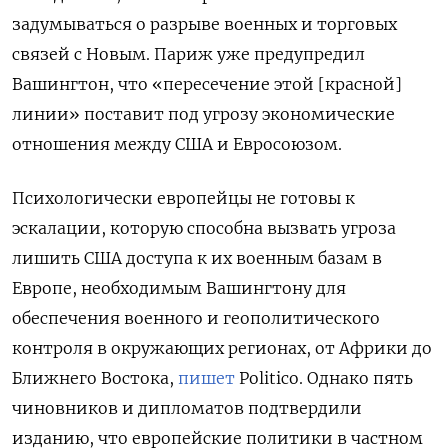
задумываться о разрыве военных и торговых
связей с Новым. Париж уже предупредил
Вашингтон, что «пересечение этой [красной]
линии» поставит под угрозу экономические
отношения между США и Евросоюзом.
Психологически европейцы не готовы к
эскалации, которую способна вызвать угроза
лишить США доступа к их военным базам в
Европе, необходимым Вашингтону для
обеспечения военного и геополитического
контроля в окружающих регионах, от Африки до
Ближнего Востока,
пишет
Politico. Однако пять
чиновников и дипломатов подтвердили
изданию, что европейские политики в частном