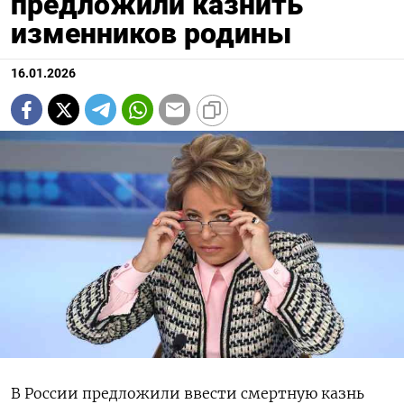
предложили казнить
изменников родины
16.01.2026
В России предложили ввести смертную казнь