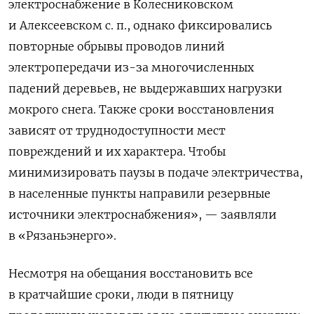
электроснабжение в Колесниковском
и Алексеевском с. п., однако фиксировались
повторные обрывы проводов линий
электропередачи из-за многочисленных
падений деревьев, не выдержавших нагрузки
мокрого снега. Также сроки восстановления
зависят от труднодоступности мест
повреждений и их характера. Чтобы
минимизировать паузы в подаче электричества,
в населенные пункты направили резервные
источники электроснабжения», — заявляли
в «Рязаньэнерго».
Несмотря на обещания восстановить все
в кратчайшие сроки, люди в пятницу