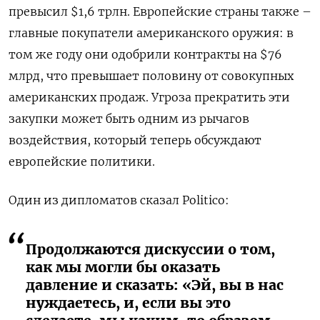
превысил $1,6 трлн. Европейские страны также –
главные покупатели американского оружия: в
том же году они одобрили контракты на $76
млрд, что превышает половину от совокупных
американских продаж. Угроза прекратить эти
закупки может быть одним из рычагов
воздействия, который теперь обсуждают
европейские политики.
Один из дипломатов сказал Politico:
Продолжаются дискуссии о том,
как мы могли бы оказать
давление и сказать: «Эй, вы в нас
нуждаетесь, и, если вы это