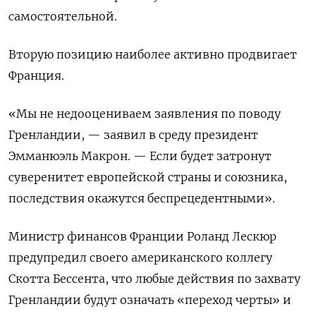
самостоятельной.
Вторую позицию наиболее активно продвигает
Франция.
«Мы не недооцениваем заявления по поводу
Гренландии, — заявил в среду президент
Эмманюэль Макрон. — Если будет затронут
суверенитет европейской страны и союзника,
последствия окажутся беспрецедентными».
Министр финансов Франции Роланд Лескюр
предупредил своего американского коллегу
Скотта Бессента, что любые действия по захвату
Гренландии будут означать «переход черты» и