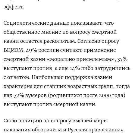
эффект.
Социологические данные показывают, что
общественное мнение по вопросу смертной
казни остается расколотым. Согласно опросу
ВЦИОМ, 49% россиян считают применение
смертной казни «морально приемлемым», 37%
выступают против, а еще 14% либо затруднились
с ответом. Наибольшая поддержка казней
характерна для старших возрастных групп, тогда
как 72% зумеров (родившихся после 2000 года)
выступают против смертной казни.
Свою позицию по вопросу высшей меры
наказания обозначила и Русская православная