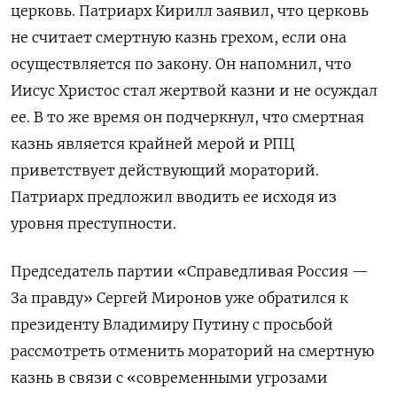
церковь. Патриарх Кирилл заявил, что церковь
не считает смертную казнь грехом, если она
осуществляется по закону. Он напомнил, что
Иисус Христос стал жертвой казни и не осуждал
ее. В то же время он подчеркнул, что смертная
казнь является крайней мерой и РПЦ
приветствует действующий мораторий.
Патриарх предложил вводить ее исходя из
уровня преступности.
Председатель партии «Справедливая Россия —
За правду» Сергей Миронов уже обратился к
президенту Владимиру Путину с просьбой
рассмотреть отменить мораторий на смертную
казнь в связи с «современными угрозами