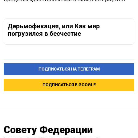
Дерьмофикация, или Как мир
погрузился в бесчестие
ПОДПИСАТЬСЯ НА ТЕЛЕГРАМ
ПОДПИСАТЬСЯ В GOOGLE
Совету Федерации