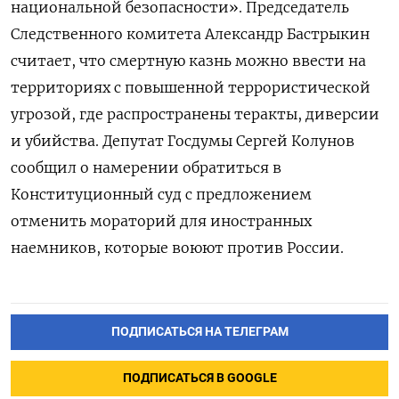
национальной безопасности». Председатель
Следственного комитета Александр Бастрыкин
считает, что смертную казнь можно ввести на
территориях с повышенной террористической
угрозой, где распространены теракты, диверсии
и убийства. Депутат Госдумы Сергей Колунов
сообщил о намерении обратиться в
Конституционный суд с предложением
отменить мораторий для иностранных
наемников, которые воюют против России.
ПОДПИСАТЬСЯ НА ТЕЛЕГРАМ
ПОДПИСАТЬСЯ В GOOGLE