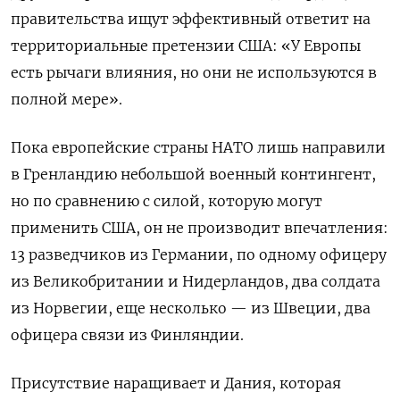
правительства ищут эффективный ответит на
территориальные претензии США: «У Европы
есть рычаги влияния, но они не используются в
полной мере».
Пока европейские страны НАТО лишь направили
в Гренландию небольшой военный контингент,
но по сравнению с силой, которую могут
применить США, он не производит впечатления:
13 разведчиков из Германии, по одному офицеру
из Великобритании и Нидерландов, два солдата
из Норвегии, еще несколько — из Швеции, два
офицера связи из Финляндии.
Присутствие наращивает и Дания, которая