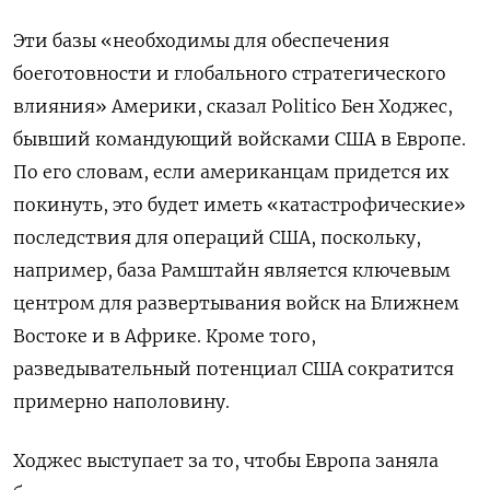
Эти базы «необходимы для обеспечения
боеготовности и глобального стратегического
влияния» Америки, сказал Politico Бен Ходжес,
бывший командующий войсками США в Европе.
По его словам, если американцам придется их
покинуть, это будет иметь «катастрофические»
последствия для операций США, поскольку,
например, база Рамштайн является ключевым
центром для развертывания войск на Ближнем
Востоке и в Африке. Кроме того,
разведывательный потенциал США сократится
примерно наполовину.
Ходжес выступает за то, чтобы Европа заняла