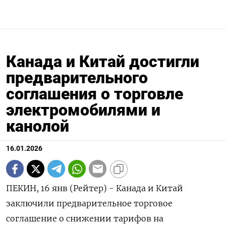
Канада и Китай достигли
предварительного
соглашения о торговле
электромобилями и
канолой
16.01.2026
ПЕКИН, 16 янв (Рейтер) - Канада и Китай
заключили предварительное торговое
соглашение о снижении тарифов на