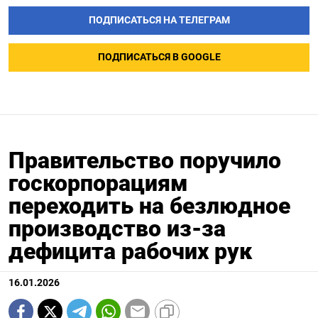
ПОДПИСАТЬСЯ НА ТЕЛЕГРАМ
ПОДПИСАТЬСЯ В GOOGLE
Правительство поручило
госкорпорациям
переходить на безлюдное
производство из-за
дефицита рабочих рук
16.01.2026