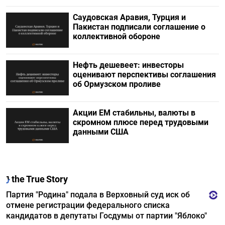
Саудовская Аравия, Турция и
Пакистан подписали соглашение о
коллективной обороне
Нефть дешевеет: инвесторы
оценивают перспективы соглашения
об Ормузском проливе
Акции ЕМ стабильны, валюты в
скромном плюсе перед трудовыми
данными США