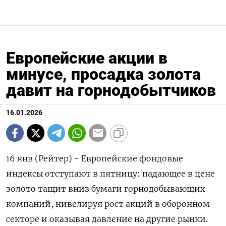
Европейские акции в
минусе, просадка золота
давит на горнодобытчиков
16.01.2026
16 янв (Рейтер) - Европейские фондовые
индексы отступают в пятницу: ⁠падающее в цене
золото тащит вниз бумаги горнодобывающих
компаний, ⁠нивелируя рост ​акций в ⁠оборонном
секторе и оказывая давление ⁠на другие рынки.