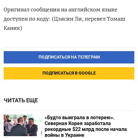
Оригинал сообщения ⁠на английском языке
доступен по коду: (Цзясин Ли, перевел Томаш
Каник)
ПОДПИСАТЬСЯ НА ТЕЛЕГРАМ
ПОДПИСАТЬСЯ В GOOGLE
ЧИТАТЬ ЕЩЕ
«Будто выиграла в лотерею».
Северная Корея заработала
рекордные $22 млрд после начала
войны в Украине