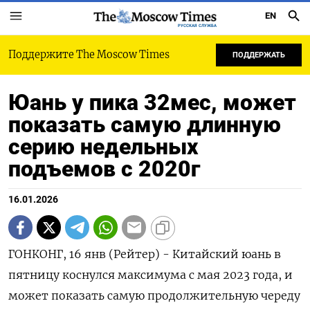
EN
РУССКАЯ СЛУЖБА
Поддержите The Moscow Times
ПОДДЕРЖАТЬ
Юань у пика 32мес, может
показать самую длинную
серию недельных
подъемов с 2020г
16.01.2026
ГОНКОНГ, 16 янв (Рейтер) - Китайский юань в
пятницу коснулся максимума с мая 2023 года, и
может показать самую продолжительную ⁠череду