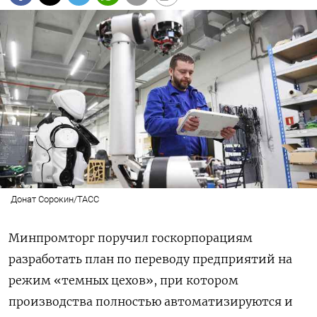
Донат Сорокин/ТАСС
Минпромторг поручил госкорпорациям
разработать план по переводу предприятий на
режим «темных цехов», при котором
производства полностью автоматизируются и