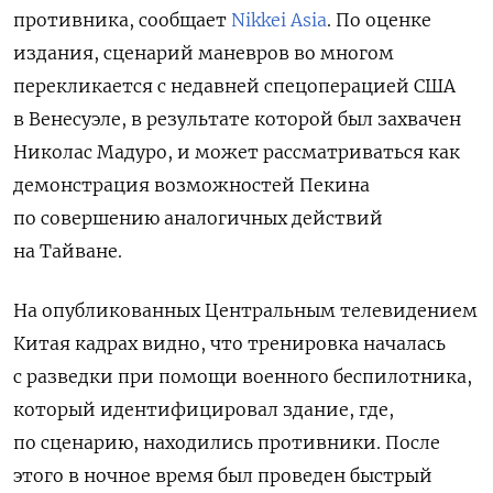
противника, сообщает
Nikkei Asia
. По оценке
издания, сценарий маневров во многом
перекликается с недавней спецоперацией США
в Венесуэле, в результате которой был захвачен
Николас Мадуро, и может рассматриваться как
демонстрация возможностей Пекина
по совершению аналогичных действий
на Тайване.
На опубликованных Центральным телевидением
Китая кадрах видно, что тренировка началась
с разведки при помощи военного беспилотника,
который идентифицировал здание, где,
по сценарию, находились противники. После
этого в ночное время был проведен быстрый