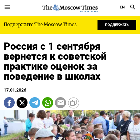
EN
РУССКАЯ СЛУЖБА
Поддержите The Moscow Times
ПОДДЕРЖАТЬ
Россия с 1 сентября
вернется к советской
практике оценок за
поведение в школах
17.01.2026