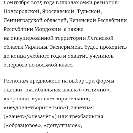
1 сентября 2025 года в школах семи регионов:
Новгородской, Ярославской, Тульской,
Ленинградской областей, Чеченской Республики,
Республики Мордовии, а также
на оккупированной территории Луганской
области Украины. Эксперимент будет проходить
до конца учебного года и охватит учеников
с первого по восьмой класс.
Регионам предложено на выбор три формы
оценки: пятибалльная шкала («отлично»,
«хорошо», «удовлетворительно»,
«неудовлетворительно»), зачётная
(«зачёт»/«незачёт») или трёхбалльная
(«образцовое», «допустимое»,