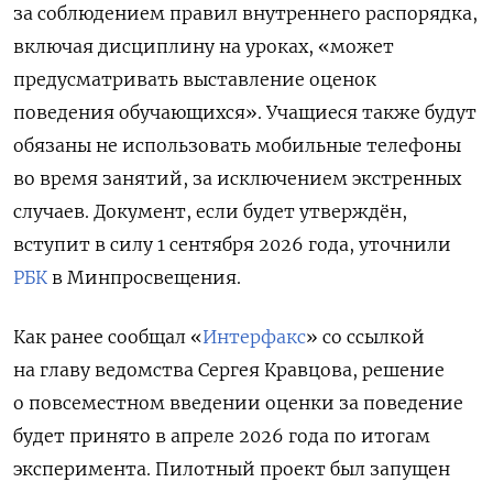
за соблюдением правил внутреннего распорядка,
включая дисциплину на уроках, «может
предусматривать выставление оценок
поведения обучающихся». Учащиеся также будут
обязаны не использовать мобильные телефоны
во время занятий, за исключением экстренных
случаев. Документ, если будет утверждён,
вступит в силу 1 сентября 2026 года, уточнили
РБК
в Минпросвещения.
Как ранее сообщал «
Интерфакс
» со ссылкой
на главу ведомства Сергея Кравцова, решение
о повсеместном введении оценки за поведение
будет принято в апреле 2026 года по итогам
эксперимента. Пилотный проект был запущен