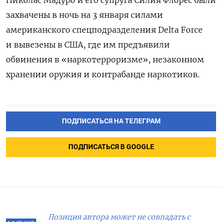
захвачены в ночь на 3 января силами
американского спецподразделения Delta Force
и вывезены в США, где им предъявили
обвинения в «наркотерроризме», незаконном
хранении оружия и контрабанде наркотиков.
ПОДПИСАТЬСЯ НА ТЕЛЕГРАМ
ПОДПИСАТЬСЯ В GOOGLE
Позиция автора может не совпадать с