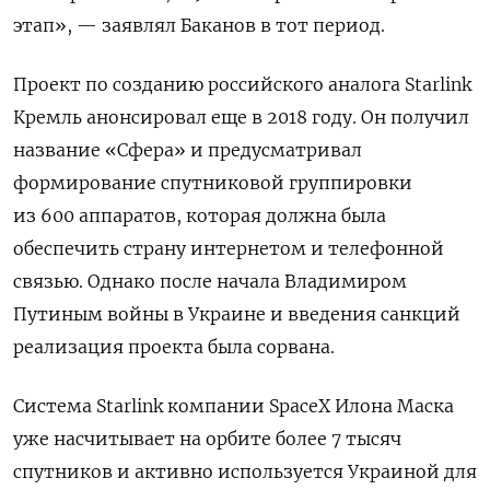
этап», — заявлял Баканов в тот период.
Проект по созданию российского аналога Starlink
Кремль анонсировал еще в 2018 году. Он получил
название «Сфера» и предусматривал
формирование спутниковой группировки
из 600 аппаратов, которая должна была
обеспечить страну интернетом и телефонной
связью. Однако после начала Владимиром
Путиным войны в Украине и введения санкций
реализация проекта была сорвана.
Система Starlink компании SpaceX Илона Маска
уже насчитывает на орбите более 7 тысяч
спутников и активно используется Украиной для