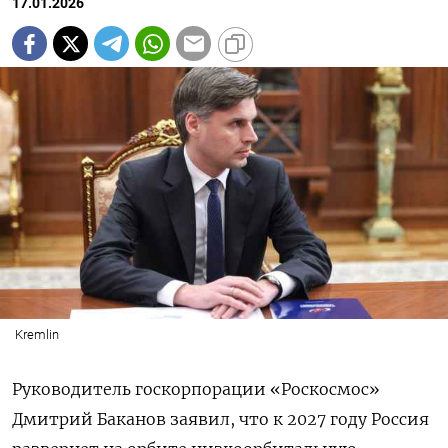
17.01.2026
Kremlin
Руководитель госкорпорации «Роскосмос»
Дмитрий Баканов заявил, что к 2027 году Россия