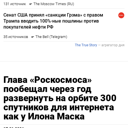
Глава «Роскосмоса»
пообещал через год
развернуть на орбите 300
спутников для интернета
как у Илона Маска