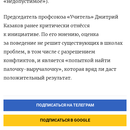
«недопустимое»).
Председатель профсоюза «Учитель» Дмитрий
Казаков ранее критически отнёсся
к инициативе. По его мнению, оценка
за поведение не решит существующих в школах
проблем, в том числе с разрешением
конфликтов, и является «попыткой найти
палочку-выручалочку», которая вряд ли даст
положительный результат.
ПОДПИСАТЬСЯ НА ТЕЛЕГРАМ
ПОДПИСАТЬСЯ В GOOGLE