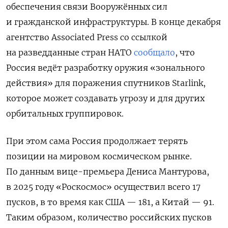
обеспечения связи Вооружённых сил
и гражданской инфраструктуры. В конце декабря
агентство Associated Press со ссылкой
на разведданные стран НАТО
сообщало
, что
Россия ведёт разработку оружия «зонального
действия» для поражения спутников Starlink,
которое может создавать угрозу и для других
орбитальных группировок.
При этом сама Россия продолжает терять
позиции на мировом космическом рынке.
По данным вице-премьера Дениса Мантурова,
в 2025 году «Роскосмос» осуществил всего 17
пусков, в то время как США — 181, а Китай — 91.
Таким образом, количество российских пусков