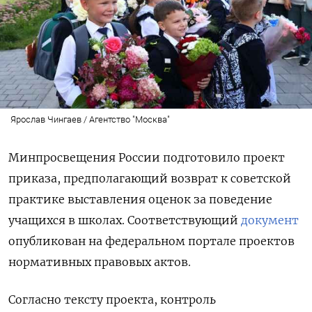
Ярослав Чингаев / Агентство "Москва"
Минпросвещения России подготовило проект
приказа, предполагающий возврат к советской
практике выставления оценок за поведение
учащихся в школах. Соответствующий
документ
опубликован на федеральном портале проектов
нормативных правовых актов.
Согласно тексту проекта, контроль