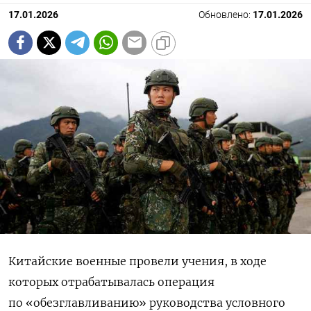
17.01.2026
Обновлено:
17.01.2026
Китайские военные провели учения, в ходе
которых отрабатывалась операция
по «обезглавливанию» руководства условного