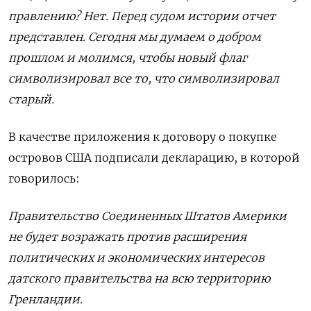
правлению? Нет. Перед судом истории отчет
представлен. Сегодня мы думаем о добром
прошлом и молимся, чтобы новый флаг
символизировал все то, что символизировал
старый.
В качестве приложения к договору о покупке
островов США подписали декларацию, в которой
говорилось:
Правительство Соединенных Штатов Америки
не будет возражать против расширения
политических и экономических интересов
датского правительства на всю территорию
Гренландии.