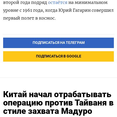
второй года подряд
остаётся
на минимальном
уровне с 1961 года, когда Юрий Гагарин совершил
первый полет в космос.
ПОДПИСАТЬСЯ НА ТЕЛЕГРАМ
ПОДПИСАТЬСЯ В GOOGLE
Китай начал отрабатывать
операцию против Тайваня в
стиле захвата Мадуро