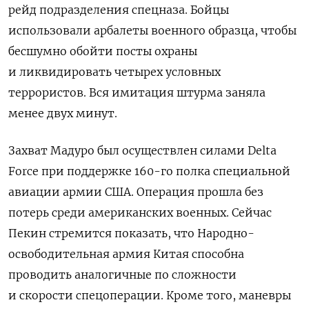
рейд подразделения спецназа. Бойцы
использовали арбалеты военного образца, чтобы
бесшумно обойти посты охраны
и ликвидировать четырех условных
террористов. Вся имитация штурма заняла
менее двух минут.
Захват Мадуро был осуществлен силами Delta
Force при поддержке 160-го полка специальной
авиации армии США. Операция прошла без
потерь среди американских военных. Сейчас
Пекин стремится показать, что Народно-
освободительная армия Китая способна
проводить аналогичные по сложности
и скорости спецоперации. Кроме того, маневры