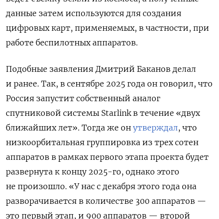
данные затем используются для создания
цифровых карт, применяемых, в частности, при
работе беспилотных аппаратов.
Подобные заявления Дмитрий Баканов делал
и ранее. Так, в сентябре 2025 года он говорил, что
Россия запустит собственный аналог
спутниковой системы Starlink в течение «двух
ближайших лет». Тогда же он
утверждал
, что
низкоорбитальная группировка из трех сотен
аппаратов в рамках первого этапа проекта будет
развернута к концу 2025-го, однако этого
не произошло. «У нас с декабря этого года она
разворачивается в количестве 300 аппаратов —
это первый этап, и 900 аппаратов — второй