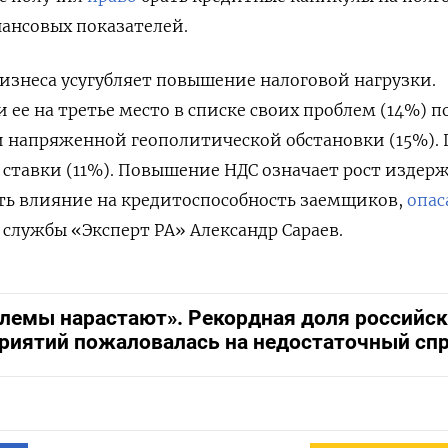
ансовых показателей.
изнеса усугубляет повышение налоговой нагрузки.
ее на третье место в списке своих проблем (14%) п
и напряженной геополитической обстановки (15%).
 ставки (11%). Повышение НДС означает рост издерж
ть влияние на кредитоспособность заемщиков,
опас
службы «Эксперт РА» Александр Сараев.
лемы нарастают». Рекордная доля российск
риятий пожаловалась на недостаточный сп