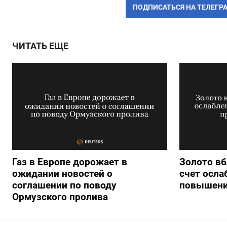
ПОДПИСАТЬСЯ НА ТЕЛЕГР
ЧИТАТЬ ЕЩЕ
Газ в Европе дорожает в
Золото вб
ожидании новостей о
счет осла
соглашении по поводу
повышени
Ормузского пролива