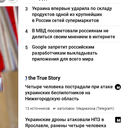
Украина впервые ударила по складу
3
продуктов одной из крупнейших
в России сетей супермаркетов
В МВД посоветовали россиянам не
4
делиться своим мнением в интернете
Google запретит российским
5
разработчикам выкладывать
приложения для всего мира