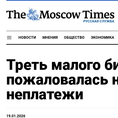
РУССКАЯ СЛУЖБА
НОВОСТИ
МНЕНИЯ
ОБЩЕСТВО
ЭКОНОМИКА
Треть малого б
пожаловалась 
неплатежи
19.01.2026