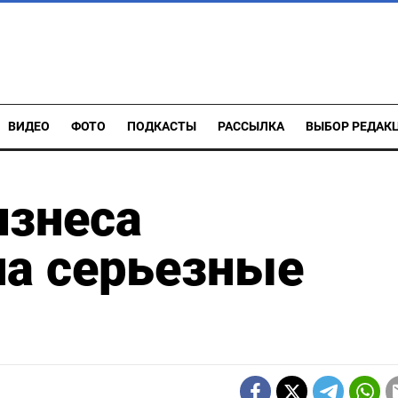
ВИДЕО
ФОТО
ПОДКАСТЫ
РАССЫЛКА
ВЫБОР РЕДАК
изнеса
на серьезные