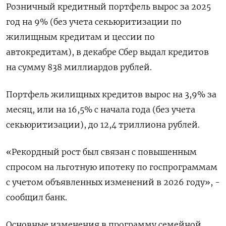
Розничный кредитный портфель вырос за 2025
⁠год на 9% (без учета секьюритизации по
жилищным кредитам и цессии по
автокредитам), в декабре Сбер выдал кредитов
на сумму 838 миллиардов рублей.
Портфель жилищных кредитов вырос на 3,9% ⁠за
месяц, или на 16,5% с начала года (без учета
секьюритизации), до 12,4 триллиона рублей.
«Рекордный рост был связан с повышенным
спросом на льготную ‌ипотеку по госпрограммам
с учетом объявленных изменений в 2026 году», -
сообщил банк.
Основные изменения в программу семейной