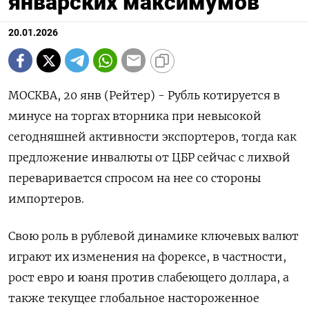
январских максимумов
20.01.2026
МОСКВА, 20 янв (Рейтер) - Рубль котируется в
минусе на торгах вторника при невысокой
сегодняшней активности экспортеров, тогда как
предложение инвалюты от ЦБР сейчас с лихвой
переваривается спросом на нее со стороны
импортеров.
Свою роль в рублевой динамике ключевых валют
играют ⁠их изменения на форексе, в частности,
рост евро и юаня против слабеющего доллара, а
также текущее глобальное настороженное