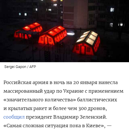
Sergei Gapon / AFP
Российская армия в ночь на 20 января нанесла
массированный удар по Украине с применением
«значительного количества» баллистических
и крылатых ракет и более чем 300 дронов,
сообщил
президент Владимир Зеленский.
«Самая сложная ситуация пока в Киеве», —