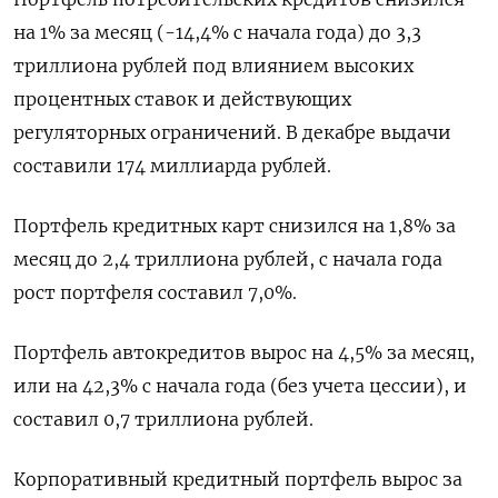
на ​1% за месяц (-14,4% с начала года) до 3,3
триллиона рублей под влиянием высоких
процентных ставок и действующих
регуляторных ограничений. В декабре выдачи
составили 174 миллиарда рублей.
Портфель кредитных карт снизился на 1,8% за
месяц до 2,4 триллиона ⁠рублей, с начала года
рост портфеля составил 7,0%.
Портфель автокредитов вырос на ‍4,5% за месяц,
или на 42,3% с начала года (без учета цессии), и
составил 0,7 триллиона рублей.
Корпоративный кредитный портфель вырос ‌за