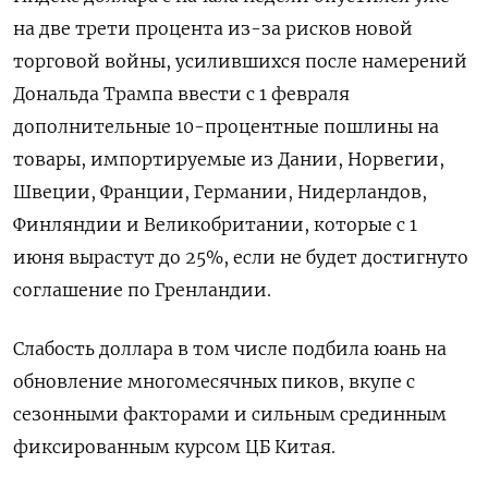
на две трети процента из-за рисков новой
торговой войны, усилившихся после намерений
Дональда Трампа ввести с 1 февраля
дополнительные 10-процентные пошлины на
товары, импортируемые из Дании, Норвегии,
Швеции, Франции, Германии, Нидерландов,
‍Финляндии и Великобритании, которые с 1
‍июня вырастут до 25%, если не будет достигнуто
соглашение по Гренландии.
Слабость доллара в том числе подбила юань на
обновление многомесячных пиков, вкупе с
сезонными ‍факторами и сильным срединным
фиксированным курсом ЦБ Китая.