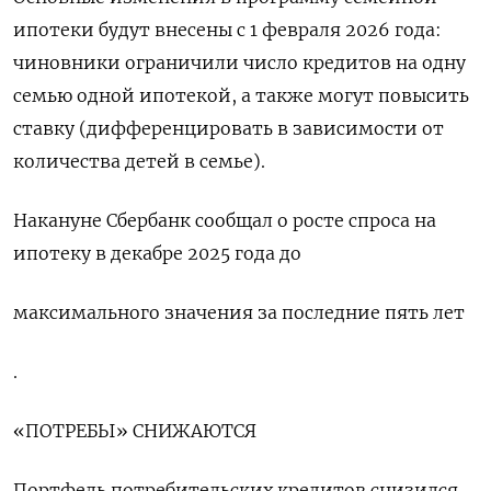
ипотеки будут внесены с 1 февраля 2026 ‍года:
чиновники ограничили число кредитов на одну
семью одной ипотекой, а также могут повысить
ставку (дифференцировать в зависимости от
количества детей в семье).
Накануне Сбербанк ‌сообщал о росте спроса на
ипотеку в декабре 2025 года до
максимального значения за последние пять лет
.
«ПОТРЕБЫ» СНИЖАЮТСЯ
Портфель потребительских кредитов снизился