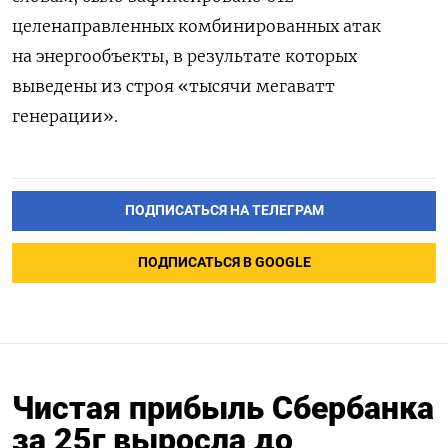
целенаправленных комбинированных атак
на энергообъекты, в результате которых
выведены из строя «тысячи мегаватт
генерации».
ПОДПИСАТЬСЯ НА ТЕЛЕГРАМ
ПОДПИСАТЬСЯ В GOOGLE
Чистая прибыль Сбербанка
за 25г выросла до