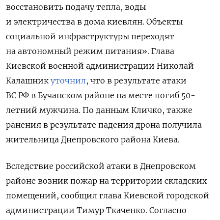
восстановить подачу тепла, воды
и электричества в дома киевлян. Объекты
социальной инфраструктуры переходят
на автономный режим питания». Глава
Киевской военной администрации Николай
Калашник
уточнил
, что в результате атаки
ВС РФ в Бучанском районе на месте погиб 50-
летний мужчина. По данным Кличко, также
ранения в результате падения дрона получила
жительница Днепровского района Киева.
Вследствие российской атаки в Днепровском
районе возник пожар на территории складских
помещений, сообщил глава Киевской городской
администрации Тимур Ткаченко. Согласно