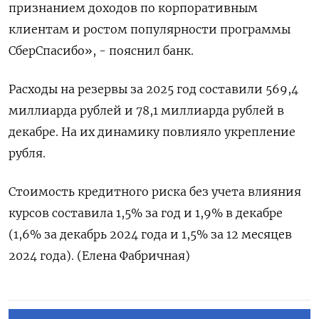
признанием доходов по корпоративным
клиентам и ростом популярности программы
СберСпасибо», - пояснил банк.
Расходы на резервы за 2025 год составили 569,4
миллиарда рублей и 78,1 миллиарда рублей в
декабре. На их динамику повлияло укрепление
рубля.
Стоимость ⁠кредитного риска без учета влияния
курсов составила 1,5% за год и 1,9% в декабре
(1,6% за декабрь 2024 года и 1,5% за 12 месяцев
2024 года). (Елена Фабричная)