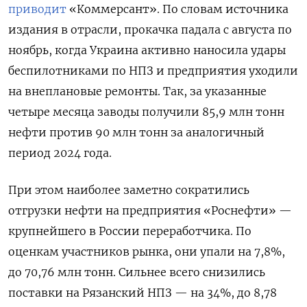
приводит
«Коммерсант». По словам источника
издания в отрасли, прокачка падала с августа по
ноябрь, когда Украина активно наносила удары
беспилотниками по НПЗ и предприятия уходили
на внеплановые ремонты. Так, за указанные
четыре месяца заводы получили 85,9 млн тонн
нефти против 90 млн тонн за аналогичный
период 2024 года.
При этом наиболее заметно сократились
отгрузки нефти на предприятия «Роснефти» —
крупнейшего в России переработчика. По
оценкам участников рынка, они упали на 7,8%,
до 70,76 млн тонн. Сильнее всего снизились
поставки на Рязанский НПЗ — на 34%, до 8,78