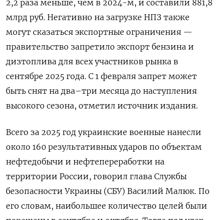
2,2 раза меньше, чем в 2024-м, и составили 881,8
млрд руб. Негативно на загрузке НПЗ также
могут сказаться экспортные ограничения —
правительство запретило экспорт бензина и
дизтоплива для всех участников рынка в
сентябре 2025 года. С 1 февраля запрет может
быть снят на два–три месяца до наступления
высокого сезона, отметил источник издания.
Всего за 2025 год украинские военные нанесли
около 160 результативных ударов по объектам
нефтедобычи и нефтепереработки на
территории России, говорил глава Службы
безопасности Украины (СБУ) Василий Малюк. По
его словам, наибольшее количество целей были