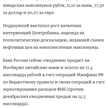
январских ‌максимумов рубля, 11,10 за юань, 77,50
за доллар и 90,07 за евро.
Поддержкой ‍выступал рост валютных
интервенций Центробанка, надежда на
геополитическую деэскалацию, недавний скачок
нефтяных цен на многомесячные максимумы.
Банк России сейчас ‌ежедневно продает на
Мосбирже китайские юани и золото на 17,4
миллиарда рублей в счет операций ​Минфина РФ
по бюджетному правилу и своих операций в счет
зеркалирования расходов ФНБ (против
декабрьских ежедневных продаж на 14,5
миллиарда).