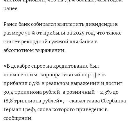
ранее.
Ранее банк собирался выплатить дивиденды в
размере 50% от прибыли за 2025 год, что также
станет рекордной суммой для банка в
абсолютном выражении.
«В декабре спрос на кредитование был
повышенным: корпоративный портфель
прибавил 0,7% в реальном выражении и достиг
30,4 триллиона рублей, а розничный - 2,3% ⁠до
18,8 триллиона рублей», - сказал глава Сбербанка
​Герман Греф, слова которого приведены в
сообщении.