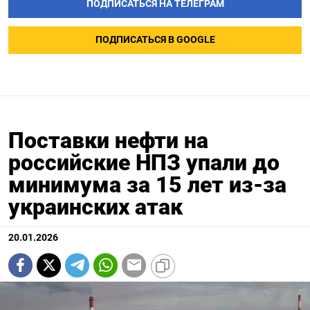
ПОДПИСАТЬСЯ НА ТЕЛЕГРАМ
ПОДПИСАТЬСЯ В GOOGLE
Поставки нефти на
российские НПЗ упали до
минимума за 15 лет из-за
украинских атак
20.01.2026