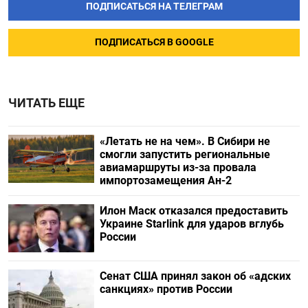
ПОДПИСАТЬСЯ НА ТЕЛЕГРАМ
ПОДПИСАТЬСЯ В GOOGLE
ЧИТАТЬ ЕЩЕ
«Летать не на чем». В Сибири не
смогли запустить региональные
авиамаршруты из-за провала
импортозамещения Ан-2
Илон Маск отказался предоставить
Украине Starlink для ударов вглубь
России
Сенат США принял закон об «адских
санкциях» против России