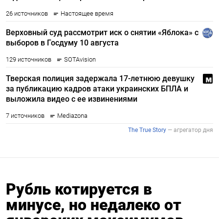
Рубль котируется в
минусе, но недалеко от