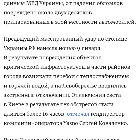
данным МВД Украины, от падения обломков
повреждено около двух десятков
припаркованных в этой местности автомобилей.
Предыдущий массированный удар по столице
Украины РФ нанесла ночью 9 января.
В результате повреждения объектов
критической инфраструктуры в части районов
города возникали перебои с теплоснабжением
и горячей водой, а на Левобережье вводились
экстренные отключения. Отключения света
в Киеве в результате тех обстрелов стали
длиться более 16 часов,
отмечал
гендиректор
компании-оператора Yasno Сергей Коваленко.