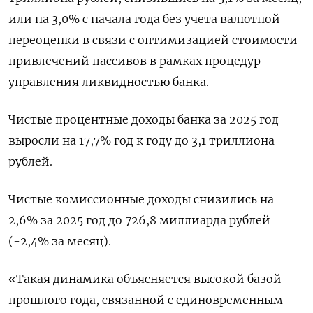
или на 3,0% с начала года без учета валютной
переоценки в связи с оптимизацией стоимости
привлечений ‍пассивов в рамках процедур
управления ликвидностью банка.
Чистые процентные ‍доходы банка за 2025 год
выросли на 17,7% год к году до 3,1 триллиона
рублей.
Чистые комиссионные доходы снизились на
2,6% за 2025 год до 726,8 миллиарда рублей
(-2,‍4% за месяц).
«Такая динамика объясняется высокой базой
прошлого года, связанной с единовременным