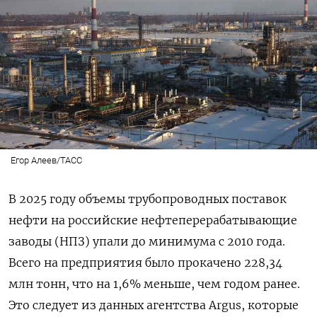
Егор Алеев/ТАСС
В 2025 году объемы трубопроводных поставок
нефти на российские нефтеперерабатывающие
заводы (НПЗ) упали до минимума с 2010 года.
Всего на предприятия было прокачено 228,34
млн тонн, что на 1,6% меньше, чем годом ранее.
Это следует из данных агентства Argus, которые