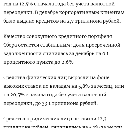
год на 12,5% с начала года без учета валютной
переоценки. В декабре корпоративным клиентам
было выдано кредитов на 2,7 триллиона рублей.
Качество совокупного кредитного портфеля
Сбера остается стабильным: доля просроченной
задолженности снизилась за декабрь на 0,1
процентного пункта до 2,6%.
Средства физических лиц выросли на фоне
высоких ставок по вкладам на 5,8% за месяц, или
на 20,5% с начала года без учета валютной
переоценки, до 33,1 триллиона рублей.
Средства юридических лиц составили 12,3
триллиона рублей, снизившись на 5,1% за месяц,