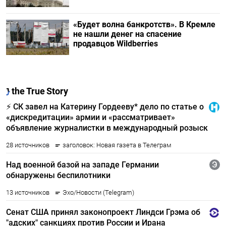
«Будет волна банкротств». В Кремле
не нашли денег на спасение
продавцов Wildberries