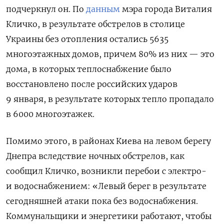
подчеркнул он. По
данным
мэра города Виталия
Кличко, в результате обстрелов в столице
Украины без отопления остались 5635
многоэтажных домов, причем 80% из них — это
дома, в которых теплоснабжение было
восстановлено после российских ударов
9 января, в результате которых тепло пропадало
в 6000 многоэтажек.
Помимо этого, в районах Киева на левом берегу
Днепра вследствие ночных обстрелов, как
сообщил Кличко, возникли перебои с электро-
и водоснабжением: «Левый берег в результате
сегодняшней атаки пока без водоснабжения.
Коммунальщики и энергетики работают, чтобы