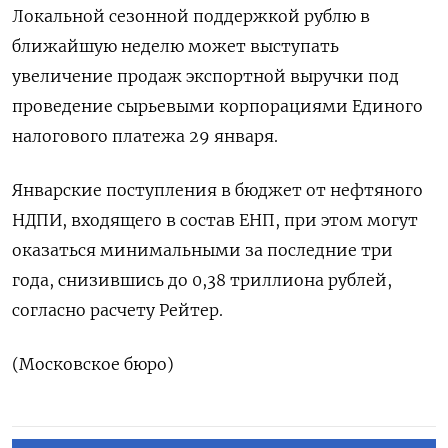
Локальной сезонной поддержкой рублю в
ближайшую неделю может выступать
увеличение продаж экспортной выручки под
проведение сырьевыми корпорациями Единого
налогового платежа 29 января.
Январские поступления в бюджет от нефтяного
⁠НДПИ, входящего в состав ЕНП, при этом могут
оказаться минимальными за последние три
года, снизившись до 0,38 триллиона рублей,
согласно расчету Рейтер.
(Московское бюро)