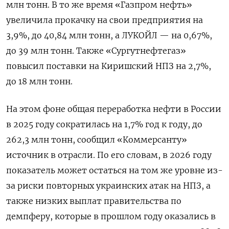
млн тонн. В то же время «Газпром нефть»
увеличила прокачку на свои предприятия на
3,9%, до 40,84 млн тонн, а ЛУКОЙЛ — на 0,67%,
до 39 млн тонн. Также «Сургутнефтегаз»
повысил поставки на Киришский НПЗ на 2,7%,
до 18 млн тонн.
На этом фоне общая переработка нефти в России
в 2025 году сократилась на 1,7% год к году, до
262,3 млн тонн, сообщил «Коммерсанту»
источник в отрасли. По его словам, в 2026 году
показатель может остаться на том же уровне из-
за риски повторных украинских атак на НПЗ, а
также низких выплат правительства по
демпферу, которые в прошлом году оказались в