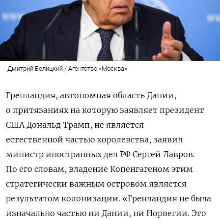
Дмитрий Белицкий / Агентство «Москва»
Гренландия, автономная область Дании,
о притязаниях на которую заявляет президент
США Дональд Трамп, не является
естественной частью королевства, заявил
министр иностранных дел РФ Сергей Лавров.
По его словам, владение Копенгагеном этим
стратегически важным островом является
результатом колонизации. «Гренландия не была
изначально частью ни Дании, ни Норвегии. Это