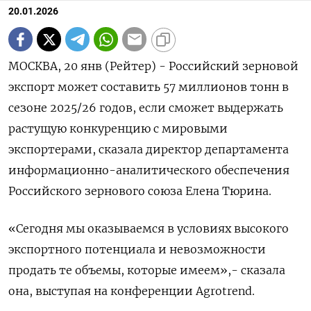
20.01.2026
МОСКВА, 20 янв (Рейтер) - Российский зерновой
экспорт может составить 57 миллионов тонн в
сезоне 2025/26 годов, если сможет ⁠выдержать
растущую конкуренцию с мировыми
экспортерами, сказала директор департамента
информационно-аналитического обеспечения
Российского зернового союза Елена Тюрина.
«Сегодня ⁠мы оказываемся в ​условиях высокого
экспортного потенциала и ⁠невозможности
продать те объемы, которые имеем»,- сказала
она, выступая на ⁠конференции Agrotrend.