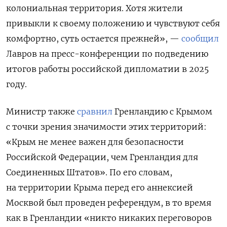
колониальная территория. Хотя жители
привыкли к своему положению и чувствуют себя
комфортно, суть остается прежней», —
сообщил
Лавров на пресс-конференции по подведению
итогов работы российской дипломатии в 2025
году.
Министр также
сравнил
Гренландию с Крымом
с точки зрения значимости этих территорий:
«Крым не менее важен для безопасности
Российской Федерации, чем Гренландия для
Соединенных Штатов». По его словам,
на территории Крыма перед его аннексией
Москвой был проведен референдум, в то время
как в Гренландии «никто никаких переговоров