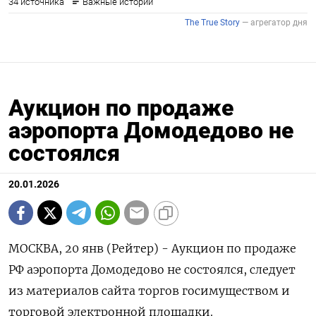
Аукцион по продаже
аэропорта Домодедово не
состоялся
20.01.2026
МОСКВА, 20 янв (Рейтер) - Аукцион по продаже
РФ аэропорта Домодедово не состоялся, следует
из материалов ⁠сайта торгов госимуществом и
торговой электронной площадки.