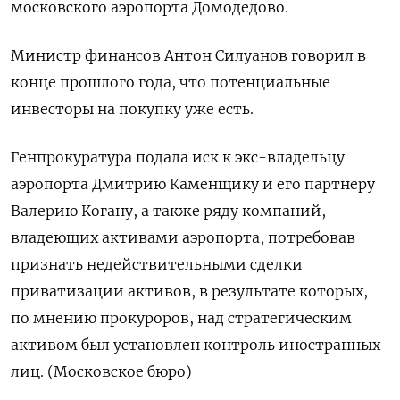
московского аэропорта Домодедово.
Министр финансов Антон Силуанов говорил в
конце прошлого года, что потенциальные
инвесторы на покупку уже есть.
Генпрокуратура подала иск к экс-владельцу
аэропорта Дмитрию Каменщику и ‍его партнеру
‍Валерию Когану, а также ряду компаний,
владеющих активами аэропорта, ‍потребовав
признать недействительными сделки
приватизации активов, в результате которых,
по мнению прокуроров, над ⁠стратегическим
активом был установлен контроль иностранных
лиц. (Московское бюро)