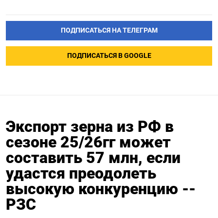
ПОДПИСАТЬСЯ НА ТЕЛЕГРАМ
ПОДПИСАТЬСЯ В GOOGLE
Экспорт зерна из РФ в
сезоне 25/26гг может
составить 57 млн, если
удастся преодолеть
высокую конкуренцию --
РЗС