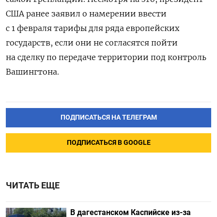
США ранее заявил о намерении ввести
с 1 февраля тарифы для ряда европейских
государств, если они не согласятся пойти
на сделку по передаче территории под контроль
Вашингтона.
ПОДПИСАТЬСЯ НА ТЕЛЕГРАМ
ПОДПИСАТЬСЯ В GOOGLE
ЧИТАТЬ ЕЩЕ
В дагестанском Каспийске из-за