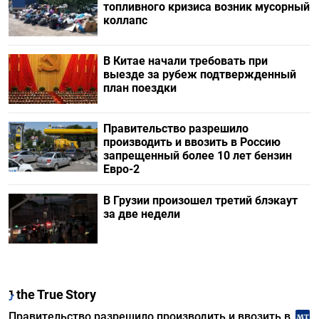
топливного кризиса возник мусорный
коллапс
В Китае начали требовать при
выезде за рубеж подтвержденный
план поездки
Правительство разрешило
производить и ввозить в Россию
запрещенный более 10 лет бензин
Евро-2
В Грузии произошел третий блэкаут
за две недели