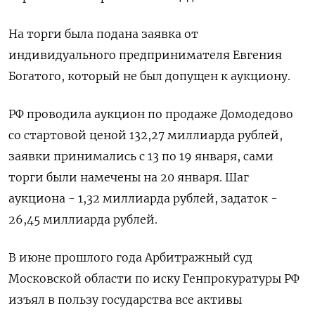
На торги была подана заявка от
индивидуального предпринимателя Евгения
⁠Богатого, который не ​был допущен к аукциону.
РФ ⁠проводила аукцион по продаже Домодедово
со стартовой ценой ⁠132,27 миллиарда рублей,
заявки принимались с ‌13 по 19 января, сами
‍торги были намечены на 20 января. ‌Шаг
аукциона - 1,32 миллиарда рублей, ​задаток -
26,45 миллиарда рублей.
В июне прошлого года Арбитражный суд
Московской ⁠области по иску Генпрокуратуры РФ
‍изъял в пользу государства все ‌активы