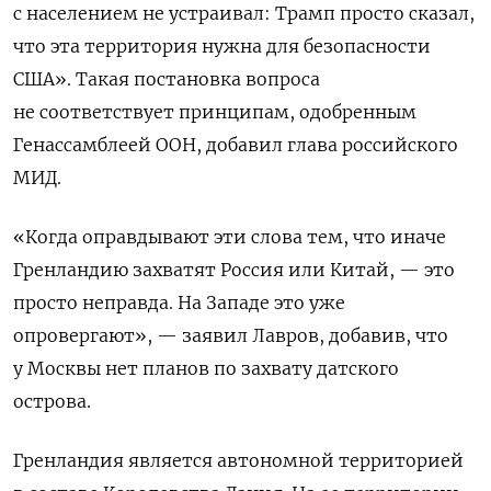
с населением не устраивал: Трамп просто сказал,
что эта территория нужна для безопасности
США». Такая постановка вопроса
не соответствует принципам, одобренным
Генассамблеей ООН, добавил глава российского
МИД.
«Когда оправдывают эти слова тем, что иначе
Гренландию захватят Россия или Китай, — это
просто неправда. На Западе это уже
опровергают», — заявил Лавров, добавив, что
у Москвы нет планов по захвату датского
острова.
Гренландия является автономной территорией