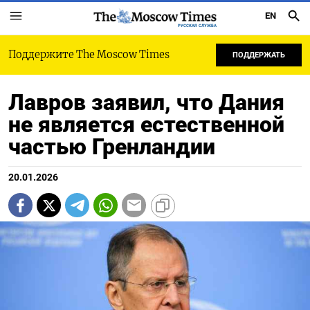
EN
РУССКАЯ СЛУЖБА
Поддержите The Moscow Times
ПОДДЕРЖАТЬ
Лавров заявил, что Дания
не является естественной
частью Гренландии
20.01.2026