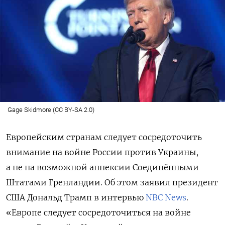
Gage Skidmore (CC BY-SA 2.0)
Европейским странам следует сосредоточить
внимание на войне России против Украины,
а не на возможной аннексии Соединёнными
Штатами Гренландии. Об этом заявил президент
США Дональд Трамп в интервью
NBC News
.
«Европе следует сосредоточиться на войне