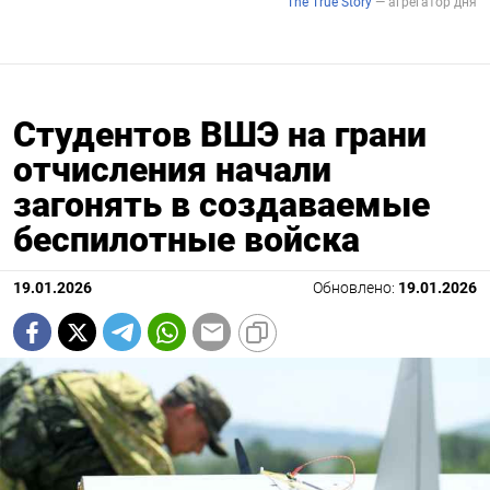
Студентов ВШЭ на грани
отчисления начали
загонять в создаваемые
беспилотные войска
19.01.2026
Обновлено:
19.01.2026