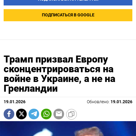
ПОДПИСАТЬСЯ В GOOGLE
Трамп призвал Европу
сконцентрироваться на
войне в Украине, а не на
Гренландии
19.01.2026
Обновлено:
19.01.2026