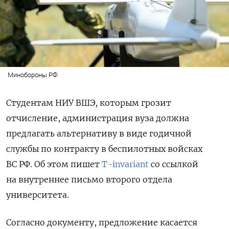
Минобороны РФ
Студентам НИУ ВШЭ, которым грозит
отчисление, администрация вуза должна
предлагать альтернативу в виде годичной
службы по контракту в беспилотных войсках
ВС РФ. Об этом пишет
T-invariant
со ссылкой
на внутреннее письмо второго отдела
университета.
Согласно документу, предложение касается