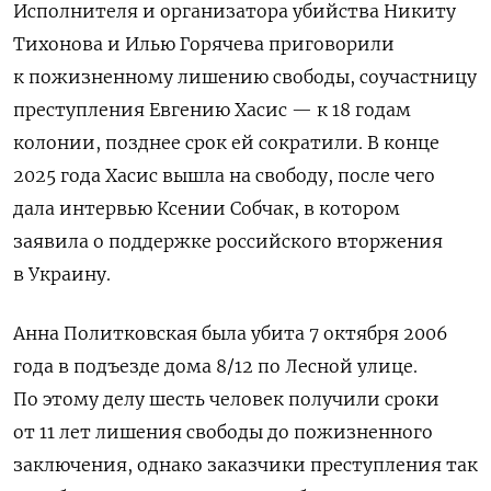
Исполнителя и организатора убийства Никиту
Тихонова и Илью Горячева приговорили
к пожизненному лишению свободы, соучастницу
преступления Евгению Хасис — к 18 годам
колонии, позднее срок ей сократили. В конце
2025 года Хасис вышла на свободу, после чего
дала интервью Ксении Собчак, в котором
заявила о поддержке российского вторжения
в Украину.
Анна Политковская была убита 7 октября 2006
года в подъезде дома 8/12 по Лесной улице.
По этому делу шесть человек получили сроки
от 11 лет лишения свободы до пожизненного
заключения, однако заказчики преступления так