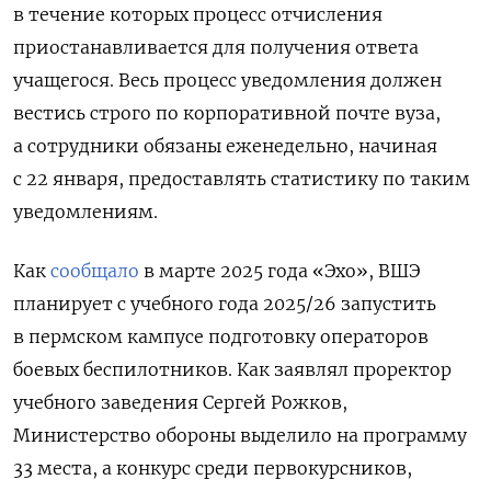
в течение которых процесс отчисления
приостанавливается для получения ответа
учащегося. Весь процесс уведомления должен
вестись строго по корпоративной почте вуза,
а сотрудники обязаны еженедельно, начиная
с 22 января, предоставлять статистику по таким
уведомлениям.
Как
сообщало
в марте 2025 года «Эхо», ВШЭ
планирует с учебного года 2025/26 запустить
в пермском кампусе подготовку операторов
боевых беспилотников. Как заявлял проректор
учебного заведения Сергей Рожков,
Министерство обороны выделило на программу
33 места, а конкурс среди первокурсников,