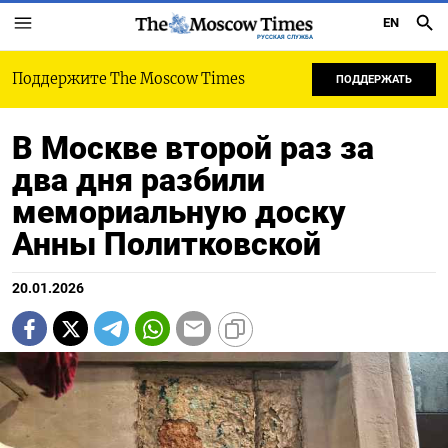
EN
РУССКАЯ СЛУЖБА
Поддержите The Moscow Times
ПОДДЕРЖАТЬ
В Москве второй раз за
два дня разбили
мемориальную доску
Анны Политковской
20.01.2026