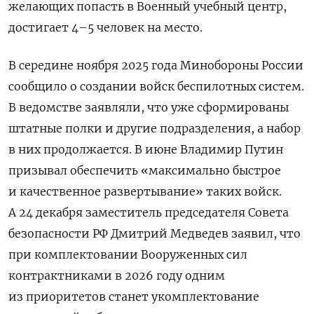
желающих попасть в Военный учебный центр,
достигает 4–5 человек на место.
В середине ноября 2025 года Минобороны России
сообщило о создании войск беспилотных систем.
В ведомстве заявляли, что уже сформированы
штатные полки и другие подразделения, а набор
в них продолжается. В июне Владимир Путин
призывал обеспечить «максимально быстрое
и качественное развертывание» таких войск.
А 24 декабря заместитель председателя Совета
безопасности РФ Дмитрий Медведев заявил, что
при комплектовании Вооруженных сил
контрактниками в 2026 году одним
из приоритетов станет укомплектование