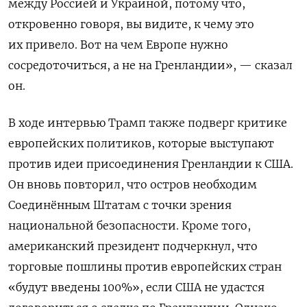
между Россией и Украиной, потому что,
откровенно говоря, вы видите, к чему это
их привело. Вот на чем Европе нужно
сосредоточиться, а не на Гренландии», — сказал
он.
В ходе интервью Трамп также подверг критике
европейских политиков, которые выступают
против идеи присоединения Гренландии к США.
Он вновь повторил, что остров необходим
Соединённым Штатам с точки зрения
национальной безопасности. Кроме того,
американский президент подчеркнул, что
торговые пошлины против европейских стран
«будут введены 100%», если США не удастся