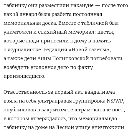
табличку они разместили накануне — после того
как 18 января была разбита постоянная
мемориальная доска. Вместе с табличкой был
уничтожен и стихийный мемориал: цветы,
которые люди приносили к дому в память
о журналистке. Редакция «Новой газеты»,
а также дети Анны Политковской потребовали
возбудить уголовное дело по факту
произошедшего.
Ответственность за первый акт вандализма
взяла на себя ультраправая группировка NS/WP,
опубликовав в закрытом телеграм-канале пост,
в котором утверждалось, что мемориальную
табличку на доме на Лесной улице уничтожили