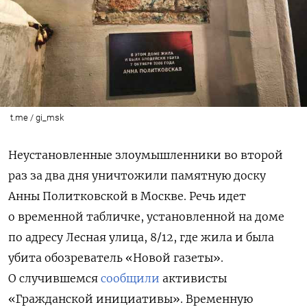
t.me / gi_msk
Неустановленные злоумышленники во второй
раз за два дня уничтожили памятную доску
Анны Политковской в Москве. Речь идет
о временной табличке, установленной на доме
по адресу Лесная улица, 8/12, где жила и была
убита обозреватель «Новой газеты».
О случившемся
сообщили
активисты
«Гражданской инициативы». Временную