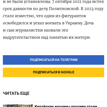
и не были установлены. 7 октября 2021 года истек
срок давности по делу Политковской. В 2023 году
стало известно, что один из фигурантов
освободился и уехал воевать в Украину. Дочь
и сын журналистки назвали это
надругательством над памятью их матери.
ПОДПИСАТЬСЯ НА ТЕЛЕГРАМ
ПОДПИСАТЬСЯ В GOOGLE
ЧИТАТЬ ЕЩЕ
Китайские машины россиян стали