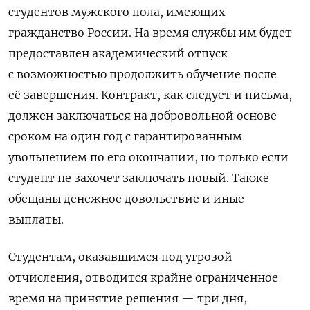
студентов мужского пола, имеющих
гражданство России. На время службы им будет
предоставлен академический отпуск
с возможностью продолжить обучение после
её завершения. Контракт, как следует и письма,
должен заключаться на добровольной основе
сроком на один год с гарантированным
увольнением по его окончании, но только если
студент не захочет заключать новый.
Также
обещаны денежное довольствие и иные
выплаты.
Студентам, оказавшимся под угрозой
отчисления, отводится крайне ограниченное
время на принятие решения — три дня,