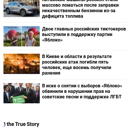
массово ломаться после заправки
некачественным бензином из-за
дефицита топлива
Двое главных российских тиктокеров
выступили в поддержку партии
«Яблоко»
В Киеве и области в результате
российских атак погибли пять
человек, еще восемь получили
ранения
В иске о снятии с выборов «Яблоко»
обвинили в нарушении прав на
советские песни и поддержке ЛГБТ