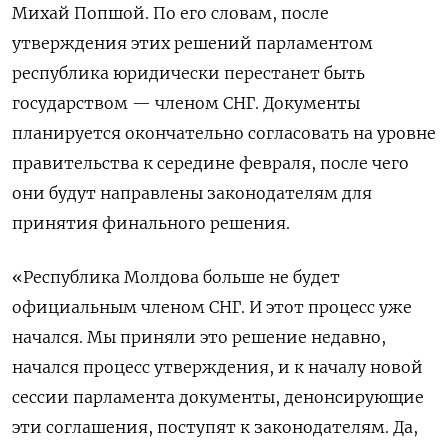
Михай Попшой. По его словам, после
утверждения этих решений парламентом
республика юридически перестанет быть
государством — членом СНГ. Документы
планируется окончательно согласовать на уровне
правительства к середине февраля, после чего
они будут направлены законодателям для
принятия финального решения.
«Республика Молдова больше не будет
официальным членом СНГ. И этот процесс уже
начался. Мы приняли это решение недавно,
начался процесс утверждения, и к началу новой
сессии парламента документы, денонсирующие
эти соглашения, поступят к законодателям. Да,