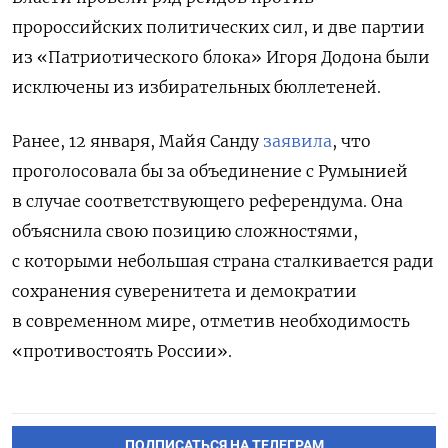
пророссийских политических сил, и две партии
из «Патриотического блока» Игоря Додона были
исключены из избирательных бюллетеней.
Ранее, 12 января, Майя Санду
заявила
, что
проголосовала бы за объединение с Румынией
в случае соответствующего референдума. Она
объяснила свою позицию сложностями,
с которыми небольшая страна сталкивается ради
сохранения суверенитета и демократии
в современном мире, отметив необходимость
«противостоять России».
ПОДПИСАТЬСЯ НА ТЕЛЕГРАМ