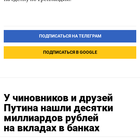
ПОДПИСАТЬСЯ НА ТЕЛЕГРАМ
ПОДПИСАТЬСЯ В GOOGLE
У чиновников и друзей
Путина нашли десятки
миллиардов рублей
на вкладах в банках