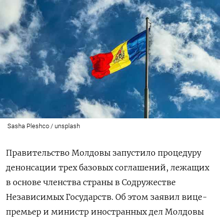
Sasha Pleshco / unsplash
Правительство Молдовы запустило процедуру
денонсации трех базовых соглашений, лежащих
в основе членства страны в Содружестве
Независимых Государств. Об этом заявил вице-
премьер и министр иностранных дел Молдовы