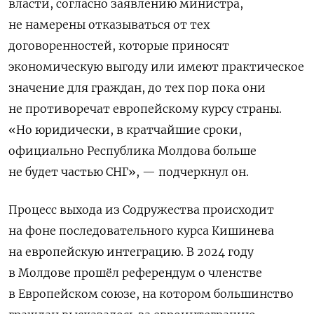
власти, согласно заявлению министра,
не намерены отказываться от тех
договоренностей, которые приносят
экономическую выгоду или имеют практическое
значение для граждан, до тех пор пока они
не противоречат европейскому курсу страны.
«Но юридически, в кратчайшие сроки,
официально Республика Молдова больше
не будет частью СНГ», — подчеркнул он.
Процесс выхода из Содружества происходит
на фоне последовательного курса Кишинева
на европейскую интеграцию. В 2024 году
в Молдове прошёл референдум о членстве
в Европейском союзе, на котором большинство