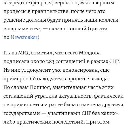
к середине февраля, вероятно, мы завершим
процессы в правительстве, после чего это
решение должны будут принять наши коллеги
в парламенте», — сказал Попшой (цитата
по
Newsmaker
).
Глава МИД отметил, что всего Молдова
подписала около 283 соглашений в рамках СНГ.
Из них 71 документ уже денонсирован, еще
примерно 60 находятся в процессе выхода.
По словам Попшоя, значительная часть этих
соглашений утратила актуальность, фактически
не применяется и ранее была отменена другими
государствами — участниками СНГ без каких-
либо практических последствий. При этом