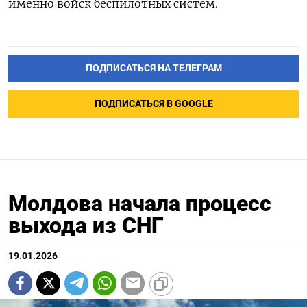
именно войск беспилотных систем.
ПОДПИСАТЬСЯ НА ТЕЛЕГРАМ
ПОДПИСАТЬСЯ В GOOGLE
Молдова начала процесс
выхода из СНГ
19.01.2026