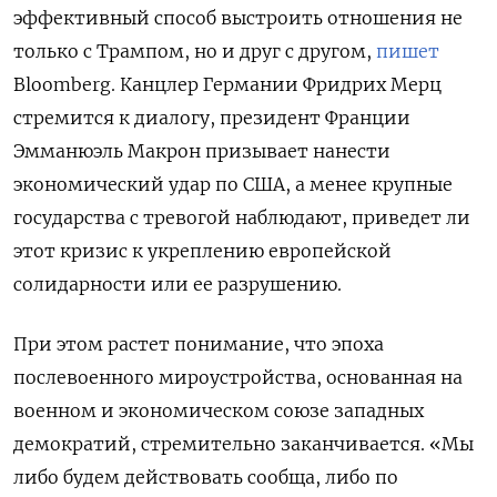
эффективный способ выстроить отношения не
только с Трампом, но и друг с другом,
пишет
Bloomberg. Канцлер Германии Фридрих Мерц
стремится к диалогу, президент Франции
Эмманюэль Макрон призывает нанести
экономический удар по США, а менее крупные
государства с тревогой наблюдают, приведет ли
этот кризис к укреплению европейской
солидарности или ее разрушению.
При этом растет понимание, что эпоха
послевоенного мироустройства, основанная на
военном и экономическом союзе западных
демократий, стремительно заканчивается. «Мы
либо будем действовать сообща, либо по