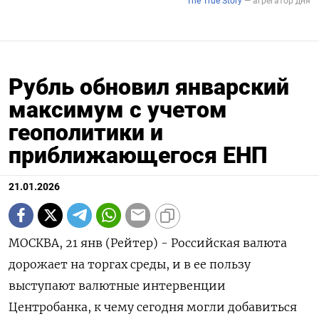
Рубль обновил январский
максимум с учетом
геополитики и
приближающегося ЕНП
21.01.2026
МОСКВА, 21 янв (Рейтер) - Российская валюта
дорожает на торгах среды, и в ее пользу
выступают валютные интервенции
Центробанка, к чему сегодня могли добавиться