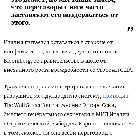
что переговоры с ним часто
заставляют его воздержаться от
этого.
Италия пытается оставаться в стороне от
конфликта, но, по словам двух источников
Bloomberg, ее правительство в шоке от
внезапного роста враждебности со стороны США.
Трамп ясно продемонстрировал свое желание
разрушить международную систему,
приводит
The Wall Street Journal мнение Этторе Секи,
бывшего генерального секретаря в МИД Италии.
«Стратегический выбор для Европы заключается
в том, сможет ли она вести переговоры с