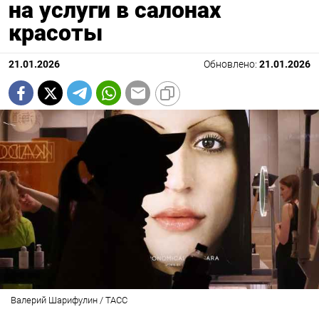
на услуги в салонах
красоты
21.01.2026
Обновлено:
21.01.2026
Валерий Шарифулин / ТАСС