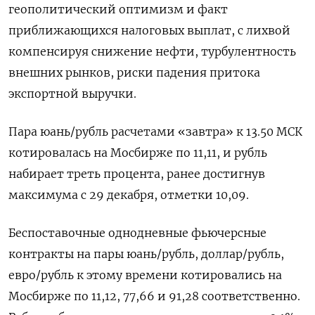
геополитический оптимизм и факт
приближающихся налоговых выплат, с лихвой
компенсируя снижение нефти, турбулентность
внешних рынков, риски падения притока
⁠экспортной выручки.
Пара юань/рубль расчетами «завтра» к 13.50 МСК
котировалась на Мосбирже по 11,11, и рубль
набирает треть процента, ранее достигнув
максимума с 29 декабря, отметки 10,09.
Беспоставочные однодневные фьючерсные
контракты на пары юань/рубль, доллар/⁠рубль,
евро/рубль к этому ​времени котировались на
Мосбирже по 11,12, 77,66 ⁠и 91,28 соответственно.