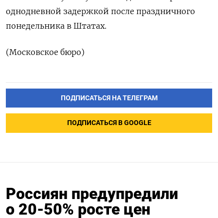
однодневной задержкой после праздничного
понедельника в Штатах.
(Московское бюро)
ПОДПИСАТЬСЯ НА ТЕЛЕГРАМ
ПОДПИСАТЬСЯ В GOOGLE
Россиян предупредили
о 20-50% росте цен