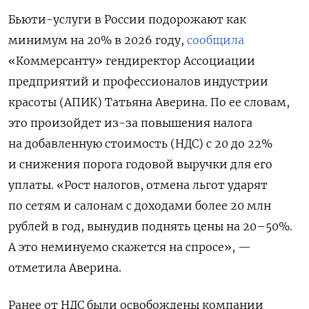
Бьюти-услуги в России подорожают как
минимум на 20% в 2026 году,
сообщила
«Коммерсанту» гендиректор Ассоциации
предприятий и профессионалов индустрии
красоты (АПИК) Татьяна Аверина. По ее словам,
это произойдет из-за повышения
налога
на добавленную стоимость (НДС) с 20 до 22%
и снижения порога годовой выручки для его
уплаты. «Рост налогов, отмена льгот ударят
по сетям и салонам с доходами более 20 млн
рублей в год, вынудив поднять цены на 20–50%.
А это неминуемо скажется на спросе», —
отметила Аверина.
Ранее от НДС были освобождены компании