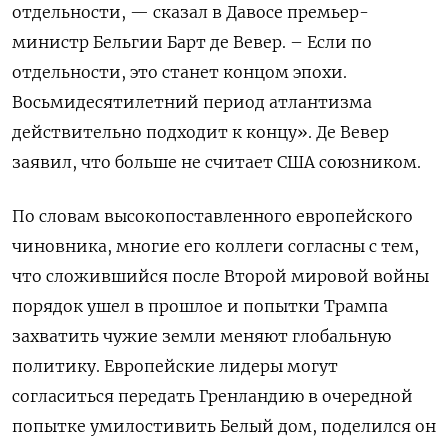
отдельности, — сказал в Давосе премьер-
министр Бельгии Барт де Вевер. – Если по
отдельности, это станет концом эпохи.
Восьмидесятилетний период атлантизма
действительно подходит к концу». Де Вевер
заявил, что больше не считает США союзником.
По словам высокопоставленного европейского
чиновника, многие его коллеги согласны с тем,
что сложившийся после Второй мировой войны
порядок ушел в прошлое и попытки Трампа
захватить чужие земли меняют глобальную
политику. Европейские лидеры могут
согласиться передать Гренландию в очередной
попытке умилостивить Белый дом, поделился он