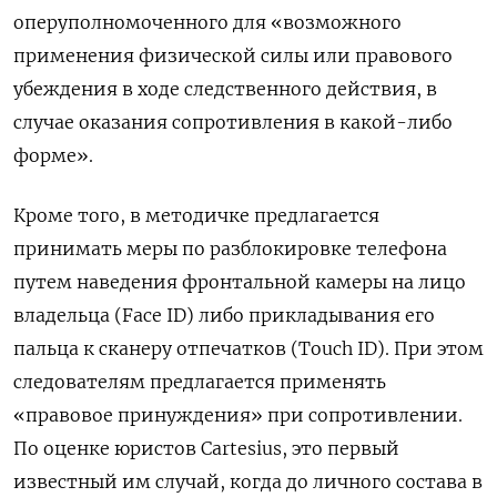
оперуполномоченного для «возможного
применения физической силы или правового
убеждения в ходе следственного действия, в
случае оказания сопротивления в какой-либо
форме».
Кроме того, в методичке предлагается
принимать меры по разблокировке телефона
путем наведения фронтальной камеры на лицо
владельца (Face ID) либо прикладывания его
пальца к сканеру отпечатков (Touch ID). При этом
следователям предлагается применять
«правовое принуждения» при сопротивлении.
По оценке юристов Cartesius, это первый
известный им случай, когда до личного состава в