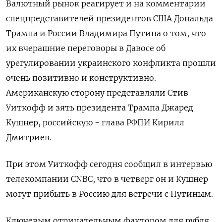
Валютный рынок реагирует и на комментарии
спецпредставителей президентов США Дональда
Трампа и России Владимира Путина о том, что
их вчерашние переговоры в Давосе об
урегулировании украинского конфликта прошли
очень позитивно и конструктивно.
Американскую сторону представляли Стив
Уиткофф и зять президента Трампа Джаред
Кушнер, российскую - глава РФПИ Кирилл
Дмитриев.
При этом Уиткофф сегодня сообщил в интервью
телекомпании CNBC, что в четверг он и Кушнер
могут прибыть в Россию для встречи с Путиным.
Ключевым отрицательным ‍фактором для рубля