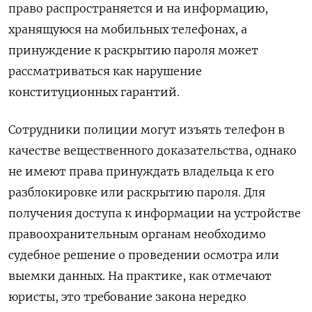
право распространяется и на информацию,
хранящуюся на мобильных телефонах, а
принуждение к раскрытию пароля может
рассматриваться как нарушение
конституционных гарантий.
Сотрудники полиции могут изъять телефон в
качестве вещественного доказательства, однако
не имеют права принуждать владельца к его
разблокировке или раскрытию пароля. Для
получения доступа к информации на устройстве
правоохранительным органам необходимо
судебное решение о проведении осмотра или
выемки данных. На практике, как отмечают
юристы, это требование закона нередко