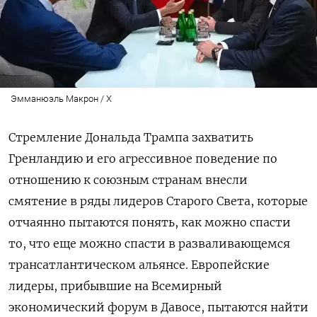
Эмманюэль Макрон / X
Стремление Дональда Трампа захватить
Гренландию и его агрессивное поведение по
отношению к союзным странам внесли
смятение в ряды лидеров Старого Света, которые
отчаянно пытаются понять, как можно спасти
то, что еще можно спасти в разваливающемся
трансатлантическом альянсе. Европейские
лидеры, прибывшие на Всемирный
экономический форум в Давосе, пытаются найти