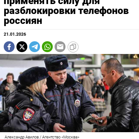
применять силу для
разблокировки телефонов
россиян
21.01.2026
Александр Авилов / Агентство «Москва»