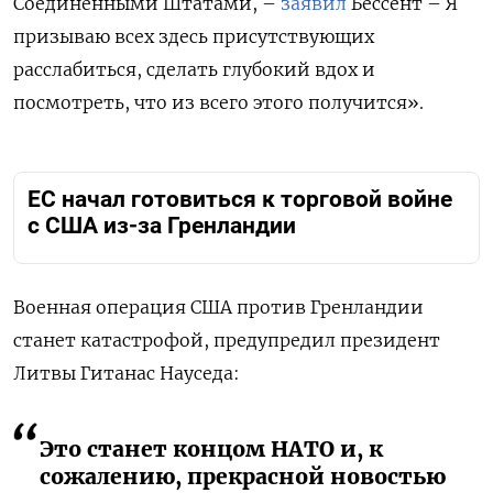
Соединенными Штатами, –
заявил
Бессент – Я
призываю всех здесь присутствующих
расслабиться, сделать глубокий вдох и
посмотреть, что из всего этого получится».
ЕС начал готовиться к торговой войне
с США из-за Гренландии
Военная операция США против Гренландии
станет катастрофой, предупредил президент
Литвы Гитанас Науседа:
Это станет концом НАТО и, к
сожалению, прекрасной новостью