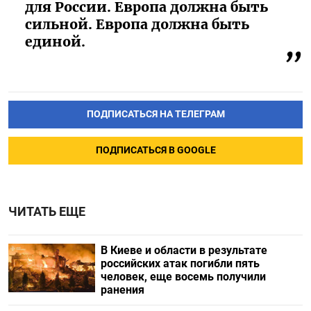
для России. Европа должна быть
сильной. Европа должна быть
единой.
ПОДПИСАТЬСЯ НА ТЕЛЕГРАМ
ПОДПИСАТЬСЯ В GOOGLE
ЧИТАТЬ ЕЩЕ
В Киеве и области в результате
российских атак погибли пять
человек, еще восемь получили
ранения