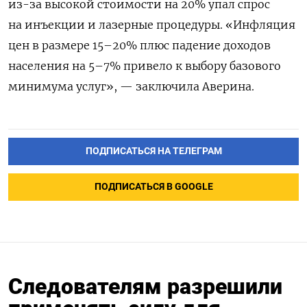
из-за высокой стоимости на 20% упал спрос
на инъекции и лазерные процедуры. «Инфляция
цен в размере 15–20% плюс падение доходов
населения на 5–7% привело к выбору базового
минимума услуг», — заключила Аверина.
ПОДПИСАТЬСЯ НА ТЕЛЕГРАМ
ПОДПИСАТЬСЯ В GOOGLE
Следователям разрешили