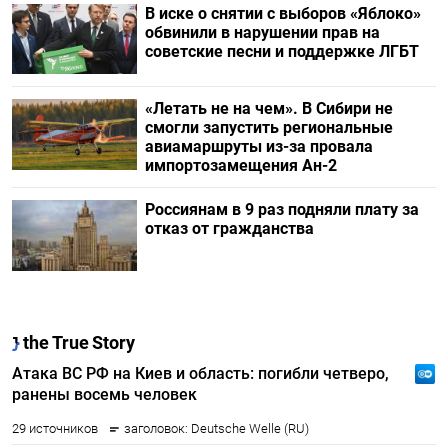
В иске о снятии с выборов «Яблоко»
обвинили в нарушении прав на
советские песни и поддержке ЛГБТ
«Летать не на чем». В Сибири не
смогли запустить региональные
авиамаршруты из-за провала
импортозамещения Ан-2
Россиянам в 9 раз подняли плату за
отказ от гражданства