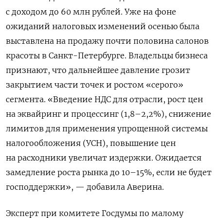
с доходом до 60 млн рублей. Уже на фоне
ожиданий налоговых изменений осенью была
выставлена на продажу почти половина салонов
красоты в Санкт-Петербурге. Владельцы бизнеса
признают, что дальнейшее давление грозит
закрытием части точек и ростом «серого»
сегмента.
«Введение НДС для отрасли, рост цен
на эквайринг и процессинг (1,8–2,2%), снижение
лимитов для применения упрощенной системы
налогообложения (УСН), повышение цен
на расходники увеличат издержки. Ожидается
замедление роста рынка до 10–15%, если не будет
господдержки», — добавила Аверина.
Эксперт при комитете Госдумы по малому