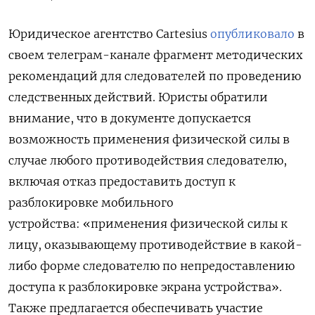
Юридическое агентство Cartesius
опубликовало
в
своем телеграм-канале фрагмент методических
рекомендаций для следователей по проведению
следственных действий. Юристы обратили
внимание, что в документе допускается
возможность применения физической силы в
случае любого противодействия следователю,
включая отказ предоставить доступ к
разблокировке мобильного
устройства: «применения физической силы к
лицу, оказывающему противодействие в какой-
либо форме следователю по непредоставлению
доступа к разблокировке экрана устройства».
Также предлагается обеспечивать участие