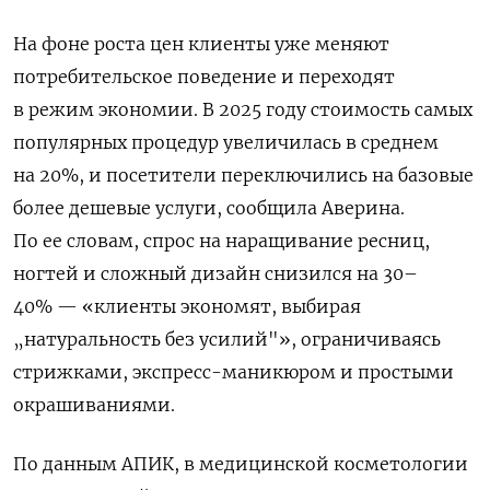
На фоне роста цен клиенты уже меняют
потребительское поведение и переходят
в режим экономии. В 2025 году стоимость самых
популярных процедур увеличилась в среднем
на 20%, и посетители переключились на базовые
более дешевые услуги, сообщила Аверина.
По ее словам, спрос на наращивание ресниц,
ногтей и сложный дизайн снизился на 30–
40% —
«клиенты экономят, выбирая
„натуральность без усилий"»
, ограничиваясь
стрижками, экспресс-маникюром и простыми
окрашиваниями.
По данным АПИК, в медицинской косметологии