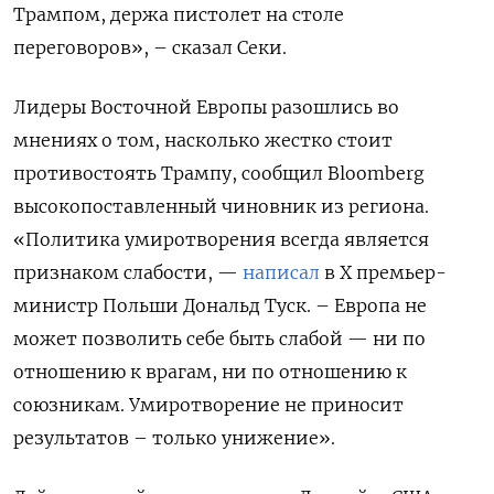
Трампом, держа пистолет на столе
переговоров», – сказал Секи.
Лидеры Восточной Европы разошлись во
мнениях о том, насколько жестко стоит
противостоять Трампу, сообщил Bloomberg
высокопоставленный чиновник из региона.
«Политика умиротворения всегда является
признаком слабости, —
написал
в Х премьер-
министр Польши Дональд Туск. – Европа не
может позволить себе быть слабой — ни по
отношению к врагам, ни по отношению к
союзникам. Умиротворение не приносит
результатов – только унижение».