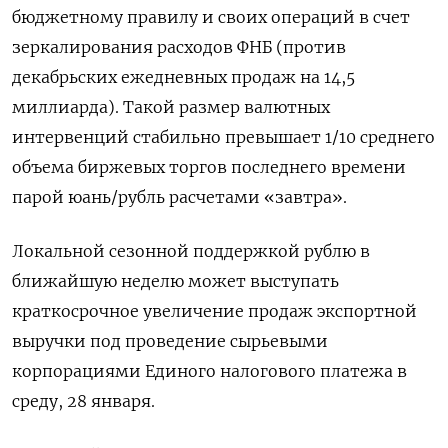
бюджетному правилу и своих операций в счет
зеркалирования расходов ФНБ (против
декабрьских ежедневных продаж на 14,5
миллиарда). Такой размер валютных
интервенций стабильно превышает 1/10 среднего
объема ⁠биржевых торгов последнего времени
парой юань/рубль расчетами «завтра».
Локальной ‍сезонной поддержкой рублю в
ближайшую неделю может выступать
краткосрочное увеличение продаж экспортной
выручки под проведение сырьевыми
корпорациями Единого ‌налогового платежа в
среду, 28 января.