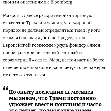
своими опасениями с Bloomberg.
Макрон в Давосе раскритиковал торговую
стратегию Трампа и заявил, что мировой
порядок не должен определяться теми, у кого
«самая большая дубина». Председатель
Европейской комиссии Урсула фон дер Ляйен
пообещала «решительный, единый и
соразмерный» ответ. Мерц настаивает на более
взвешенном подходе и заявляет, что не намерен
от него отступаться:
По опыту последних 12 месяцев
мы знаем, что Трамп постоянно
угрожает ввести пошлины и часто
это делает, но мы также знаем,