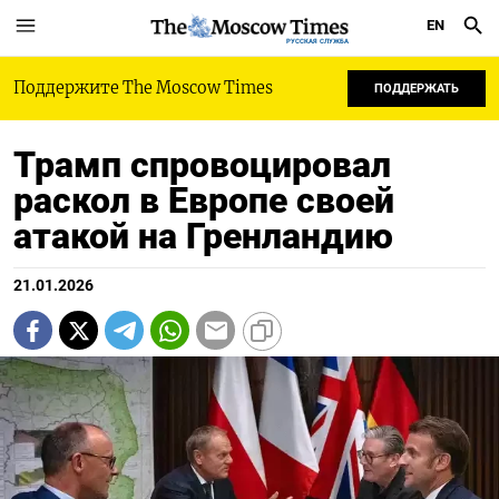
EN
РУССКАЯ СЛУЖБА
Поддержите The Moscow Times
ПОДДЕРЖАТЬ
Трамп спровоцировал
раскол в Европе своей
атакой на Гренландию
21.01.2026