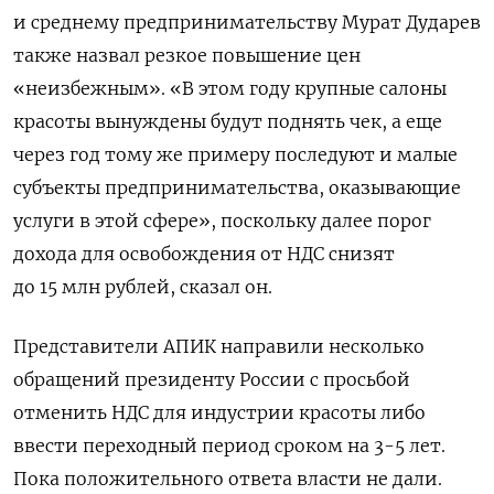
и среднему предпринимательству Мурат Дударев
также назвал резкое повышение цен
«неизбежным».
«В этом году крупные салоны
красоты вынуждены будут поднять чек, а еще
через год тому же примеру последуют и малые
субъекты предпринимательства, оказывающие
услуги в этой сфере», поскольку далее порог
дохода для освобождения от НДС снизят
до 15 млн рублей, сказал он.
Представители АПИК направили несколько
обращений президенту России с просьбой
отменить НДС для индустрии красоты либо
ввести переходный период сроком на 3-5 лет.
Пока положительного ответа власти не дали.