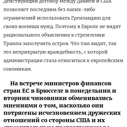
Действующий договор между Данией и США
позволяет последним без каких-либо
ограничений использовать Гренландию для
своих военных нужд. Поэтому в Европе не видят
рационального объяснения в стремлении
Трампа заполучить остров. Что там видят, так
это неприкрытую враждебность, с которой
администрация стала относиться к европейским
союзникам.
На встрече министров финансов
стран ЕС в Брюсселе в понедельник и
вторник чиновники обменивались
мнениями о том, насколько они
потрясены исчезновением дружеских
отношений со стороны США и их