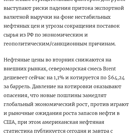
выступают риски падения ‍притока экспортной
валютной выручки на фоне нестабильных
нефтяных цен и угрозы сокращения поставок
сырья из РФ по экономическим и
геополитическим/санкционным причинам.
Нефтяные цены во ‍вторник снижаются на
внешних рынках, североморская смесь Brent
дешевеет сейчас на 1,1% и котируется по $64,24
за баррель. Давление на котировки оказывают
опасения, что новые пошлины замедлят
глобальный экономический рост, против играют
и рыночные ⁠ожидания роста запасов нефти в
США, при этом американская нефтяная
статистика публикуется сегодня и завтра с