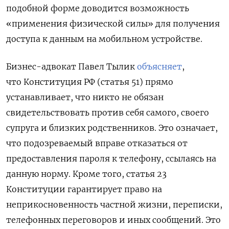
подобной форме доводится возможность
«применения физической силы» для получения
доступа к данным на мобильном устройстве.
Бизнес-адвокат Павел Тылик
объясняет
,
что Конституция РФ (статья 51) прямо
устанавливает, что никто не обязан
свидетельствовать против себя самого, своего
супруга и близких родственников. Это означает,
что подозреваемый вправе отказаться от
предоставления пароля к телефону, ссылаясь на
данную норму. Кроме того, статья 23
Конституции гарантирует право на
неприкосновенность частной жизни, переписки,
телефонных переговоров и иных сообщений. Это