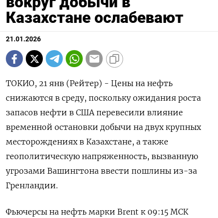
вокруг добычи в
Казахстане ослабевают
21.01.2026
ТОКИО, 21 янв (Рейтер) - Цены на нефть
снижаются в среду, поскольку ожидания роста
запасов нефти в США перевесили влияние
временной остановки добычи на двух крупных
месторождениях в Казахстане, ⁠а также
геополитическую напряженность, вызванную
угрозами Вашингтона ввести пошлины из-за
Гренландии.
Фьючерсы на нефть марки Brent к 09:15 МСК