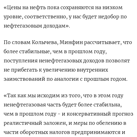
«Цены на нефть пока сохраняются на ⁠низком
уровне, соответственно, у нас ‍будет недобор по
нефтегазовым доходам».
По словам Колычева, ‌Минфин рассчитывает, что
более стабильные, чем в прошлом году,
поступления ненефтегазовых доходов позволят
не прибегать к увеличению внутренних
заимствований по аналогии с прошлым годом.
«Так как мы исходим из того, что в этом году
‍ненефтегазовая часть будет ‍более стабильна,
чем в прошлом году - и консервативный прогноз
реалистичный заложен, ‍и меры по обелению в
части оборотных налогов предпринимаются и