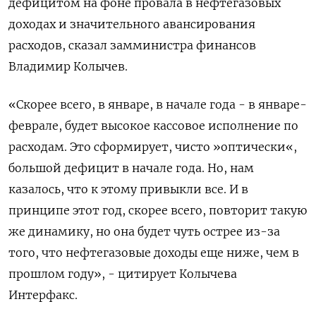
дефицитом на фоне провала ⁠в нефтегазовых
доходах и значительного авансирования
расходов, сказал замминистра финансов
Владимир Колычев.
«Скорее всего, в январе, в начале ⁠года - в январе-​
феврале, будет высокое кассовое исполнение ⁠по
расходам. Это сформирует, чисто »оптически«,
большой дефицит в начале ⁠года. Но, нам
казалось, что к этому привыкли все. ‌И в
принципе этот год, скорее всего, ‍повторит такую
же динамику, но она будет ‌чуть острее из-за
того, что нефтегазовые доходы ​еще ниже, чем в
прошлом году», - цитирует Колычева
Интерфакс.