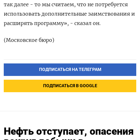
так далее - то мы считаем, что не ⁠потребуется
использовать дополнительные заимствования и
расширять программу», - сказал он.
(Московское бюро)
ПОДПИСАТЬСЯ НА ТЕЛЕГРАМ
ПОДПИСАТЬСЯ В GOOGLE
Нефть отступает, опасения