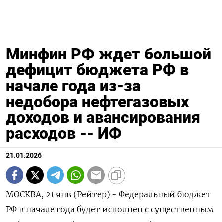
Минфин РФ ждет большой
дефицит бюджета РФ в
начале года из-за
недобора нефтегазовых
доходов и авансирования
расходов -- ИФ
21.01.2026
МОСКВА, 21 янв (Рейтер) - Федеральный бюджет
РФ в начале года будет исполнен с существенным