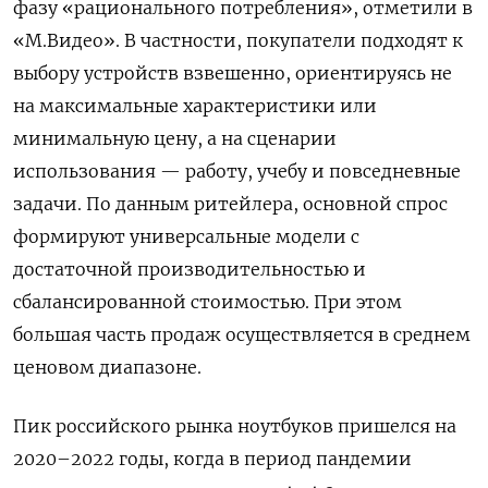
фазу «рационального потребления», отметили в
«М.Видео». В частности, покупатели подходят к
выбору устройств взвешенно, ориентируясь не
на максимальные характеристики или
минимальную цену, а на сценарии
использования — работу, учебу и повседневные
задачи. По данным ритейлера, основной спрос
формируют универсальные модели с
достаточной производительностью и
сбалансированной стоимостью. При этом
большая часть продаж осуществляется в среднем
ценовом диапазоне.
Пик российского рынка ноутбуков пришелся на
2020–2022 годы, когда в период пандемии