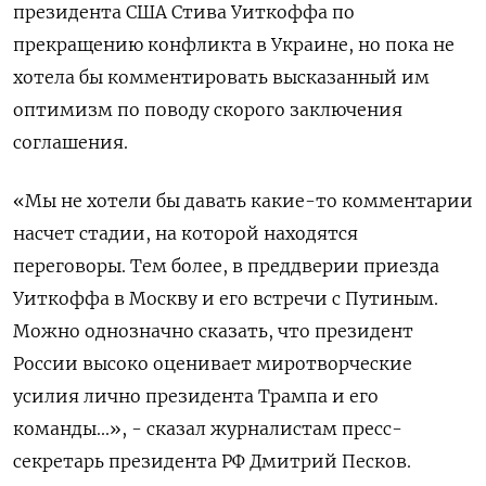
президента США Стива Уиткоффа по
прекращению конфликта в Украине, но ⁠пока не
хотела бы комментировать высказанный им
оптимизм по поводу скорого заключения
соглашения.
«Мы не хотели бы давать какие-⁠то комментарии
насчет ​стадии, на которой находятся
переговоры. ⁠Тем более, в преддверии приезда
Уиткоффа в Москву и его ⁠встречи с Путиным.
Можно однозначно сказать, что президент
России высоко ‌оценивает миротворческие
усилия лично президента Трампа и его
‍команды...», - сказал журналистам пресс-
секретарь президента РФ Дмитрий ‌Песков.