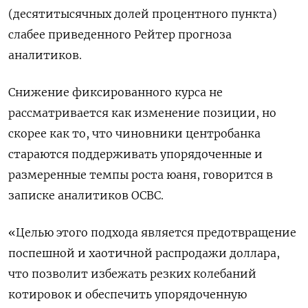
(десятитысячных долей процентного пункта)
слабее приведенного Рейтер прогноза
аналитиков.
Снижение фиксированного курса не
рассматривается как изменение позиции, но
скорее как то, что чиновники центробанка
стараются поддерживать упорядоченные и
размеренные темпы роста юаня, говорится в
записке аналитиков ‍OCBC.
«Целью этого ‍подхода является предотвращение
поспешной и хаотичной распродажи доллара,
что позволит избежать резких колебаний
котировок и обеспечить ‍упорядоченную