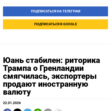
ПОДПИСАТЬСЯ НА ТЕЛЕГРАМ
ПОДПИСАТЬСЯ В GOOGLE
Юань стабилен: риторика
Трампа о Гренландии
смягчилась, экспортеры
продают иностранную
валюту
22.01.2026