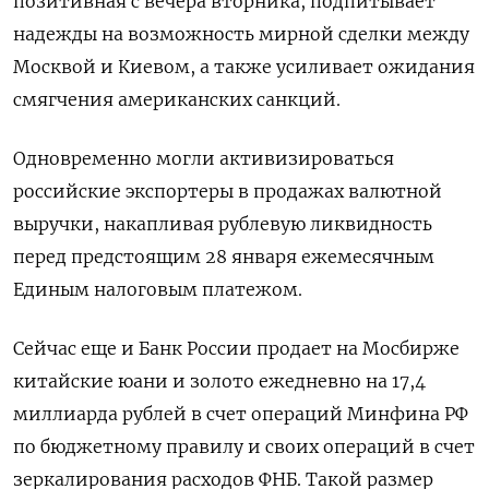
позитивная с вечера вторника, подпитывает
надежды на возможность мирной сделки между
Москвой и Киевом, а также усиливает ожидания
смягчения американских санкций.
Одновременно могли активизироваться
российские экспортеры в продажах валютной
выручки, накапливая рублевую ликвидность
перед предстоящим 28 января ежемесячным
Единым налоговым платежом.
Сейчас еще и ‍Банк России продает на Мосбирже
китайские ‍юани и золото ежедневно на 17,4
миллиарда рублей в счет операций Минфина РФ
по бюджетному правилу и своих операций в счет
зеркалирования расходов ФНБ. ‍Такой размер