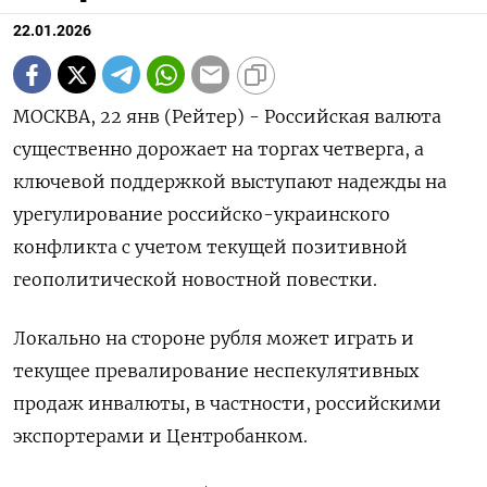
22.01.2026
МОСКВА, 22 янв (Рейтер) - Российская валюта
существенно дорожает на торгах четверга, а
ключевой поддержкой выступают надежды на
урегулирование российско-украинского
конфликта с учетом текущей позитивной
геополитической новостной повестки.
Локально на стороне рубля может играть и
текущее превалирование неспекулятивных
продаж инвалюты, в частности, российскими
⁠экспортерами и Центробанком.