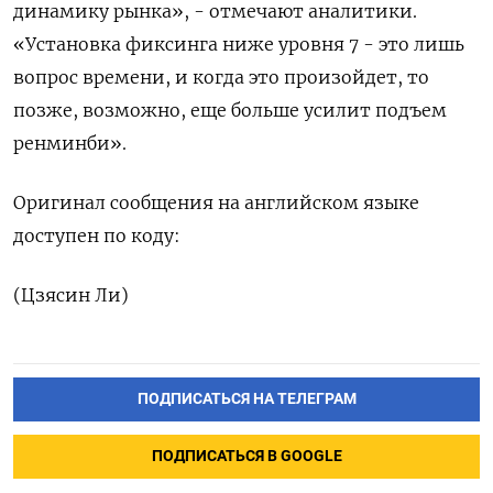
динамику рынка», - отмечают аналитики.
«Установка фиксинга ниже уровня 7 - это лишь
вопрос времени, и когда это произойдет, то
позже, ⁠возможно, еще больше усилит подъем
ренминби».
Оригинал сообщения на английском языке
доступен по коду:
(Цзясин Ли)
ПОДПИСАТЬСЯ НА ТЕЛЕГРАМ
ПОДПИСАТЬСЯ В GOOGLE