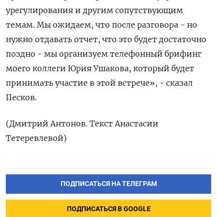
урегулирования ‍и другим сопутствующим
темам. Мы ожидаем, что после разговора - но
нужно отдавать ‍отчет, что это будет достаточно
поздно - мы организуем телефонный брифинг
моего коллеги Юрия Ушакова, который будет
принимать ⁠участие в этой встрече», - сказал
Песков.
(Дмитрий Антонов. Текст Анастасии
Тетеревлевой)
ПОДПИСАТЬСЯ НА ТЕЛЕГРАМ
ПОДПИСАТЬСЯ В GOOGLE