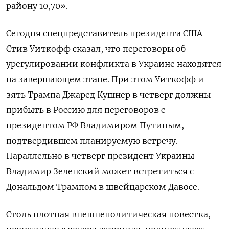
району 10,70».
Сегодня спецпредставитель президента США
Стив ‍Уиткофф сказал, что переговоры об
урегулировании конфликта в Украине находятся
на завершающем этапе. При этом Уиткофф и
зять ‌Трампа Джаред Кушнер в четверг должны
прибыть в Россию для переговоров с
президентом РФ Владимиром Путиным,
подтвердившем планируемую встречу.
Параллельно в четверг президент Украины
Владимир Зеленский может встретиться с
Дональдом Трампом в швейцарском Давосе.
Столь плотная внешнеполитическая повестка,