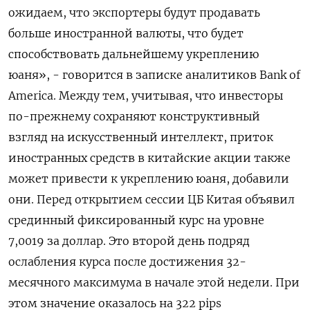
ожидаем, что ‌экспортеры будут продавать
больше иностранной валюты, что будет
способствовать дальнейшему ‍укреплению
юаня», - говорится в записке аналитиков Bank of
America. Между тем, ‌учитывая, что инвесторы
по-прежнему сохраняют конструктивный
взгляд на искусственный интеллект, ​приток
иностранных средств в китайские акции также
может привести к укреплению юаня, добавили
они. Перед открытием сессии ЦБ Китая объявил
срединный ⁠фиксированный курс на уровне
7,0019 ‍за доллар. Это второй день подряд
ослабления курса после достижения 32-‌
месячного максимума в начале этой недели. При
этом значение оказалось на 322 pips