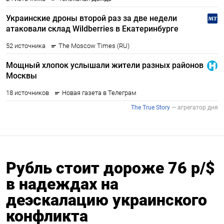
Рубль стоит дороже 76 р/$
в надеждах на
деэскалацию украинского
конфликта