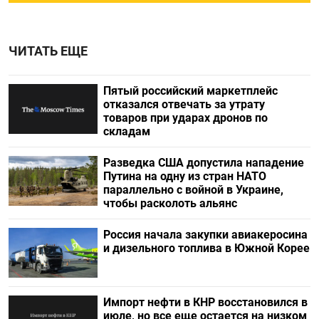
ЧИТАТЬ ЕЩЕ
Пятый российский маркетплейс
отказался отвечать за утрату
товаров при ударах дронов по
складам
Разведка США допустила нападение
Путина на одну из стран НАТО
параллельно с войной в Украине,
чтобы расколоть альянс
Россия начала закупки авиакеросина
и дизельного топлива в Южной Корее
Импорт нефти в КНР восстановился в
июле, но все еще остается на низком