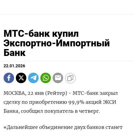
МТС-банк купил
Экспортно-Импортный
Банк
22.01.2026
МОСКВА, 22 янв (Рейтер) - МТС-банк закрыл
сделку по приобретению 99,9% акций ЭКСИ
Банка, сообщил покупатель в четверг.
«Дальнейшее ⁠объединение двух банков станет