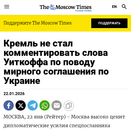
EN
РУССКАЯ СЛУЖБА
Поддержите The Moscow Times
ПОДДЕРЖАТЬ
Кремль не стал
комментировать слова
Уиткоффа по поводу
мирного соглашения по
Украине
22.01.2026
МОСКВА, 22 янв (Рейтер) - Москва высоко ценит
дипломатические усилия спецпосланника