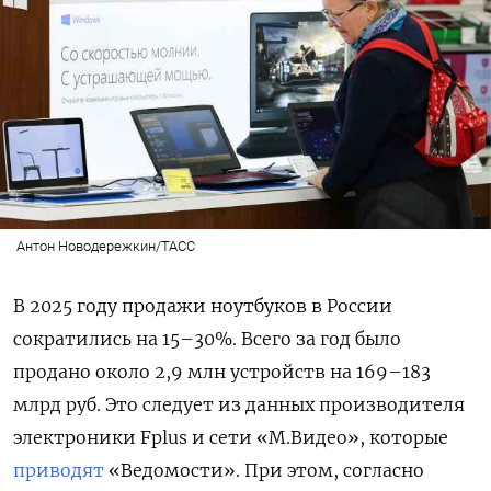
Антон Новодережкин/ТАСС
В 2025 году продажи ноутбуков в России
сократились на 15–30%. Всего за год было
продано около 2,9 млн устройств на 169–183
млрд руб. Это следует из данных производителя
электроники Fplus и сети «М.Видео», которые
приводят
«Ведомости». При этом, согласно