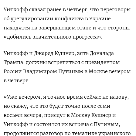
Уиткофф сказал ранее в четверг, что переговоры ​
об урегулировании конфликта в Украине
находятся на завершающем этапе и что стороны
«добились значительного прогресса».
Уиткофф и ⁠Джаред Кушнер, зять Дональда
Трампа, ‍должны встретиться с президентом
России Владимиром Путиным в ‌Москве вечером
в четверг.
«Уже вечером, я точное время сейчас не назову,
но скажу, что это будет точно после семи-
восьми вечера, приедут в Москву Кушнер и
Уиткофф и состоится их встреча с Путиным,
продолжится разговор по ‍тематике украинского