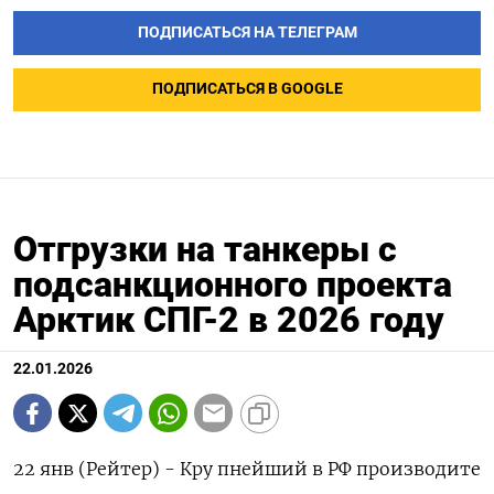
ПОДПИСАТЬСЯ НА ТЕЛЕГРАМ
ПОДПИСАТЬСЯ В GOOGLE
Отгрузки на танкеры с
подсанкционного проекта
Арктик СПГ-2 в 2026 году
22.01.2026
22 янв (Рейтер) - Кру пнейший в РФ производите