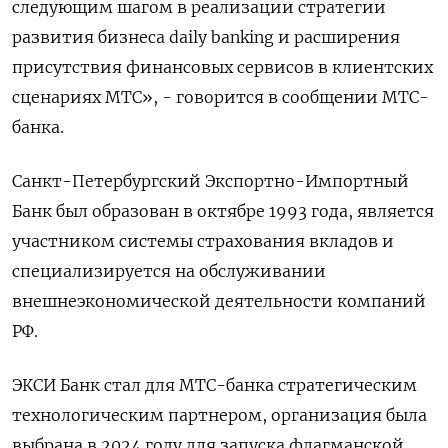
следующим шагом в реализации стратегии
развития бизнеса daily banking и расширения
присутствия финансовых сервисов в клиентских
⁠сценариях МТС», - говорится в ​сообщении МТС-
банка.
Санкт-Петербургский ⁠Экспортно-Импортный
Банк был образован в октябре 1993 года, является
участником ⁠системы страхования вкладов и
специализируется на обслуживании
внешнеэкономической деятельности компаний
РФ.
ЭКСИ ‌Банк стал для МТС-банка стратегическим
‍технологическим партнером, организация была
выбрана в 2024 году для ‌запуска флагманской