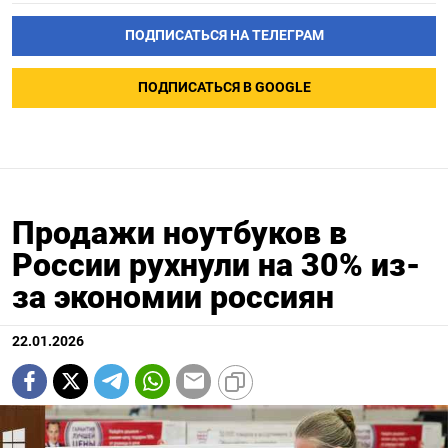
ПОДПИСАТЬСЯ НА ТЕЛЕГРАМ
ПОДПИСАТЬСЯ В GOOGLE
Продажи ноутбуков в
России рухнули на 30% из-
за экономии россиян
22.01.2026