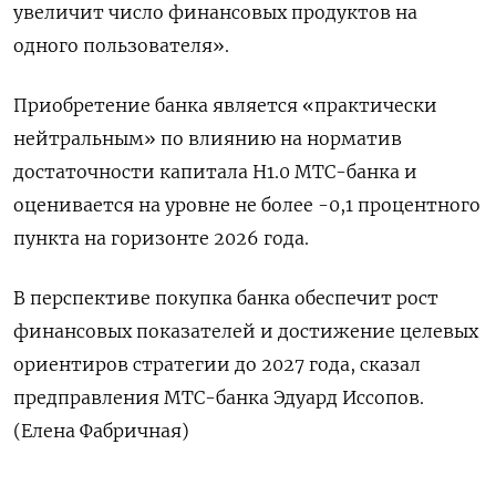
увеличит число финансовых продуктов на
одного пользователя».
Приобретение банка является «практически
нейтральным» по влиянию на ‍норматив
достаточности капитала ‍Н1.0 МТС-банка и
оценивается на уровне не более -0,‍1 процентного
пункта на горизонте 2026 года.
В перспективе покупка банка обеспечит рост
финансовых показателей и достижение целевых
ориентиров ⁠стратегии до 2027 года, сказал
предправления МТС-банка Эдуард Иссопов.
(Елена Фабричная)