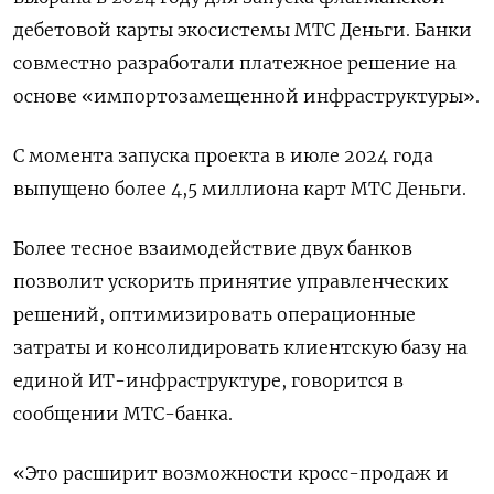
дебетовой карты экосистемы МТС Деньги. Банки
совместно разработали ​платежное решение на
основе «импортозамещенной инфраструктуры».
С момента запуска проекта в июле 2024 года
выпущено ⁠более 4,5 миллиона карт ‍МТС Деньги.
Более тесное взаимодействие двух банков
позволит ускорить принятие ‌управленческих
решений, оптимизировать операционные
затраты и консолидировать клиентскую базу на
единой ИТ-инфраструктуре, говорится в
сообщении МТС-банка.
«Это расширит возможности кросс-продаж и