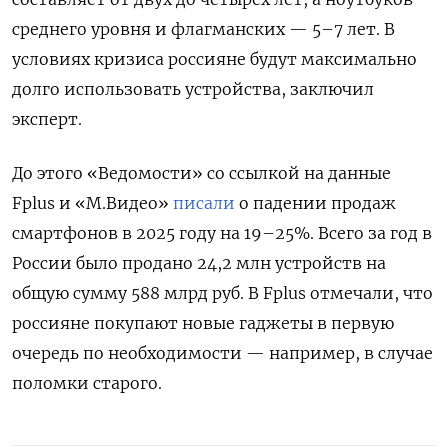
среднего уровня и флагманских — 5–7 лет. В
условиях кризиса россияне будут максимально
долго использовать устройства, заключил
эксперт.
До этого «Ведомости» со ссылкой на данные
Fplus
и «М.Видео»
писали
о падении продаж
смартфонов в 2025 году на 19–25%. Всего за год в
России было продано 24,2 млн устройств на
общую сумму 588 млрд руб. В Fplus
отмечали, что
россияне покупают новые гаджеты в первую
очередь по необходимости — например, в случае
поломки старого.