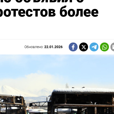
ротестов более
Обновлено:
22.01.2026