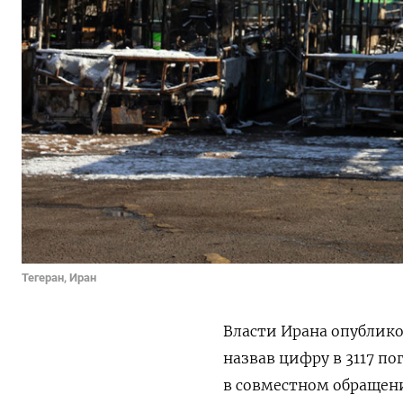
Тегеран, Иран
Власти Ирана опублик
назвав цифру в 3117 по
в совместном обращен