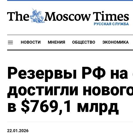
РУССКАЯ СЛУЖБА
НОВОСТИ
МНЕНИЯ
ОБЩЕСТВО
ЭКОНОМИКА
Резервы РФ на 
достигли новог
в $769,1 млрд
22.01.2026