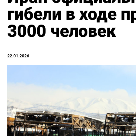
гибели в ходе п
3000 человек
22.01.2026