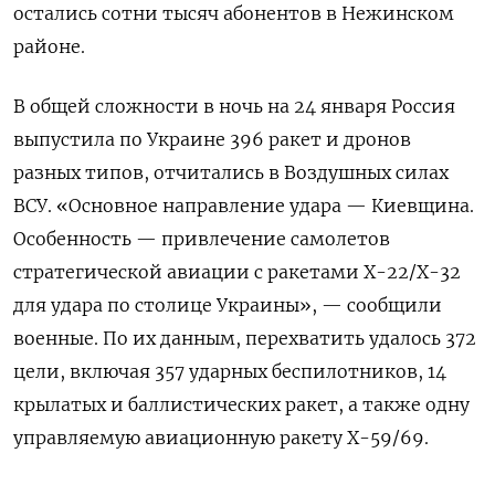
остались сотни тысяч абонентов в Нежинском
районе.
В общей сложности в ночь на 24 января Россия
выпустила по Украине 396 ракет и дронов
разных типов, отчитались в Воздушных силах
ВСУ. «Основное направление удара — Киевщина.
Особенность — привлечение самолетов
стратегической авиации с ракетами Х-22/Х-32
для удара по столице Украины», — сообщили
военные. По их данным, перехватить удалось 372
цели, включая 357 ударных беспилотников, 14
крылатых и баллистических ракет, а также одну
управляемую авиационную ракету Х-59/69.