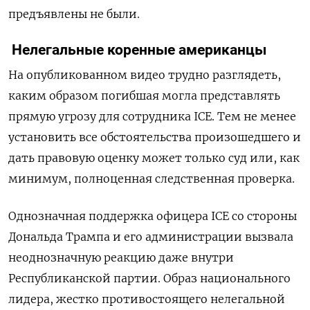
предъявлены не были.
Нелегальные коренные американцы
На опубликованном видео трудно разглядеть,
каким образом погибшая могла представлять
прямую угрозу для сотрудника ICE. Тем не менее
установить все обстоятельства произошедшего и
дать правовую оценку может только суд или, как
минимум, полноценная следственная проверка.
Однозначная поддержка офицера ICE со стороны
Дональда Трампа и его администрации вызвала
неоднозначную реакцию даже внутри
Республиканской партии. Образ национального
лидера, жестко противостоящего нелегальной