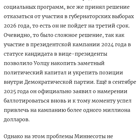
социальных программ, все же принял решение
отказаться от участия в губернаторских выборах
2026 года, то есть он не пойдет на третий срок.
Очевидно, то было сложное решение, так как
участие в президентской кампании 2024 года в
статусе кандидата в вице-президенты
позволило Уолцу накопить заметный
политический капитал и укрепить позиции
внутри Демократической партии. Ещё в сентябре
2025 года он официально заявил о намерении
баллотироваться вновь и к тому моменту успел
привлечь на кампанию более одного миллиона
долларов.
Однако на этом проблемы Миннесоты не