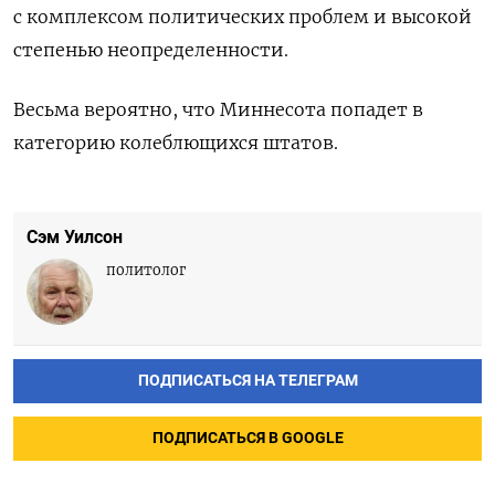
с комплексом политических проблем и высокой
степенью неопределенности.
Весьма вероятно, что Миннесота попадет в
категорию колеблющихся штатов.
Сэм Уилсон
политолог
ПОДПИСАТЬСЯ НА ТЕЛЕГРАМ
ПОДПИСАТЬСЯ В GOOGLE