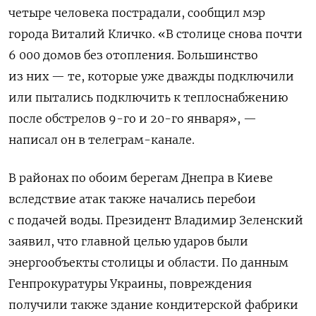
четыре человека пострадали, сообщил мэр
города Виталий Кличко. «В столице снова почти
6 000 домов без отопления. Большинство
из них — те, которые уже дважды подключили
или пытались подключить к теплоснабжению
после обстрелов 9-го и 20-го января», —
написал он в телеграм-канале.
В районах по обоим берегам Днепра в Киеве
вследствие атак также начались перебои
с подачей воды. Президент Владимир Зеленский
заявил, что главной целью ударов были
энергообъекты столицы и области. По данным
Генпрокуратуры Украины, повреждения
получили также здание кондитерской фабрики