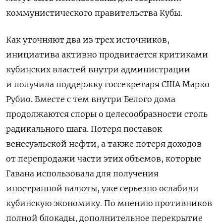
коммунистического правительства Кубы.
Как уточняют два из трех источников,
инициатива активно продвигается критиками
кубинских властей внутри администрации
и получила поддержку госсекретаря США Марко
Рубио. Вместе с тем внутри Белого дома
продолжаются споры о целесообразности столь
радикального шага. Потеря поставок
венесуэльской нефти, а также потеря доходов
от перепродажи части этих объемов, которые
Гавана использовала для получения
иностранной валюты, уже серьезно ослабили
кубинскую экономику. По мнению противников
полной блокады, дополнительное перекрытие