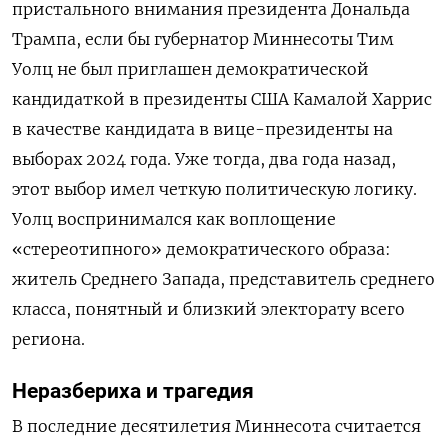
пристального внимания президента Дональда
Трампа, если бы губернатор Миннесоты Тим
Уолц не был приглашен демократической
кандидаткой в президенты США Камалой Харрис
в качестве кандидата в вице-президенты на
выборах 2024 года. Уже тогда, два года назад,
этот выбор имел четкую политическую логику.
Уолц воспринимался как воплощение
«стереотипного» демократического образа:
житель Среднего Запада, представитель среднего
класса, понятный и близкий электорату всего
региона.
Неразбериха и трагедия
В последние десятилетия Миннесота считается