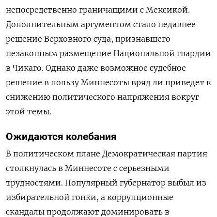
непосредственно граничащими с Мексикой.
Дополнительным аргументом стало недавнее
решение Верховного суда, признавшего
незаконным размещение Национальной гвардии
в Чикаго. Однако даже возможное судебное
решение в пользу Миннесоты вряд ли приведет к
снижению политического напряжения вокруг
этой темы.
Ожидаются колебания
В политическом плане Демократическая партия
столкнулась в Миннесоте с серьезными
трудностями. Популярный губернатор выбыл из
избирательной гонки, а коррупционные
скандалы продолжают доминировать в