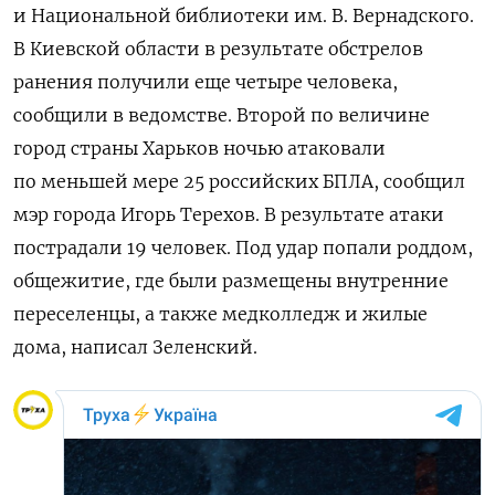
и Национальной библиотеки им. В. Вернадского.
В Киевской области в результате обстрелов
ранения получили еще четыре человека,
сообщили в ведомстве. Второй по величине
город страны Харьков ночью атаковали
по меньшей мере 25 российских БПЛА, сообщил
мэр города Игорь Терехов. В результате атаки
пострадали 19 человек. Под удар попали роддом,
общежитие, где были размещены внутренние
переселенцы, а также медколледж и жилые
дома, написал Зеленский.