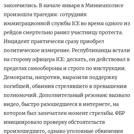
закончились. В начале января в Миннеаполисе
произошла трагедия: сотрудник
иммиграционной службы ICE во время одного из
рейдов смертельно ранил участницу протеста.
Инцидент практически сразу приобрел
политическое измерение. Республиканцы встали
на сторону офицера ICE: дескать, он действовал в
пределах
самообороны и строго по инструкции.
Демократы, напротив, выразили поддержку
погибшей, обвинив стрелявшего в превышении
полномочий. Дополнительный резонанс вызвало
видео, быстро разошедшееся в интернете, на
котором был запечатлен момент стрельбы. ФБР
инициировало проверку обстоятельств
произошедшего, однако уголовные обвинения