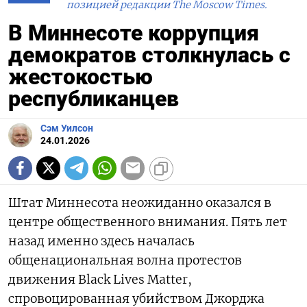
позицией редакции The Moscow Times.
В Миннесоте коррупция
демократов столкнулась с
жестокостью
республиканцев
Сэм Уилсон
24.01.2026
Штат Миннесота неожиданно оказался в
центре общественного внимания. Пять лет
назад именно здесь началась
общенациональная волна протестов
движения Black Lives Matter,
спровоцированная убийством Джорджа