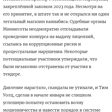
закреплённой законом 2023 года. Несмотря на
его принятие, в штате так и не открылся ни один
легальный магазин каннабиса. Судебные органы
Миннесоты неоднократно откладывали
проведение конкурса на выдачу лицензий,
ссылаясь на коррупционные риски и
процессуальные нарушения. Некоторые
потенциальные участники утверждали, что
были незаконно отстранены от участия в
тендере.
Давление нарастало, скандалы не утихали, и Тим
Уолц, сделав в начале января не слишком
успешную попытку остановить волну
мошенничества и навести порядок в системе