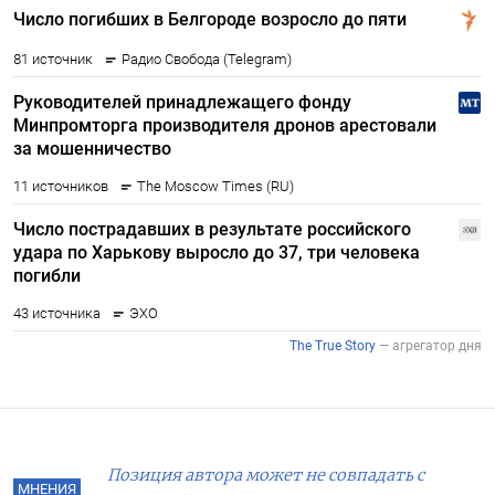
Позиция автора может не совпадать с
МНЕНИЯ