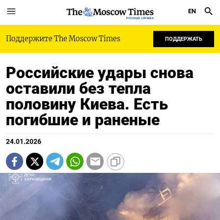
EN
РУССКАЯ СЛУЖБА
Поддержите The Moscow Times
ПОДДЕРЖАТЬ
Российские удары снова
оставили без тепла
половину Киева. Есть
погибшие и раненые
24.01.2026