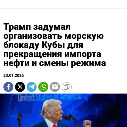
Трамп задумал
организовать морскую
блокаду Кубы для
прекращения импорта
нефти и смены режима
23.01.2026