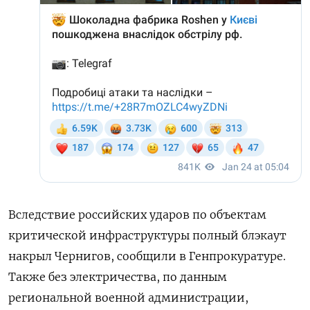
Вследствие российских ударов по объектам
критической инфраструктуры полный блэкаут
накрыл Чернигов, сообщили в Генпрокуратуре.
Также без электричества, по данным
региональной военной администрации,