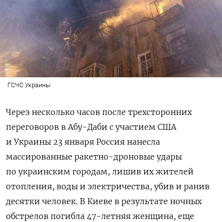
ГСЧС Украины
Через несколько часов после трехсторонних
переговоров в Абу-Даби с участием США
и Украины 23 января Россия нанесла
массированные ракетно-дроновые удары
по украинским городам, лишив их жителей
отопления, воды и электричества, убив и ранив
десятки человек. В Киеве в результате ночных
обстрелов погибла 47-летняя женщина, еще