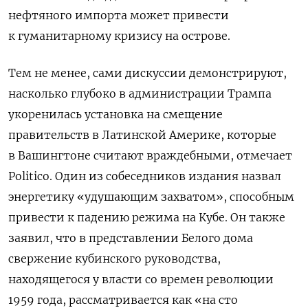
нефтяного импорта может привести
к гуманитарному кризису на острове.
Тем не менее, сами дискуссии демонстрируют,
насколько глубоко в администрации Трампа
укоренилась установка на смещение
правительств в Латинской Америке, которые
в Вашингтоне считают враждебными, отмечает
Politico. Один из собеседников издания назвал
энергетику «удушающим захватом», способным
привести к падению режима на Кубе. Он также
заявил, что в представлении Белого дома
свержение кубинского руководства,
находящегося у власти со времен революции
1959 года, рассматривается как «на сто