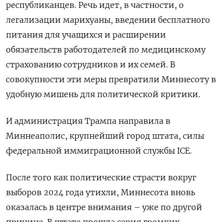
республиканцев. Речь идет, в частности, о
легализации марихуаны, введении бесплатного
питания для учащихся и расширении
обязательств работодателей по медицинскому
страхованию сотрудников и их семей. В
совокупности эти меры превратили Миннесоту в
удобную мишень для политической критики.
И администрация Трампа направила в
Миннеаполис, крупнейший город штата, силы
федеральной иммиграционной службы
ICE
.
После того как политические страсти вокруг
выборов 2024 года утихли, Миннесота вновь
оказалась в центре внимания – уже по другой