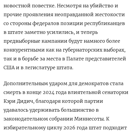
новостной повестке. Несмотря на убийство и
прочие проявления неоправданной жестокости
со стороны федералов позиции республиканцев
в штате заметно усилились, и теперь
предвыборные кампании будут намного более
конкурентными как на губернаторских выборах,
так и в борьбе за места в Палате представителей
США и в легислатуре штата.
Дополнительным ударом для демократов стала
смерть в конце 2024 года влиятельной сенаторки
Кэри Дидич, благодаря которой партии
удавалось удерживать большинство в
законодательном собрании Миннесоты. К
избирательному циклу 2026 года штат подходит