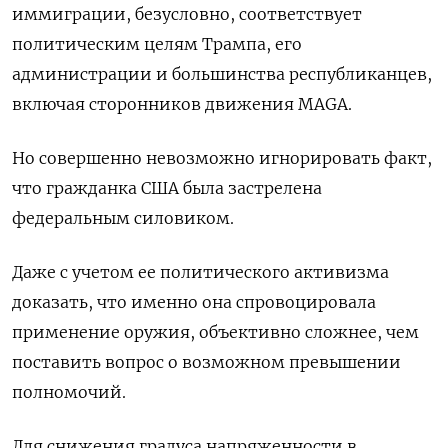
иммиграции, безусловно, соответствует
политическим целям Трампа, его
администрации и большинства республиканцев,
включая сторонников движения MAGA.
Но совершенно невозможно игнорировать факт,
что гражданка США была застрелена
федеральным силовиком.
Даже с учетом ее политического активизма
доказать, что именно она спровоцировала
применение оружия, объективно сложнее, чем
поставить вопрос о возможном превышении
полномочий.
Для снижения градуса напряженности в