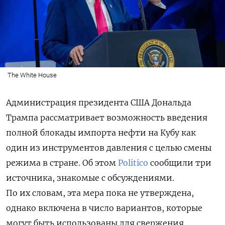
The White House
Администрация президента США Дональда
Трампа рассматривает возможность введения
полной блокады импорта нефти на Кубу как
один из инструментов давления с целью смены
режима в стране. Об этом
Politico
сообщили три
источника, знакомые с обсуждениями.
По их словам, эта мера пока не утверждена,
однако включена в число вариантов, которые
могут быть использованы для свержения