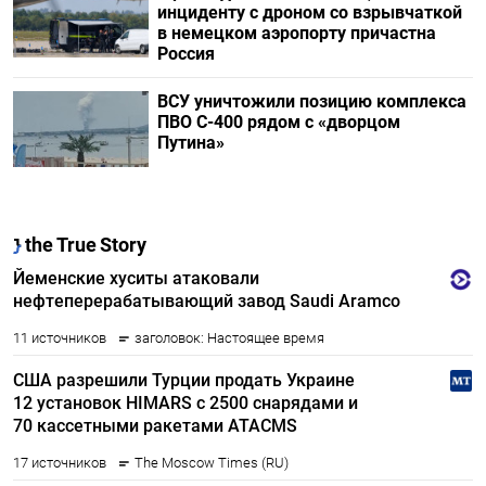
инциденту с дроном со взрывчаткой
в немецком аэропорту причастна
Россия
ВСУ уничтожили позицию комплекса
ПВО С-400 рядом с «дворцом
Путина»