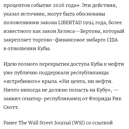
процентов событие 2026 года». Эти действия,
указал источник, могут быть обоснованы
положениями закона LIBERTAD 1994 года, более
известного как закон Хелмса—Бертона, который
закрепляет торгово-финансовое эмбарго США
в отношении Кубы.
Идею полного перекрытия доступа Кубы к нефти
уже публично поддержали республиканцы
«ястребиного» крыла. «Ни цента, ни нефти.
Ничто никогда не должно попасть на Кубу», —
заявил сенатор-республиканец от Флориды Рик
Скотт.
Ранее The Wall Street Journal (WSJ) со ссылкой