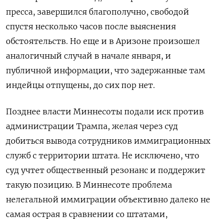
пресса, завершился благополучно, свободой
спустя несколько часов после выяснения
обстоятельств. Но еще и в Аризоне произошел
аналогичный случай в начале января, и
публичной информации, что задержанные там
индейцы отпущены, до сих пор нет.
Позднее власти Миннесоты подали иск против
администрации Трампа, желая через суд
добиться вывода сотрудников иммиграционных
служб с территории штата. Не исключено, что
суд учтет общественный резонанс и поддержит
такую позицию. В Миннесоте проблема
нелегальной иммиграции объективно далеко не
самая острая в сравнении со штатами,