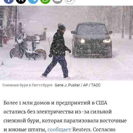
Снежная буря в Питтсбурге
Gene J. Puskar / AP / ТАСС
Более 1 млн домов и предприятий в США
остались без электричества из-за сильной
снежной бури, которая парализовала восточные
и южные штаты,
сообщает
Reuters. Согласно