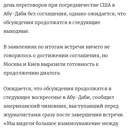
день переговоров при посредничестве ⁠США в
Абу-Даби без соглашения, однако ожидается, что
обсуждения продолжатся в следующие
выходные.
В ⁠заявлениях по итогам ​встречи ничего не
⁠говорилось о достижении соглашения, но
Москва и Киев ⁠выразили готовность к
продолжению диалога.
Ожидается, что обсуждения продолжатся ‌в
следующее воскресенье в Абу-‍Даби, сообщил
американский чиновник, выступавший перед
журналистами ‌сразу после завершения встречи.
«Мы ​видели большое взаимоуважение между