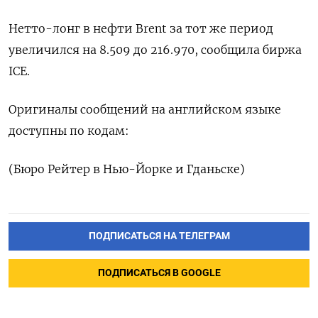
Нетто-лонг в нефти Brent за тот же период
увеличился на 8.‍509 ‍до 216.970, сообщила биржа
ICE.
Оригиналы ‍сообщений на английском языке
доступны по кодам:
(Бюро ⁠Рейтер в Нью-Йорке и Гданьске)
ПОДПИСАТЬСЯ НА ТЕЛЕГРАМ
ПОДПИСАТЬСЯ В GOOGLE