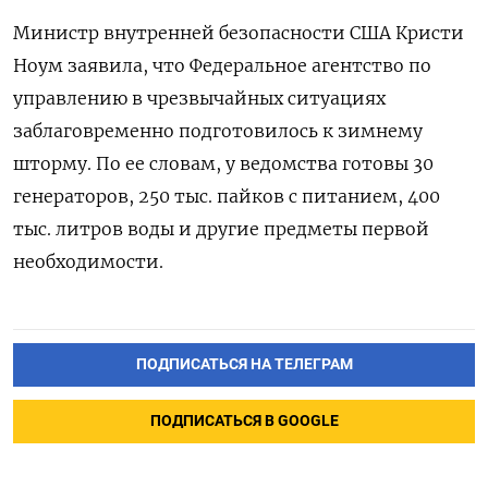
Министр внутренней безопасности США Кристи
Ноум заявила, что Федеральное агентство по
управлению в чрезвычайных ситуациях
заблаговременно подготовилось к зимнему
шторму. По ее словам, у ведомства готовы 30
генераторов, 250 тыс. пайков с питанием, 400
тыс. литров воды и другие предметы первой
необходимости.
ПОДПИСАТЬСЯ НА ТЕЛЕГРАМ
ПОДПИСАТЬСЯ В GOOGLE