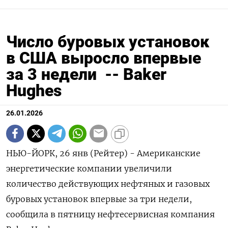
Число буровых установок
в США выросло впервые
за 3 недели -- Baker
Hughes
26.01.2026
НЬЮ-ЙОРК, 26 янв (Рейтер) - Американские
энергетические компании ⁠увеличили
количество действующих нефтяных и газовых
буровых установок ⁠впервые ​за три ⁠недели,
сообщила в ⁠пятницу нефтесервисная компания