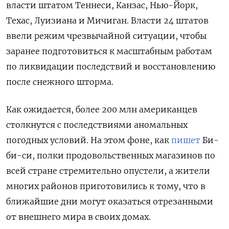
власти штатом Теннеси, Канзас, Нью-Йорк,
Техас, Луизиана и Мичиган. Власти 24 штатов
ввели режим чрезвычайной ситуации, чтобы
заранее подготовиться к масштабным работам
по ликвидации последствий и восстановлению
после снежного шторма.
Как ожидается, более 200 млн американцев
столкнутся с последствиями аномальных
погодных условий. На этом фоне, как
пишет
Би-
би-си, полки продовольственных магазинов по
всей стране стремительно опустели, а жители
многих районов приготовились к тому, что в
ближайшие дни могут оказаться отрезанными
от внешнего мира в своих домах.