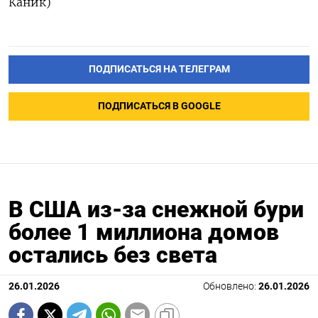
Каник)
ПОДПИСАТЬСЯ НА ТЕЛЕГРАМ
ПОДПИСАТЬСЯ В GOOGLE
В США из-за снежной бури
более 1 миллиона домов
остались без света
26.01.2026
Обновлено:
26.01.2026