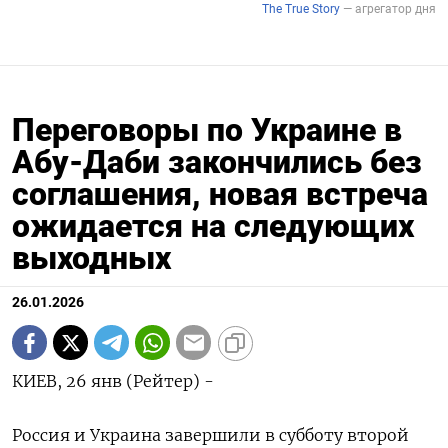
Переговоры по Украине в
Абу-Даби закончились без
соглашения, новая встреча
ожидается на следующих
выходных
26.01.2026
КИЕВ, 26 янв (Рейтер) -
Россия и Украина завершили в субботу второй