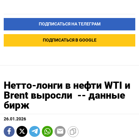
ПОДПИСАТЬСЯ НА ТЕЛЕГРАМ
ПОДПИСАТЬСЯ В GOOGLE
Нетто-лонги в нефти WTI и
Brent выросли -- данные
бирж
26.01.2026