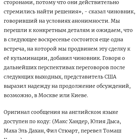
сторонами, потому что они действительно
стремились найти решения», - ⁠сказал чиновник,
говоривший на условиях ‍анонимности. Мы
перешли к конкретным деталям ‌и ожидаем, что
в следующее воскресенье состоится еще одна
встреча, на которой мы продвинем эту сделку к
её кульминации, добавил чиновник. Говоря о
дальнейших перспективах переговоров после
следующих выходных, ‍представитель США
‍выразил надежду на продолжение обсуждений,
возможно, в Москве или ‍Киеве.
Оригинал сообщения на английском языке
доступен по коду: (Макс Хандер, Юлия ⁠Дыса,
Маха Эль Дахан, Фил Стюарт, перевел Томаш