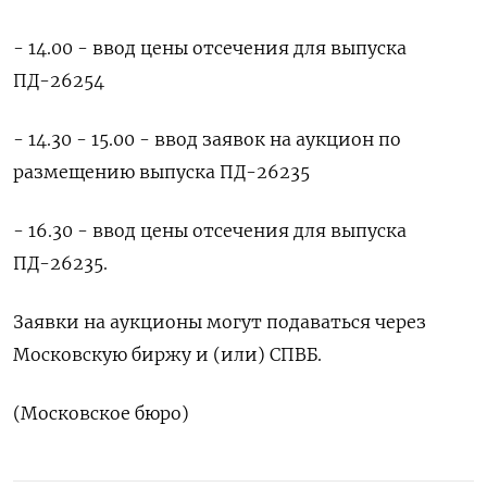
- 14.00 - ввод цены отсечения для выпуска
ПД-26254
- 14.30 - 15.‍00 - ввод ‍заявок на аукцион по
размещению выпуска ПД-26235
- 16.‍30 - ввод цены отсечения для выпуска
ПД-26235.
Заявки на аукционы могут подаваться ⁠через
Московскую биржу и (или) СПВБ.
(Московское бюро)