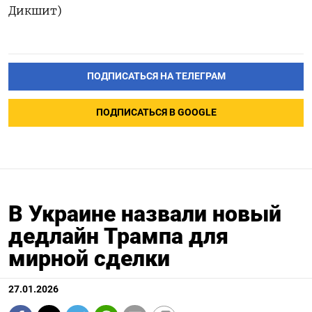
Дикшит)
ПОДПИСАТЬСЯ НА ТЕЛЕГРАМ
ПОДПИСАТЬСЯ В GOOGLE
В Украине назвали новый
дедлайн Трампа для
мирной сделки
27.01.2026