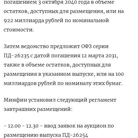
погашением 3 октября 2040 года в объеме
⁠остатков, доступных для размещения, или на
922 миллиарда ‌рублей по номинальной
стоимости.
Затем ведомство ‍предложит ОФЗ серии
ПД-26235 с ‌датой погашения 12 марта 2031,
также ​в объеме остатков, доступных для
размещения в указанном выпуске, или на 100
⁠миллиардов рублей по номиналу этих ‍бумаг.
Минфин установил следующий регламент
завтрашних размещений:
- ‌12.00 - 12.30 - ввод заявок на аукцион по
размещению выпуска ПД-26254