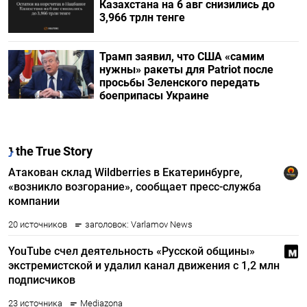
Казахстана на 6 авг снизились до
3,966 трлн тенге
Трамп заявил, что США «самим
нужны» ракеты для Patriot после
просьбы Зеленского передать
боеприпасы Украине