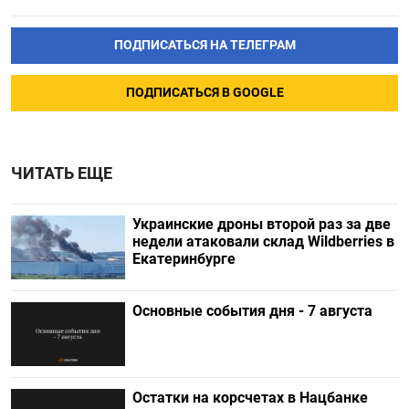
ПОДПИСАТЬСЯ НА ТЕЛЕГРАМ
ПОДПИСАТЬСЯ В GOOGLE
ЧИТАТЬ ЕЩЕ
Украинские дроны второй раз за две
недели атаковали склад Wildberries в
Екатеринбурге
Основные события дня - 7 августа
Остатки на корсчетах в Нацбанке