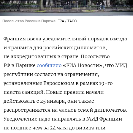
Посольство России в Париже
EPA / ТАСС
Франция ввела уведомительный порядок въезда
и транзита для российских дипломатов,
не аккредитованных в стране. Посольство
РФ в Париже
сообщило
«РИА Новости», что МИД
республики сослался на ограничения,
установленные Евросоюзом в рамках 19-го
пакета санкций. Новые правила начали
действовать с 25 января, они также
распространяются на членов семей дипломатов.
Уведомление надо направлять в МИД Франции
не позднее чем за 24 часа до визита или