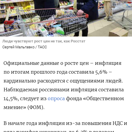
Люди чувствуют рост цен не так, как Росстат
Сергей Мальгавко / ТАСС
Официальные данные о росте цен – инфляция
по итогам прошлого года составила 5,6% –
кардинально расходятся с ощущениями людей.
Наблюдаемая россиянами инфляция составила
14,5%, следует из
опроса
фонда «Общественном
мнение» (ФОМ).
В начале года инфляция из-за повышения НДС и