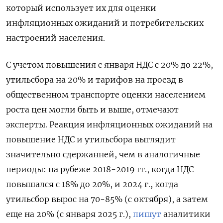
который использует их для оценки
инфляционных ожиданий и потребительских
настроений населения.
С учетом повышения с января НДС с 20% до 22%,
утильсбора на 20% и тарифов на проезд в
общественном транспорте оценки населением
роста цен могли быть и выше, отмечают
эксперты. Реакция инфляционных ожиданий на
повышение НДС и утильсбора выглядит
значительно сдержанней, чем в аналогичные
периоды: на рубеже 2018-2019 гг., когда НДС
повышался с 18% до 20%, и 2024 г., когда
утильсбор вырос на 70-85% (с октября), а затем
еще на 20% (с января 2025 г.),
пишут
аналитики