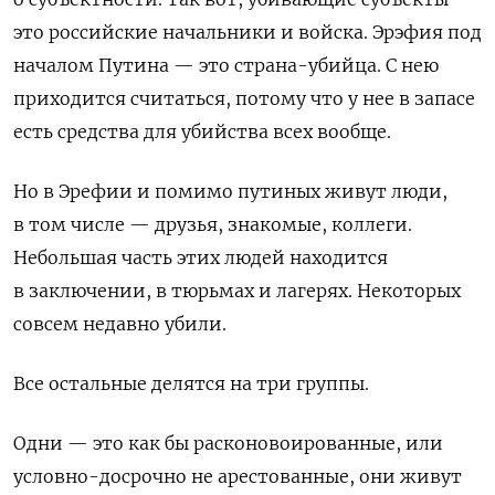
это российские начальники и войска. Эрэфия под
началом Путина — это страна-убийца. С нею
приходится считаться, потому что у нее в запасе
есть средства для убийства всех вообще.
Но в Эрефии и помимо путиных живут люди,
в том числе — друзья, знакомые, коллеги.
Небольшая часть этих людей находится
в заключении, в тюрьмах и лагерях. Некоторых
совсем недавно убили.
Все остальные делятся на три группы.
Одни — это как бы расконовоированные, или
условно-досрочно не арестованные, они живут