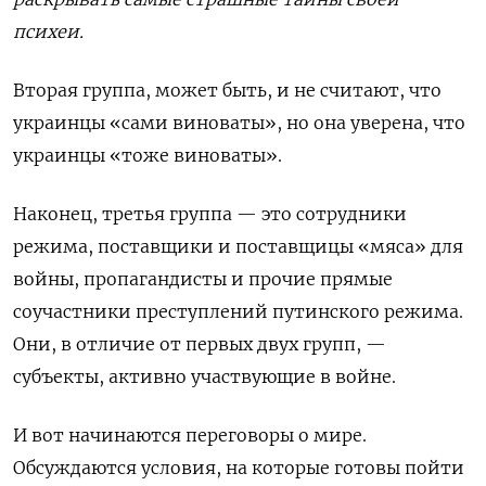
психеи.
Вторая группа, может быть, и не считают, что
украинцы «сами виноваты», но она уверена, что
украинцы «тоже виноваты».
Наконец, третья группа — это сотрудники
режима, поставщики и поставщицы «мяса» для
войны, пропагандисты и прочие прямые
соучастники преступлений путинского режима.
Они, в отличие от первых двух групп, —
субъекты, активно участвующие в войне.
И вот начинаются переговоры о мире.
Обсуждаются условия, на которые готовы пойти