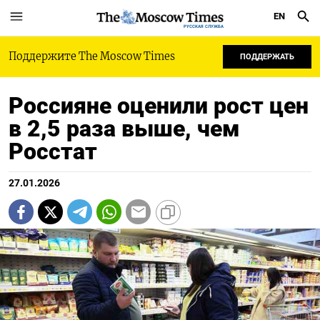
EN
РУССКАЯ СЛУЖБА
Поддержите The Moscow Times
ПОДДЕРЖАТЬ
Россияне оценили рост цен
в 2,5 раза выше, чем
Росстат
27.01.2026