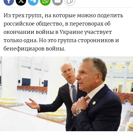
Из трех групп, на которые можно поделить
российское общество, в переговорах об
окончании войны в Украине участвует
только одна. Но это группа сторонников и
бенефициаров войны.