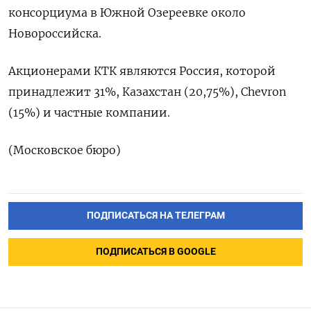
консорциума в Южной Озереевке около
Новороссийска.
Акционерами КТК являются Россия, которой
⁠принадлежит 31%, Казахстан (20,75%), Chevron
(15%) и частные компании.
(Московское бюро)
ПОДПИСАТЬСЯ НА ТЕЛЕГРАМ
ПОДПИСАТЬСЯ В GOOGLE