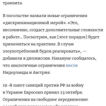
транзита.
В посольстве назвали новые ограничения
«дискриминационной мерой».
«Это,
несомненно, создаст дополнительные сложности
в работе… Посмотрим, как [этот порядок] будет
применяться на практике. В случае
злоупотреблений будем реагировать», —
добавили в дипмиссии. Накануне сообщалось,
что аналогичные ограничения
ввели
Нидерланды и Австрия.
19-й пакет санкций против РФ за войну
в Украине Евросоюз принял 23 октября.
Ограничения на свободное передвижение