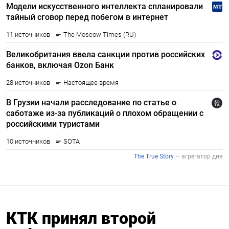
КТК принял второй