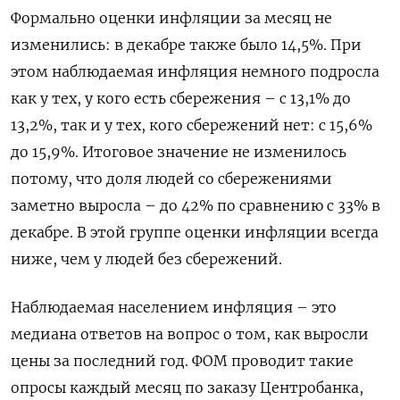
Формально оценки инфляции за месяц не
изменились: в декабре также было 14,5%. При
этом наблюдаемая инфляция немного подросла
как у тех, у кого есть сбережения – с 13,1% до
13,2%, так и у тех, кого сбережений нет: с 15,6%
до 15,9%. Итоговое значение не изменилось
потому, что доля людей со сбережениями
заметно выросла – до 42% по сравнению с 33% в
декабре. В этой группе оценки инфляции всегда
ниже, чем у людей без сбережений.
Наблюдаемая населением инфляция – это
медиана ответов на вопрос о том, как выросли
цены за последний год. ФОМ проводит такие
опросы каждый месяц по заказу Центробанка,