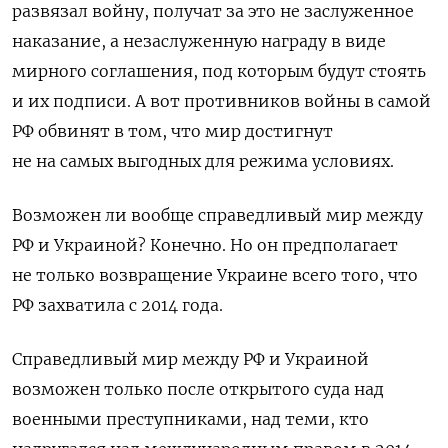
развязал войну, получат за это не заслуженное
наказание, а незаслуженную награду в виде
мирного соглашения, под которым будут стоять
и их подписи. А вот противников войны в самой
РФ обвинят в том, что мир достигнут
не на самых выгодных для режима условиях.
Возможен ли вообще справедливый мир между
РФ и Украиной? Конечно. Но он предполагает
не только возвращение Украине всего того, что
РФ захватила с 2014 года.
Справедливый мир между РФ и Украиной
возможен только после открытого суда над
военными преступниками, над теми, кто