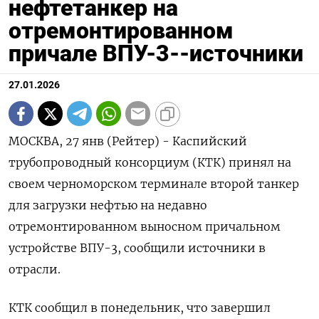
нефтетанкер на
отремонтированном
причале ВПУ-3--источники
27.01.2026
МОСКВА, 27 янв (Рейтер) - Каспийский
трубопроводный консорциум (КТК) принял на
своем черноморском терминале второй танкер
для загрузки нефтью на недавно
⁠отремонтированном выносном причальном
устройстве ВПУ-3, сообщили источники в
отрасли.
КТК сообщил в понедельник, что завершил