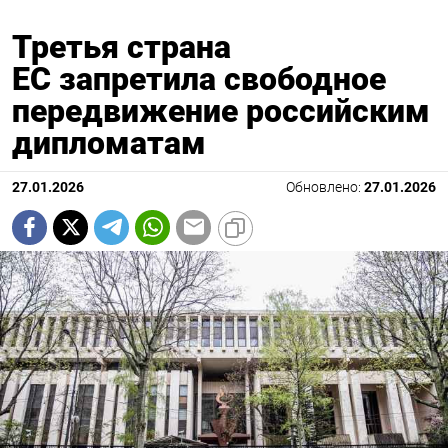
Третья страна
ЕС запретила свободное
передвижение российским
дипломатам
27.01.2026
Обновлено:
27.01.2026