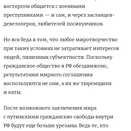
восторгом общается с военными
преступниками — и сам, и через засланцев-
девелоперов, любителей посикунчиков.
Но вся беда в том, что любое миротворчество
при таких условиях не затрагивает интересов
людей, лишенных субъектности. Поскольку
гражданское общество в РФ обездвижено,
результатами мирного соглашения
воспользуются не они, а их же тюремщики
и каты.
После возможного заключения мира
с путинскими гражданские свободы внутри
РФ будут еще больше урезаны. Ведь те, кто