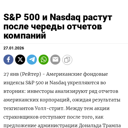
S&P 500 и Nasdaq растут
после череды отчетов
компаний
27.01.2026
27 янв (Рейтер) - Американские фондовые
индексы S&P 500 и Nasdaq укрепляются во
вторник: инвесторы ⁠анализируют ряд отчетов
американских корпораций, ожидая результаты
техгигантов Уолл-стрит. Между тем акции
страховщиков отступают после ⁠того, как
предложение ​администрации Дональда Трампа