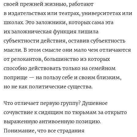
своей прежней жизнью, работают
в издательствах или театрах, университетах или
школах. Это заложники, которых сама эта
их заложническая функция лишила
субъектности действия, оставив субъектность
мысли. В этом смысле они мало чем отличаются
от релокантов, большинство из которых
способно действовать только на семейном
поприще — на пользу себе и своим близким,
но не как политические существа.
Что отличает первую группу? Душевное
сочувствие к сидящим по тюрьмам за открыто
выраженную антивоенную позицию.
Понимание, что все страдания