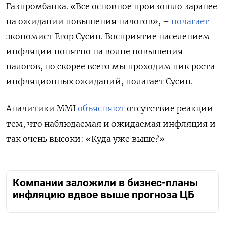
Газпромбанка. «Все основное произошло заранее
на ожидании повышения налогов», –
полагает
экономист Егор Сусин. Восприятие населением
инфляции понятно на волне повышения
налогов, но скорее всего мы проходим пик роста
инфляционных ожиданий, полагает Сусин.
Аналитики MMI
объясняют
отсутствие реакции
тем, что наблюдаемая и ожидаемая инфляция и
так очень высоки: «Куда уже выше?»
Компании заложили в бизнес-планы
инфляцию вдвое выше прогноза ЦБ