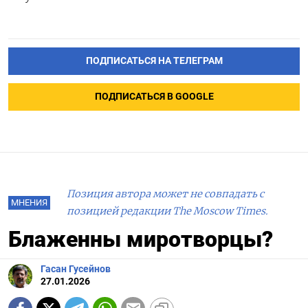
ПОДПИСАТЬСЯ НА ТЕЛЕГРАМ
ПОДПИСАТЬСЯ В GOOGLE
Позиция автора может не совпадать с
МНЕНИЯ
позицией редакции The Moscow Times.
Блаженны миротворцы?
Гасан Гусейнов
27.01.2026