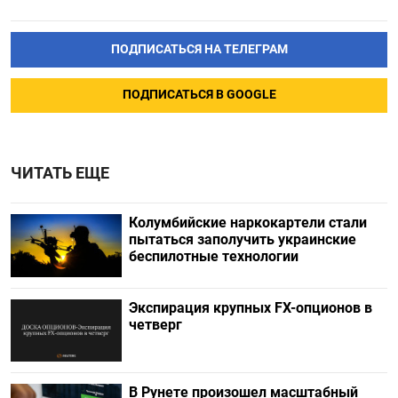
ПОДПИСАТЬСЯ НА ТЕЛЕГРАМ
ПОДПИСАТЬСЯ В GOOGLE
ЧИТАТЬ ЕЩЕ
Колумбийские наркокартели стали
пытаться заполучить украинские
беспилотные технологии
Экспирация крупных FX-опционов в
четверг
В Рунете произошел масштабный