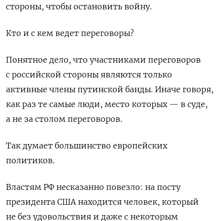
стороны, чтобы остановить войну.
Кто и с кем ведет переговоры?
Понятное дело, что участниками переговоров
с российской стороны являются только
активные члены путинской банды. Иначе говоря,
как раз те самые люди, место которых — в суде,
а не за столом переговоров.
Так думает большинство европейских
политиков.
Властям РФ несказанно повезло: на посту
президента США находится человек, который
не без удовольствия и даже с некоторым