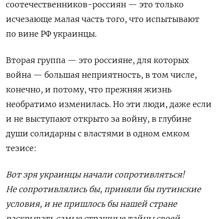
соотечественников-россиян — это только
исчезающе малая часть того, что испытывают
по вине РФ украинцы.
Вторая группа — это россияне, для которых
война — большая неприятность, в том числе,
конечно, и потому, что прежняя жизнь
необратимо изменилась. Но эти люди, даже если
и не выступают открыто за войну, в глубине
души солидарны с властями в одном емком
тезисе:
Вот зря украинцы начали сопротивляться!
Не сопротивлялись бы, приняли бы путинские
условия, и не пришлось бы нашей стране
раскрывать самые страшные тайны своей