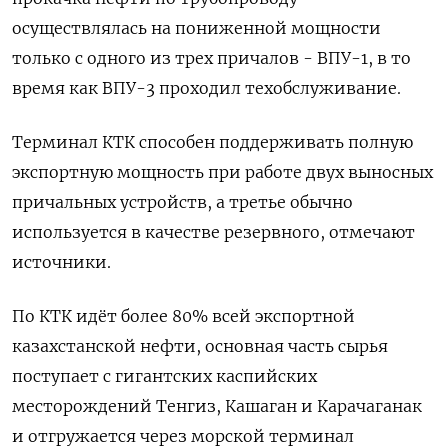
осуществлялась ‍на пониженной мощности
только с одного из ‌трех причалов - ВПУ-1, в то
время как ВПУ-3 проходил техобслуживание.
Терминал КТК способен поддерживать полную
экспортную мощность при работе двух выносных
причальных устройств, а третье обычно
используется в качестве резервного, отмечают
источники.
По КТК идёт более ‍80% всей экспортной
‍казахстанской нефти, основная часть сырья
поступает с гигантских каспийских
месторождений Тенгиз, Кашаган ‍и Карачаганак
и отгружается через морской терминал