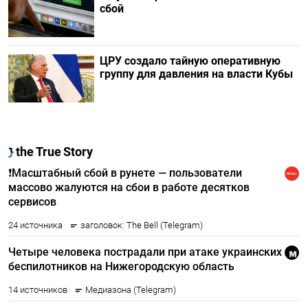
сбой
ЦРУ создало тайную оперативную
группу для давления на власти Кубы