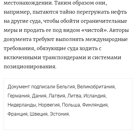
местонахождении. Таким образом они,
например, пытаются тайно перегружать нефть
на другие суда, чтобы обойти ограничительные
меры и продать ее под видом «чистой». Авторы
документа требуют выполнять международные
требования, обязующие суда ходить с
включенными транспондерами и системами
позиционирования.
Документ подписали Бельгия, Великобритания,
Германия, Дания, Латвия, Литва, Исландия,
Нидерланды, Норвегия, Польша, Финляндия,
Франция, Швеция, Эстония.