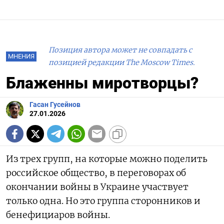
Позиция автора может не совпадать с
МНЕНИЯ
позицией редакции The Moscow Times.
Блаженны миротворцы?
Гасан Гусейнов
27.01.2026
Из трех групп, на которые можно поделить
российское общество, в переговорах об
окончании войны в Украине участвует
только одна. Но это группа сторонников и
бенефициаров войны.