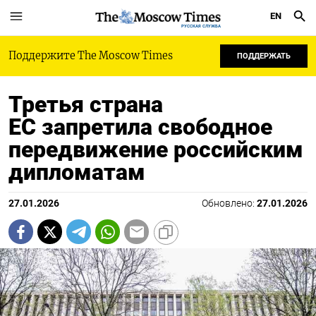
EN
РУССКАЯ СЛУЖБА
Поддержите The Moscow Times
ПОДДЕРЖАТЬ
Третья страна
ЕС запретила свободное
передвижение российским
дипломатам
27.01.2026
Обновлено:
27.01.2026