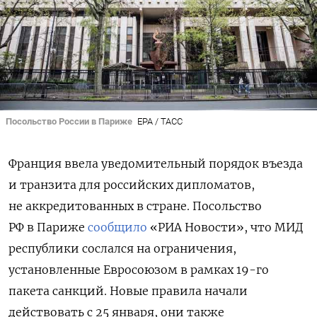
Посольство России в Париже
EPA / ТАСС
Франция ввела уведомительный порядок въезда
и транзита для российских дипломатов,
не аккредитованных в стране. Посольство
РФ в Париже
сообщило
«РИА Новости», что МИД
республики сослался на ограничения,
установленные Евросоюзом в рамках 19-го
пакета санкций. Новые правила начали
действовать с 25 января, они также