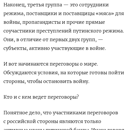
Наконец, третья группа — это сотрудники
режима, поставщики и поставщицы «мяса» для
войны, пропагандисты и прочие прямые
соучастники преступлений путинского режима.
Они, в отличие от первых двух групп, —
субъекты, активно участвующие в войне.
И вот начинаются переговоры о мире.
Обсуждаются условия, на которые готовы пойти
стороны, чтобы остановить войну.
Кто и с кем ведет переговоры?
Понятное дело, что участниками переговоров
с российской стороны являются только
активные члены путинской банды. Иначе говоря,