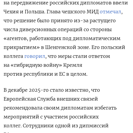
на передвижение российских дипломатов ввели
Чехия и Польша. Глава чешского МИД
отмечал
,
что решение было принято из-за растущего
числа диверсионных операций со стороны
«агентов, работающих под дипломатическим
прикрытием» в Шенгенской зоне. Его польский
коллега
говорил
, что меры стали ответом
на «гибридную войну» Кремля
против республики и ЕС в целом.
В декабре 2025-го стало известно, что
Европейская Служба внешних связей
рекомендовала своим дипломатам избегать
мероприятий с участием российских
коллег.
Сотрудники одной из дипмиссий