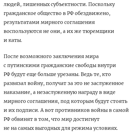
людей, лишенных субъектности. Поскольку
гражданское общество в РФ обездвижено,
результатами мирного соглашения
воспользуются не они, а их же тюремщики
и каты.
После возможного заключения мира
с путинскими гражданские свободы внутри
РФ будут еще больше урезаны. Ведь те, кто
развязал войну, получат за это не заслуженное
наказание, а незаслуженную награду в виде
мирного соглашения, под которым будут стоять
и их подписи. А вот противников войны в самой
РФ обвинят в том, что мир достигнут
не на самых выгодных для режима условиях.