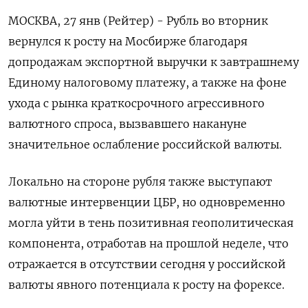
МОСКВА, 27 янв (Рейтер) - Рубль во вторник
вернулся к росту на Мосбирже благодаря
допродажам экспортной выручки к завтрашнему
Единому налоговому платежу, а также на фоне
ухода с рынка краткосрочного агрессивного
валютного спроса, вызвавшего накануне
значительное ослабление российской валюты.
Локально на стороне рубля также выступают
валютные интервенции ⁠ЦБР, но одновременно
могла уйти в тень позитивная геополитическая
компонента, отработав на прошлой неделе, что
отражается в отсутствии сегодня у российской
валюты явного потенциала к росту на форексе.