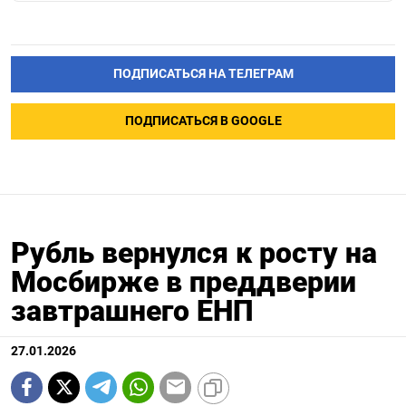
ПОДПИСАТЬСЯ НА ТЕЛЕГРАМ
ПОДПИСАТЬСЯ В GOOGLE
Рубль вернулся к росту на
Мосбирже в преддверии
завтрашнего ЕНП
27.01.2026