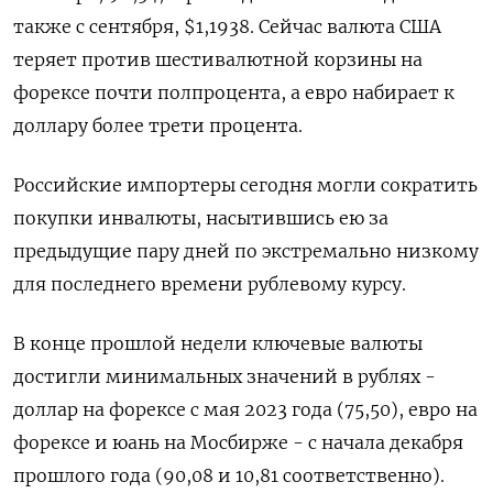
также с сентября, $1,1938. Сейчас валюта США
теряет против шестивалютной корзины на
форексе почти полпроцента, ‌а евро набирает к
доллару более трети процента.
Российские импортеры сегодня могли сократить
покупки инвалюты, насытившись ею за
предыдущие пару дней по экстремально низкому
для последнего времени рублевому курсу.
В конце прошлой недели ключевые валюты
достигли минимальных значений в рублях -
доллар на форексе с мая 2023 года (75,50), евро на
форексе и юань на Мосбирже - с начала декабря
прошлого года (90,08 и 10,81 соответственно).