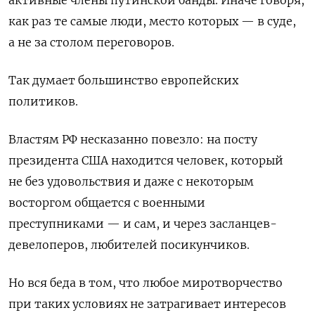
как раз те самые люди, место которых — в суде,
а не за столом переговоров.
Так думает большинство европейских
политиков.
Властям РФ несказанно повезло: на посту
президента США находится человек, который
не без удовольствия и даже с некоторым
восторгом общается с военными
преступниками — и сам, и через засланцев-
девелоперов, любителей посикунчиков.
Но вся беда в том, что любое миротворчество
при таких условиях не затрагивает интересов