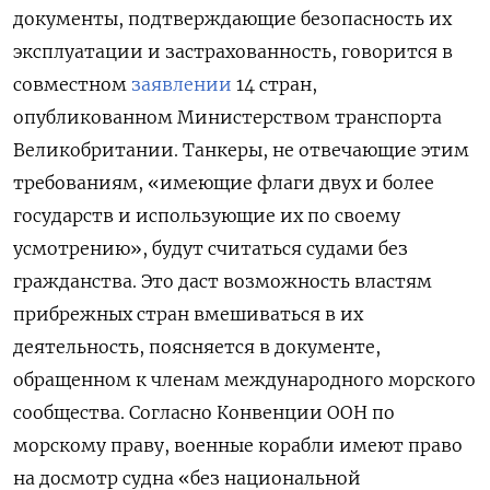
документы, подтверждающие безопасность их
эксплуатации и застрахованность, говорится в
совместном
заявлении
14 стран,
опубликованном Министерством транспорта
Великобритании. Танкеры, не отвечающие этим
требованиям, «имеющие флаги двух и более
государств и использующие их по своему
усмотрению», будут считаться судами без
гражданства. Это даст возможность властям
прибрежных стран вмешиваться в их
деятельность, поясняется в документе,
обращенном к членам международного морского
сообщества. Согласно Конвенции ООН по
морскому праву, военные корабли имеют право
на досмотр судна «без национальной