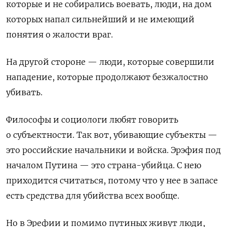
которые и не собирались воевать, люди, на дом
которых напал сильнейший и не имеющий
понятия о жалости враг.
На другой стороне — люди, которые совершили
нападение, которые продолжают безжалостно
убивать.
Философы и социологи любят говорить
о субъектности. Так вот, убивающие субъекты —
это российские начальники и войска. Эрэфия под
началом Путина — это страна-убийца. С нею
приходится считаться, потому что у нее в запасе
есть средства для убийства всех вообще.
Но в Эрефии и помимо путиных живут люди,