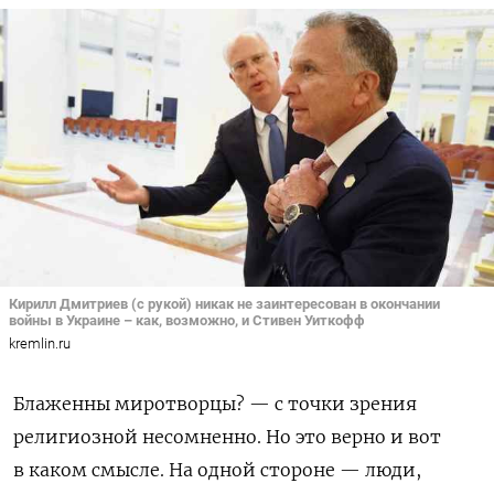
Кирилл Дмитриев (с рукой) никак не заинтересован в окончании
войны в Украине – как, возможно, и Стивен Уиткофф
kremlin.ru
Блаженны миротворцы? — с точки зрения
религиозной несомненно. Но это верно и вот
в каком смысле. На одной стороне — люди,