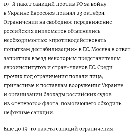
19-й пакет санкций против РФ за войну
в Украине Евросоюз принял 23 октября.
Ограничения на свободное передвижение
российских дипломатов объяснялись
необходимостью «противодействовать
попыткам дестабилизации» в ЕС. Москва
в ответ
запретила въезд некоторым представителям
евроинститутов и стран-членов ЕС.
Среди
прочих под ограничения попали лица,
причастные к поставкам вооружения Украине
и организации блокады российских судов
из «теневого» флота, помогающего обходить
нефтяные санкции.
Еще до 19-го пакета санкций ограничения