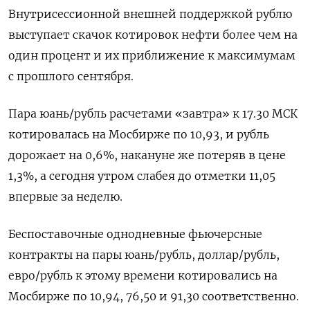
Внутрисессионной внешней поддержкой рублю
выступает скачок котировок нефти более чем на
один процент и их приближение к ⁠максимумам
с прошлого сентября.
Пара юань/рубль ​расчетами «завтра» к 17.30 МСК
котировалась на Мосбирже ⁠по 10,93, и рубль
дорожает на 0,6%, накануне же потеряв в цене
1,3%, а сегодня утром слабея до отметки 11,⁠05
впервые за неделю.
Беспоставочные однодневные фьючерсные
контракты на пары юань/рубль, доллар/рубль,
евро/рубль к этому времени котировались на
Мосбирже по ‌10,94, 76,50 и 91,30 соответственно.