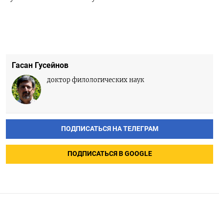
Гасан Гусейнов
доктор филологических наук
ПОДПИСАТЬСЯ НА ТЕЛЕГРАМ
ПОДПИСАТЬСЯ В GOOGLE