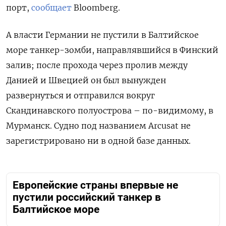
порт,
сообщает
Bloomberg.
А власти Германии не пустили в Балтийское
море танкер-зомби, направлявшийся в Финский
залив; после прохода через пролив между
Данией и Швецией он был вынужден
развернуться и отправился вокруг
Скандинавского полуострова – по-видимому, в
Мурманск. Судно под названием Arcusat не
зарегистрировано ни в одной базе данных.
Европейские страны впервые не
пустили российский танкер в
Балтийское море