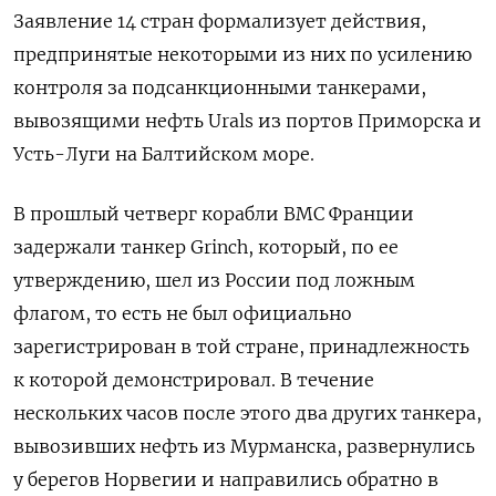
Заявление 14 стран формализует действия,
предпринятые некоторыми из них по усилению
контроля за подсанкционными танкерами,
вывозящими нефть Urals из портов Приморска и
Усть-Луги на Балтийском море.
В прошлый четверг корабли ВМС Франции
задержали танкер Grinch, который, по ее
утверждению, шел из России под ложным
флагом, то есть не был официально
зарегистрирован в той стране, принадлежность
к которой демонстрировал. В течение
нескольких часов после этого два других танкера,
вывозивших нефть из Мурманска, развернулись
у берегов Норвегии и направились обратно в