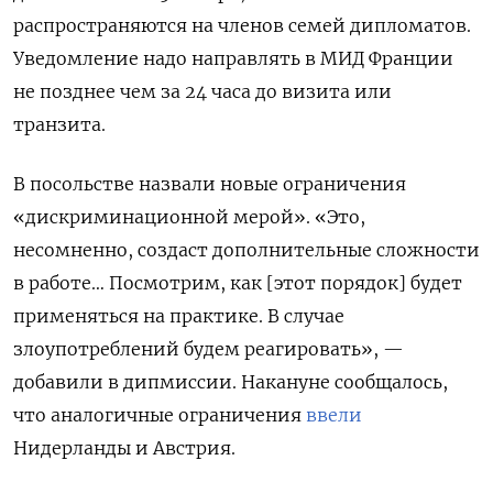
распространяются на членов семей дипломатов.
Уведомление надо направлять в МИД Франции
не позднее чем за 24 часа до визита или
транзита.
В посольстве назвали новые ограничения
«дискриминационной мерой».
«Это,
несомненно, создаст дополнительные сложности
в работе… Посмотрим, как [этот порядок] будет
применяться на практике. В случае
злоупотреблений будем реагировать», —
добавили в дипмиссии. Накануне сообщалось,
что аналогичные ограничения
ввели
Нидерланды и Австрия.