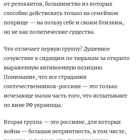
от релокантов, большинство из которых
способно действовать только на семейном
поприще — на пользу себе и своим близким,
но не как политические существа.
Что отличает первую группу? Душевное
сочувствие к сидящим по тюрьмам за открыто
выраженную антивоенную позицию.
Понимание, что все страдания
соотечественников-россиян — это только
исчезающе малая часть того, что испытывают
по вине РФ украинцы.
Вторая группа — это россияне, для которых
война — большая неприятность, в том числе,