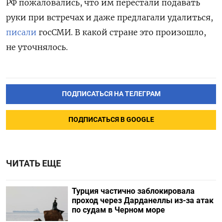
РФ пожаловались, что им перестали подавать
руки при встречах и даже предлагали удалиться,
писали
госСМИ. В какой стране это произошло,
не уточнялось.
ПОДПИСАТЬСЯ НА ТЕЛЕГРАМ
ПОДПИСАТЬСЯ В GOOGLE
ЧИТАТЬ ЕЩЕ
Турция частично заблокировала
проход через Дарданеллы из-за атак
по судам в Черном море