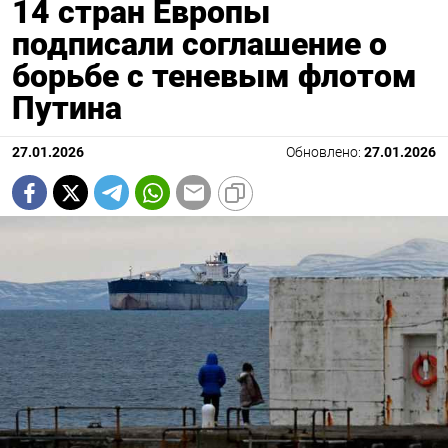
14 стран Европы
подписали соглашение о
борьбе с теневым флотом
Путина
27.01.2026
Обновлено:
27.01.2026