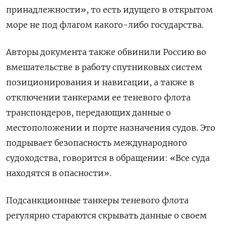
принадлежности», то есть идущего в открытом
море не под флагом какого-либо государства.
Авторы документа также обвинили Россию во
вмешательстве в работу спутниковых систем
позиционирования и навигации, а также в
отключении танкерами ее теневого флота
транспондеров, передающих данные о
местоположении и порте назначения судов. Это
подрывает безопасность международного
судоходства, говорится в обращении: «Все суда
находятся в опасности».
Подсанкционные танкеры теневого флота
регулярно стараются скрывать данные о своем