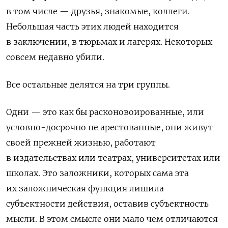
в том числе — друзья, знакомые, коллеги.
Небольшая часть этих людей находится
в заключении, в тюрьмах и лагерях. Некоторых
совсем недавно убили.
Все остальные делятся на три группы.
Одни — это как бы расконовоированные, или
условно-досрочно не арестованные, они живут
своей прежней жизнью, работают
в издательствах или театрах, университетах или
школах. Это заложники, которых сама эта
их заложническая функция лишила
субъектности действия, оставив субъектность
мысли. В этом смысле они мало чем отличаются