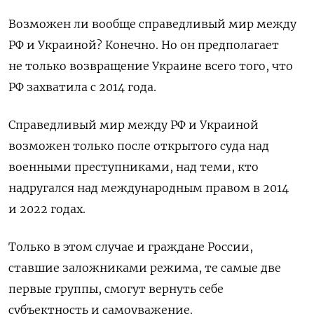
Возможен ли вообще справедливый мир между
РФ и Украиной? Конечно. Но он предполагает
не только возвращение Украине всего того, что
РФ захватила с 2014 года.
Справедливый мир между РФ и Украиной
возможен только после открытого суда над
военными преступниками, над теми, кто
надругался над международным правом в 2014
и 2022 годах.
Только в этом случае и граждане России,
ставшие заложниками режима, те самые две
первые группы, смогут вернуть себе
субъектность и самоуважение.