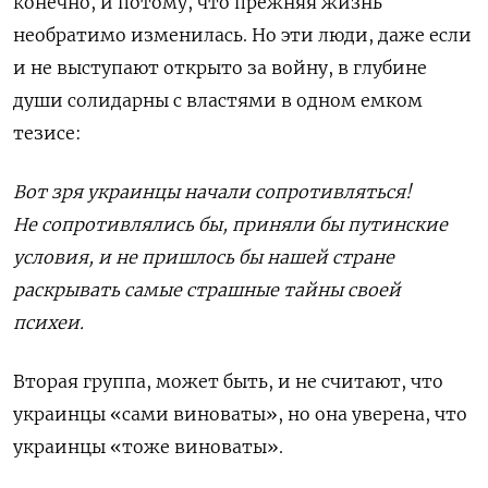
конечно, и потому, что прежняя жизнь
необратимо изменилась. Но эти люди, даже если
и не выступают открыто за войну, в глубине
души солидарны с властями в одном емком
тезисе:
Вот зря украинцы начали сопротивляться!
Не сопротивлялись бы, приняли бы путинские
условия, и не пришлось бы нашей стране
раскрывать самые страшные тайны своей
психеи.
Вторая группа, может быть, и не считают, что
украинцы «сами виноваты», но она уверена, что
украинцы «тоже виноваты».