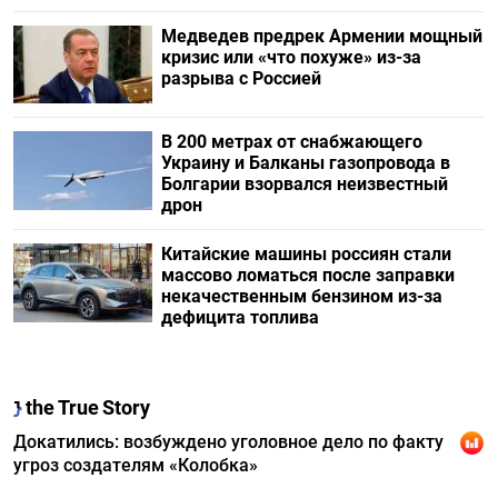
Медведев предрек Армении мощный
кризис или «что похуже» из-за
разрыва с Россией
В 200 метрах от снабжающего
Украину и Балканы газопровода в
Болгарии взорвался неизвестный
дрон
Китайские машины россиян стали
массово ломаться после заправки
некачественным бензином из-за
дефицита топлива