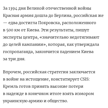
За 1394 дня Великой отечественной войны
Красная армия дошла до Берлина, российская же
— едва достигла Покровска, расположенного
в 500 км от Киева. Эти результаты, пишут
эксперты центра, «значительно недотягивают
до целей кампании», которая, как утверждала
госпропаганда, закончится падением Киева
за три дня.
Впрочем, российская стратегия заключается
в войне на истощение, констатирует СSIS:
Кремль готов принять высокие потери
в надежде в конечном итоге взять измором
украинскую армию и общество.