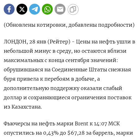
(Обновлены котировки, добавлены подробности)
ЛОНДОН, 28 янв (Рейтер) - Цены на нефть ушли в
небольшой минус в среду, но остаются вблизи
максимальных с конца ⁠сентября значений:
обрушившаяся на Соединенные Штаты снежная
буря привела к перебоям в добыче, а
дополнительную поддержку оказали слабый
доллар и сохраняющиеся ограничения поставок
из Казахстана.
Фьючерсы ⁠на нефть марки Brent ​к 14:07 МСК
опустились на ⁠0,43% до $67,28 за баррель, марки