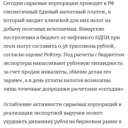
Сегодня сырьевые корпорации проводят в РФ
ежемесячный Единый налоговый платеж, в
который входит ключевой для них ‌налог на
добычу полезных ископаемых. Январские
поступления в бюджет от нефтяного НДПИ при
этом могут составить 0,38 триллиона рублей,
согласно оценке ‍Рейтер. Под расчеты с бюджетом
экспортеры накапливают рублевую ликвидность
за счет продаж инвалюты, обычно делая это
заранее, а в день уплаты налогов ‌возможны
лишь точечные допродажи расчетами «сегодня».
Ослабление активности сырьевых корпораций в
реализации экспортной выручки может
ухудшить динамику рубля на биржевом рынке в