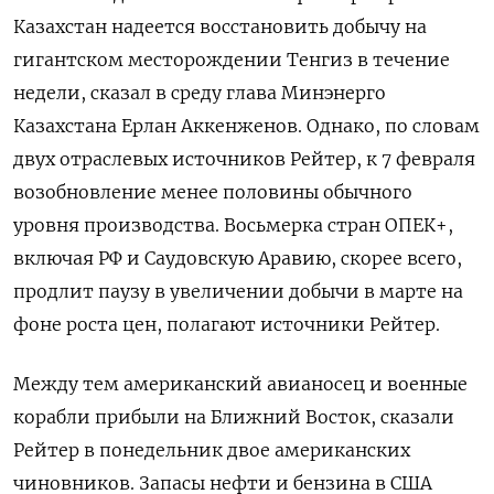
Казахстан надеется восстановить добычу ‍на
гигантском месторождении Тенгиз в течение
недели, сказал в среду глава Минэнерго
‌Казахстана Ерлан Аккенженов. Однако, по словам
двух отраслевых источников Рейтер, к 7 февраля
возобновление менее половины обычного
уровня производства. Восьмерка стран ОПЕК+,
включая РФ и Саудовскую Аравию, скорее всего,
продлит паузу в увеличении добычи в марте на
фоне роста цен, полагают источники Рейтер.
Между тем американский авианосец и ‍военные
корабли прибыли на Ближний ‍Восток, сказали
Рейтер в понедельник двое американских
чиновников. Запасы нефти и бензина в США