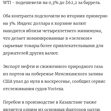
WTI - подешевели на 0,3% до $62,⁠2 за баррель.
Оба контракта подскочили во вторник примерно
на 3%. Индекс доллара ‌к корзине валют
находится вблизи четырехлетнего минимума,
что делает ‍номинированные в «зеленом»
сырьевые товары более привлекательными для
держателей других валют.
Экспорт нефти ‌и сжиженного природного газа
из портов на побережье Мексиканского залива ​
США упал до нуля в воскресенье, сообщил сервис
отслеживания судов Vortexa.
Перебои в производстве в Казахстане также
является одним из основных ⁠факторов ралли.