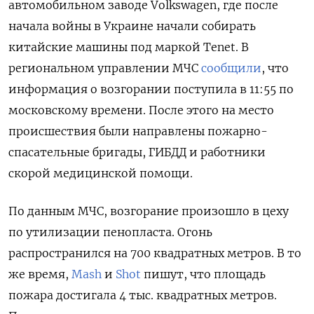
автомобильном заводе Volkswagen, где после
начала войны в Украине начали собирать
китайские машины под маркой Tenet. В
региональном управлении МЧС
сообщили
, что
информация о возгорании поступила в 11:55 по
московскому времени. После этого на место
происшествия были направлены пожарно-
спасательные бригады, ГИБДД и работники
скорой медицинской помощи.
По данным МЧС, возгорание произошло в цеху
по утилизации пенопласта. Огонь
распространился на 700 квадратных метров. В то
же время,
Mash
и
Shot
пишут, что площадь
пожара достигала 4 тыс. квадратных метров.