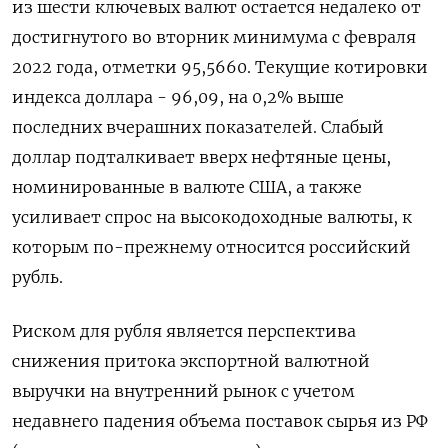
из шести ключевых валют остается недалеко от
‍достигнутого во вторник минимума с февраля
2022 года, отметки 95,5660. Текущие котировки
индекса доллара - 96,09, на 0,2% выше
последних вчерашних показателей. Слабый
доллар подталкивает вверх нефтяные цены,
номинированные в валюте США, а также
усиливает спрос на высокодоходные валюты, к
которым по-прежнему относится российский
⁠рубль.
Риском для рубля является перспектива
снижения притока экспортной валютной
выручки на внутренний рынок с учетом
недавнего падения объема поставок сырья из РФ