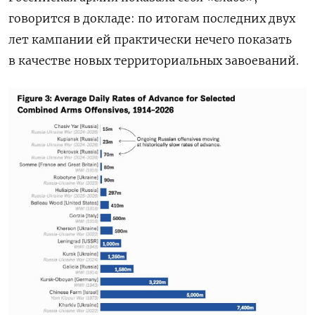
говорится в докладе: по итогам последних двух
лет кампании ей практически нечего показать
в качестве новых территориальных завоеваний.