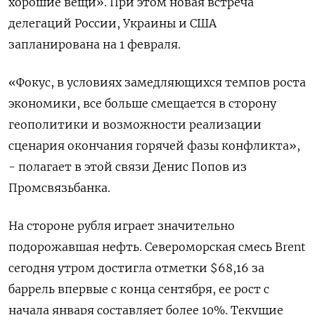
хорошие вещи». При ‌этом новая встреча
делегаций России, Украины и США
запланирована на 1 февраля.
«Фокус, в условиях замедляющихся темпов роста
экономики, все больше смещается в сторону
геополитики и возможности реализации
сценария окончания горячей фазы конфликта»,
- полагает в этой связи Денис Попов из
Промсвязьбанка.
На стороне рубля играет значительно
подорожавшая нефть. Североморская смесь Brent
сегодня утром достигла отметки $68,16 за
баррель впервые с конца сентября, ее рост с
начала января составляет более 10%. Текущие