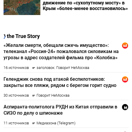
движение по «сухопутному мосту» в
Крым «более-менее восстановилось»