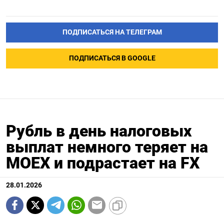
ПОДПИСАТЬСЯ НА ТЕЛЕГРАМ
ПОДПИСАТЬСЯ В GOOGLE
Рубль в день налоговых
выплат немного теряет на
MOEX и подрастает на FX
28.01.2026