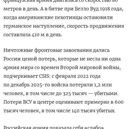
французская армия двигалась со скоростью 80
метров в день. А в битве при Белло Вуд 1918 года,
когда американские пехотинцы остановили
германское наступление, скорость продвижения
составляла 410 м в день.
Ничтожные фронтовые завоевания дались
России ценой потерь, которые не несла ни одна
армия мира со времен Второй мировой войны,
подчеркивает CSIS: с февраля 2022 года
по декабрь 2025-го войска потеряли 1,2 млн
человек, в том числе до 325 тысяч — убитыми.
Потери ВСУ в центре оценивают примерно в 600
тысяч человек, в том числе 140 тысяч убитых.
Российская армия показала себя «слабо»,