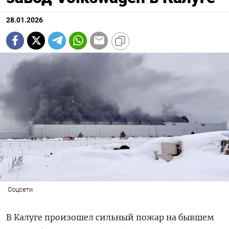
28.01.2026
Соцсети
В Калуге произошел сильный пожар на бывшем