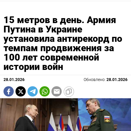
15 метров в день. Армия
Путина в Украине
установила антирекорд по
темпам продвижения за
100 лет современной
истории войн
28.01.2026
Обновлено:
28.01.2026