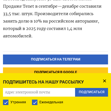
Продаже Tenet
в сентябре—декабре составили
33,5 тыс. штук. Производители собирались
занять долю в 10% на российском авторынке,
который в 2025 году составил 1,4 млн
автомобилей.
ПОДПИСАТЬСЯ НА ТЕЛЕГРАМ
ПОДПИСАТЬСЯ В GOOGLE
ПОДПИШИТЕСЬ НА НАШУ РАССЫЛКУ
ПОДПИСАТЬСЯ
Утренняя
Еженедельная
Доходность