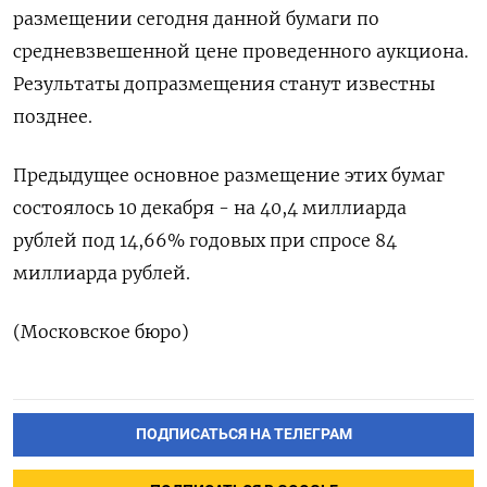
размещении сегодня данной бумаги по
средневзвешенной цене проведенного аукциона.
Результаты допразмещения станут ‍известны
‍позднее.
Предыдущее основное размещение этих бумаг
состоялось 10 декабря - ‍на 40,4 миллиарда
рублей под 14,66% ⁠годовых при спросе 84
миллиарда рублей.
(Московское бюро)
ПОДПИСАТЬСЯ НА ТЕЛЕГРАМ