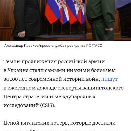
Александр Казаков/пресс-служба президента РФ/ТАСС
Темпы продвижения российской армии
в Украине стали самыми низкими более чем
за 100 лет современной истории войн,
пишут
в ежегодном докладе эксперты вашингтонского
Центра стратегии и международных
исследований (CSIS).
Ценой гигантских потерь, которые достигли