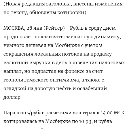
(Новая редакция заголовка, внесены изменения
по тексту, обновлены котировки)
МОСКВА, 28 янв (Рейтер) - Рубль в среду днем
продолжает показывать смешанную динамику,
немного дешевея на Мосбирже с учетом
сокращения локальных потоков на продажу
валютной выручки в день проведения налоговых
выплат, но подрастая на форексе за счет
геополитического оптимизма, а также с
оглядкой на ⁠дорогую нефть и ослабевший
доллар.
Пара юань/рубль расчетами «завтра» к 14.00 МСК
котировалась на Мосбирже по 10,93, и рубль