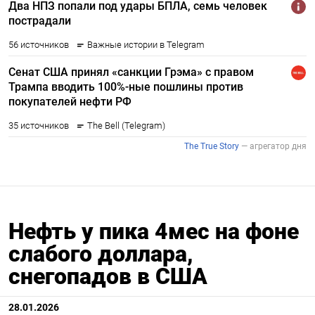
Нефть у пика 4мес на фоне
слабого доллара,
снегопадов в США
28.01.2026