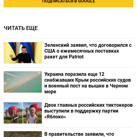
ПОДПИСАТЬСЯ В GOOGLE
ЧИТАТЬ ЕЩЕ
Зеленский заявил, что договорился с
США о ежемесячных поставках
ракет для Patriot
Украина поразила еще 12
снабжавших Крым российских судов
и военный пост на вышке в Черном
море
Двое главных российских тиктокеров
выступили в поддержку партии
«Яблоко»
В правительстве заявили, что