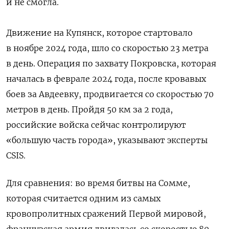
и не смогла.
Движение на Купянск, которое стартовало
в ноябре 2024 года, шло со скоростью 23 метра
в день. Операция по захвату Покровска, которая
началась в феврале 2024 года, после кровавых
боев за Авдеевку, продвигается со скоростью 70
метров в день. Пройдя 50 км за 2 года,
российские войска сейчас контролируют
«большую часть города», указывают эксперты
CSIS.
Для сравнения: во время битвы на Сомме,
которая считается одним из самых
кровопролитных сражений Первой мировой,