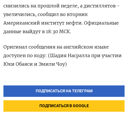
снизились ‍на прошлой неделе, а дистиллятов -
увеличились, сообщил во вторник
Американский институт нефти. Официальные
данные выйдут в 18:30 МСК.
Оригинал сообщения на ⁠английском языке
доступен по коду: (Шадия Насралла при участии
Юки Обаяси и Эмили Чоу)
ПОДПИСАТЬСЯ НА ТЕЛЕГРАМ
ПОДПИСАТЬСЯ В GOOGLE