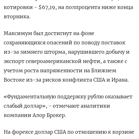
котировки - $67,19, на полпроцента ниже конца
вторника.
Максимум был достигнут на фоне
сохраняющихся опасений по поводу поставок
из-за зимнего шторма, нарушившего добычу и
экспорт североамериканской нефти, а также ‍с
учетом роста напряженности на Ближнем
Востоке из-‍за рисков конфликта США и Ирана.
«Фундаментальную поддержку рублю оказывает
слабый доллар», - отмечают аналитики
компании Алор Брокер.
На форексе доллар США по отношению к корзине