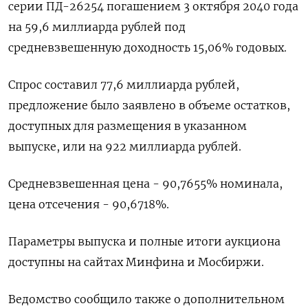
серии ПД-26254 погашением 3 октября ⁠2040 года
​на 59,6 миллиарда ⁠рублей под
средневзвешенную доходность 15,⁠06% годовых.
Спрос составил 77,6 миллиарда ‌рублей,
предложение было заявлено ‍в объеме остатков,
доступных ‌для размещения в указанном
выпуске, или ​на 922 миллиарда рублей.
Средневзвешенная цена - 90,7655% номинала,
цена ⁠отсечения - 90,6718%.
Параметры ‍выпуска и полные итоги аукциона
‌доступны на сайтах Минфина и Мосбиржи.
Ведомство сообщило также о дополнительном