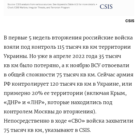
CSIS
В первые 5 недель вторжения российские войска
взяли под контроль 115 тысяч кв км территории
Украины. Но уже в апреле 2022 года 35 тысяч
кв км было потеряно, а к ноябрю ВСУ отвоевали
в общей сложности 75 тысяч кв км. Сейчас армия
РФ контролирует 120 тысяч кв км в Украине, или
примерно 20% ее территории (включая Крым,
«ДНР» и «ЛНР», которые находились под
контролем Москвы до вторжения).
Непосредственно в ходе «СВО» войска захватили
75 тысяч кв км, указывают в СSIS.