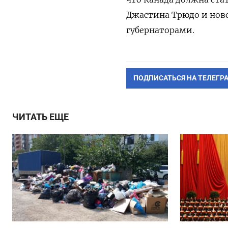
Джастина Трюдо и ново
губернаторами.
ПОДПИСАТЬСЯ НА ТЕЛЕГР
ЧИТАТЬ ЕЩЕ