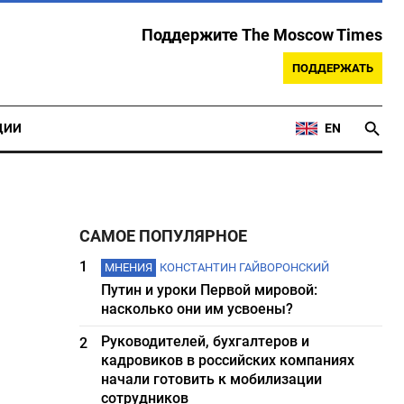
Поддержите The Moscow Times
ПОДДЕРЖАТЬ
ЦИИ
EN
САМОЕ ПОПУЛЯРНОЕ
1
МНЕНИЯ
КОНСТАНТИН ГАЙВОРОНСКИЙ
Путин и уроки Первой мировой:
насколько они им усвоены?
Руководителей, бухгалтеров и
2
кадровиков в российских компаниях
начали готовить к мобилизации
сотрудников