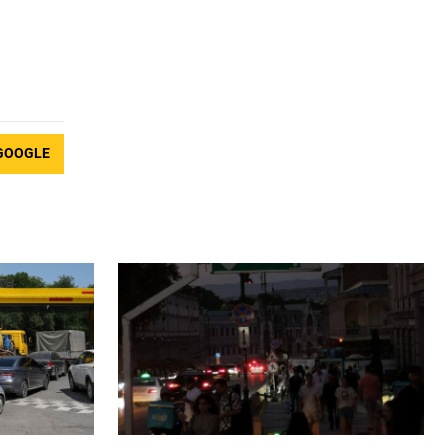
GOOGLE