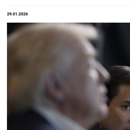
29.01.2026