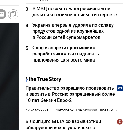
В МВД посоветовали россиянам не
3
делиться своим мнением в интернете
Украина впервые ударила по складу
4
продуктов одной из крупнейших
в России сетей супермаркетов
Google запретит российским
5
разработчикам выкладывать
приложения для всего мира