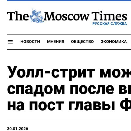
РУССКАЯ СЛУЖБА
НОВОСТИ
МНЕНИЯ
ОБЩЕСТВО
ЭКОНОМИКА
Уолл-стрит мо
спадом после 
на пост главы 
30.01.2026