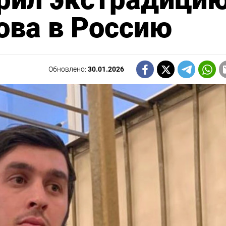
ова в Россию
Обновлено:
30.01.2026